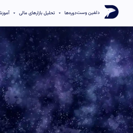
دلفین وست
دوره‌ها
تحلیل بازارهای مالی
آموزش