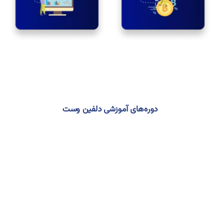
دوره‌های آموزشی دلفین وست