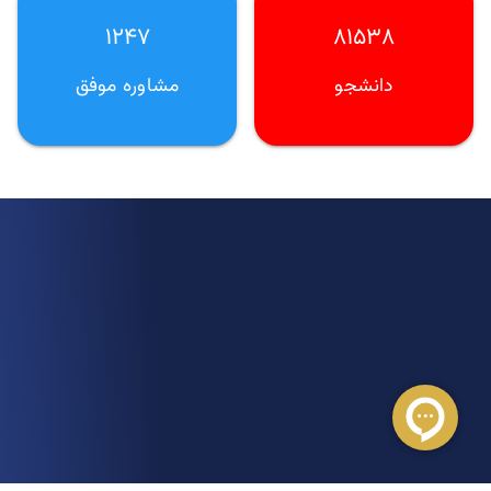
۱۲۴۷
۸۱۵۳۸
دانشجو
مشاوره موفق