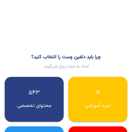
چرا باید دلفین وست را انتخاب کنید؟
اعداد به شما دروغ نمی‌گویند
۵۴۳
۱۶
دوره آموزشی
محتوای تخصصی