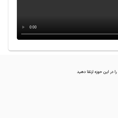
ا در این حوزه ارتقا دهید