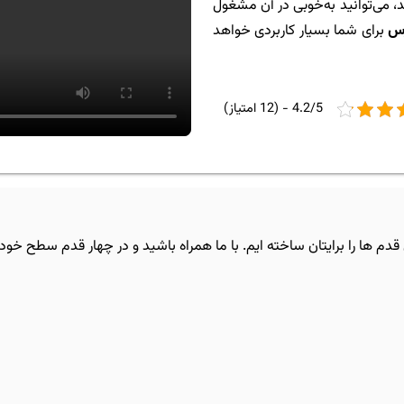
ید، می‌توانید به‌خوبی در آن مشغول
رس
برای شما بسیار کاربردی خواهد
4.2/5 - (12 امتیاز)
م ها را برایتان ساخته ایم. با ما همراه باشید و در چهار قدم سطح خود ر