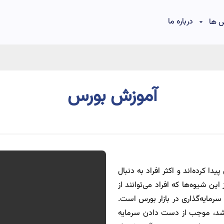
درباره ما
 ها
آموزش بورس
 کرده‌اند و اکثر افراد به دنبال
ن شیوه‌ها که افراد می‌توانند از
رمایه‌گذاری در بازار بورس است.
 باشد، موجب از دست دادن سرمایه