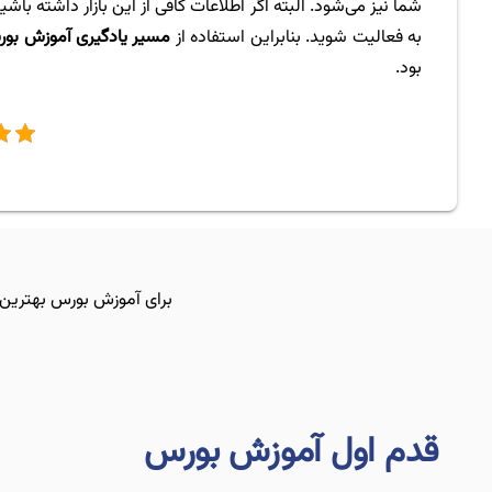
شما نیز می‌شود. البته اگر اطلاعات کافی از این بازار داشته باش
به فعالیت شوید. بنابراین استفاده از
مسیر یادگیری آموزش بو
بود.
برای آموزش بورس بهترین قد
قدم اول آموزش بورس