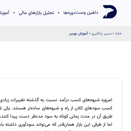
دلفین وست
دوره‌ها
تحلیل بازارهای مالی
آموزش
خانه
>
مسیر یادگیری
>
آموزش بورس
امروزه شیوه‌های کسب درآمد نسبت به گذشته تغییرات زیادی پیدا
کسب سودهای کلان از راه و شیوه‌های ساده‌تر هستند. یکی از ای
طریق آن در مدت زمانی کوتاه به سود مدنظر دست پیدا کنند، س
اما از طرفی این بازار همان‌قدر که می‌تواند سودآوری داشته