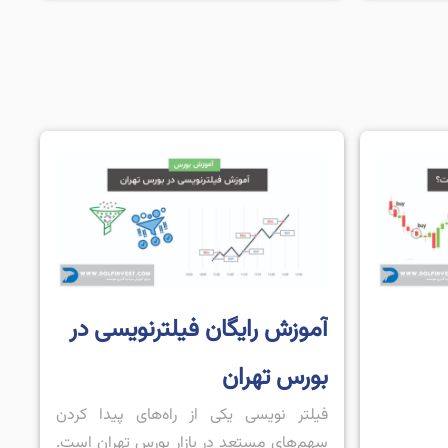
زاری اقدام
ابتدا باید آموزش ببینند و سپس […]
آموزش رایگان فیلترنویسی در
بورس تهران
فیلتر نویسی یکی از راه‌های پیدا کردن
سهم‌های مستعد در بازار بورس تهران است.