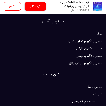
کوسه شو، تابلوخوانی و
فیلترنویسی پیشرفته
ثبت نام
مشاوره
1,960,000
تومان
دسترسی آسان
بلاگ
مسیر یادگیری تحلیل تکنیکال
مسیر یادگیری فارکس
مسیر یادگیری بورس
مسیر یادگیری ارز دیجیتال
دلفین وست
تماس با ما
درباره ما
سیاست حریم خصوصی