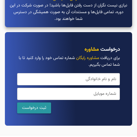
نیازی نیست نگران از دست رفتن فایل‌ها باشید! در صورت شرکت در این
دوره، تمامی فایل‌ها و مستندات آن به صورت همیشگی در دسترس
شما خواهند بود.
درخواست
مشاوره
برای دریافت
مشاوره رایگان
شماره تماس خود را وارد کنید تا با
شما تماس بگیریم.
نام و نام خانوادگی
شماره موبایل
ثبت درخواست