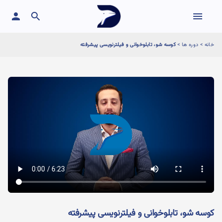
person
search
menu
خانه
>
دوره ها
>
کوسه شو، تابلوخوانی و فیلترنویسی پیشرفته
کوسه شو، تابلوخوانی و فیلترنویسی پیشرفته