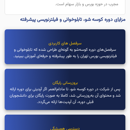
مجرب در حوزه بورس و بازار سهام است.
مزایای دوره کوسه شو، تابلوخوانی و فیلترنویسی پیشرفته
سرفصل های کاربردی
سرفصل‌های دوره کوسه‌شو به گونه‌ای طراحی شده که تابلوخوانی و
فیلترنویسی بورس تهران را به طور پیشرفته و حرفه‌ای آموزش ببینید.
بروزرسانی رایگان
پس از شرکت در دوره کوسه شو، تا مادام‌العمر اگر آپدیتی برای دوره ارائه
شد و محتوای آن به‌روزرسانی شد، کاملا به صورت رایگان برای دانشجویان
قبلی دوره، آن آپدیت‌ها ارائه می‌گردد.
دسترسی همیشگی