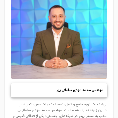
مهندس محمد مهدی سامانی پور
بی‌شک یک دوره جامع و کامل، توسط یک متخصص باتجربه در
همین زمینه تعریف شده است. مهندس محمد مهدی سامانی‌پور
ملقب به مستر تریدر در شبکه‌های اجتماعی؛ یکی از فعالان قدیمی و