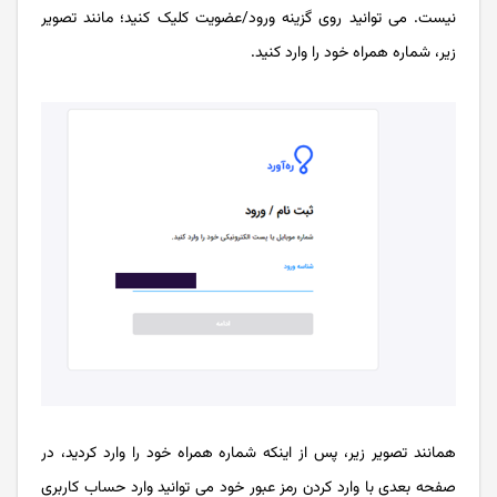
نیست. می توانید روی گزینه ورود/عضویت کلیک کنید؛ مانند تصویر
زیر، شماره همراه خود را وارد کنید.
همانند تصویر زیر، پس از اینکه شماره همراه خود را وارد کردید، در
صفحه بعدی با وارد کردن رمز عبور خود می توانید وارد حساب کاربری