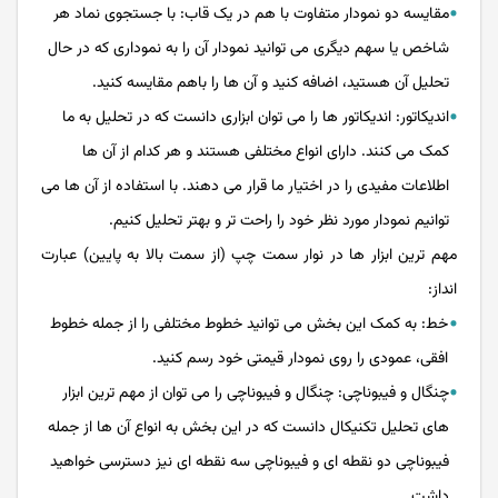
مقایسه دو نمودار متفاوت با هم در یک قاب: با جستجوی نماد هر
شاخص یا سهم دیگری می توانید نمودار آن را به نموداری که در حال
تحلیل آن هستید، اضافه کنید و آن ها را باهم مقایسه کنید.
اندیکاتور: اندیکاتور ها را می توان ابزاری دانست که در تحلیل به ما
کمک می کنند. دارای انواع مختلفی هستند و هر کدام از آن ها
اطلاعات مفیدی را در اختیار ما قرار می دهند. با استفاده از آن ها می
توانیم نمودار مورد نظر خود را راحت تر و بهتر تحلیل کنیم.
مهم ترین ابزار ها در نوار سمت چپ (از سمت بالا به پایین) عبارت
انداز:
خط: به کمک این بخش می توانید خطوط مختلفی را از جمله خطوط
افقی، عمودی را روی نمودار قیمتی خود رسم کنید.
چنگال و فیبوناچی: چنگال و فیبوناچی را می توان از مهم ترین ابزار
های تحلیل تکنیکال دانست که در این بخش به انواع آن ها از جمله
فیبوناچی دو نقطه ای و فیبوناچی سه نقطه ای نیز دسترسی خواهید
داشت.