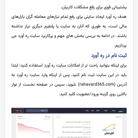
پشتیبانی قوی برای رفع مشکلات کاربران.
هدف ره ‌آورد ایجاد سایتی برای رفع تمام نیازهای معامله گران بازارهای
مالی است، به طوری که آنان به سایت یا پلتفرم دیگری نیاز نداشته
باشند. در ادامه به بررسی بخش های مهم و پرکاربرد سایت ره آورد می
پردازیم.
ثبت نام در ره آورد
برای اینکه بتوانید راحت تر از امکانات سایت ره آورد استفاده کنید؛ ابتدا
باید در این سایت ثبت نام کنید. پس از اینکه وارد سایت ره آورد به
آدرس (rahavard365.com) شوید، سپس در صفحه نخست از نوار
بالایی روی گزینه ورود/عضویت کلید کنید.