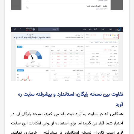
تفاوت بین نسخه رایگان، استاندارد و پیشرفته سایت ره
آورد
هنگامی که در سایت ره آورد ثبت نام می کنید، نسخه رایگان آن در
اختیار شما قرار می گیرد؛ اما برای استفاده از برخی امکانات این سایت
لازم است کاربران نسخه استاندارد یا پیشرفته را خریداری نمایند.