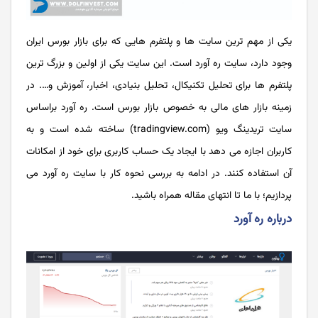
یکی از مهم ترین سایت ها و پلتفرم هایی که برای بازار بورس ایران
وجود دارد، سایت ره آورد است. این سایت یکی از اولین و بزرگ ترین
پلتفرم ها برای تحلیل تکنیکال، تحلیل بنیادی، اخبار، آموزش و…. در
زمینه بازار های مالی به خصوص بازار بورس است. ره آورد براساس
سایت تریدینگ ویو (tradingview.com) ساخته شده است و به
کاربران اجازه می دهد با ایجاد یک حساب کاربری برای خود از امکانات
آن استفاده کنند. در ادامه به بررسی نحوه کار با سایت ره آورد می
پردازیم؛ با ما تا انتهای مقاله همراه باشید.
درباره ره آورد