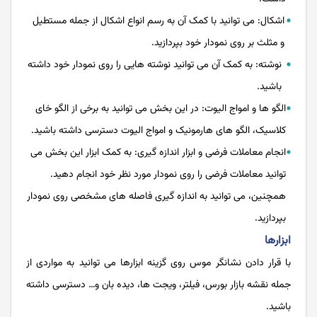
اشکال: می توانید با کمک آن به رسم انواع اشکال از جمله مستطیل
و مثلث بر روی نمودار خود بپردازید.
نوشته: به کمک آن می توانید نوشته هایی را روی نمودار خود داشته
باشید.
الگو ها و امواج الیوت: در این بخش می توانید به برخی از الگو خای
کلاسیک، الگو های هارمونیک و امواج الیوت دسترسی داشته باشید.
انجام معاملات فرضی و ابزار اندازه گیری: به کمک ابزار این بخش می
توانید معاملات فرضی را روی نمودار مورد نظر خود انجام دهید.
همچنین، می توانید به اندازه گیری فاصله های مشخصی روی نمودار
بپردازید.
ابزارها
با قرار دادن نشانگر موس روی گزینه ابزارها می توانید به مواردی از
جمله نقشه بازار بورس، فیلتر، ویجت ها، دیده بان و… دسترسی داشته
باشید.