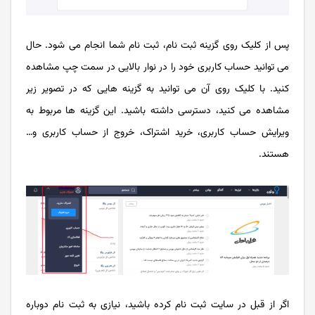
پس از کلیک روی گزینه ثبت نام، ثبت نام شما انجام می شود. حال
می توانید حساب کاربری خود را در نوار بالایی در سمت چپ مشاهده
کنید. با کلیک روی آن می توانید به گزینه هایی که در تصویر زیر
مشاهده می کنید، دسترسی داشته باشید. این گزینه ها مربوط به
ویرایش حساب کاربری، خرید اشتراک، خروج از حساب کاربری و…
هستند.
اگر از قبل در سایت ثبت نام کرده باشید، نیازی به ثبت نام دوباره