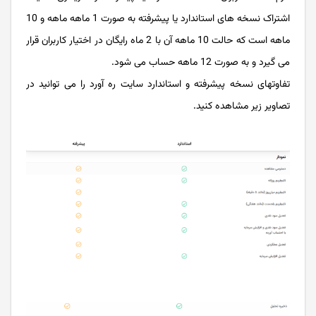
اشتراک نسخه های استاندارد یا پیشرفته به صورت 1 ماهه ماهه و 10
ماهه است که حالت 10 ماهه آن با 2 ماه رایگان در اختیار کاربران قرار
می گیرد و به صورت 12 ماهه حساب می شود.
تفاوتهای نسخه پیشرفته و استاندارد سایت ره آورد را می توانید در
تصاویر زیر مشاهده کنید.