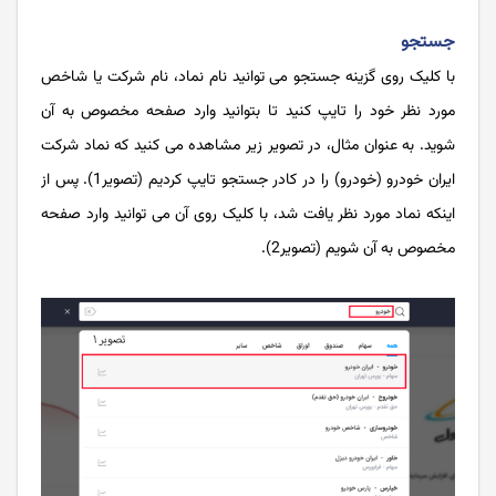
جستجو
با کلیک روی گزینه جستجو می توانید نام نماد، نام شرکت یا شاخص
مورد نظر خود را تایپ کنید تا بتوانید وارد صفحه مخصوص به آن
شوید. به عنوان مثال، در تصویر زیر مشاهده می کنید که نماد شرکت
ایران خودرو (خودرو) را در کادر جستجو تایپ کردیم (تصویر1). پس از
اینکه نماد مورد نظر یافت شد، با کلیک روی آن می توانید وارد صفحه
مخصوص به آن شویم (تصویر2).