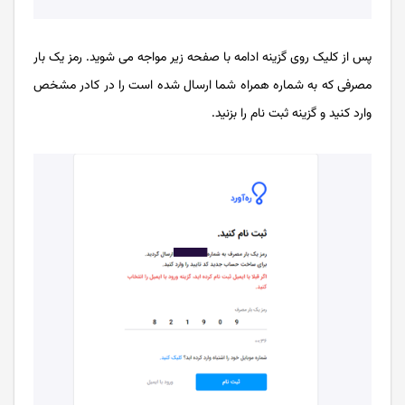
پس از کلیک روی گزینه ادامه با صفحه زیر مواجه می شوید. رمز یک بار
مصرفی که به شماره همراه شما ارسال شده است را در کادر مشخص
وارد کنید و گزینه ثبت نام را بزنید.