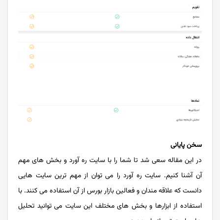
سخن پایانی
در این مقاله سعی شد تا شما را با سایت ره آورد و بخش های مهم
آن آشنا کنیم. سایت ره آورد را می توان از مهم ترین سایت هایی
دانست که علاقه مندان و فعالین بازار بورس از آن استفاده می کنند. با
استفاده از ابزارها و بخش های مختلف این سایت می ‌توانید تحلیل