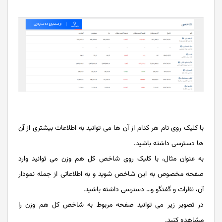
با کلیک روی نام هر کدام از آن ها می توانید به اطلاعات بیشتری از آن
ها دسترسی داشته باشید.
به عنوان مثال، با کلیک روی شاخص کل هم وزن می توانید وارد
صفحه مخصوص به این شاخص شوید و به اطلاعاتی از جمله نمودار
آن، نظرات و گفتگو و… دسترسی داشته باشید.
در تصویر زیر می توانید صفحه مربوط به شاخص کل هم وزن را
مشاهده کنید.