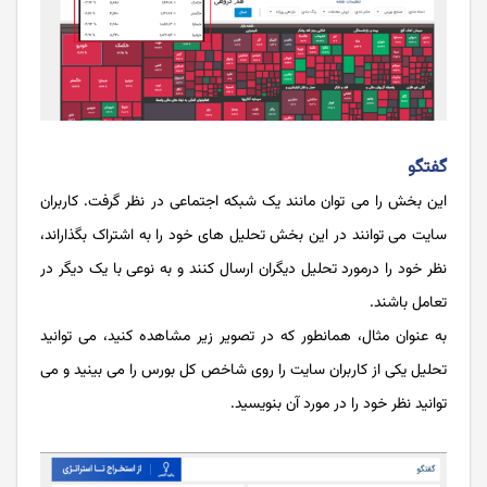
گفتگو
این بخش را می توان مانند یک شبکه اجتماعی در نظر گرفت. کاربران
سایت می توانند در این بخش تحلیل های خود را به اشتراک بگذاراند،
نظر خود را درمورد تحلیل دیگران ارسال کنند و به نوعی با یک دیگر در
تعامل باشند.
به عنوان مثال، همانطور که در تصویر زیر مشاهده کنید، می توانید
تحلیل یکی از کاربران سایت را روی شاخص کل بورس را می بینید و می
توانید نظر خود را در مورد آن بنویسید.