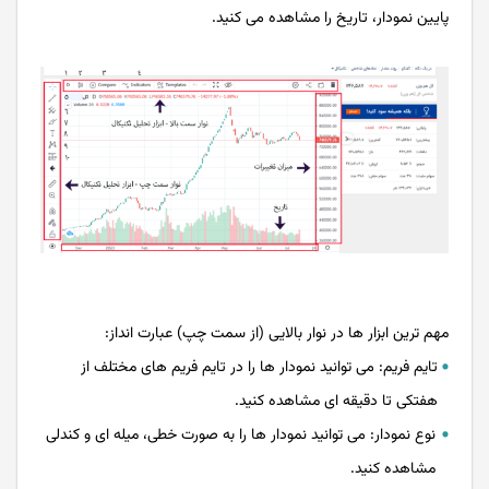
پایین نمودار، تاریخ را مشاهده می کنید.
مهم ترین ابزار ها در نوار بالایی (از سمت چپ) عبارت انداز:
تایم فریم: می توانید نمودار ها را در تایم فریم های مختلف از
هفتکی تا دقیقه ای مشاهده کنید.
نوع نمودار: می توانید نمودار ها را به صورت خطی، میله ای و کندلی
مشاهده کنید.