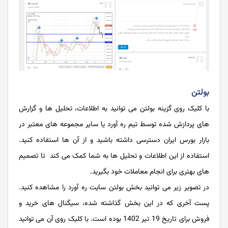
بولتن
با کلیک روی گزینه بولتن می توانید به اطلاعات، تحلیل ها و گزارش‌
های پردازش ‌شده توسط تیم ره ‌آورد یا سایر مجموعه‌ های معتبر در
بازار بورس ایران دسترسی داشته باشید و از آن ها استفاده کنید.
استفاده از این اطلاعات و تحلیل ‌ها به شما کمک می ‌کند تا تصمیم‌
های بهتری برای انجام معاملات خود بگیرید.
در تصویر زیر می توانید بخش بولتن سایت ره آورد را مشاهده کنید.
پست آخری که در این بخش گذاشته شده، سیگنال های خرید و
فروش برای تاریخ 19 تیر 1402 بوده است. با کلیک روی آن می توانید