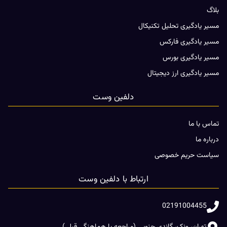
بلاگ
مسیر یادگیری تحلیل تکنیکال
مسیر یادگیری فارکس
مسیر یادگیری بورس
مسیر یادگیری ارز دیجیتال
دلفین وست
تماس با ما
درباره ما
سیاست حریم خصوصی
ارتباط با دلفین وست
02191004455