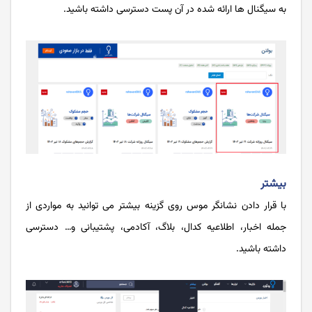
به سیگنال ها ارائه شده در آن پست دسترسی داشته باشید.
بیشتر
با قرار دادن نشانگر موس روی گزینه بیشتر می توانید به مواردی از
جمله اخبار، اطلاعیه کدال، بلاگ، آکادمی، پشتیبانی و… دسترسی
داشته باشید.