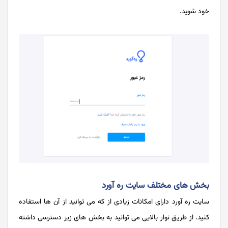
خود شوید.
بخش های مختلف سایت ره آورد
سایت ره آورد دارای امکانات زیادی از که می توانید از آن ها استفاده
کنید. از طریق نوار بالایی می توانید به بخش های زیر دسترسی داشته