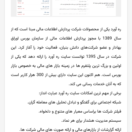
ره آورد یکی از محصولات شرکت پردازش اطلاعات مالی مبنا است که از
سال 1389 با مجوز پردازش اطلاعات مالی از سازمان بورس اوراق
بهادار و عضو شرکت‏‌های دانش بنیان، فعالیت خود را آغاز کرد. این
شرکت در سال 1395 توانست سایت ره آورد را ارائه دهد که یکی از
اولین و بزرگ ترین پلتفرم ها در زمینه بازار های مالی به خصوص بازار
بورس است. هم اکنون این سایت دارای بیش از 300 هزار کاربر است
که به آنان خدمات رسانی می کند.
برخی از مهم ترین امکانات سایت ره آورد عبارت انداز:
شبکه اجتماعی برای گفتگو و تبادل تحلیل های معامله گران.
فیلتر شرکت ‌ها براساس معیار های متنوع و دلخواه.
سیستم مدیریت هشدار برای هر نماد.
ارائه گزارشات از بازارهای مالی و ارائه صورت های مالی شرکت ها.