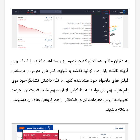
به عنوان مثال، همانطور که در تصویر زیر مشاهده کنید، با کلیک روی
گزینه نقشه بازار می توانید نقشه و شرایط کلی بازار بورس را براساس
فیلتر های دلخواه خود مشاهده کنید. با نگه داشتن نشانگر خود روی
نام هر سهم می توانید به اطلاعاتی از آن سهم مانند قیمت آن، درصد
تغییرات، ارزش معاملات آن و اطلاعاتی از هم گروهی های آن دسترسی
داشته باشید.