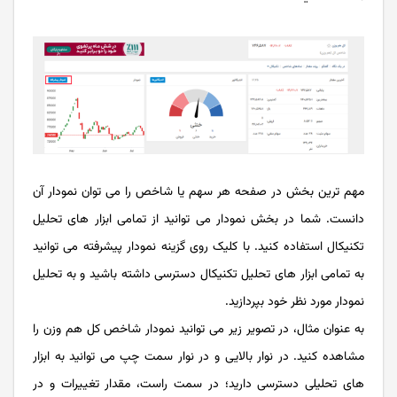
مهم ترین بخش در صفحه هر سهم یا شاخص را می توان نمودار آن
دانست. شما در بخش نمودار می توانید از تمامی ابزار های تحلیل
تکنیکال استفاده کنید. با کلیک روی گزینه نمودار پیشرفته می توانید
به تمامی ابزار های تحلیل تکنیکال دسترسی داشته باشید و به تحلیل
نمودار مورد نظر خود بپردازید.
به عنوان مثال، در تصویر زیر می توانید نمودار شاخص کل هم وزن را
مشاهده کنید. در نوار بالایی و در نوار سمت چپ می توانید به ابزار
های تحلیلی دسترسی دارید؛ در سمت راست، مقدار تغییرات و در