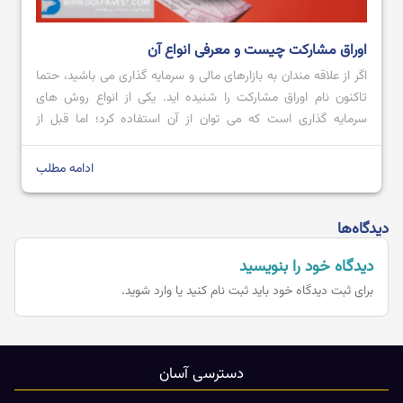
اوراق مشارکت چیست و معرفی انواع آن
اگر از علاقه مندان به بازارهای مالی و سرمایه گذاری می باشید، حتما
تاکنون نام اوراق مشارکت را شنیده اید. یکی از انواع روش های
سرمایه گذاری است که می توان از آن استفاده کرد؛ اما قبل از
استفاده بهتر است که اطلاعی را درمورد آن کسب کرد. به عنوان مثال،
باید بدانیم که اصلا […]
ادامه مطلب
دیدگاه‌ها
دیدگاه خود را بنویسید
برای ثبت دیدگاه خود باید
ثبت نام کنید یا وارد شوید.
دسترسی آسان