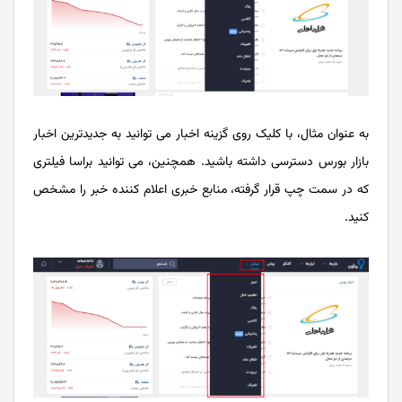
به عنوان مثال، با کلیک روی گزینه اخبار می توانید به جدیدترین اخبار
بازار بورس دسترسی داشته باشید. همچنین، می توانید براسا فیلتری
که در سمت چپ قرار گرفته، منابع خبری اعلام کننده خبر را مشخص
کنید.