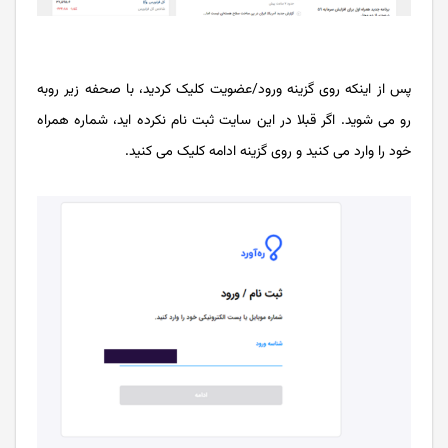
پس از اینکه روی گزینه ورود/عضویت کلیک کردید، با صحفه زیر روبه
رو می شوید. اگر قبلا در این سایت ثبت نام نکرده اید، شماره همراه
خود را وارد می کنید و روی گزینه ادامه کلیک می کنید.