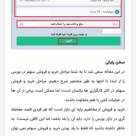
سخن پایانی
در این مقاله سعی شد تا به شما مراحل خرید و فروش سهم در بورس
را از ابتدا تا انتها به طور مختصر شرح دهیم. مراحل خرید و فروش
سهام در اکثر کارگزاری ها یکسان است؛ اما ممکن است برخی از آن ها
در جزئیات کمی با هم متفاوت باشند.
خرید و فروش از مفاهیم پایه ای بازار است که هر فردی قصد معامله
گری در بازار بورس را دارد، باید آن را بلد باشد؛ اما این کافی نیست!. به
خاطر داشته باشید که فقط با بلد بودن خرید و فروش سهام نمی توان