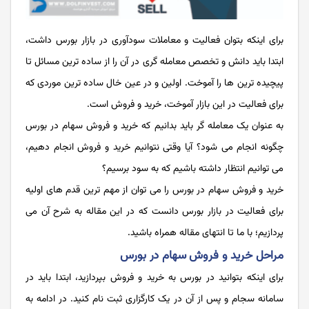
برای اینکه بتوان فعالیت و معاملات سودآوری در بازار بورس داشت،
ابتدا باید دانش و تخصص معامله گری در آن را از ساده ترین مسائل تا
پیچیده ترین ها را آموخت. اولین و در عین خال ساده ترین موردی که
برای فعالیت در این بازار آموخت، خرید و فروش است.
به عنوان یک معامله گر باید بدانیم که خرید و فروش سهام در بورس
چگونه انجام می شود؟ آیا وقتی نتوانیم خرید و فروش انجام دهیم،
می توانیم انتظار داشته باشیم که به سود برسیم؟
خرید و فروش سهام در بورس را می توان از مهم ترین قدم های اولیه
برای فعالیت در بازار بورس دانست که در این مقاله به شرح آن می
پردازیم؛ با ما تا انتهای مقاله همراه باشید.
مراحل خرید و فروش سهام در بورس
برای اینکه بتوانید در بورس به خرید و فروش بپردازید، ابتدا باید در
سامانه سجام و پس از آن در یک کارگزاری ثبت نام کنید. در ادامه به