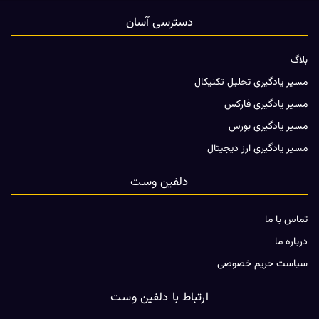
دسترسی آسان
بلاگ
مسیر یادگیری تحلیل تکنیکال
مسیر یادگیری فارکس
مسیر یادگیری بورس
مسیر یادگیری ارز دیجیتال
دلفین وست
تماس با ما
درباره ما
سیاست حریم خصوصی
ارتباط با دلفین وست