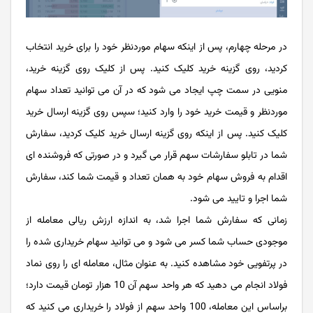
در مرحله چهارم، پس از اینکه سهام موردنظر خود را برای خرید انتخاب
کردید، روی گزینه خرید کلیک کنید. پس از کلیک روی گزینه خرید،
منویی در سمت چپ ایجاد می شود که در آن می توانید تعداد سهام
موردنظر و قیمت خرید خود را وارد کنید؛ سپس روی گزینه ارسال خرید
کلیک کنید. پس از اینکه روی گزینه ارسال خرید کلیک کردید، سفارش
شما در تابلو سفارشات سهم قرار می گیرد و در صورتی که فروشنده ای
اقدام به فروش سهام خود به همان تعداد و قیمت شما کند، سفارش
شما اجرا و تایید می شود.
زمانی که سفارش شما اجرا شد، به اندازه ارزش ریالی معامله از
موجودی حساب شما کسر می شود و می توانید سهام خریداری شده را
در پرتفویی خود مشاهده کنید. به عنوان مثال، معامله ای را روی نماد
فولاد انجام می دهید که هر واحد سهم آن 10 هزار تومان قیمت دارد؛
براساس این معامله، 100 واحد سهم از فولاد را خریداری می کنید که