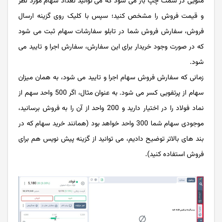
منویی در سمت چپ باز می شود که می توانید تعداد سهام مورد نظر
و قیمت فروش را مشخص کنید؛ سپس با کلیک روی گزینه ارسال
فروش، سفارش فروش شما در تابلو سفارشات سهام ثبت می شود
که در صورت وجود خریدار برای این سفارش، سفارش اجرا و تایید می
شود.
زمانی که سفارش فروش سهام اجرا و تایید می شود، به همان میزان
سهام از پرتفویی کسر می شود. به عنوان مثال، اگر 500 واحد سهم از
نماد فولاد را در اختیار دارید و 200 واحد از آن را به فروش برسانید،
موجودی سهام شما 300 واحد خواهد بود (همانند خرید سهام که در
بند های بالاتر توضیح دادیم، می توانید از گزینه پیش نویس هم برای
فروش استفاده کنید).