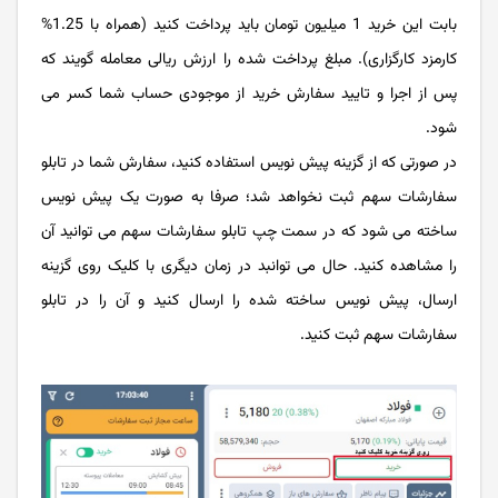
بابت این خرید 1 میلیون تومان باید پرداخت کنید (همراه با 1.25%
کارمزد کارگزاری). مبلغ پرداخت شده را ارزش ریالی معامله گویند که
پس از اجرا و تایید سفارش خرید از موجودی حساب شما کسر می
شود.
در صورتی که از گزینه پیش نویس استفاده کنید، سفارش شما در تابلو
سفارشات سهم ثبت نخواهد شد؛ صرفا به صورت یک پیش نویس
ساخته می شود که در سمت چپ تابلو سفارشات سهم می توانید آن
را مشاهده کنید. حال می توانبد در زمان دیگری با کلیک روی گزینه
ارسال، پیش نویس ساخته شده را ارسال کنید و آن را در تابلو
سفارشات سهم ثبت کنید.