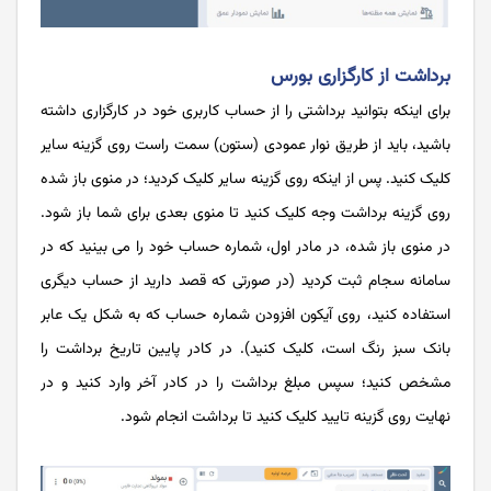
برداشت از کارگزاری بورس
برای اینکه بتوانید برداشتی را از حساب کاربری خود در کارگزاری داشته
باشید، باید از طریق نوار عمودی (ستون) سمت راست روی گزینه سایر
کلیک کنید. پس از اینکه روی گزینه سایر کلیک کردید؛ در منوی باز شده
روی گزینه برداشت وجه کلیک کنید تا منوی بعدی برای شما باز شود.
در منوی باز شده، در مادر اول، شماره حساب خود را می بینید که در
سامانه سجام ثبت کردید (در صورتی که قصد دارید از حساب دیگری
استفاده کنید، روی آیکون افزودن شماره حساب که به شکل یک عابر
بانک سبز رنگ است، کلیک کنید). در کادر پایین تاریخ برداشت را
مشخص کنید؛ سپس مبلغ برداشت را در کادر آخر وارد کنید و در
نهایت روی گزینه تایید کلیک کنید تا برداشت انجام شود.