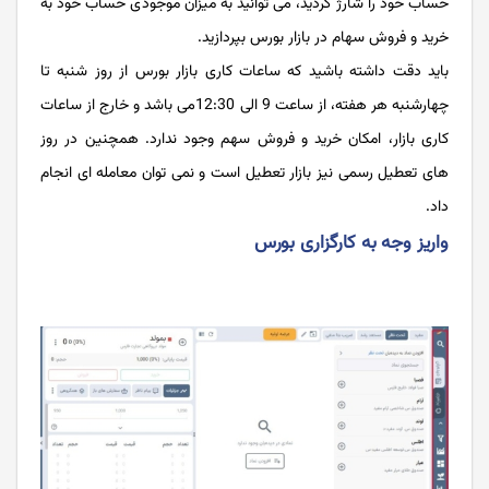
حساب خود را شارژ کردید، می توانید به میزان موجودی حساب خود به
خرید و فروش سهام در بازار بورس بپردازید.
باید دقت داشته باشید که ساعات کاری بازار بورس از روز شنبه تا
چهارشنبه هر هفته، از ساعت 9 الی 12:30می ‌باشد و خارج از ساعات
کاری بازار، امکان خرید و فروش سهم وجود ندارد. همچنین در روز
های تعطیل رسمی نیز بازار تعطیل است و نمی توان معامله ای انجام
داد.
واریز وجه به کارگزاری بورس