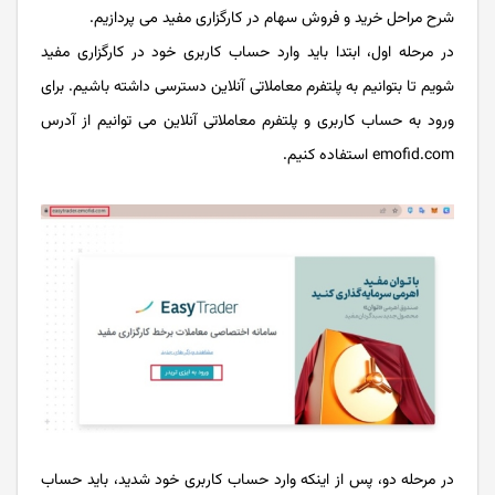
شرح مراحل خرید و فروش سهام در کارگزاری مفید می پردازیم.
در مرحله اول، ابتدا باید وارد حساب کاربری خود در کارگزاری مفید
شویم تا بتوانیم به پلتفرم معاملاتی آنلاین دسترسی داشته باشیم. برای
ورود به حساب کاربری و پلتفرم معاملاتی آنلاین می توانیم از آدرس
emofid.com استفاده کنیم.
در مرحله دو، پس از اینکه وارد حساب کاربری خود شدید، باید حساب