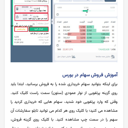
آموزش فروش سهام در بورس
برای اینکه بتوانید سهام خریداری شده را به فروش برسانید، ابتدا باید
روی گزینه پرتفویی از نوار عمودی (ستون) سمت راست کلیک کنید.
وقتی که وارد پرتفویی خود شدید، سهام هایی که خریداری کردید را
مشاهده می کنید؛ با کلیک روی هر کدام می توانید تابلو سفارشات آن
سهم را در سمت چپ مشاهده کنید. با کلیک روی گزینه فروش،