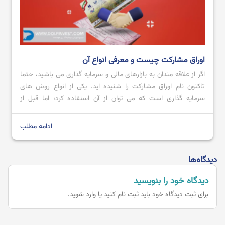
اوراق مشارکت چیست و معرفی انواع آن
اگر از علاقه مندان به بازارهای مالی و سرمایه گذاری می باشید، حتما
تاکنون نام اوراق مشارکت را شنیده اید. یکی از انواع روش های
سرمایه گذاری است که می توان از آن استفاده کرد؛ اما قبل از
استفاده بهتر است که اطلاعی را درمورد آن کسب کرد. به عنوان مثال،
باید بدانیم که اصلا […]
ادامه مطلب
دیدگاه‌ها
دیدگاه خود را بنویسید
برای ثبت دیدگاه خود باید
ثبت نام کنید یا وارد شوید.