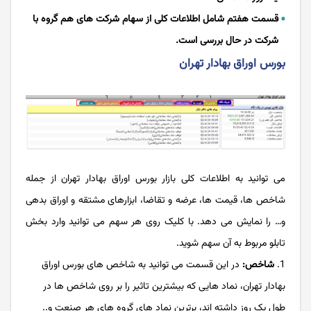
قسمت هفتم شامل اطلاعات کلی از سهام شرکت های هم گروه با
شرکت در حال بررسی است.
بورس اوراق بهادار تهران
می توانید به اطلاعات کلی بازار بورس اوراق بهادار تهران از جمله
شاخص ها، قیمت ها، عرضه و تقاضا، ابزارهای مشتقه و اوراق بدهی
و… را نمایش می دهد. با کلیک روی هر سهم می توانید وارد بخش
تابلو مربوط به آن سهم شوید.
شاخص:
در این قسمت می توانید به شاخص های بورس اوراق
بهادار تهران، نماد هایی که بیشترین تاثیر را بر روی شاخص ها در
طول یک روز داشته اند، برترین نماد های گروه های هر صنعت و..