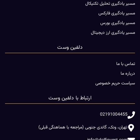
مسیر یادگیری تحلیل تکنیکال
مسیر یادگیری فارکس
مسیر یادگیری بورس
مسیر یادگیری ارز دیجیتال
دلفین وست
تماس با ما
درباره ما
سیاست حریم خصوصی
ارتباط با دلفین وست
02191004455
تهران، ونک، گاندی جنوبی (مراجعه با هماهنگی قبلی)