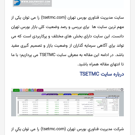
سایت مدیریت فناوری بورس تهران (tsetmc.com) را می توان یکی از
مهم ترین سایت ها برای بررسی و رصد وضعیت کلی بازار بورس تهران
دانست. این سایت دارای بخش های مختلف و پرکاربردی است که می
تواند برای آگاهی سرمایه‌ گذاران از وضعیت بازار و تصمیم‌ گیری مفید
باشد. در ادامه این مقاله به معرفی سایت TSETMC می پردازیم؛ با ما
تا انتهای مقاله همراه باشید.
درباره سایت TSETMC
شركت مديريت فناوري بورس تهران (tsetmc.com) را می توان يكي از