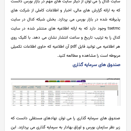
سایت کدال را می توان از دیگر سایت های مهم در بازار بورس دانست
که به ارائه گزارش های مالی، اخبار و اطلاعات کاملی از شرکت‌ های
پذیرفته‌ شده در بازار بورس می پردازد. بخش شبکه کدال در سایت
tsetmc وجود دارد که به ارائه اطلاعیه های منتشر شده در سایت
کدال را به ترتیب تاریخ و ساعت انتشار نشان می دهد. با کلیک روی
هر اطلاعیه می توانید فایل pdf آن اطلاعیه که حاوی اطلاعات تکمیلی
مربوطه است را مشاهده و مطالعه کنید.
صندوق های سرمایه گذاری
صندوق ‌های سرمایه ‌گذاری را می توان نهادهای مستقلی دانست که
زیر نظر سازمان بورس و اوراق بهادار به سرمایه گذاری می پردازند. این