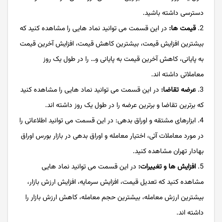
دسترسی داشته باشید.
قیمت ها:
در این قسمت می توانید نماد هایی را مشاهده کنید که
بیشترین افزایش قیمت، بیشترین کاهش قیمت، افزایش آخرین قیمت
به پایانی، کاهش آخرین قیمت به پایانی و… را در طول یک روز
معاملاتی داشته اند.
عرضه تقاضا:
در این قسمت می توانید نماد هایی را مشاهده کنید
که برترین تقاضا و برترین عرضه را در طول یک روز داشته اند.
ابزارهای مشتقه و اوراق بدهی: در این قسمت می توانید اطلاعاتی را
در مورد معاملات آتی، اختیار معامله و اوراق بدهی در بازار بورس اوراق
بهادار تهران مشاهده کنید.
افزایش ها و تغییرات:
در این قسمت می توانید نماد هایی
مشاهده کنید که تعدیل قیمت، افزایش سرمایه، افزایش ارزش بازار،
بیشترین ارزش معامله، بیشترین حجم معامله، کاهش ارزش بازار را
داشته اند.