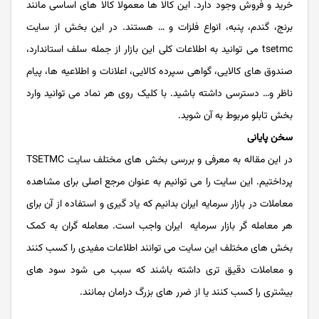
خرید و فروش وجود دارد. این کالا ها معمولا کالا های اساسی مانند
برنج، گندم، پنبه، انواع فلزات و … هستند. در این بخش از سایت
tsetmc می توانید به اطلاعات کلی این بازار از جمله سلف استاندارد،
صندوق های کالایی، گواهی سپرده کالایی، اعلانات و اطلاعیه ها، پیام
ناظر و… دسترسی داشته باشید. با کلیک روی هر نماد می توانید وارد
بخش تابلو مربوط به آن شوید.
سخن پایانی
در این مقاله به معرفی و بررسی بخش های مختلف سایت TSETMC
پرداختیم. این سایت را می توانیم به عنوان مرجع اصلی برای مشاهده
معاملات در بازار سرمایه ایران بدانیم که یاد گیری و استفاده از آن برای
هر معامله گر بازار سرمایه ایران واجب است. معامله گران به کمک
بخش های مختلف این سایت می توانند اطلاعات مفیدی را کسب کنند
و معاملات دقیق تری داشته باشند که سبب می شود سود های
بیشتری را کسب کنند یا از ضرر های بزرگ درامان بمانند.