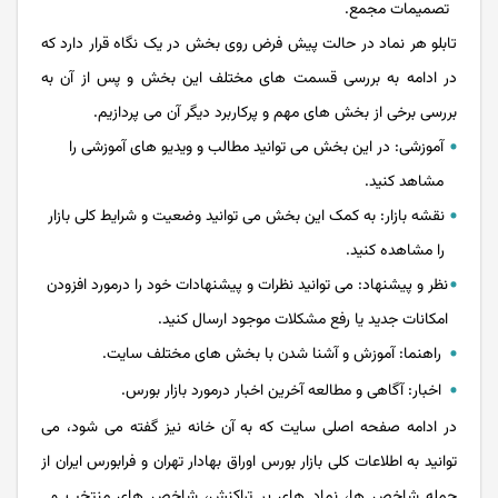
تصمیمات مجمع.
تابلو هر نماد در حالت پیش فرض روی بخش در یک نگاه قرار دارد که
در ادامه به بررسی قسمت های مختلف این بخش و پس از آن به
بررسی برخی از بخش های مهم و پرکاربرد دیگر آن می پردازیم.
آموزشی: در این بخش می توانید مطالب و ویدیو های آموزشی را
مشاهد کنید.
نقشه بازار: به کمک این بخش می توانید وضعیت و شرایط کلی بازار
را مشاهده کنید.
نظر و پیشنهاد: می توانید نظرات و پیشنهادات خود را درمورد افزودن
امکانات جدید یا رفع مشکلات موجود ارسال کنید.
راهنما: آموزش و آشنا شدن با بخش های مختلف سایت.
اخبار: آگاهی و مطالعه آخرین اخبار درمورد بازار بورس.
در ادامه صفحه اصلی سایت که به آن خانه نیز گفته می شود، می
توانید به اطلاعات کلی بازار بورس اوراق بهادار تهران و فرابورس ایران از
جمله شاخص ها، نماد های پر تراکنش، شاخص های منتخب و…