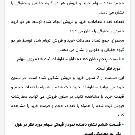
حجم: تعداد سهام خرید و فروش هر دو گروه حقیقی و حقوقی را
نشان می دهد.
تعداد: تعداد معاملات خرید و فروش انجام شده توسط هر دو گروه
حقیقی و حقوقی را نشان می دهد.
مجموع: جمع تعداد معاملات خرید و فروش انجام شده توسط هر دو
گروه حقیقی و حقوقی را نشان می دهد.
قسمت پنجم نشان دهنده تابلو سفارشات ثبت شده روی سهام
مورد نظر است.
این قسمت از 2 ستون خرید و فروش تشکیل شده است. در ستون
خرید می توانید سفارشات خرید ثبت شده را همراه با تعداد، حجم و
قیمت خرید را مشاهده کنید. در ستون فروش می توانید سفارشات
فروش ثبت شده را همراه با تعداد، حجم و قیمت خرید را مشاهده
کنید.
قسمت ششم نشان دهنده نمودار قیمتی سهام مورد نظر در طول
یک روز معاملاتی است.