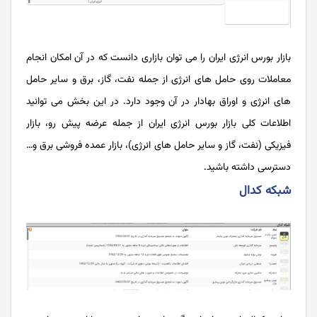
بازار بورس انرژی ایران را می توان بازاری دانست که در آن امکان انجام
های انرژی و اوراق بهادار در آن وجود دارد. در این بخش می توانید
اطلاعات کلی بازار بورس انرژی ایران از جمله عرضه پیش رو، بازار
فیزیکی (نفت، گاز و سایر حامل های انرژی)، بازار عمده فروشی برق و…
دسترسی داشته باشید.
شبکه کدال