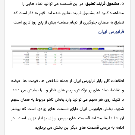
مشمول فرایند تعلیق:
در این قسمت می توانید نماد هایی را
مشاهده کنید که مشمول فرایند تعلیق شده اند. لازم به ذکر است که
تعلیق به معنای جلوگیری از انجام معامله بیش از پنج روز کاری است.
فرابورس ایران
اطلاعات کلی بازار فرابورس ایران از جمله شاخص ها، قیمت ها، عرضه
و تقاضا، نماد های پر تراکنش، پیام های ناظر و… را نمایش می دهد.
با کلیک روی هر سهم می توانید وارد بخش تابلو مربوط به همان سهم
شوید. بخش فرابورس ایران دارای قسمت های زیادی است که بیشتر
آن ها دقیقا مشابه قسمت های بورس اوراق بهادار تهران است. در
ادامه به بررسی قسمت های دیگر این بخش می پردازیم.