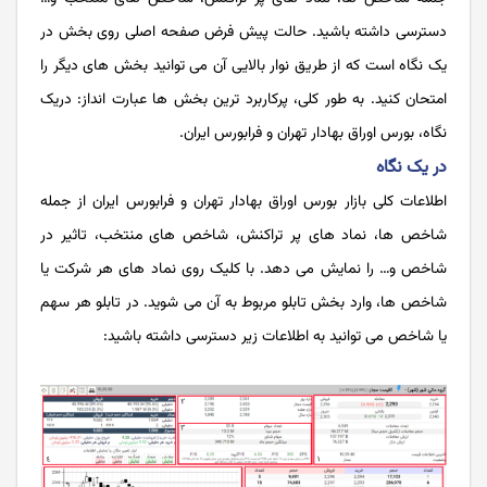
دسترسی داشته باشید. حالت پیش فرض صفحه اصلی روی بخش در
یک نگاه است که از طریق نوار بالایی آن می توانید بخش های دیگر را
امتحان کنید. به طور کلی، پرکاربرد ترین بخش ها عبارت انداز: دریک
نگاه، بورس اوراق بهادار تهران و فرابورس ایران.
در یک نگاه
اطلاعات کلی بازار بورس اوراق بهادار تهران و فرابورس ایران از جمله
شاخص ها، نماد های پر تراکنش، شاخص های منتخب، تاثیر در
شاخص و… را نمایش می دهد. با کلیک روی نماد های هر شرکت یا
شاخص ها، وارد بخش تابلو مربوط به آن می شوید. در تابلو هر سهم
یا شاخص می توانید به اطلاعات زیر دسترسی داشته باشید: