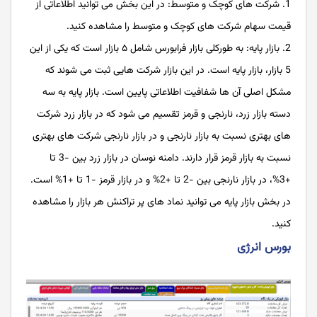
شرکت های کوچک و متوسط: در این بخش می توانید اطلاعاتی از
قیمت سهام شرکت های کوچک و متوسط را مشاهده کنید.
بازار پایه: به ‌طورکلی بازار فرابورس شامل ۵ بازار است که یکی از این
5 بازار، بازار پایه است. در این بازار شرکت ‌هایی ثبت می شوند که
مشکل اصلی آن ها شفافیت اطلاعاتی پایین است. بازار پایه به سه
دسته بازار زرد، نارنجی و قرمز تقسیم می شود که در بازار زرد شرکت
های بهتری نسبت به بازار نارنجی و در بازار نارنجی شرکت های بهتری
نسبت به بازار قرمز قرار دارند. دامنه نوسان در بازار زرد بین -3 تا
+3%، در بازار نارنجی بین -2 تا +2% و در بازار قرمز -1 تا +1% است.
در بخش بازار پایه می توانید نماد های پر تراکنش هر بازار را مشاهده
کنید.
بورس انرژی