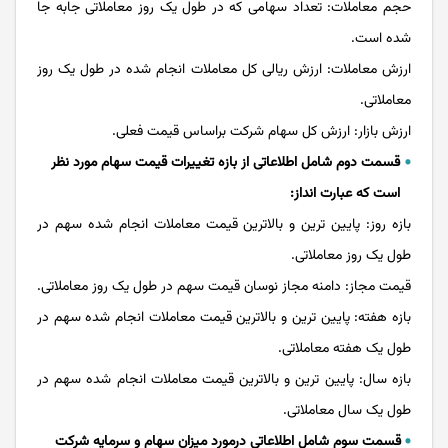
حجم معاملات: تعداد سهامی که در طول یک روز معاملاتی جابه جا
شده است.
ارزش معاملات: ارزش ریالی کل معاملات انجام شده در طول یک روز
معاملاتی.
ارزش بازار: ارزش کل سهام شرکت براساس قیمت فعلی.
قسمت دوم شامل اطلاعاتی از بازه تغییرات قیمت سهام مورد نظر
است که عبارت انداز:
بازه روز: پایین ترین و بالاترین قیمت معاملات انجام شده سهم در
طول یک روز معاملاتی.
قیمت مجاز: دامنه مجاز نوسان قیمت سهم در طول یک روز معاملاتی.
بازه هفته: پایین ترین و بالاترین قیمت معاملات انجام شده سهم در
طول یک هفته معاملاتی.
بازه سال: پایین ترین و بالاترین قیمت معاملات انجام شده سهم در
طول یک سال معاملاتی.
قسمت سوم شامل اطلاعاتی درمورد میزان سهام و سرمایه شرکت