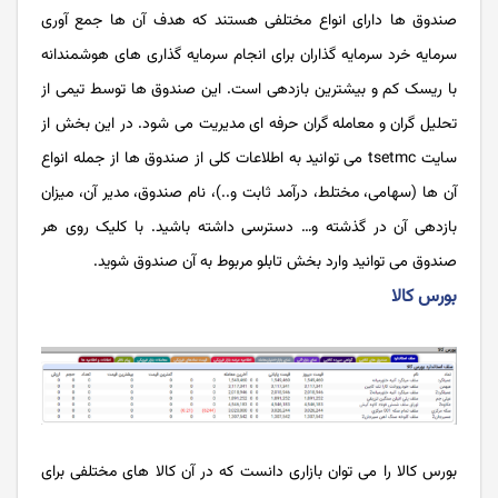
صندوق ها دارای انواع مختلفی هستند که هدف آن ها جمع آوری
سرمایه خرد سرمایه گذاران برای انجام سرمایه گذاری های هوشمندانه
با ریسک کم و بیشترین بازدهی است. این صندوق ها توسط تیمی از
تحلیل‌ گران و معامله ‌گران حرفه ‌ای مدیریت می شود. در این بخش از
سایت tsetmc می توانید به اطلاعات کلی از صندوق ها از جمله انواع
آن ها (سهامی، مختلط، درآمد ثابت و..)، نام صندوق، مدیر آن، میزان
بازدهی آن در گذشته و… دسترسی داشته باشید. با کلیک روی هر
صندوق می توانید وارد بخش تابلو مربوط به آن صندوق شوید.
بورس کالا
بورس کالا را می توان بازاری دانست که در آن کالا های مختلفی برای