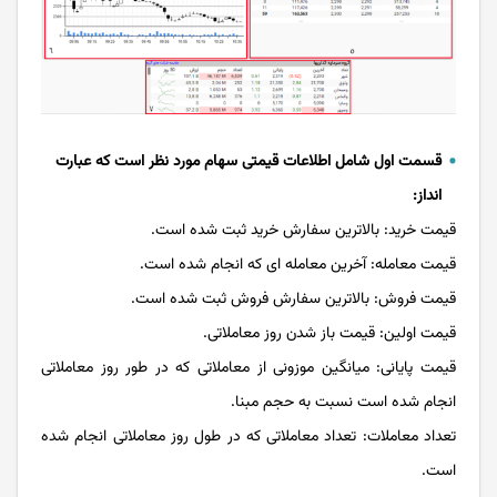
قسمت اول شامل اطلاعات قیمتی سهام مورد نظر است که عبارت
انداز:
قیمت خرید: بالاترین سفارش خرید ثبت شده است.
قیمت معامله: آخرین معامله ای که انجام شده است.
قیمت فروش: بالاترین سفارش فروش ثبت شده است.
قیمت اولین: قیمت باز شدن روز معاملاتی.
قیمت پایانی: میانگین موزونی از معاملاتی که در طور روز معاملاتی
انجام شده است نسبت به حجم مبنا.
تعداد معاملات: تعداد معاملاتی که در طول روز معاملاتی انجام شده
است.