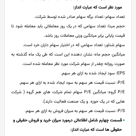
مورد نظر است که عبارت انداز:
تعداد سهام: تعداد برگه سهام صادر شده توسط شرکت.
حجم مبنا: تعداد سهامی که در یک روز معاملاتی باید معامله شود تا
قیمت پایانی برابر میانگین وزنی معاملات روز باشد.
سهام شناور: تعداد سهامی که در اختیار سهام داران خرد است.
میانگین حجم ماه: نشان دهنده این است که طی یک ماه گذشته به
صورت روزانه چقدر از سهام شرکت مورد نظر معامله شده است.
EPS: سود ایجاد شده به ازای هر سهم.
P/E: نسبت قیمت هر سهم به سود ایجاد شده به ازای هر سهم.
P/E گروه: میانگین P/E سهام تمام شرکت های هم گروه ( شرکت
هایی که در یک حوزه و یک صنعت فعالیت دارند).
P/S: نسبت قیمت هر سهم به میزان فروش به ازای هر سهم.
قسمت چهارم شامل اطلاعاتی درمورد میزان خرید و فروش حقیقی و
حقوقی ها است که عبارت انداز: