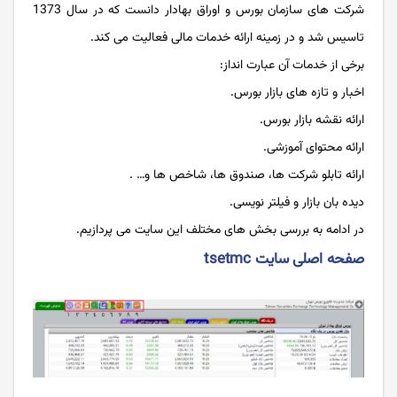
شركت‌ های سازمان بورس و اوراق بهادار دانست که در سال 1373
تاسیس شد و در زمینه ارائه خدمات مالی فعاليت می ‌كند.
برخی از خدمات آن عبارت انداز:
اخبار و تازه های بازار بورس.
ارائه نقشه بازار بورس.
ارائه محتوای آموزشی.
ارائه تابلو شرکت ها، صندوق ها، شاخص ها و… .
دیده بان بازار و فیلتر نویسی.
در ادامه به بررسی بخش های مختلف این سایت می پردازیم.
صفحه اصلی سایت tsetmc