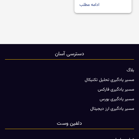
ادامه مطلب
دسترسی آسان
بلاگ
مسیر یادگیری تحلیل تکنیکال
مسیر یادگیری فارکس
مسیر یادگیری بورس
مسیر یادگیری ارز دیجیتال
دلفین وست