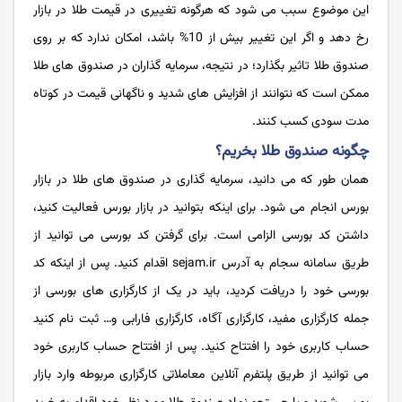
این موضوع سبب می شود که هرگونه تغییری در قیمت طلا در بازار
رخ دهد و اگر این تغییر بیش از 10% باشد، امکان ندارد که بر روی
صندوق طلا تاثیر بگذارد؛ در نتیجه، سرمایه گذاران در صندوق های طلا
ممکن است که نتوانند از افزایش های شدید و ناگهانی قیمت در کوتاه
مدت سودی کسب کنند.
چگونه صندوق طلا بخریم؟
همان طور که می دانید، سرمایه گذاری در صندوق های طلا در بازار
بورس انجام می شود. برای اینکه بتوانید در بازار بورس فعالیت کنید،
داشتن کد بورسی الزامی است. برای گرفتن کد بورسی می توانید از
طریق سامانه سجام به آدرس sejam.ir اقدام کنید. پس از اینکه کد
بورسی خود را دریافت کردید، باید در یک از کارگزاری های بورسی از
جمله کارگزاری مفید، کارگزاری آگاه، کارگزاری فارابی و… ثبت نام کنید
حساب کاربری خود را افتتاح کنید. پس از افتتاح حساب کاربری خود
می توانید از طریق پلتفرم آنلاین معاملاتی کارگزاری مربوطه وارد بازار