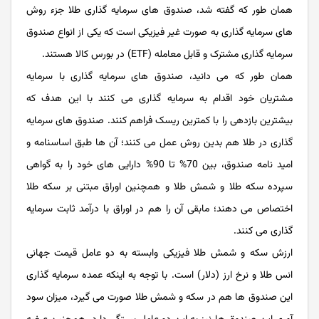
همان طور که گفته شد، صندوق ‌های سرمایه گذاری طلا جزء روش
های سرمایه گذاری به صورت غیر فیزیکی است که یکی از انواع صندوق
سرمایه ‌گذاری مشترک و قابل معامله (ETF) در بورس کالا هستند.
همان طور که می دانید، صندوق های سرمایه گذاری با سرمایه
مشتریان خود اقدام به سرمایه گذاری می کنند با این هدف که
بیشترین بازدهی را با کمترین ریسک فراهم کنند. صندوق های سرمایه
گذاری در طلا هم بدین روش عمل می کنند؛ آن ها طبق اساسنامه و
امید نامه صندوق، بین 70% تا 90% دارایی‌ های خود را به گواهی
سپرده سکه طلا و شمش طلا و همچنین اوراق مبتنی بر سکه طلا
اختصاص می ‌دهند؛ مابقی آن را هم در اوراق با درآمد ثابت سرمایه
‌گذاری می ‌کنند.
ارزش سکه و شمش طلا فیزیکی وابسته به دو عامل قیمت جهانی
انس طلا و نرخ ارز (دلار) است. با توجه به اینکه عمده سرمایه‌ گذاری
‌این صندوق‌ ها هم در سکه و شمش طلا صورت می گیرد، میزان سود