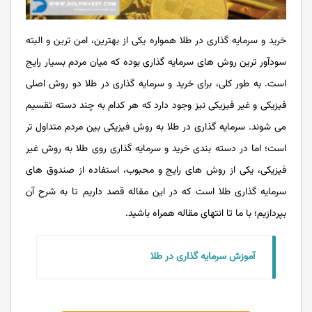
خرید و سرمایه گذاری در طلا همواره یکی از بهترین، امن ترین و البته
سودآور ترین روش های سرمایه گذاری بوده که میان مردم بسیار رایج
است. به طور کلی، برای خرید و سرمایه گذاری در طلا دو روش اصلی
فیزیکی و غیر فیزیکی نیز وجود دارد که هر کدام به چند دسته تقسیم
می شوند. سرمایه گذاری در طلا به روش فیزیکی بین مردم متداول تر
است؛ اما در دسته بندی خرید و سرمایه گذاری روی طلا به روش غیر
فیزیکی، یکی از روش های رایج و محبوب، استفاده از صندوق های
سرمایه گذاری طلا است که در این مقاله قصد داریم تا به شرح آن
بپردازیم؛ با ما تا انتهای مقاله همراه باشید.
آموزش سرمایه گذاری در طلا