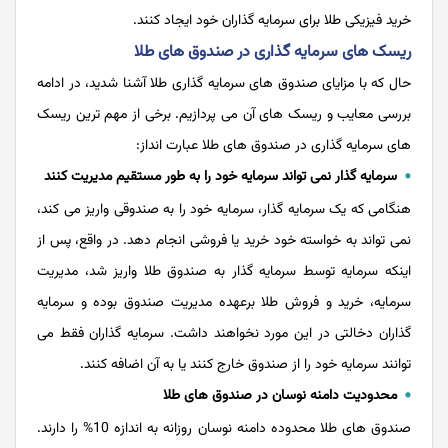
خرید فیزیکی طلا برای سرمایه گذاران خود ایجاد کنند.
ریسک‌ های سرمایه گذاری در صندوق‌ های طلا
حال که با مزایای صندوق های سرمایه گذاری طلا آشنا شدید، در ادامه
بررسی معایب و ریسک های آن می پردازیم. برخی از مهم ترین ریسک
های سرمایه گذاری در صندوق های طلا عبارت انداز:
سرمایه گذار نمی تواند سرمایه خود را به طور مستقیم مدیریت کنند
هنگامی که یک سرمایه گذار، سرمایه خود را به صندوقی واریز می کند،
نمی تواند به خواسته خود خرید یا فروشی انجام دهد. در واقع، پس از
اینکه سرمایه توسط سرمایه گذار به صندوق طلا واریز شد، مدیریت
سرمایه، خرید و فروش طلا برعهده مدیریت صندوق بوده و سرمایه
گذاران دخالتی در این مورد نخواهند داشت. سرمایه گذاران فقط می
توانند سرمایه خود را از صندوق خارج کنند یا به آن اضافه کنند.
محدودیت دامنه نوسان در صندوق های طلا
صندوق‌ های طلا محدوده دامنه نوسان روزانه به اندازه 10% را دارند.