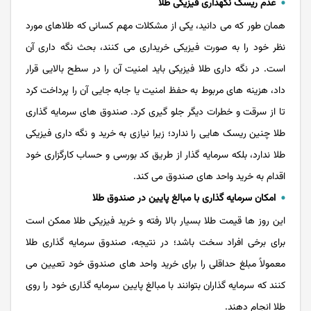
عدم ریسک نگهداری فیزیکی طلا
همان طور که می دانید، یکی از مشکلات مهم کسانی که طلاهای مورد
نظر خود را به صورت فیزیکی خریداری می کنند، بحث نگه داری آن
است. در نگه داری طلا فیزیکی باید امنیت آن را در سطح بالایی قرار
داد، هزینه های مربوط به حفظ امنیت یا جابه جایی آن را پرداخت کرد
تا از سرقت و خطرات دیگر جلو گیری کرد. صندوق های سرمایه گذاری
طلا چنین ریسک هایی را ندارد؛ زیرا نیازی به خرید و نگه داری فیزیکی
طلا ندارد، بلکه سرمایه گذار از طریق کد بورسی و حساب کارگزاری خود
اقدام به خرید واحد های صندوق می کند.
امکان سرمایه‌ گذاری با مبالغ پایین در صندوق طلا
این روز ها قیمت طلا بسیار بالا رفته و خرید فیزیکی طلا ممکن است
برای برخی افراد سخت باشد؛ در نتیجه، صندوق سرمایه‌ گذاری طلا
معمولاً مبلغ حداقلی را برای خرید واحد های صندوق خود تعیین می
کنند که سرمایه‌ گذاران بتوانند با مبالغ پایین سرمایه گذاری خود را روی
طلا انجام دهند.