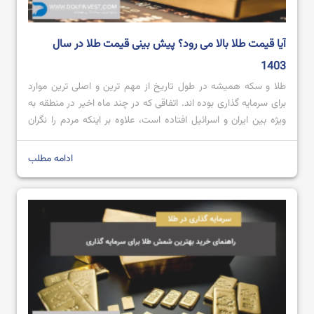
آیا قیمت طلا بالا می رود؟ پیش بینی قیمت طلا در سال
1403
طلا و سکه همیشه در طول تاریخ از مهم ترین و اصلی ترین موارد
برای سرمایه ‌گذاری بوده اند. اتفاقی که در چند ماه اخیر در منطقه به
ویژه بین ایران و اسرائیل افتاده است، علاوه بر اینکه مردم را نگران
کرده، باعث افزایش شدید قیمت طلا شده است. این نگرانی ها و
افزایش ها […]
ادامه مطلب