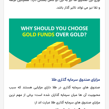
آوری این صندوق ها نیز به این دو عامل بستگی دارد. همچنین عرضه
و تقا نیز می تواند تاثیر گذار باشد.
مزایای صندوق سرمایه گذاری طلا
صندوق های سرمایه گذاری در طلا دارای مزایایی هستند که سبب
محبوبیت آن ها میان سرمایه گذاران شده است؛ برخی از مهم ترین
مزایای صندوق های سرمایه گذاری طلا عبارت اند از: