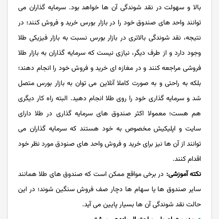
بالا و سهولت در نقد شوندگی آن ها خواهد بود. سرمایه گذاران می
توانند واحد های صندوق خود را در بازار بورس خرید و فروش کنند؛ در
نتیجه، نقد شوندگی بالاتری در بازار بورس نسبت به بازار فیزیکی طلا
وجود دارد و از طرف دیگر، نیازی نیست که سرمایه گذاران به بازار طلا
فروشی مراجعه کنند و در مغازه ای خرید و فروش خود را انجام دهند؛
بلکه به راحتی و به صورت کاملا آنلاین می توان به بازار بورس متصل
شد و سرمایه گذاری خود را روی طلا انجام دهید. البته راه کار دیگری
هم هست؛ معمولا اکثر صندوق های سرمایه گذاری در طلا دارای
سایت و اپلیکیش مخصوص به خود هستند که سرمایه گذاران می
توانند از آن ها نیز برای خرید و فروش واحد های صنودق مورد نظر خود
اقدام کنند.
نکته آموزشی:
در برخی مواقع ممکن است که صندوق های طلا همانند
سایر صندوق ها یا سهام ها دچار صف فروش سنگین شوند؛ در این
حالت نقد شوندگی آن ها بسیار پایین می آید.