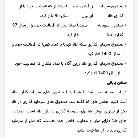
صندوق سرمایه
زرافشان امید
با نماد زر که فعالیت خود را از
گذاری طلا
ایرانیان
سال 96 آغاز کرد.
صندوق سرمایه
مفید
با نماد عیار که فعالیت خود را از سال 97
گذاری طلا
آغاز کرد
صندوق سرمایه گذاری سکه طلا کهربا با نماد کهربا که فعالیت خود را
از سال 1400 آغاز کرد.
صندوق سرمایه گذاری طلا زرین آگاه با نماد مثقال که فعالیت خود
را از سال 1400 آغاز کرد.
سخن پایانی
در این مقاله سعی شد تا شما را با صندوق های سرمایه گذاری طلا
آشنا کنیم. هامن طور که گفته شد، صندوق های سرمایه گذاری در طلا
یکی از بهترین روش ها برای سرمایه گذاری در بازار طلا است. صندوق
های طلا دارای مزایا و معایب خاص خود هستند که قبل از سرمایه
گذاری باید به آن ها توجه کنیم.