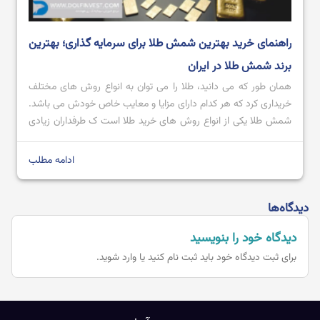
راهنمای خرید بهترین شمش طلا برای سرمایه گذاری؛ بهترین
برند شمش طلا در ایران
همان طور که می دانید، طلا را می توان به انواع روش های مختلف
خریداری کرد که هر کدام دارای مزایا و معایب خاص خودش می باشد.
شمش طلا یکی از انواع روش های خرید طلا است ک طرفداران زیادی
در سراسر جهان دارد و افرادی که قصد سرمایه گذاری در طلا دارند،
خرید طلا […]
ادامه مطلب
دیدگاه‌ها
دیدگاه خود را بنویسید
برای ثبت دیدگاه خود باید
ثبت نام کنید یا وارد شوید.