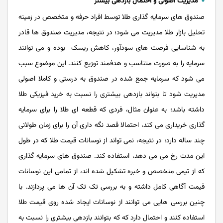
مدیریت اصولی و احتمال بازدهی بیشتر
صندوق های سرمایه گذاری طلا توسط افراد حرفه و متخصص در زمینه
تحلیل بازار طلا مدیریت می شود؛ در نتیجه، مدیریت صندوق ها قادر
به شناسایی فرصت ‌های سودآور، کاهش ریسک‌ بوده و می توانند
سرمایه را به صورت متناسب و هدفمند توزیع ‌کنند. این موضوع سبب
می شود که سرمایه جمع شده در صندوق به درستی و کاملا اصولی
مدیریت شود تا بتواند بازدهی بیشتری را نسبت به خرید فیزیکی طلا
داشته باشد؛ به عنوان مثال، فردی که قطعه ای طلا را برای سرمایه
گذاری خریداری می کند، احتمالا قصد نگه داری آن را برای زمان طولانی
چند ساله دارد؛ در نتیجه، نمی تواند از نوسانات قیمت طلا که در طول
این مدت رخ می می دهد، استفاده کند. صندوق های سرمایه گذاری
که از تیمی متخصص و خبره تشکیل شده اند، از تمامی این نوسانات
قیمت آگاهی کامل داشته و به بررسی تک تک آن ها می پردازند. با
چنین بررسی هایی می توانند از نوسانات ایجاد شده روی قیمت طلا
استفاده کنند و احتمال دارد که که بتوانند بازدهی بیشتری را نسبت به