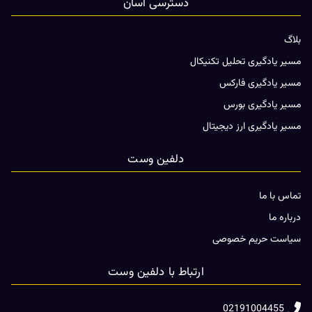
دسترسی آسان
بلاگ
مسیر یادگیری تحلیل تکنیکال
مسیر یادگیری فارکس
مسیر یادگیری بورس
مسیر یادگیری ارز دیجیتال
دلفین وست
تماس با ما
درباره ما
سیاست حریم خصوصی
ارتباط با دلفین وست
02191004455