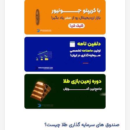
صندوق های سرمایه گذاری طلا چیست؟