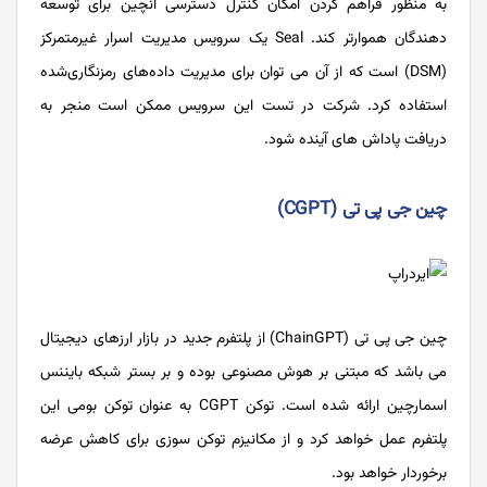
به منظور فراهم کردن امکان کنترل دسترسی آنچین برای توسعه
‌دهندگان هموارتر کند. Seal یک سرویس مدیریت اسرار غیرمتمرکز
(DSM) است که از آن می توان برای مدیریت داده‌های رمزنگاری‌شده
استفاده کرد. شرکت در تست این سرویس ممکن است منجر به
دریافت پاداش‌ های آینده شود.
چین جی پی تی (CGPT)
چین جی پی تی (ChainGPT) از پلتفرم جدید در بازار ارزهای دیجیتال
می باشد که مبتنی بر هوش مصنوعی بوده و بر بستر شبکه بایننس
اسمارچین ارائه شده است. توکن CGPT به عنوان توکن بومی این
پلتفرم عمل خواهد کرد و از مکانیزم توکن ‌سوزی برای کاهش عرضه
برخوردار خواهد بود.