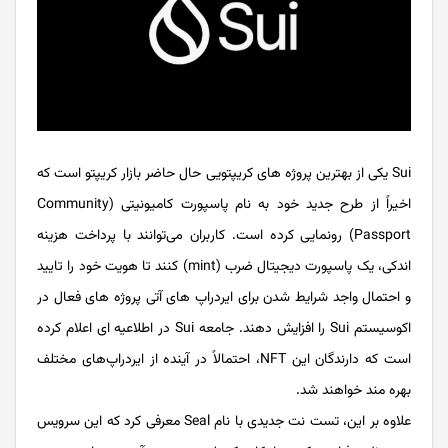
Sui یکی از بهترین پروژه های کریپتویی حال حاضر بازار کریپتو است که
اخیراً از طرح جدید خود به نام پاسپورت کامیونیتی (Community
Passport) رونمایی کرده است. کاربران می‌توانند با پرداخت هزینه
اندکی، یک پاسپورت دیجیتال ضرب (mint) کنند تا هویت خود را تایید
و احتمال واجد شرایط شدن برای ایردراپ‌ های آتی پروژه‌ های فعال در
اکوسیستم Sui را افزایش دهند. جامعه Sui در اطلاعیه‌ ای اعلام کرده
است که دارندگان این NFT، احتمالاً در آینده از ایردراپ‌های مختلف
بهره‌ مند خواهند شد.
علاوه بر این، تست ‌نت جدیدی با نام Seal معرفی کرد که این سرویس