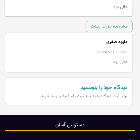
عالی بود
مشاهده نظرات بیشتر
داوود صفری
1404/02/21 - 13:57
عالی بود
دیدگاه خود را بنویسید
برای ثبت دیدگاه خود باید
ثبت نام کنید یا وارد شوید.
دسترسی آسان