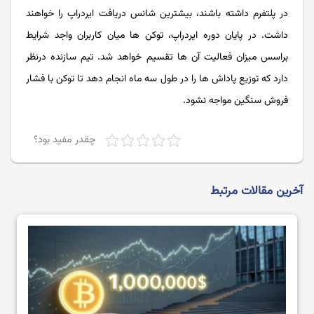
در پلتفرم داشته باشند، بیشترین شانس دریافت ایردراپ را خواهند
داشت. در پایان دوره ایردراپ، توکن ها میان کاربران واجد شرایط
براسس میزان فعالیت آن ها تقسیم خواهد شد. تیم سازنده درنظر
دارد که توزیع پاداش ها را در طول سه ماه انجام دهد تا توکن با فشار
فروش سنگین مواجه نشود.
چقدر مفید بود؟
آخرین مقالات مرتبط