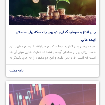
پس انداز و سرمایه گذاری: دو روی یک سکه برای ساختن
آینده مالی
هر دو روش پس انداز و سرمایه گذاری می‌توانند ابزارهای موثری برای
حفظ ارزش پول و ساختن آینده باشند؛ اما تفاوت هایی میان آن ها
است که اغلب افراد نمی دانند و این دو مفهوم را به جای یکدیگر به
کار می‌برند. پس انداز و سرمایه گذاری در واقع دو روی یک سکه
هستند و […]
ادامه مطلب