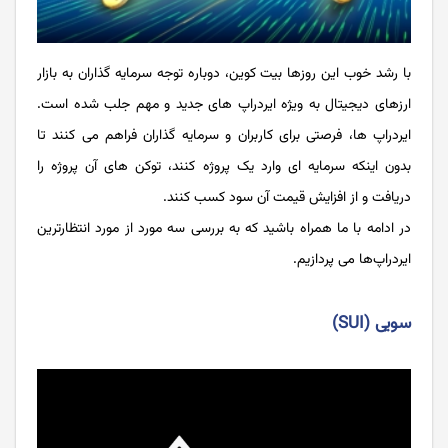
با رشد خوب این روزها بیت کوین، دوباره توجه سرمایه گذاران به بازار
ارزهای دیجیتال به ویژه ایردراپ های جدید و مهم جلب شده است.
ایردراپ ها، فرصتی برای کاربران و سرمایه‌ گذاران فراهم می ‌کنند تا
بدون اینکه سرمایه ای وارد یک پروژه کنند، توکن های آن پروژه‌ را
دریافت و از افزایش قیمت آن سود کسب کنند.
در ادامه با ما همراه باشید که به بررسی سه مورد از مورد انتظارترین
ایردراپ‌ها می ‌پردازیم.
سویی (SUI)