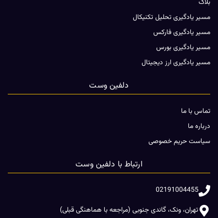
بلاگ
مسیر یادگیری تحلیل تکنیکال
مسیر یادگیری فارکس
مسیر یادگیری بورس
مسیر یادگیری ارز دیجیتال
دلفین وست
تماس با ما
درباره ما
سیاست حریم خصوصی
ارتباط با دلفین وست
02191004455
تهران، ونک، گاندی جنوبی (مراجعه با هماهنگی قبلی)