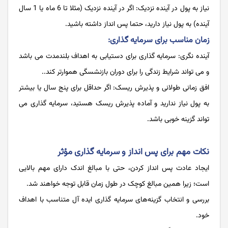
نیاز به پول در آینده نزدیک: اگر در آینده نزدیک (مثلا تا 6 ماه یا 1 سال
آینده) به پول نیاز دارید، حتما پس انداز داشته باشید.
زمان مناسب برای سرمایه گذاری:
آینده نگری: سرمایه گذاری برای دستیابی به اهداف بلندمدت می باشد
و می تواند شرایط زندگی را برای دوران بازنشسگی هموارتر کند..
افق زمانی طولانی و پذیرش ریسک: اگر حداقل برای پنج سال یا بیشتر
به پول نیاز ندارید و آماده پذیرش ریسک هستید، سرمایه گذاری می
تواند گزینه خوبی باشد.
نکات مهم برای پس انداز و سرمایه گذاری مؤثر
ایجاد عادت پس انداز کردن، حتی با مبالغ اندک دارای مهم بالایی
است؛ زیرا همین مبالغ کوچک در طول زمان قابل توجه خواهند شد.
بررسی و انتخاب گزینه‌های سرمایه گذاری ایده آل متناسب با اهداف
خود.