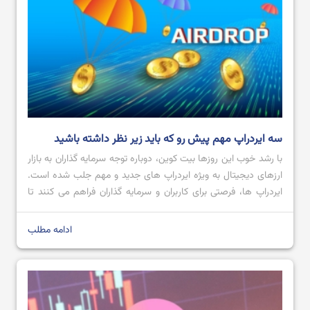
سه ایردراپ مهم پیش رو که باید زیر نظر داشته باشید
با رشد خوب این روزها بیت کوین، دوباره توجه سرمایه گذاران به بازار
ارزهای دیجیتال به ویژه ایردراپ های جدید و مهم جلب شده است.
ایردراپ ها، فرصتی برای کاربران و سرمایه‌ گذاران فراهم می ‌کنند تا
بدون اینکه سرمایه ای وارد یک پروژه کنند، توکن های آن پروژه‌ را
دریافت و از افزایش قیمت […]
ادامه مطلب