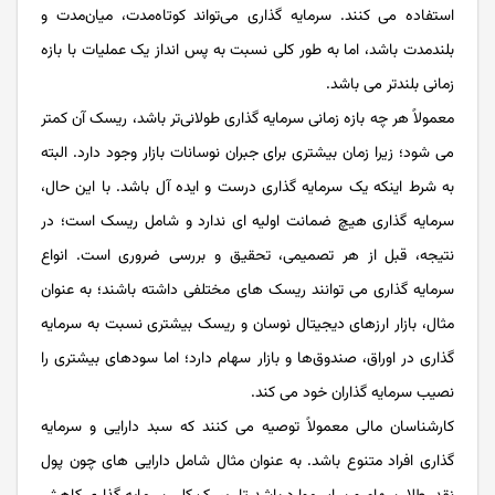
استفاده می کنند. سرمایه گذاری می‌تواند کوتاه‌مدت، میان‌مدت و
بلندمدت باشد، اما به طور کلی نسبت به پس انداز یک عملیات با بازه
زمانی بلندتر می باشد.
معمولاً هر چه بازه زمانی سرمایه گذاری طولانی‌تر باشد، ریسک آن کمتر
می شود؛ زیرا زمان بیشتری برای جبران نوسانات بازار وجود دارد. البته
به شرط اینکه یک سرمایه گذاری درست و ایده آل باشد. با این حال،
سرمایه گذاری هیچ ضمانت اولیه‌ ای ندارد و شامل ریسک است؛ در
نتیجه، قبل از هر تصمیمی، تحقیق و بررسی ضروری است. انواع
سرمایه گذاری می ‌توانند ریسک‌ های مختلفی داشته باشند؛ به عنوان
مثال، بازار ارزهای دیجیتال نوسان و ریسک بیشتری نسبت به سرمایه
گذاری در اوراق، صندوق‌ها و بازار سهام دارد؛ اما سودهای بیشتری را
نصیب سرمایه گذاران خود می کند.
کارشناسان مالی معمولاً توصیه می ‌کنند که سبد دارایی و سرمایه
گذاری افراد متنوع باشد. به عنوان مثال شامل دارایی های چون پول