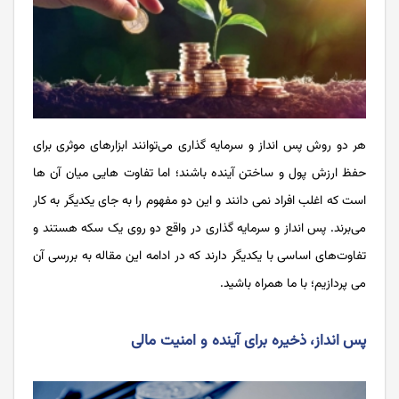
هر دو روش پس انداز و سرمایه گذاری می‌توانند ابزارهای موثری برای
حفظ ارزش پول و ساختن آینده باشند؛ اما تفاوت هایی میان آن ها
است که اغلب افراد نمی دانند و این دو مفهوم را به جای یکدیگر به کار
می‌برند. پس انداز و سرمایه گذاری در واقع دو روی یک سکه هستند و
تفاوت‌های اساسی با یکدیگر دارند که در ادامه این مقاله به بررسی آن
می پردازیم؛ با ما همراه باشید.
پس انداز، ذخیره برای آینده و امنیت مالی