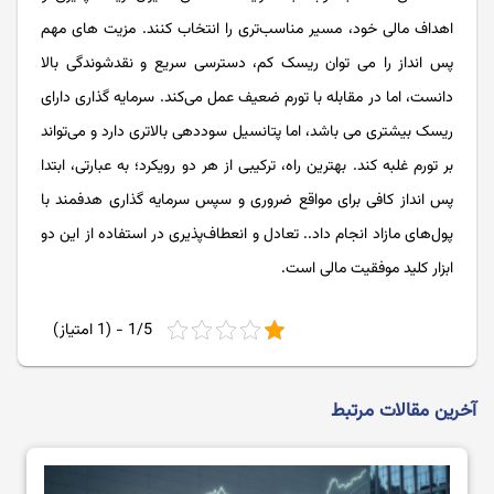
اهداف مالی خود، مسیر مناسب‌تری را انتخاب کنند. مزیت های مهم
پس انداز را می توان ریسک کم، دسترسی سریع و نقدشوندگی بالا
دانست، اما در مقابله با تورم ضعیف عمل می‌کند. سرمایه گذاری دارای
ریسک بیشتری می باشد، اما پتانسیل سوددهی بالاتری دارد و می‌تواند
بر تورم غلبه کند. بهترین راه، ترکیبی از هر دو رویکرد؛ به عبارتی، ابتدا
پس انداز کافی برای مواقع ضروری و سپس سرمایه گذاری هدفمند با
پول‌های مازاد انجام داد.. تعادل و انعطاف‌پذیری در استفاده از این دو
ابزار کلید موفقیت مالی است.
1/5 - (1 امتیاز)
آخرین مقالات مرتبط