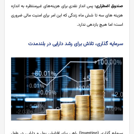
صندوق اضطراری:
پس انداز نقدی برای هزینه‌های غیرمنتظره به اندازه
هزینه های سه تا شش ماه زندگی که این امر برای امنیت مالی ضروری
است؛ اما هیچ بازدهی ندارد.
سرمایه گذاری، تلاش برای رشد دارایی در بلندمدت
سرمایه گذاری (Investing) راهی برای افزایش پول و دارایی در طول