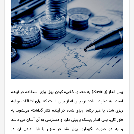
پس انداز (Saving) به معنای ذخیره کردن پول برای استفاده در آینده
است. به عبارت ساده‌ تر، پس انداز پولی است که برای اتفاقات برنامه
ریزی شده یا غیر برنامه ریزی شده در آینده کنار گذاشته می‌شود. به
طور کلی، پس انداز ریسک پایینی دارد و دسترسی به آن آسان ‌می باشد
و به دو صورت نگهداری پول نقد در منزل یا قرار دادن آن در