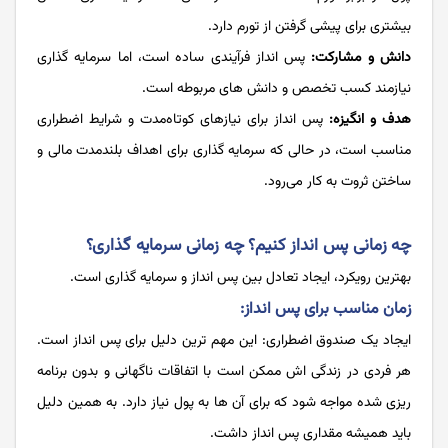
بیشتری برای پیشی گرفتن از تورم دارد.
دانش و مشارکت:
پس انداز فرآیندی ساده است، اما سرمایه گذاری
نیازمند کسب تخصص و دانش های مربوطه است.
هدف و انگیزه:
پس انداز برای نیازهای کوتاه‌مدت و شرایط اضطراری
مناسب است، در حالی که سرمایه گذاری برای اهداف بلندمدت مالی و
ساختن ثروت به کار می‌رود.
چه زمانی پس انداز کنیم؟ چه زمانی سرمایه گذاری؟
بهترین رویکرد، ایجاد تعادل بین پس انداز و سرمایه گذاری است.
زمان مناسب برای پس انداز:
ایجاد یک صندوق اضطراری: این مهم ‌ترین دلیل برای پس انداز است.
هر فردی در زندگی اش ممکن است با اتفاقات ناگهانی و بدون برنامه
ریزی شده مواجه شود که برای آن ها به پول نیاز دارد. به همین دلیل
باید همیشه مقداری پس انداز داشت.