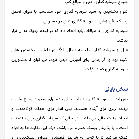
شروع سرمایه گذاری حتی با مبالغ کم.
تنوع بخشیدن به سبد سرمایه گذاری خود متناسب با میزان تحمل
ریسک، افق زمانی و سرمایه گذاری های در دسترس.
سرمایه گذاری را با مبالغی باید انجام داد که در آینده نزدیک به آن نیاز
نباشد.
قبل از سرمایه گذاری باید به دنبال یادگیری دانش و تخصص های
لازمه بود و اگر زمانی برای آموزش دیدن نبود، می توان از مشاورین
سرمایه گذاری کمک گرفت.
سخن پایانی
پس انداز و سرمایه گذاری دو ابزار مالی مهم برای مدیریت منابع مالی و
برنامه‌ ریزی برای آینده هستند. پس انداز برای اهداف کوتاه‌مدت و
ایجاد امنیت مالی می باشد، در حالی که سرمایه گذاری برای بلندمدت
است و با پذیرش ریسک همراه می باشد. درک این تفاوت‌ها به افراد
کمک می‌کند تا با توجه به شرایط اقتصادی، میزان ریسک‌پذیری و