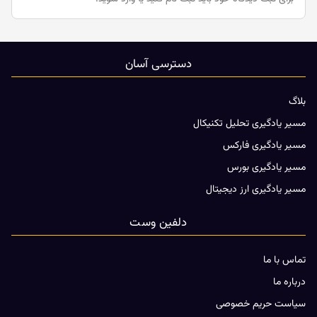
دسترسی آسان
بلاگ
مسیر یادگیری تحلیل تکنیکال
مسیر یادگیری فارکس
مسیر یادگیری بورس
مسیر یادگیری ارز دیجیتال
دلفین وست
تماس با ما
درباره ما
سیاست حریم خصوصی