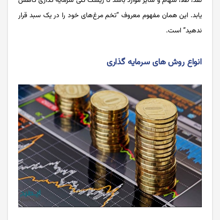
نقد، طلا، سهام و سایر موارد باشد تا ریسک کلی سرمایه گذاری کاهش
یابد. این همان مفهوم معروف “تخم مرغ‌های خود را در یک سبد قرار
ندهید” است.
انواع روش های سرمایه گذاری