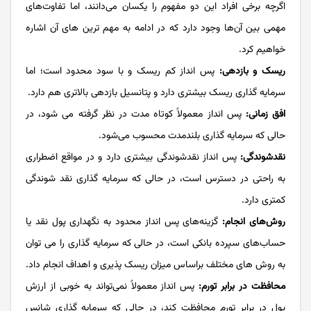
اگرچه برخی افراد این دو مفهوم را یکسان می‌دانند، اما تفاوت‌های
مهمی بین آن‌ها وجود دارد که در ادامه به مهم ترین های آن اشاره
خواهیم کرد.
ریسک و بازدهی:
پس انداز کم‌ ریسک و با سود محدود است؛ اما
سرمایه گذاری ریسک بیشتری دارد و پتانسیل بازدهی بالاتری هم دارد.
افق زمانی:
پس انداز معمولاً کوتاه ‌مدت در نظر گرفته می‌ شود، در
حالی که سرمایه گذاری بلندمدت محسوب می‌شود.
نقدشوندگی:
پس انداز نقدشوندگی بیشتری دارد و در مواقع اضطراری
به راحتی در دسترس است، در حالی که سرمایه گذاری نقد شوندگی
کمتری دارد.
روش‌های انجام:
گزینه‌های پس انداز محدود به نگهداری پول نقد یا
حساب‌های سپرده بانکی است، در حالی که سرمایه گذاری را می توان
به روش های مختلف براساس میزان ریسک پذیری و اهداف انجام داد.
محافظت در برابر تورم:
پس انداز معمولاً نمی‌تواند به خوبی از ارزش
پول در برابر تورم محافظت کند، در حالی که سرمایه گذاری شانس