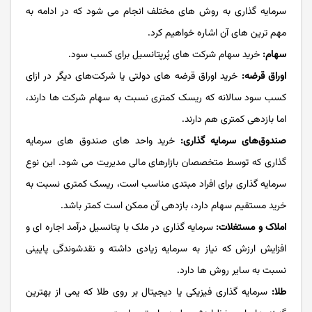
سرمایه گذاری به روش های مختلف انجام می شود که در ادامه به
مهم ترین های آن اشاره خواهیم کرد.
سهام:
خرید سهام شرکت‌ های پُرپتانسیل برای کسب سود.
اوراق قرضه:
خرید اوراق قرضه های دولتی یا شرکت‌های دیگر در ازای
کسب سود سالانه که ریسک کمتری نسبت به سهام شرکت ها دارند،
اما بازدهی کمتری هم دارند.
صندوق‌های سرمایه گذاری:
خرید واحد های صندوق های سرمایه
گذاری که توسط متخصصان بازارهای مالی مدیریت می شود. این نوع
سرمایه گذاری برای افراد مبتدی مناسب است، ریسک کمتری نسبت به
خرید مستقیم سهام دارد، بازدهی آن ممکن است کمتر باشد.
املاک و مستغلات:
سرمایه گذاری در ملک با پتانسیل درآمد اجاره‌ ای و
افزایش ارزش که نیاز به سرمایه زیادی داشته و نقدشوندگی پایینی
نسبت به سایر روش ها دارد.
طلا:
سرمایه گذاری فیزیکی یا دیجیتال بر روی طلا که یمی از بهترین