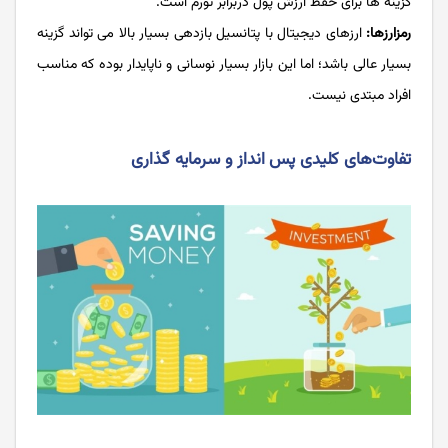
گزینه ها برای حفظ ارزش پول دربرابر تورم است.
رمزارزها:
ارزهای دیجیتال با پتانسیل بازدهی بسیار بالا می تواند گزینه
بسیار عالی باشد؛ اما این بازار بسیار نوسانی و ناپایدار بوده که مناسب
افراد مبتدی نیست.
تفاوت‌های کلیدی پس انداز و سرمایه گذاری