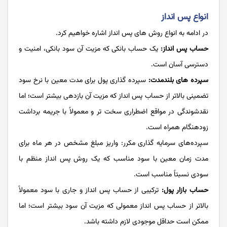
انواع پس انداز
در ادامه به انواع روش های پس انداز اشاره خواهیم کرد.
حساب پس انداز:
یک حساب بانکی که مزیت آن سود بانکی، امنیت و
دسترسی آسان است.
سپرده‌ های بلندمدت:
سپرده‌ گذاری پول برای مدت معین با نرخ سود
تضمینی بالاتر از حساب پس انداز که مزیت آن بازدهی بیشتر است؛ اما
نقدشوندگی در مواقع اضطراری سخت تر و معمولاً با جریمه برداشت
زودهنگام همراه است.
سپرده‌های سرمایه گذاری مکرر: واریز مبلغ مشخص در هر ماه برای
مدت زمان معین با سود مناسب که یک روش پس انداز منظم با
سودی نسبتاً مناسب است.
حساب بازار پول:
ترکیبی از حساب پس انداز و جاری با سود معمولاً
بالاتر از حساب پس انداز معمولی که مزیت آن سود بیشتر است؛ اما
ممکن است حداقل موجودی لازم داشته باشد.