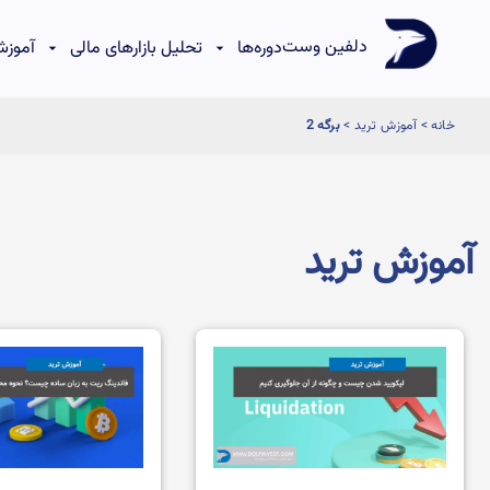
دلفین وست
دوره‌ها
تحلیل بازارهای مالی
آموزش
خانه
>
آموزش ترید
>
برگه 2
آموزش ترید