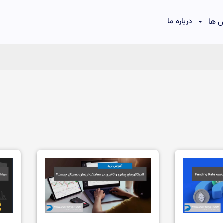
درباره ما
 ها