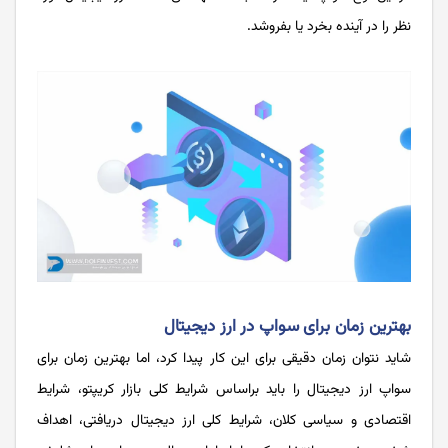
نظر را در آینده بخرد یا بفروشد.
بهترین زمان برای سواپ در ارز دیجیتال
شاید نتوان زمان دقیقی برای این کار پیدا کرد، اما بهترین زمان برای
سواپ ارز دیجیتال را باید براساس شرایط کلی بازار کریپتو، شرایط
اقتصادی و سیاسی کلان، شرایط کلی ارز دیجیتال دریافتی، اهداف