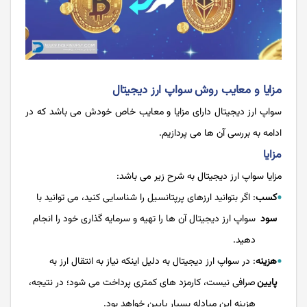
مزایا و معایب روش سواپ ارز دیجیتال
سواپ ارز دیجیتال دارای مزایا و معایب خاص خودش می باشد که در
ادامه به بررسی آن ها می پردازیم.
مزایا
مزایا سواپ ارز دیجیتال به شرح زیر می باشد:
کسب
: اگر بتوانید ارزهای پرپتانسیل را شناسایی کنید، می توانید با
سود
سواپ ارز دیجیتال آن ها را تهیه و سرمایه گذاری خود را انجام
دهید.
هزینه
: در سواپ ارز دیجیتال به دلیل اینکه نیاز به انتقال ارز به
پایین‌
صرافی نیست، کارمزد های کمتری پرداخت می شود؛ در نتیجه،
هزینه این مبادله بسیار پایین خواهد بود.