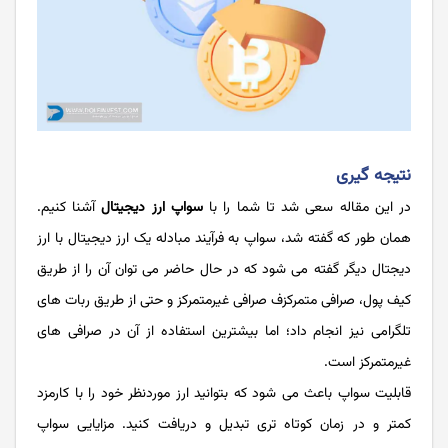
نتیجه گیری
در این مقاله سعی شد تا شما را با
سواپ ارز دیجیتال
آشنا کنیم.
همان طور که گفته شد، سواپ به فرآیند مبادله یک ارز دیجیتال با ارز
دیجتال دیگر گفته می شود که در حال حاضر می توان آن را از طریق
کیف پول، صرافی متمرکزف صرافی غیرمتمرکز و حتی از طریق ربات های
تلگرامی نیز انجام داد؛ اما بیشترین استفاده از آن در صرافی های
غیرمتمرکز است.
قابلیت سواپ باعث می شود که بتوانید ارز موردنظر خود را با کارمزد
کمتر و در زمان کوتاه تری تبدیل و دریافت کنید. مزایایی سواپ