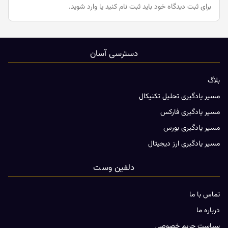
برای ثبت دیدگاه خود باید
ثبت نام کنید یا وارد شوید.
دسترسی آسان
بلاگ
مسیر یادگیری تحلیل تکنیکال
مسیر یادگیری فارکس
مسیر یادگیری بورس
مسیر یادگیری ارز دیجیتال
دلفین وست
تماس با ما
درباره ما
سیاست حریم خصوصی