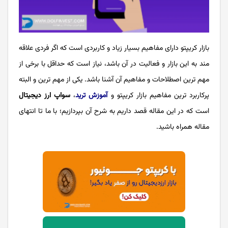
بازار کریپتو دارای مفاهیم بسیار زیاد و کاربردی است که اگر فردی علاقه
مند به این بازار و فعالیت در آن باشد، نیاز است که حداقل با برخی از
مهم ترین اصطلاحات و مفاهیم آن آشنا باشد. یکی از مهم ترین و البته
پرکاربرد ترین مفاهیم بازار کریپتو و
آموزش ترید
،
سواپ ارز دیجیتال
است که در این مقاله قصد داریم به شرح آن بپردازیم؛ با ما تا انتهای
مقاله همراه باشید.