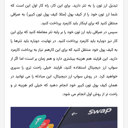
تبدیل ارز تون را به تتر دارید. برای این کار، راه کار اول این است که
شما ارز تون خود را از کیف پول (مثلا کیف پول تون کیپر) به صرافی
منتقل کنید که برای اینکار باید کارمزد پرداخت کنید.
سپس در صرافی باید ارز تون خود را بر پایه تتر معامله کنید که برای این
کار نیز دوباره باید کارمزد پرداخت کنید. در نهایت، دوباره باید تترها را
به کیف پول خود منتقل کنید که برای این کارهم نیاز به پرداخت کارمزد
دارید. این فرایند هم هزینه بیشتری دارد و هم زمان بر است؛ اما اگر از
سواپ ارز دیجیتال استفاده کنید، فرایند خیلی راحت تری را سپری
خواهید کرد. در روش سواپ ارز دیجیتال، این مبادله را می توانید در
همان کیف پول تون کیپر خود انجام دهید که خیلی کم هزینه تر و
راحت تر از روش اول انجام می شود.