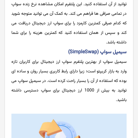
توانید از آن استفاده کنید. این پلتفرم امکان مشاهده نرخ زنده سواپ
در تمامی صرافی‌ ها فراهم می کند. به کمک آن می توانید متوجه شوید
که کدام صرفی کمترین کارمزد را برای سواپ ارز دیجیتال دریافت می
کند و سپس از همان استفاده کنید که کمترین هزینه را برای شما
داشته باشد.
سیمپل سواپ (SimpleSwap)
سیمپل سواپ از بهترین پلتفرم سواپ ارز دیجیتال برای کاربران تازه
وارد به بازار کریپتو است؛ زیرا دارای رابط کاربری بسیار روان و ساده ای
بوده که استفاده از آن را بسیار راحت کرده است. در سیمپل سواپ می
توانید به بیش از 1000 ارز دیجیتال برای سواپ دسترسی داشته
باشید.