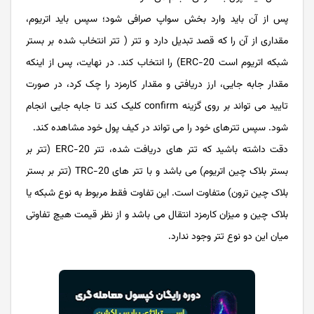
پس از آن باید وارد بخش سواپ صرافی شود؛ سپس باید اتریوم،
مقداری از آن را که قصد تبدیل دارد و تتر ( تتر انتخاب شده بر بستر
شبکه اتریوم است ERC-20) را انتخاب کند. در نهایت، پس از اینکه
مقدار جابه جایی، ارز دریافتی و مقدار کارمزد را چک کرد، در صورت
تایید می تواند بر روی گزینه confirm کلیک کند تا جابه جایی انجام
شود. سپس تترهای خود را می تواند در کیف پول خود مشاهده کند.
دقت داشته باشید که تتر های دریافت شده، تتر ERC-20 (تتر بر
بستر بلاک چین اتریوم) می باشد و با تتر های TRC-20 (تتر بر بستر
بلاک چین ترون) متفاوت است. این تفاوت فقط مربوط به نوع شبکه یا
بلاک چین و میزان کارمزد انتقال می باشد و از نظر قیمت هیچ تفاوتی
میان این دو نوع تتر وجود ندارد.