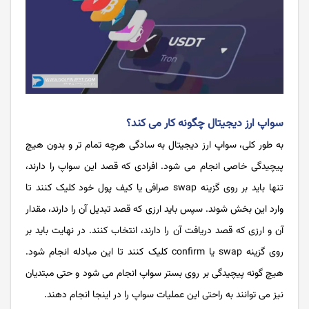
سواپ ارز دیجیتال چگونه کار می کند؟
به طور کلی، سواپ ارز دیجیتال به سادگی هرچه تمام تر و بدون هیچ
پیچیدگی خاصی انجام می شود. افرادی که قصد این سواپ را دارند،
تنها باید بر روی گزینه swap صرافی یا کیف پول خود کلیک کنند تا
وارد این بخش شوند. سپس باید ارزی که قصد تبدیل آن را دارند، مقدار
آن و ارزی که قصد دریافت آن را دارند، انتخاب کنند. در نهایت باید بر
روی گزینه swap یا confirm کلیک کنند تا این مبادله انجام شود.
هیچ گونه پیچیدگی بر روی بستر سواپ انجام می شود و حتی مبتدیان
نیز می توانند به راحتی این عملیات سواپ را در اینجا انجام دهند.