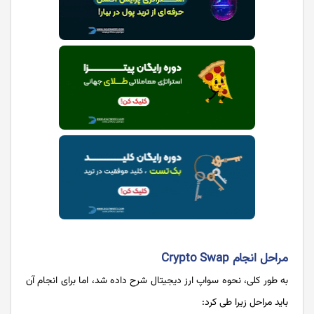
مراحل انجام Crypto Swap
به طور کلی، نحوه سواپ ارز دیجیتال شرح داده شد، اما برای انجام آن
باید مراحل زیرا طی کرد: