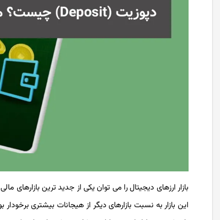
بازار ارزهای دیجیتال را می توان یکی از جدید ترین بازارهای 
این بازار به نسبت بازارهای دیگر از هیجانات بیشتری برخودار ب