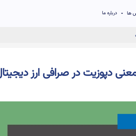
درباره ما
 ها