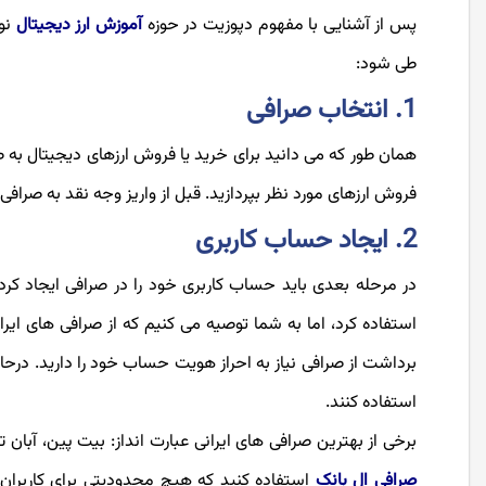
پس از آشنایی با مفهوم دپوزیت در حوزه
آموزش ارز دیجیتال
نوب
طی شود:
1. انتخاب صرافی
همان طور که می دانید برای خرید یا فروش ارزهای دیجیتال به صر
فروش ارزهای مورد نظر بپردازید. قبل از واریز وجه نقد به صرافی ب
2. ایجاد حساب کاربری
در مرحله بعدی باید حساب کاربری خود را در صرافی ایجاد کرد.
استفاده کرد، اما به شما توصیه می کنیم که از صرافی های ایران
برداشت از صرافی نیاز به احراز هویت حساب خود را دارید. درحال 
استفاده کنند.
برخی از بهترین صرافی های ایرانی عبارت انداز: بیت پین، آبان ت
صرافی ال بانک
استفاده کنید که هیچ محدودیتی برای کاربران 