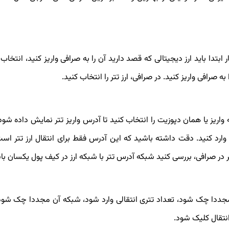
دا باید ارز دیجیتالی که قصد دارید آن را به صرافی واریز کنید، انتخاب 
ه واریز یا همان دپوزیت را انتخاب کنید تا آدرس واریز تتر نمایش داده ش
د کنید. دقت داشته باشید که این آدرس فقط برای انتقال ارز تتر است
ر در صرافی، بررسی کنید شبکه آدرس تتر با شبکه ارز در کیف پول یکسان با
ددا چک شود، تعداد تتری انتقالی وارد شود، شبکه آن مجددا چک شود،
انتقال کلیک شود.