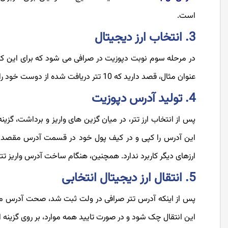
است.
3. انتخاب ارز دیجیتال
در مرحله سوم نوبت دپوزیت در صرافی می شود که برای این کار ابت
عنوان مثال، قصد دارید که 10 تتر دریافت شده از دوست خود را به صرافی واریز کنید. در صرافی، ارز تتر را انتخاب کنید.
4. تولید آدرس دپوزیت
پس از انتخاب ارز تتر، در میان گزین های واریز و برداشت، گزین
این آدرس را کپی و در کیف پول خود در قسمت آدرس مقصد وار
ارزهای دیگر کاربرد ندارد. همچنین، هنگام ساخت آدرس واریز تت
5. انتقال ارز دیجیتال انتخابی
پس از اینکه آدرس تتر صرافی در ولت ثبت شد، صحت آدرس مج
این انتقال چک شود و در صورت تایید همه موارد، بر روی گزینه 