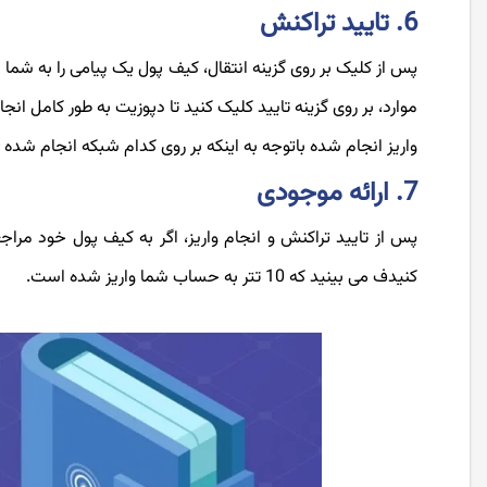
6. تایید تراکنش
پس از کلیک بر روی گزینه انتقال، کیف پول یک پیامی را به شم
موارد، بر روی گزینه تایید کلیک کنید تا دپوزیت به طور کامل انج
واریز انجام شده باتوجه به اینکه بر روی کدام شبکه انجام شده
7. ارائه موجودی
کنیدف می بینید که 10 تتر به حساب شما واریز شده است.