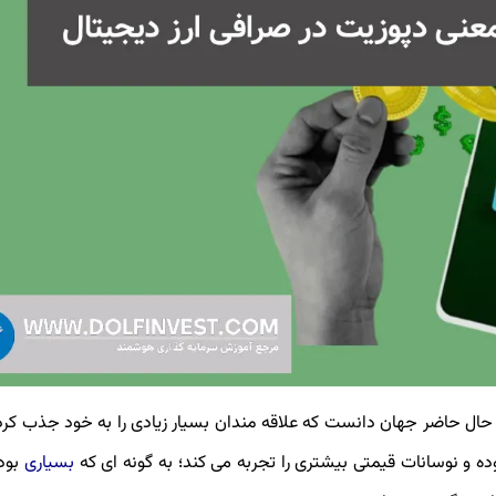
مالی حال حاضر جهان دانست که علاقه مندان بسیار زیادی را به خود جذب کر
وده و نوسانات قیمتی بیشتری را تجربه می کند؛ به گونه ای که
بسیاری
بوده