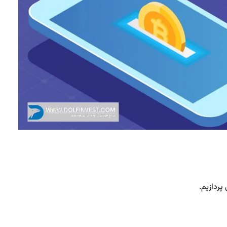
پردازیم.