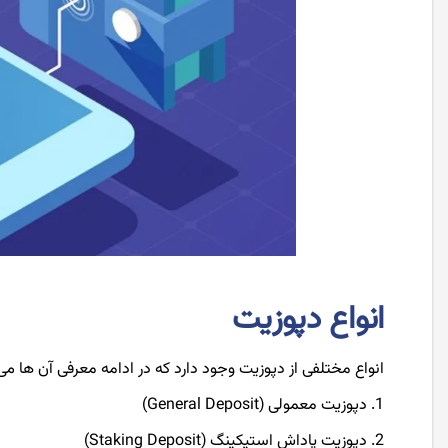
انواع دپوزیت
انواع مختلفی از دپوزیت وجود دارد که در ادامه معرفی آن ها می 
دپوزیت معمولی (General Deposit)
دپوزیت پاداش استیکینگ (Staking Deposit)