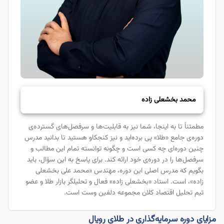
محمد بخشعلی زاده
مطمئناً تا به اینجا، شما نیز به قابلیت‌ها و سرفصل‌های گسترده‌ی
دوره‌ی جامع «طلا» پی برده‌اید و نیز کنجکاو هستید تا بدانید مدرس
چنین دوره‌‌ای چه کسی است و چگونه توانسته تمام این مطالب و
سرفصل‌ها را در دوره‌ی خود ارائه کند. برای پاسخ به این سؤال، باید
بگویم که مدرس اصلی این دوره، مهندس «محمد علی بخشعلی
زاده»، است. استاد «بخشعلی زاده» فعال و تحلیلگر بازار طلا و عضو
تیم تحلیل اقتصاد کلان مجموعه دلفین وست است.
مزایای دوره سرمایه‌گذاری در طلای رویال