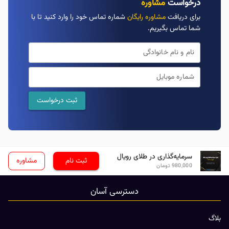
درخواست
مشاوره
برای دریافت
مشاوره رایگان
شماره تماس خود را وارد کنید تا با
شما تماس بگیریم.
نام و نام خانوادگی
شماره موبایل
ثبت درخواست
سرمایه‌گذاری در طلای رویال
ثبت نام
مشاوره
980,000
تومان
دسترسی آسان
بلاگ