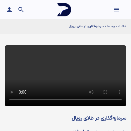
person
search
menu
خانه
>
دوره ها
>
سرمایه‌گذاری در طلای رویال
سرمایه‌گذاری در طلای رویال