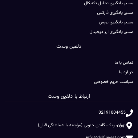
مسیر یادگیری تحلیل تکنیکال
مسیر یادگیری فارکس
مسیر یادگیری بورس
مسیر یادگیری ارز دیجیتال
دلفین وست
تماس با ما
درباره ما
سیاست حریم خصوصی
ارتباط با دلفین وست
02191004455
تهران، ونک، گاندی جنوبی (مراجعه با هماهنگی قبلی)