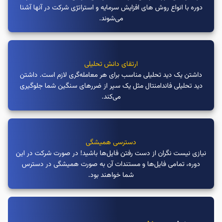
دوره با انواع روش های افزایش سرمایه و استراتژی شرکت در آنها آشنا
می‌شوند.
ارتقای دانش تحلیلی
داشتن یک دید تحلیلی مناسب برای هر معامله‌گری لازم است. داشتن
دید تحلیلی فاندامنتال مثل یک سپر از ضررهای سنگین شما جلوگیری
می‌کند.
دسترسی همیشگی
نیازی نیست نگران از دست رفتن فایل‌ها باشید! در صورت شرکت در این
دوره، تمامی فایل‌ها و مستندات آن به صورت همیشگی در دسترس
شما خواهند بود.