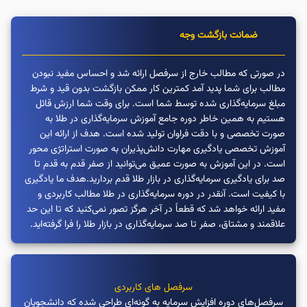
alert
ضمانت بازگشت وجه
در صورتی که مطالب خارج از سرفصل ارائه شد و احساس مفید نبودن
مطالب برای شما پدید آمد کمترین کار ممکن بازگشت بدون قید و شرط
مبلغ سرمایه‌گذاری شده توسط شما است. برای وقت شما ارزش قائل
هستیم به همین خاطر دوره جامع آموزش سرمایه‌گذاری در طلا به
صورت تخصصی و با دقت فراوان تولید شده است. هدف از ارائه این
آموزش تخصصی یادگیری مهارت دانش‌پذیران به صورت استراتژی‌ محور
است. در این آموزش به صورت عمیق می‌توانید از صفر قدم به قدم تا
صد برای یادگیری سرمایه‌گذاری در بازار طلا قدم بردارید.هدف ما یادگیری
با کیفیت است. آنقدر در دوره سرمایه‌گذاری در طلا مطالب کاربردی و
مفید ارائه خواهد شد که قطعاً در آخر هرگز تصور نمی‌کنید که تا این حد
علاقمند و مشتاق، صفر تا صد سرمایه‌گذاری در بازار طلا را فرا گرفته‌اید.
سرفصل های کاربردی
سرفصل‌های دوره افزایش سرمایه به گونه‌ای طراحی شده که دانشجویان