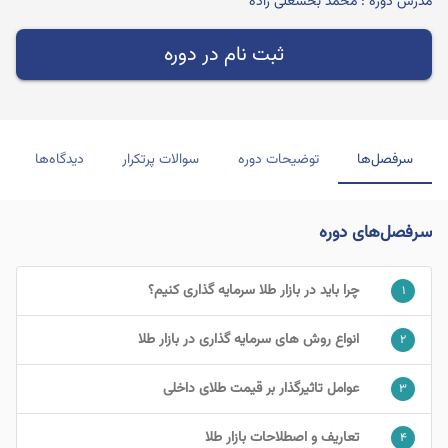
مدرس دوره : محمد بخشعلی زاده
ثبت نام در دوره
سرفصل‌ها
توضیحات دوره
سوالات پرتکرار
دیدگاه‌ها
سرفصل‌های دوره
چرا باید در بازار طلا سرمایه گذاری کنیم؟
۱
انواع روش های سرمایه گذاری در بازار طلا
۲
عوامل تاثیرگذار بر قیمت طلای داخلی
۳
تعاریف و اصطلاحات بازار طلا
۴