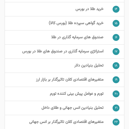
خرید طلا در بورس
۱۴
خرید گواهی سپرده طلا (بورس کالا)
۱۵
صندوق های سرمایه گذاری در طلا
۱۶
استراتژی سرمایه گذاری در صندوق های طلا در بورس
۱۷
تحلیل بنیادین دلار
۱۸
متغیرهای اقتصادی کلان تاثیرگذار بر بازار ارز
۱۹
تورم و عوامل پیش بینی کننده تورم
۲۰
تحلیل بنیادین انس جهانی و طلای داخل
۲۱
متغیرهای اقتصادی کلان تاثیرگذار بر انس جهانی
۲۲