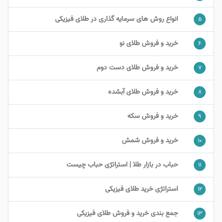
انواع روش های سرمایه گذاری در طلای فیزیکی
۵
خرید و فروش طلای نو
۶
خرید و فروش طلای دست دوم
۷
خرید و فروش طلای آبشده
۸
خرید و فروش سکه
۹
خرید و فروش شمش
۱۰
حباب در بازار طلا | استراتژی حباب چیست
۱۱
استراتژی خرید طلای فیزیکی
۱۲
جمع بندی خرید و فروش طلای فیزیکی
۱۳