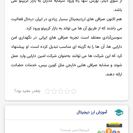
از سوی دیگر، بورس تنها راه ورود سرمایه گذاران به بازار کریپتو نمی
باشد.
هم اکنون صرافی های ارزدیجیتال بسیار زیادی در ایران درحال فعالیت
می باشند که از طریق آن ها می تواند به بازار کریپتو ورود کرد.
سوسن‌آبادی معتقد است تجربه صرافی‌ های ایرانی در نگهداری امن
دارایی‌ ها، آن ها را به گزینه ‌ای مناسب تبدیل کرده است. او پیشنهاد
کرد که این شرکت ‌ها می ‌توانند به‌عنوان شرکت امین دارایی وارد عمل
شوند و مشابه صرافی ‌هایی خارجی مثل کوین ‌بیس، خدمات حضانت
ارائه دهند.
چقدر مفید بود؟
school
آموزش ارز دیجیتال
کریپتوکارنسی چیست؟