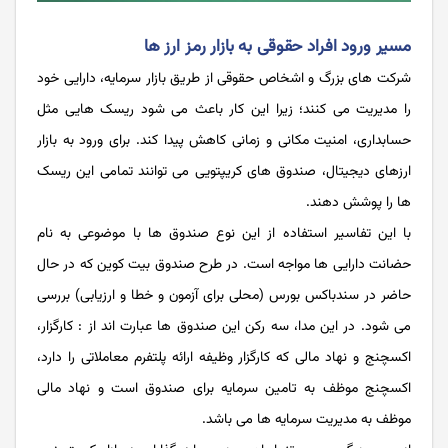
مسیر ورود افراد حقوقی به بازار رمز ارز ها
شرکت های بزرگ و اشخاص حقوقی از طریق بازار سرمایه، دارایی خود
را مدیریت می کنند؛ زیرا این کار باعث می شود ریسک هایی مثل
حسابداری، امنیت مکانی و زمانی کاهش پیدا کند. برای ورود به بازار
ارزهای دیجیتال، صندوق ‌های کریپتویی می توانند تمامی این ریسک
ها را پوشش دهند.
با این تفاسیر استفاده از این نوع صندوق ها با موضوعی به نام
حضانت دارایی ها مواجه است. در طرح صندوق بیت کوین که در حال
حاضر در سندباکس بورس (محلی برای آزمون و خطا و ارزیابی) بررسی
می شود. در این مدا، سه رکن این صندوق ها عبارت اند از : کارگزار،
اکسچنج و نهاد مالی که کارگزار وظیفه ارائه پلتفرم معاملاتی را دارد،
اکسچنج موظف به تامین سرمایه برای صندوق است و نهاد مالی
موظف به مدیریت سرمایه ها می باشد.