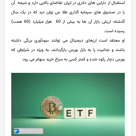
استقبال از دارایی ‌های دلاری در ایران تقاضای بالایی دارد و نتیجه آن
را در صندوق‌ های سرمایه گذاری طلا می ‌توان دید که در یک سال
گذشته، ارزش بازار آن ها به بیش از 60 هزار میلیارد (60 همت)
رسیده است.
او معتقد است ارزهای دیجیتال می توانند سودآوری بزرگی داشته
باشند و جذابیت را به بازار بورس بازگردانند، به‌ ویژه در شرایطی که
بورس دچار رکود شده و کمتر کسی به سراغ خرید سهام می رود.