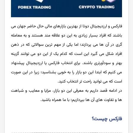
فارکس و ارزدیجیتال دوتا از بهترین بازارهای مالی حال حاضر جهان می
باشند که افراد بسیار زیادی به این دو علاقه مند هستند و به معامله
گری در آن ها می پردازند؛ اما یکی از مهم ترین سوالاتی که در ذهن
افراد شکل می گیرد این است که کدام یک از این دو می توانند گزینه
بهتر و سودآورتری باشند. برای انتخاب فارکس یا ارزدیجیتال پیشنهاد
می کنیم که ابتدا این دو بازار را به خوبی بشناسید؛ زیرا در این صورت
است که می توانید راحت تر انتخاب کنید.
در ادامه قصد داریم به معرفی این دو بازار، مزایا و معایب و شباهت
ها و تفاوت های آن ها بپردازیم؛ با ما همراه باشید.
فارکس چیست؟