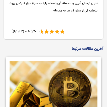
دنبال نوسان گیری و معامله گری است، باید به سراغ بازار فارکس برود.
انتخاب کی از میان آن ها به معامله
4.5/5 - (2 امتیاز)
آخرین مقالات مرتبط