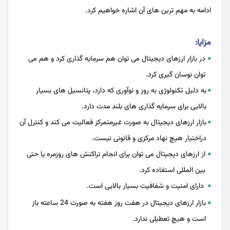
ادامه به مهم ترین های آن اشاره خواهیم کرد.
مزایا:
در بازار ارزهای دیجیتال می توان هم سرمایه گذاری کرد و هم می
توان نوسان گیری کرد.
به دلیل تکنولوژی به روز و نوآوری که دارد، پتانسیل های بسیار
بالایی برای سرمایه گذاری های بلند مدت دارد.
بازار ارزهای دیجیتال به صورت غیرمتمرکز فعالیت می کند و کنترل آن
دراختیار هیچ نهاد مرکزی و قانونی نیست.
از ارزهای دیجیتال می توان برای انجام تراکنش های روزمره یا حتی
بین المللی استفاده کرد.
دارای امنیت و شفافیت بسیار بالایی است.
بازار ارزهای دیجیتال در هفت روز هفته به صورت 24 ساعته باز
است و هیچ تعطیلی ندارد.