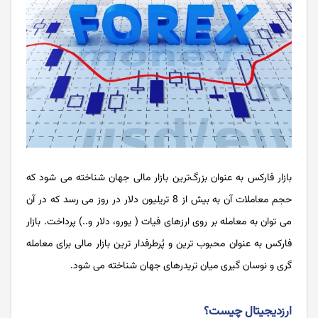
بازار فارکس به عنوان بزرگ‌ترین بازار مالی جهان شناخته می شود که
حجم معاملات آن به بیش از 8 تریلیون دلار در روز می رسد که در آن
می توان به معامله بر روی ارزهای فیات ( یورو، دلار و..) پرداخت. بازار
فارکس به عنوان محبوب ترین و پُرطرفدار ترین بازار مالی برای معامله
گری و نوسان گیری میان تریدرهای جهان شناخته می شود.
ارزدیجیتال چیست؟