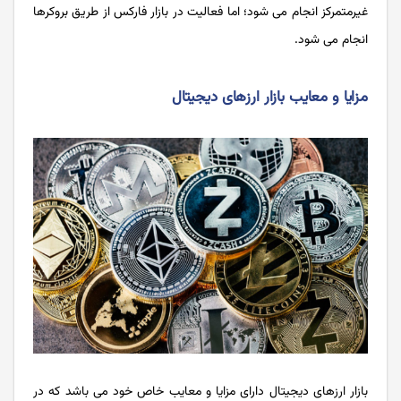
غیرمتمرکز انجام می شود؛ اما فعالیت در بازار فارکس از طریق بروکرها
انجام می شود.
مزایا و معایب بازار ارزهای دیجیتال
بازار ارزهای دیجیتال دارای مزایا و معایب خاص خود می باشد که در