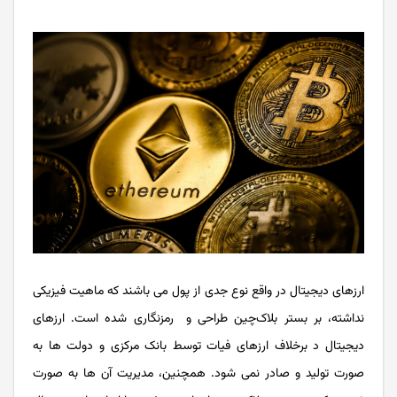
ارزهای دیجیتال در واقع نوع جدی از پول می باشند که ماهیت فیزیکی
نداشته، بر بستر بلاک‌چین طراحی و رمزنگاری شده است. ارزهای
دیجیتال د برخلاف ارزهای فیات توسط بانک مرکزی و دولت ها به
صورت تولید و صادر نمی شود. همچنین، مدیریت آن ها به صورت