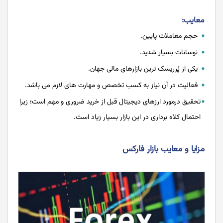
معایب:
حجم معاملات پایین.
نوسانات بسیار شدید.
یکی از پُرریسک ترین بازارهای مالی جهان.
فعالیت در آن نیاز به کسب تخصص و مهارت های لازم می باشد.
تحقیق درمورد ارزهای دیجیتال قبل از خرید ضروری و مهم است؛ زیرا
احتمال کلاه برداری در این بازار بسیار زیاد است.
مزایا و معایب بازار فارکس