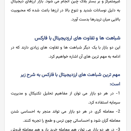
غیرمتمرکز و بر بستر بلاک چین انجام می شود. بازار ارزهای دیجیتال
به دلیل نوسانات شدید و تنوع بالا در ارزها باعث شده که محبوبیت
بالایی میان تریدرها بدست آورد.
شباهت ها و تفاوت های ارزدیجیتال با فارکس
این دو بازار با یک دیگر شباهت ها و تفاوت های زیادی دارند که در
ادامه به مهم ترین های آن اشاره خواهیم کرد.
مهم ترین شباهت های ارزدیجیتال با فارکس به شرح زیر
است:
1- در هر دو بازار می توان از مفاهیم تحلیل تکنیکال و مدیریت
سرمایه استفاده کرد.
2- معامله گری در هر دو بازار می تواند منجر به احساسی شدن
معامله گران شود و احساساتی چون ترس و طمع را تجربه کنند.
3- در هر دو بازار می توان هم معامله خرید باز و هم معامله فروش