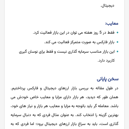
دیجیتال.
معایب:
فقط در 5 روز هفته می توان در این بازار فعالیت کرد.
بازار فارکس به صورت متمرکز فعالیت می کند.
این بازار مناسب سرمایه گذاری نیست و فقط برای نوسان گیری
کاربرد دارد.
سخن پایانی
در طول مقاله به بررسی بازار ارزهای دیجیتال و فارکس پرداختیم.
همان طور که دیدید، هر بازار دارای مزایا و معایب خاص خودش می
باشد. معامله گر باید باتوجه به مزایا و معایب هر بازار و نیاز های خود،
بهترین گزینه را انتخاب کند. به عنوان مثال فردی که به دنبال سرمایه
گذاری است، باید به سراغ بازار ارزهای دیجیتال برود؛ اما فردی که به