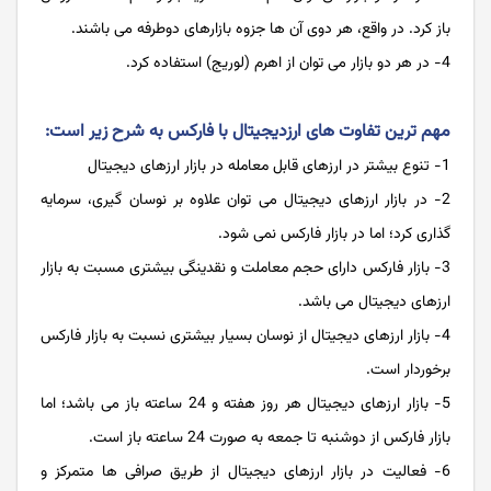
باز کرد. در واقع، هر دوی آن ها جزوه بازارهای دوطرفه می باشند.
4- در هر دو بازار می توان از اهرم (لوریج) استفاده کرد.
مهم ترین تفاوت های ارزدیجیتال با فارکس به شرح زیر است:
1- تنوع بیشتر در ارزهای قابل معامله در بازار ارزهای دیجیتال
2- در بازار ارزهای دیجیتال می توان علاوه بر نوسان گیری، سرمایه
گذاری کرد؛ اما در بازار فارکس نمی شود.
3- بازار فارکس دارای حجم معاملت و نقدینگی بیشتری مسبت به بازار
ارزهای دیجیتال می باشد.
4- بازار ارزهای دیجیتال از نوسان بسیار بیشتری نسبت به بازار فارکس
برخوردار است.
5- بازار ارزهای دیجیتال هر روز هفته و 24 ساعته باز می باشد؛ اما
بازار فارکس از دوشنبه تا جمعه به صورت 24 ساعته باز است.
6- فعالیت در بازار ارزهای دیجیتال از طریق صرافی ها متمرکز و