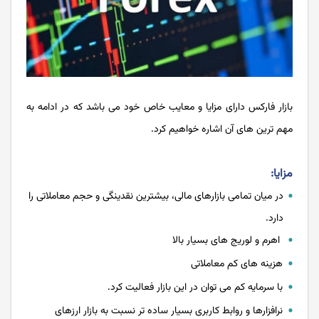
بازار فارکس دارای مزایا و معایب خاص خود می باشد که در ادامه به
مهم ترین های آن اشاره خواهیم کرد.
مزایا:
در میان تمامی بازارهای مالی، بیشترین نقدینگی و حجم معاملاتی را
دارد.
اهرم و لوریج های بسیار بالا
هزینه های کم معاملاتی
با سرمایه کم می توان در این بازار فعالیت کرد.
نرافزارها و روابط کاربری بسیار ساده تر نسبت به بازار ارزهای