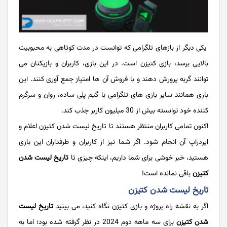
یکی دیگر از بازهای تلگرامی که توانست در مدت کوتاهی به محبوبیت
بالایی برسد، بازی کتیزن است. در این بازی، کاربران و بازیکنان می
توانند گربه پرورش دهند و با فروش آن ها امتیاز جمع آوری کنند. این
بازی همانند سایر بازی های تلگرامی با گیم پلی ساده، روان و سرگرم
کننده خود توانسته بیش از 30 میلیون کاربر جذب کند.
اکنون تمامی کاربران منتظر هستند تا تاریخ لیست شدن کتیزن اعلام و
ایردراپ آن انجام شود. اگر شما نیز از کاربران و طرفداران این بازی
هستید، خبر خوشی برای شما داریم، اینکه چیزی تا
تاریخ لیست شدن
کتیزن
باقی نمانده است!
تاریخ لیست شدن کتیزن
اگر به نقشه راه پروژه و بازی کتیزن نگاه کنید، می بینید
تاریخ لیست
شدن کتیزن
برای سه ماهه دوم 2024 در نظر گرفته شده بود؛ اما به