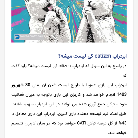
ایردراپ catizen کی لیست میشه؟
در پاسخ به این سوال که ایردراپ citizen کی لیست میشه؟ باید گفت
که:
ایردراپ این بازی همزما با تاریخ لیست شدن آن یعنی
30 شهریور
1403
انجام خواهد شد و کاربران این بازی باتوجه به میزان فعالیت
خود و توکن جمع آوری شده می توانند در این ایردراپ سهیم باشند.
طبق اعلام تیم توسعه دهنده بازی کتیزن، ایردراپ این بازی معادل با
43% از کل عرضه توکن CATI خواهد بود که در میان کاربران تقسیم
خواهد شد.