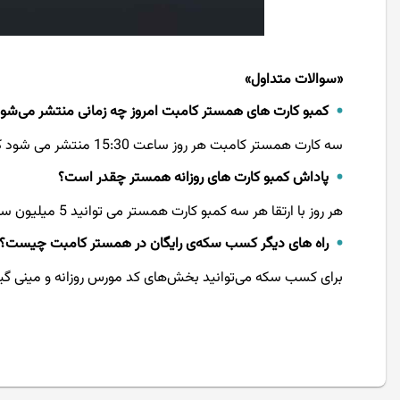
«سوالات متداول»
کمبو کارت های همستر کامبت امروز چه زمانی منتشر می‌شون
سه کارت همستر کامبت هر روز ساعت 15:30 منتشر می شود که با ارتقای هر 3 کارت می توانید پاداش آن را دریافت کنید.
پاداش کمبو کارت ‌های روزانه همستر چقدر است؟
هر روز با ارتقا هر سه کمبو کارت همستر می ‌توانید 5 میلیون سکه پاداش دریافت کنید.
راه ‌های دیگر کسب سکه‌ی رایگان در همستر کامبت چیست؟
برای کسب سکه می‌توانید بخش‌های کد مورس روزانه و مینی گیم