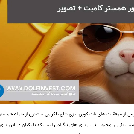
 پس از موفقیت های نات کوین، بازی های تلکرامی بیشتری از جمله همستر
 یکی از محبوب ترین بازی های تلگرامی است که بازیکنان در این بازی 