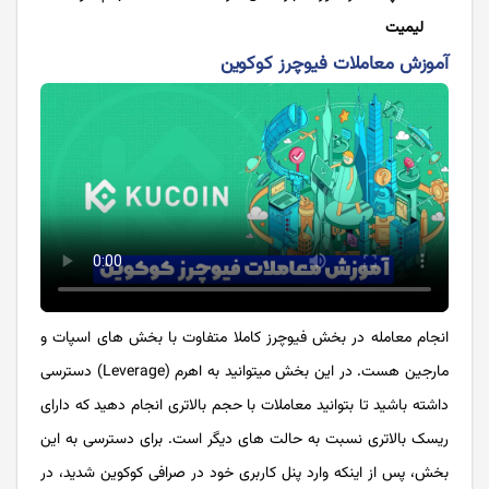
لیمیت
آموزش معاملات فیوچرز کوکوین
انجام معامله در بخش فیوچرز کاملا متفاوت با بخش های اسپات و
مارجین هست. در این بخش می­توانید به اهرم (Leverage) دسترسی
داشته باشید تا بتوانید معاملات با حجم بالاتری انجام دهید که دارای
ریسک بالاتری نسبت به حالت های دیگر است. برای دسترسی به این
بخش، پس از اینکه وارد پنل کاربری خود در صرافی کوکوین شدید، در