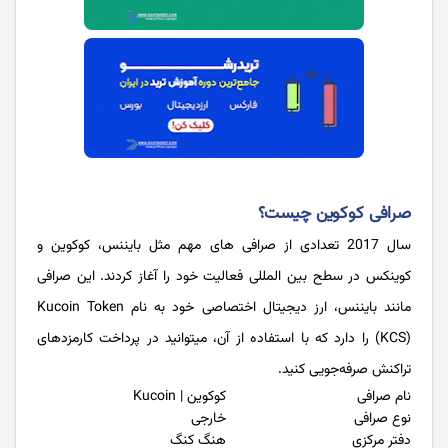
صرافی کوکوین چیست؟
سال 2017 تعدادی از صرافی های مهم مثل بایننس، کوکوین و
کوینکس در سطح بین المللی فعالیت خود را آغاز کردند. این صرافی
مانند بایننس، ارز دیجیتال اختصاصی خود به نام Kucoin Token
(KCS) را دارد که با استفاده از آن، میتوانید در پرداخت کارمزدهای
تراکنش صرفه‌جویی کنید.
نام صرافی
کوکوین | Kucoin
نوع صرافی
خارجی
دفتر مرکزی
هنگ کنگ