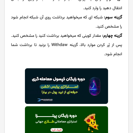
انتقال دهید را وارد کنید.
گزینه سوم:
شبکه ای که می­خواهید برداشت روی آن شبکه انجام شود
را مشخص کنید.
گزینه چهارم:
مقدار کوینی که می­خواهید برداشت کنید را مشخص کنید.
پس از پُر کردن موارد بالا، گزینه Withdaw را بزنید تا برداشت شما
انجام شود.