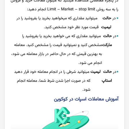
در پنجره معاملاتی مشاهده می­کنید که می­توان معالات خرید و فروش
را به سه روش Limit – Market – stop limit انجام دهید:
در
حالت
می­توانید مقداری که می­خواهید بخرید یا بفروشید را در
لیمیت
قیمت مورد نظر خود مشخص کنید.
در
حالت
می­توانید مقداری که می خواهید بخرید یا بفروشید را
مارکت
مشخص کنید و نمی­توانید قیمت را مشخص کنید. معامله
به بهترین قیمتی که در حال حاضر در بازار معامله می شود،
انجام می شود.
در
حالت
لیمیت
می­توانید شرطی را در انجام معامله خود قرار دهید
استاپ
که در صورت اجرا شدن شرط شما، معامله انجام
شود.
آموزش معاملات اسپات در کوکوین