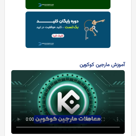
آموزش مارجین کوکوین