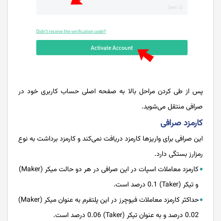
پس از طی کردن مراحل بالا به صفحه اصلی حساب کاربری خود در
صرافی منتقل می‌شوید.
کارمزد صرافی
این صرافی برای واریزها کارمزد دریافت نمی‌کند و کارمزد برداشت به نوع
رمزارز بستگی دارد.
کارمزد معاملات اسپات در این صرافی در هر دو حالت میکر (Maker)
و تیکر (Taker) 0.1 درصد است.
حداکثر کارمزد معاملات فیوچرز در این پلتفرم به عنوان میکر (Maker)
0.02 درصد و به عنوان تیکر (Taker) 0.06 درصد است.