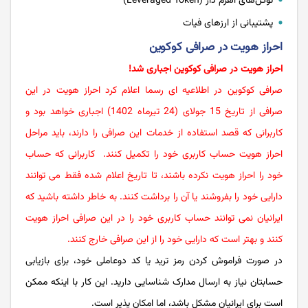
توکن‌های اهرم دار (Leveraged Token)
پشتیبانی از ارزهای فیات
احراز هویت در صرافی کوکوین
احراز هویت در صرافی کوکوین اجباری شد!
صرافی کوکوین در اطلاعیه ای رسما اعلام کرد احراز هویت در این
صرافی از تاریخ 15 جولای (24 تیرماه 1402) اجباری خواهد بود و
کاربرانی که قصد استفاده از خدمات این صرافی را دارند، باید مراحل
احراز هویت حساب کاربری خود را تکمیل کنند. کاربرانی که حساب
خود را احراز هویت نکرده باشند، تا تاریخ اعلام شده فقط می توانند
دارایی خود را بفروشند یا آن را برداشت کنند. به خاطر داشته باشید که
ایرانیان نمی توانند حساب کاربری خود را در این صرافی احراز هویت
کنند و بهتر است که دارایی خود را از این صرافی خارج کنند.
در صورت فراموش کردن رمز ترید یا کد دوعاملی خود، برای بازیابی
حسابتان نیاز به ارسال مدارک شناسایی دارید. این کار با اینکه ممکن
است برای ایرانیان مشکل باشد، اما امکان پذیر است.