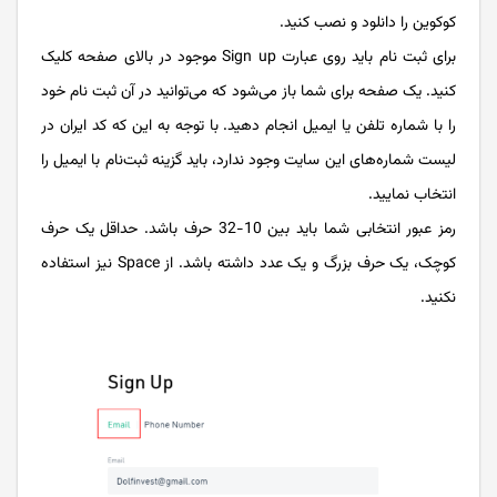
کوکوین را دانلود و نصب کنید.
برای ثبت نام باید روی عبارت Sign up موجود در بالای صفحه کلیک
کنید. یک صفحه برای شما باز می‌شود که می‌توانید در آن ثبت‌ نام خود
را با شماره تلفن یا ایمیل انجام دهید. با توجه به این که کد ایران در
لیست شماره‌های این سایت وجود ندارد، باید گزینه ثبت‌نام با ایمیل را
انتخاب نمایید.
رمز عبور انتخابی شما باید بین 10-32 حرف باشد. حداقل یک حرف
کوچک، یک حرف بزرگ و یک عدد داشته باشد. از Space نیز استفاده
نکنید.