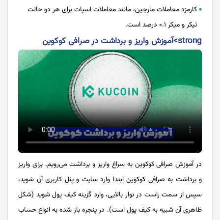
کارمزد معاملات مارجین، مانند معاملات اسپات برای هر دو حالت
تیکر و میکر ۰.۱ درصد است.
strong>آموزش واریز و برداشت در صرافی کوکوین
در آموزش صرافی کوکوین به سراغ واریز و برداشت می‌رویم. برای واریز
و برداشت به صرافی کوکوین ابتدا وارد سایت و پنل کاربری آن شوید،
سپس از سمت راست در نوار بالایی، وارد گزینه کیف پول شوید (شکل
ظاهری آن شبیه به کیف پول است). در پنجره باز شده به انواع حساب