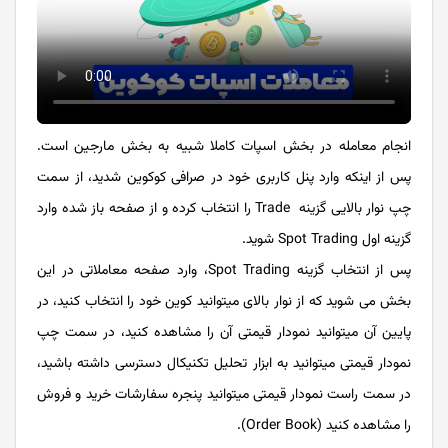
انجام معامله در بخش اسپات کاملا شبیه به بخش مارجین است.
پس از اینکه وارد پنل کاربری خود در صرافی کوکوین شدید، از سمت
چپ نوار بالایی گزینه Trade را انتخاب کرده و از صفحه باز شده وارد
گزینه اول Spot Trading شوید.
پس از انتخاب گزینه Spot Trading، وارد صفحه معاملاتی در این
بخش می شوید که از نوار بالای می­توانید کوین خود را انتخاب کنید، در
پایین آن می­توانید نمودار قیمتی آن را مشاهده کنید، در سمت چپ
نمودار قیمتی می­توانید به ابزار تحلیل تکنیکال دسترسی داشته باشید،
در سمت راست نمودار قیمتی می­توانید پنجره سفارشات خرید و فروش
را مشاهده کنید (Order Book).