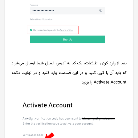
بعد از وارد کردن اطلاعات، یک کد به آدرس ایمیل شما ارسال می‌شود
که باید آن را کپی کنید و در این قسمت وارد کنید و در نهایت دکمه
Activate Account را بزنید.