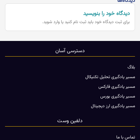
دیدگاه‌ها
دیدگاه خود را بنویسید
برای ثبت دیدگاه خود باید
ثبت نام کنید یا وارد شوید.
دسترسی آسان
بلاگ
مسیر یادگیری تحلیل تکنیکال
مسیر یادگیری فارکس
مسیر یادگیری بورس
مسیر یادگیری ارز دیجیتال
دلفین وست
تماس با ما