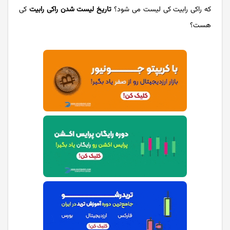
که راکی رابیت کی لیست می‌ شود؟
تاریخ لیست شدن راکی رابیت
کی
هست؟