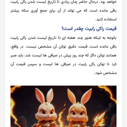
خواهد بود. درحال حاضر زمان زیادی تا تاریخ لیست شدن راکی رابیت
باقی مانده است که می تواند از آن برای جمع آوری سکه بیشتر
استفاده کنید.
قیمت راکی رابیت چقدر است؟
باتوجه به اینکه هنوز چند هفته ای تا تاریخ لیست شدن راکی رابیت
باقی مانده است، قیمت دقیق توکن آن مشخص نیست. در واقع،
همانند توکن داگز که چند روز پیش در صرافی ها لیست شد، باید صبر
کرد تا توکن راکی رابیت در صرافی ها لیست و سپس قیمت آن
مشخص شود.