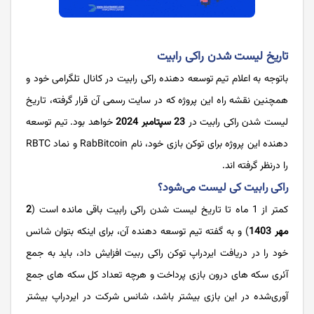
تاریخ لیست شدن راکی رابیت
باتوجه به اعلام تیم توسعه دهنده راکی رابیت در کانال تلگرامی خود و
همچنین نقشه راه این پروژه که در سایت رسمی آن قرار گرفته، تاریخ
لیست شدن راکی رابیت در
23 سپتامبر 2024
خواهد بود. تیم توسعه
دهنده این پروژه برای توکن بازی خود، نام RabBitcoin و نماد RBTC
را درنظر گرفته اند.
راکی رابیت کی لیست می‌شود؟
کمتر از 1 ماه تا تاریخ لیست شدن راکی رابیت باقی مانده است (
2
مهر 1403
) و به گفته تیم توسعه دهنده آن، برای اینکه بتوان شانس
خود را در دریافت ایردراپ توکن راکی ربیت افزایش داد، باید به جمع
آئری سکه های درون بازی پرداخت و هرچه تعداد کل سکه‌ های جمع
‌آوری‌شده در این بازی بیشتر باشد، شانس شرکت در ایردراپ بیشتر