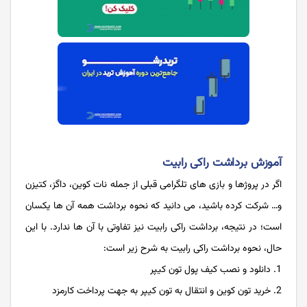
آموزش برداشت راکی رابیت
اگر در پروژها و بازی های تلگرامی قبلی از جمله نات کوین، داگز، کتیزن
و… شرکت کرده باشید، می دانید که نحوه برداشت همه آن ها یکسان
است؛ در نتیجه، برداشت راکی رابیت نیز تفاوتی با آن ها ندارد. با این
حال، نحوه برداشت راکی رابیت به شرح زیر است:
دانلود و نصب کیف پول تون کیپر
خرید تون کوین و انتقال به تون کیپر به جهت پرداخت کارمزد