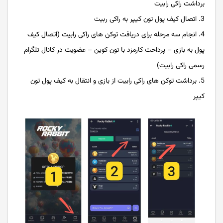
برداشت راکی رابیت
اتصال کیف پول تون کیپر به راکی ربیت
انجام سه مرحله برای دریافت توکن های راکی رابیت (اتصال کیف
پول به بازی – پرداحت کارمزد با تون کوین – عضویت در کانال تلگرام
رسمی راکی رابیت)
برداشت توکن های راکی رابیت از بازی و انتقال به کیف پول تون
کیپر