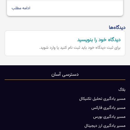
قدرتمند؛ می توان پیش بینی کرد که […]
ادامه مطلب
دیدگاه‌ها
دیدگاه خود را بنویسید
برای ثبت دیدگاه خود باید
ثبت نام کنید یا وارد شوید.
دسترسی آسان
بلاگ
مسیر یادگیری تحلیل تکنیکال
مسیر یادگیری فارکس
مسیر یادگیری بورس
مسیر یادگیری ارز دیجیتال