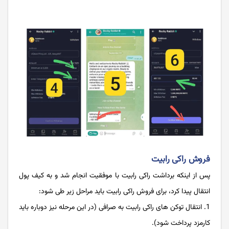
فروش راکی رابیت
پس از اینکه برداشت راکی رابیت با موفقیت انجام شد و به کیف پول
انتقال پیدا کرد، برای فروش راکی رابیت باید مراحل زیر طی شود:
انتقال توکن های راکی رابیت به صرافی (در این مرحله نیز دوباره باید
کارمزد پرداخت شود).