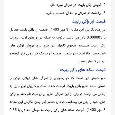
فروش راکی رابیت در صرافی مورد نظر.
برداشت از صرافی و انتقال حساب بانکی.
قیمت ارز راکی رابیت
در زمان نگارش این مقاله (3 مهر 1403)، قیمت ارز راکی رابیت معادل
با 0.000005 دلار می باشد. باتوجه به اینکه در روزهای اولیه ایردراپ
راکی رابیت هستیم، هجوم کاربران این بازی برای فروش توکن های
خود بسیار بالا است؛ در نتیجه، قیمت آن در یک فاز نزولی قرار گرفته و
درحال کاهش است.
قیمت سکه های راکی ربیت
خبر خوش این است که در بسیاری از صرافی های ایرانی، توکن یا
همان سکه های راکی رابیت لیست شده است و کاربران این بازی به
راحتی می توانند در یکی از این صرافی های ایرانی ثبت نام کنند و توکن
های خود را بفروش برسانند. درحال حاضر (در زمان نگارش این مقاله
3 مهر 1403)، قیمت سکه های راکی رابیت به تومان معادل با 0.35