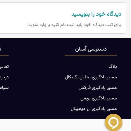
دیدگاه خود را بنویسید
برای ثبت دیدگاه خود باید
ثبت نام کنید یا وارد شوید.
دسترسی آسان
د
بلاگ
تماس 
مسیر یادگیری تحلیل تکنیکال
درباره
مسیر یادگیری فارکس
سیاس
مسیر یادگیری بورس
مسیر یادگیری ارز دیجیتال