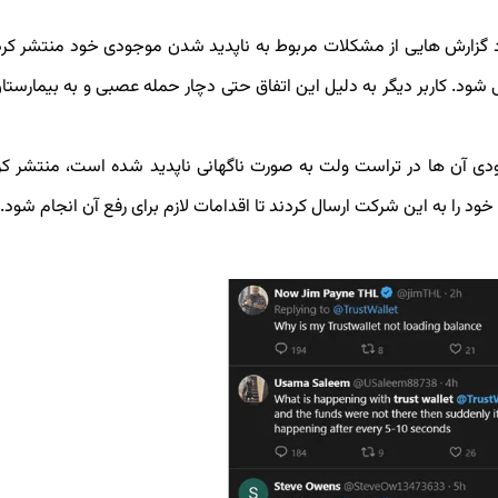
د گزارش‌ هایی از مشکلات مربوط به ناپدید شدن موجودی خود منتشر کرد
ی ‌شود. کاربر دیگر به دلیل این اتفاق حتی دچار حمله عصبی و به بیمارستا
مبنی بر اینکه موجودی آن ها در تراست ولت به صورت ناگهانی ناپدید شده است، منتشر ک