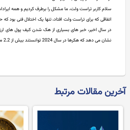
سلام کاربر تراست ولت، ما مشکل را برطرف کردیم و همه ایراد
اتفاقی که برای تراست ولت افتاد، تنها یک اختلال فنی بود که ح
نشان می دهد که هکرها در سال 2024 توانستند بیش از 2.2 میلیارد دلار را به سرقت ببرند.
آخرین مقالات مرتبط