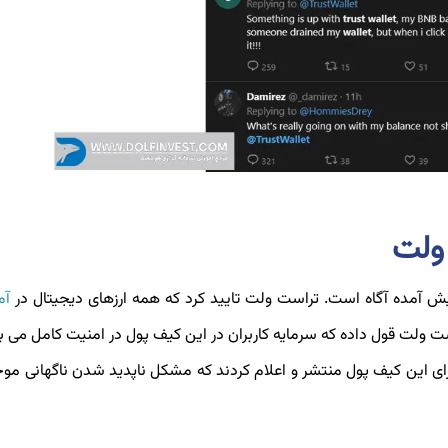
ولت
یش آمده آگاه است. تراست ولت تایید کرد که همه ارزهای دیجیتال در
آم
رای این کیف پول منتشر و اعلام کردند که مشکل ناپدید شدن ناگهانی مو