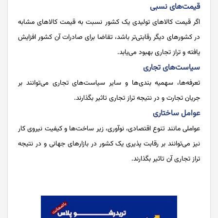
قیمت‌های نسبی
اگر قیمت کالاهای تولیدی یک کشور نسبت به قیمت کالاهای مشابه
در کشورهای دیگر رقابتی‌تر باشد، تقاضا برای صادرات آن کشور افزایش
یافته و تراز تجاری بهبود می‌یابد.
سیاست‌های تجاری
تعرفه‌ها، سهمیه ‌بندی‌ها و سایر سیاست‌های تجاری می‌توانند بر
جریان تجارت و در نتیجه تراز تجاری تاثیر بگذارند.
عوامل ساختاری
عواملی مانند تنوع اقتصادی، نوآوری، زیر ساخت‌ها و کیفیت نیروی کار
نیز می‌توانند بر رقابت ‌پذیری یک کشور در بازارهای جهانی و در نتیجه
تراز تجاری آن تاثیر بگذارند.