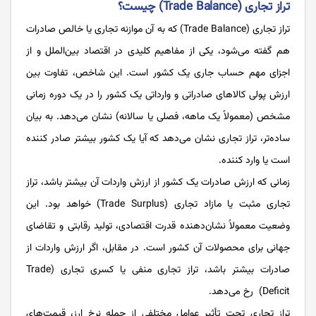
تراز تجاری (Trade Balance) چیست؟
تراز تجاری (Trade Balance) که به آن موازنه تجاری یا خالص صادرات
هم گفته می‌شود، یکی از مفاهیم کلیدی در اقتصاد بین‌الملل و از
اجزای مهم حساب جاری یک کشور است. این شاخص، تفاوت بین
ارزش پولی کالاهای صادراتی و وارداتی یک کشور را در یک دوره زمانی
مشخص (معمولاً یک ماهه، فصلی یا سالانه) نشان می‌دهد. به بیان
ساده‌تر، تراز تجاری نشان می‌دهد که آیا یک کشور بیشتر صادر کننده
است یا وارد کننده.
زمانی که ارزش صادرات یک کشور از ارزش واردات آن بیشتر باشد، تراز
تجاری مثبت یا مازاد تجاری (Trade Surplus) خواهد بود. این
وضعیت معمولاً نشان‌دهنده قدرت اقتصادی، تولید رقابتی و تقاضای
جهانی برای محصولات آن کشور است. در مقابل، اگر ارزش واردات از
صادرات بیشتر باشد، تراز تجاری منفی یا کسری تجاری (Trade
Deficit) رخ می‌دهد.
تراز تجاری تحت تأثیر عوامل مختلفی از جمله نرخ ارز، قیمت‌های