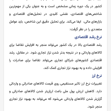
کشور در یک دوره زمانی مشخص است و به عنوان یکی از مهم‌ترین
شاخص‌های اقتصادی، نقشی کلیدی در تحلیل‌های اقتصادی و
بازارهای مالی، ایفا می‌کند. برای تحلیل دقیق این شاخص، باید عوامل
متعددی را در نظر گرفت:
نرخ رشد اقتصادی
رشد اقتصادی بالا در یک کشور می‌تواند منجر به افزایش تقاضا برای
کالاهای وارداتی و در نتیجه بدتر شدن تراز تجاری شود. در مقابل، رشد
اقتصادی کشورهای شرکای تجاری می‌تواند تقاضا برای صادرات را
افزایش داده و به بهبود تراز تجاری کمک کند.
نرخ ارز
تغییرات نرخ ارز تاثیر مستقیمی روی قیمت کالاهای صادراتی و وارداتی
دارد. کاهش ارزش پول ملی باعث ارزان‌تر شدن کالاهای صادراتی و
گران‌تر شدن کالاهای وارداتی می‌شود که می‌تواند به بهبود تراز تجاری
منجر شود.