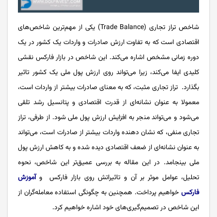
شاخص تراز تجاری (Trade Balance) یکی از مهم‌ترین شاخص‌های
اقتصادی است که به تفاوت ارزش صادرات و واردات یک کشور در یک
دوره زمانی مشخص اشاره می‌کند. این شاخص در بازار فارکس نقشی
کلیدی ایفا می‌کند، زیرا می‌تواند روی ارزش پول ملی یک کشور تاثیر
بگذارد. تراز تجاری مثبت، که به معنای صادرات بیشتر از واردات است،
معمولا به عنوان نشانه‌ای از قدرت اقتصادی و پتانسیل رشد تلقی
می‌شود و می‌تواند منجر به افزایش ارزش پول ملی شود. از طرفی، تراز
تجاری منفی، که نشان‌ دهنده واردات بیشتر از صادرات است، می‌تواند
به عنوان نشانه‌ای از ضعف اقتصادی دیده شده و به کاهش ارزش پول
ملی بینجامد. در این مقاله به بررسی عمیق‌تر این شاخص، نحوه
تحلیل، عوامل موثر بر آن و تاثیراتش روی بازار فارکس و
آموزش
فارکس
خواهیم پرداخت. همچنین به چگونگی استفاده معامله‌گران از
این شاخص در تصمیم‌گیری‌های خود اشاره خواهیم کرد.