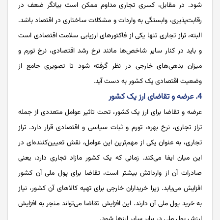
شود. در مقابل، کسری تجاری مداوم ممکن است بیانگر ضعف در
رقابت‌پذیری، وابستگی به واردات و مشکلات ساختاری در اقتصاد باشد.
البته، تراز تجاری تنها یکی از فاکتورهای ارزیابی سلامت اقتصادی است
و باید در کنار سایر شاخص‌ها مانند نرخ رشد اقتصادی، نرخ تورم و
میزان بدهی‌های خارجی در نظر گرفته شود تا تصویری جامع از
وضعیت اقتصادی یک کشور به دست آید.
4. عرضه و تقاضای ارز یک کشور
عرضه و تقاضا برای ارز یک کشور، تحت تاثیر عوامل متعددی از جمله
تراز تجاری، نرخ بهره، تورم و ثبات سیاسی و اقتصادی قرار دارد. تراز
تجاری، به عنوان یکی از مهم‌ترین این عوامل، نقش تعیین‌کننده‌ای در
این میان ایفا می‌کند. زمانی که یک کشور مازاد تجاری دارد، یعنی
صادرات آن از وارداتش بیشتر است، تقاضا برای پول ملی آن کشور
افزایش می‌یابد. زیرا خریداران خارجی برای تهیه کالاهای آن کشور، نیاز
به خرید پول ملی آن دارند. این افزایش تقاضا می‌تواند منجر به افزایش
ارزش پول ملی در برابر سایر ارزها شود.