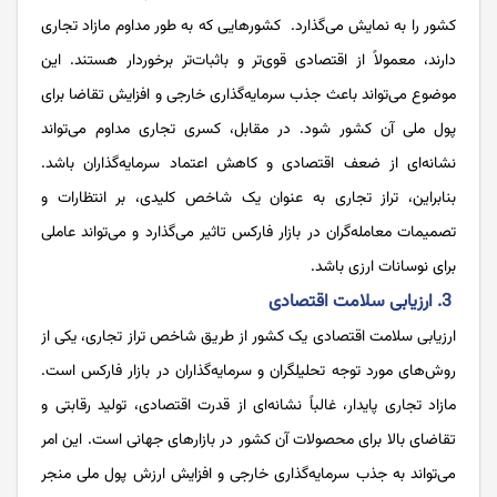
کشور را به نمایش می‌گذارد. کشورهایی که به طور مداوم مازاد تجاری
دارند، معمولاً از اقتصادی قوی‌تر و باثبات‌تر برخوردار هستند. این
موضوع می‌تواند باعث جذب سرمایه‌گذاری خارجی و افزایش تقاضا برای
پول ملی آن کشور شود. در مقابل، کسری تجاری مداوم می‌تواند
نشانه‌ای از ضعف اقتصادی و کاهش اعتماد سرمایه‌گذاران باشد.
بنابراین، تراز تجاری به عنوان یک شاخص کلیدی، بر انتظارات و
تصمیمات معامله‌گران در بازار فارکس تاثیر می‌گذارد و می‌تواند عاملی
برای نوسانات ارزی باشد.
3. ارزیابی سلامت اقتصادی
ارزیابی سلامت اقتصادی یک کشور از طریق شاخص تراز تجاری، یکی از
روش‌های مورد توجه تحلیلگران و سرمایه‌گذاران در بازار فارکس است.
مازاد تجاری پایدار، غالباً نشانه‌ای از قدرت اقتصادی، تولید رقابتی و
تقاضای بالا برای محصولات آن کشور در بازارهای جهانی است. این امر
می‌تواند به جذب سرمایه‌گذاری خارجی و افزایش ارزش پول ملی منجر