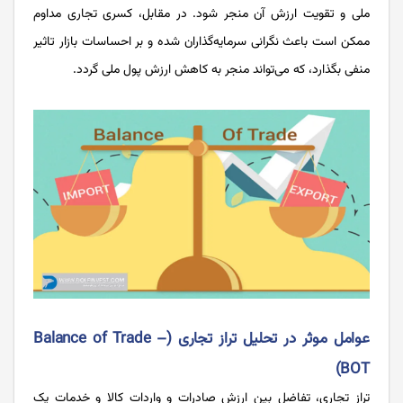
ملی و تقویت ارزش آن منجر شود. در مقابل، کسری تجاری مداوم
ممکن است باعث نگرانی سرمایه‌گذاران شده و بر احساسات بازار تاثیر
منفی بگذارد، که می‌تواند منجر به کاهش ارزش پول ملی گردد.
عوامل موثر در تحلیل تراز تجاری (Balance of Trade –
BOT)
تراز تجاری، تفاضل بین ارزش صادرات و واردات کالا و خدمات یک