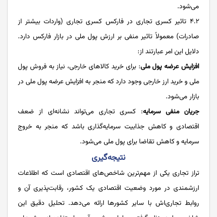
می‌شود.
۴.۲ تاثیر کسری تجاری در فارکس کسری تجاری (واردات بیشتر از
صادرات) معمولاً تاثیر منفی بر ارزش پول ملی در بازار فارکس دارد.
دلایل این امر عبارتند از:
افزایش عرضه پول ملی
: برای خرید کالاهای خارجی، نیاز به فروش پول
ملی و خرید ارز خارجی وجود دارد که منجر به افزایش عرضه پول ملی در
بازار می‌شود.
جریان منفی سرمایه
: کسری تجاری می‌تواند نشانه‌ای از ضعف
اقتصادی و کاهش جذابیت سرمایه‌گذاری باشد که منجر به خروج
سرمایه و کاهش تقاضا برای پول ملی می‌شود.
نتیجه‌گیری
تراز تجاری یکی از مهم‌ترین شاخص‌های اقتصادی است که اطلاعات
ارزشمندی در مورد وضعیت اقتصادی یک کشور، رقابت‌پذیری آن و
روابط تجاری‌اش با سایر کشورها ارائه می‌دهد. تحلیل دقیق این