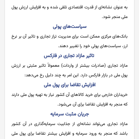
به عنوان نشانه‌ای از قدرت اقتصادی تلقی شده و به افزایش ارزش پول
ملی منجر شود.
سیاست‌های پولی
بانک‌های مرکزی ممکن است برای مدیریت تراز تجاری و تاثیر آن بر نرخ
ارز، سیاست‌های پولی خود را تغییر دهند.
تاثیر مازاد تجاری در فارکس
مازاد تجاری (صادرات بیشتر از واردات) معمولاً تاثیر مثبتی بر ارزش
پول ملی در بازار فارکس دارد. این امر به چند دلیل رخ می‌دهد:
افزایش تقاضا برای پول ملی
خریداران خارجی برای خرید کالاهای آن کشور نیاز به تهیه پول ملی دارند
که منجر به افزایش تقاضا برای آن می‌شود.
جریان مثبت سرمایه
مازاد تجاری می‌تواند نشانه‌ای از جذابیت سرمایه‌گذاری در آن کشور
باشد که منجر به ورود سرمایه و افزایش بیشتر تقاضا برای پول ملی