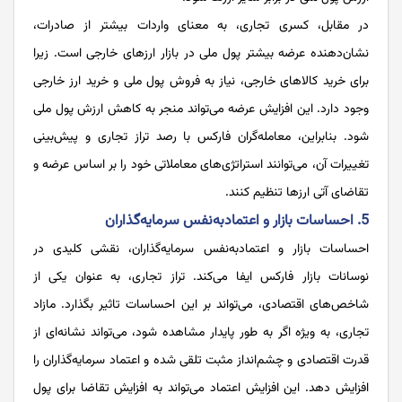
در مقابل، کسری تجاری، به معنای واردات بیشتر از صادرات،
نشان‌دهنده عرضه بیشتر پول ملی در بازار ارزهای خارجی است. زیرا
برای خرید کالاهای خارجی، نیاز به فروش پول ملی و خرید ارز خارجی
وجود دارد. این افزایش عرضه می‌تواند منجر به کاهش ارزش پول ملی
شود. بنابراین، معامله‌گران فارکس با رصد تراز تجاری و پیش‌بینی
تغییرات آن، می‌توانند استراتژی‌های معاملاتی خود را بر اساس عرضه و
تقاضای آتی ارزها تنظیم کنند.
5. احساسات بازار و اعتمادبه‌نفس سرمایه‌گذاران
احساسات بازار و اعتمادبه‌نفس سرمایه‌گذاران، نقشی کلیدی در
نوسانات بازار فارکس ایفا می‌کند. تراز تجاری، به عنوان یکی از
شاخص‌های اقتصادی، می‌تواند بر این احساسات تاثیر بگذارد. مازاد
تجاری، به ‌ویژه اگر به ‌طور پایدار مشاهده شود، می‌تواند نشانه‌ای از
قدرت اقتصادی و چشم‌انداز مثبت تلقی شده و اعتماد سرمایه‌گذاران را
افزایش دهد. این افزایش اعتماد می‌تواند به افزایش تقاضا برای پول