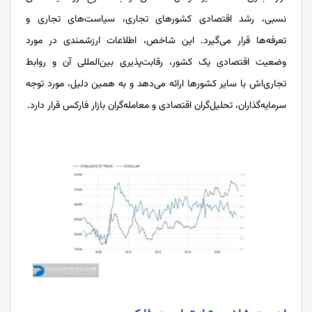
نسبی، رشد اقتصادی کشورهای تجاری، سیاست‌های تجاری و
تعرفه‌ها قرار می‌گیرد. این شاخص، اطلاعات ارزشمندی در مورد
وضعیت اقتصادی یک کشور، رقابت‌پذیری بین‌المللی آن و روابط
تجاری‌اش با سایر کشورها ارائه می‌دهد و به همین دلیل، مورد توجه
سرمایه‌گذاران، تحلیل‌گران اقتصادی و معامله‌گران بازار فارکس قرار دارد.