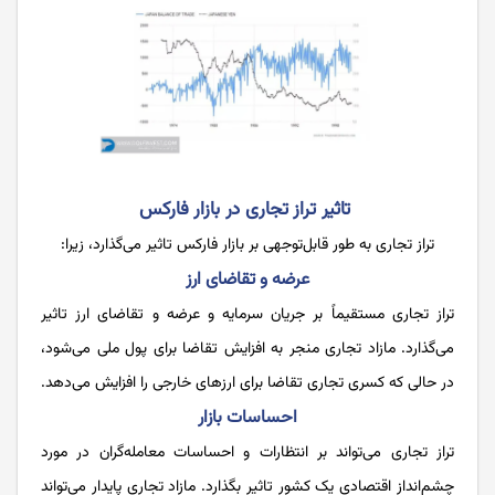
تاثیر تراز تجاری در بازار فارکس
تراز تجاری به طور قابل‌توجهی بر بازار فارکس تاثیر می‌گذارد، زیرا:
عرضه و تقاضای ارز
تراز تجاری مستقیماً بر جریان سرمایه و عرضه و تقاضای ارز تاثیر
می‌گذارد. مازاد تجاری منجر به افزایش تقاضا برای پول ملی می‌شود،
در حالی که کسری تجاری تقاضا برای ارزهای خارجی را افزایش می‌دهد.
احساسات بازار
تراز تجاری می‌تواند بر انتظارات و احساسات معامله‌گران در مورد
چشم‌انداز اقتصادی یک کشور تاثیر بگذارد. مازاد تجاری پایدار می‌تواند