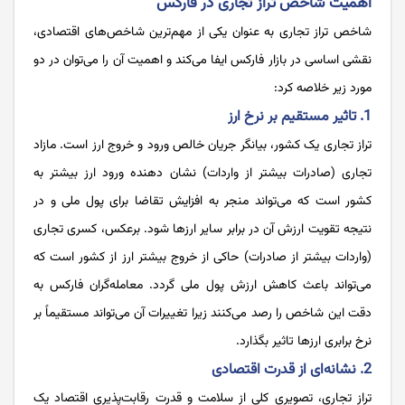
اهمیت شاخص تراز تجاری در فارکس
شاخص تراز تجاری به عنوان یکی از مهم‌ترین شاخص‌های اقتصادی،
نقشی اساسی در بازار فارکس ایفا می‌کند و اهمیت آن را می‌توان در دو
مورد زیر خلاصه کرد:
1. تاثیر مستقیم بر نرخ ارز
تراز تجاری یک کشور، بیانگر جریان خالص ورود و خروج ارز است. مازاد
تجاری (صادرات بیشتر از واردات) نشان ‌دهنده ورود ارز بیشتر به
کشور است که می‌تواند منجر به افزایش تقاضا برای پول ملی و در
نتیجه تقویت ارزش آن در برابر سایر ارزها شود. برعکس، کسری تجاری
(واردات بیشتر از صادرات) حاکی از خروج بیشتر ارز از کشور است که
می‌تواند باعث کاهش ارزش پول ملی گردد. معامله‌گران فارکس به
دقت این شاخص را رصد می‌کنند زیرا تغییرات آن می‌تواند مستقیماً بر
نرخ برابری ارزها تاثیر بگذارد.
2. نشانه‌ای از قدرت اقتصادی
تراز تجاری، تصویری کلی از سلامت و قدرت رقابت‌پذیری اقتصاد یک