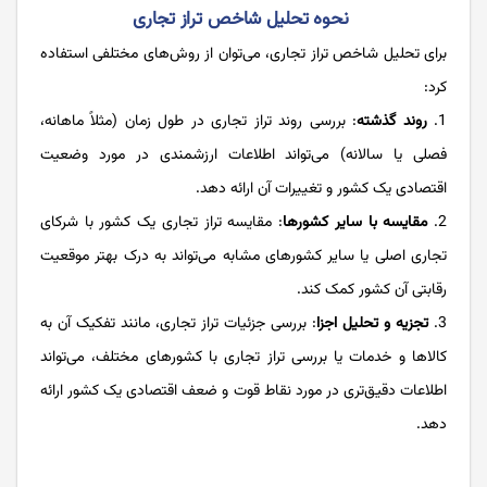
نحوه تحلیل شاخص تراز تجاری
برای تحلیل شاخص تراز تجاری، می‌توان از روش‌های مختلفی استفاده
کرد:
1.
روند گذشته
: بررسی روند تراز تجاری در طول زمان (مثلاً ماهانه،
فصلی یا سالانه) می‌تواند اطلاعات ارزشمندی در مورد وضعیت
اقتصادی یک کشور و تغییرات آن ارائه دهد.
2.
مقایسه با سایر کشورها
: مقایسه تراز تجاری یک کشور با شرکای
تجاری اصلی یا سایر کشورهای مشابه می‌تواند به درک بهتر موقعیت
رقابتی آن کشور کمک کند.
3.
تجزیه و تحلیل اجزا
: بررسی جزئیات تراز تجاری، مانند تفکیک آن به
کالاها و خدمات یا بررسی تراز تجاری با کشورهای مختلف، می‌تواند
اطلاعات دقیق‌تری در مورد نقاط قوت و ضعف اقتصادی یک کشور ارائه
دهد.