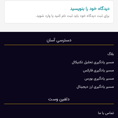
دیدگاه خود را بنویسید
برای ثبت دیدگاه خود باید
ثبت نام کنید یا وارد شوید.
دسترسی آسان
بلاگ
مسیر یادگیری تحلیل تکنیکال
مسیر یادگیری فارکس
مسیر یادگیری بورس
مسیر یادگیری ارز دیجیتال
دلفین وست
تماس با ما