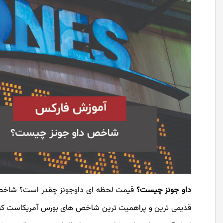
داو جونز
چیست؟
قیمت لحظه ای داوجونز چقدر است؟ شاخص 