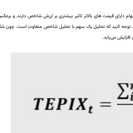
 دارای قیمت‌ های بالاتر تاثیر بیشتری بر ارزش شاخص دارند. و برعک
 داشت. توجه کنید که تحلیل یک سهم با تحلیل شاخص متفاوت است. چون 
افزایش می‌یابد.