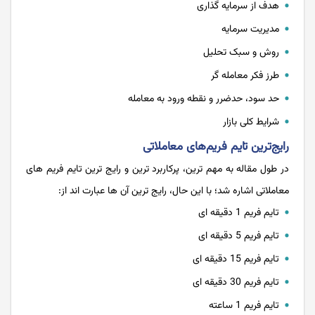
هدف از سرمایه گذاری
مدیریت سرمایه
روش و سبک تحلیل
طرز فکر معامله گر
حد سود، حدضرر و نقطه ورود به معامله
شرایط کلی بازار
رایج‌ترین تایم فریم‌های معاملاتی
در طول مقاله به مهم ترین، پرکاربرد ترین و رایج ترین تایم فریم های
معاملاتی اشاره شد؛ با این حال، رایج ترین آن ها عبارت اند از:
تایم فریم 1 دقیقه ‌ای
تایم فریم 5 دقیقه‌ ای
تایم فریم 15 دقیقه ‌ای
تایم فریم 30 دقیقه ‌ای
تایم فریم 1 ساعته