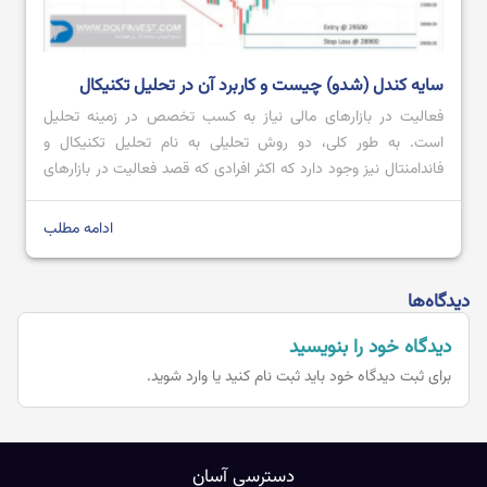
سایه کندل (شدو) چیست و کاربرد آن در تحلیل تکنیکال
فعالیت در بازارهای مالی نیاز به کسب تخصص در زمینه تحلیل
است. به طور کلی، دو روش تحلیلی به نام تحلیل تکنیکال و
فاندامنتال نیز وجود دارد که اکثر افرادی که قصد فعالیت در بازارهای
مالی را دارند، از روش تحلیل تکنیکال نیز استفاده می کنند. در روش
آموزش تحلیل تکنیکال، معامله گر به بررسی […]
ادامه مطلب
دیدگاه‌ها
دیدگاه خود را بنویسید
برای ثبت دیدگاه خود باید
ثبت نام کنید یا وارد شوید.
دسترسی آسان