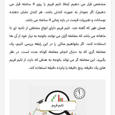
مشخص قرار می دهیم (مثلا تایم فریم را روی 4 ساعته قرار می
دهیم)، اگر نمودار به صورت کندلی باشد، هر کندل نشان دهنده
نوسانات و تغییرات قیمت در بازه زمانی 4 ساعته می باشد.
همان طور که گفته شد، تایم فریم دارای انواع مختلفی از ثانیه ای تا
ماهانه می باشد که معامله گران می توانند باتوجه به نیاز خود از آن ها
استفاده کنند. اگر بخواهیم مثالی را در این رابطه بررسی کنیم، یک
معامله گری که به دنبال انجام معامله کوتاه مدت است، در نظر
بگیرید. این معامله گر می تواند باتوجه به هدفی که دارد، از تایم فریم
های یک دقیقه، پنج دقیقه یا پانزده دقیقه استفاده کند.