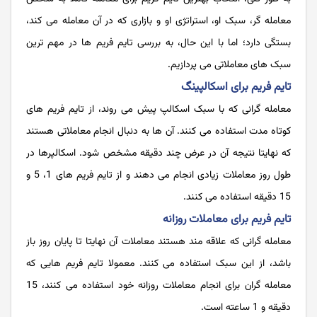
معامله گر، سبک او، استراتژی او و بازاری که در آن معامله می کند،
بستگی دارد؛ اما با این حال، به بررسی تایم فریم ها در مهم ترین
سبک های معاملاتی می پردازیم.
تایم فریم برای اسکالپینگ
معامله گرانی که با سبک اسکالپ پیش می روند، از تایم فریم های
کوتاه مدت استفاده می‌ کنند. آن ها به دنبال انجام معاملاتی هستند
که نهایتا نتیجه آن در عرض چند دقیقه مشخص شود. اسکالپرها در
طول روز معاملات زیادی انجام می دهند و از تایم فریم های 1، 5 و
15 دقیقه استفاده می کنند.
تایم فریم برای معاملات روزانه
معامله گرانی که علاقه مند هستند معاملات آن نهایتا تا پایان روز باز
باشد، از این سبک استفاده می کنند. معمولا تایم فریم‌ هایی که
معامله‌ گران برای انجام معاملات روزانه خود استفاده می کنند، 15
دقیقه و 1 ساعته است.