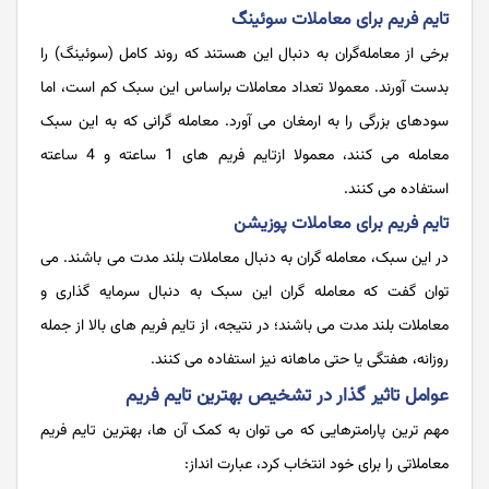
تایم فریم برای معاملات سوئینگ
برخی از معامله‌گران به دنبال این هستند که روند کامل (سوئینگ) را
بدست آورند. معمولا تعداد معاملات براساس این سبک کم است، اما
سودهای بزرگی را به ارمغان می آورد. معامله گرانی که به این سبک
معامله می کنند، معمولا ازتایم فریم های 1 ساعته و 4 ساعته
استفاده می کنند.
تایم فریم برای معاملات پوزیشن
در این سبک، معامله ‌گران به دنبال معاملات بلند مدت می باشند. می
توان گفت که معامله گران این سبک به دنبال سرمایه گذاری و
معاملات بلند مدت می باشند؛ در نتیجه، از تایم فریم های بالا از جمله
روزانه، هفتگی یا حتی ماهانه نیز استفاده می کنند.
عوامل تاثیر گذار در تشخیص بهترین تایم فریم
مهم ترین پارامترهایی که می توان به کمک آن ها، بهترین تایم فریم
معاملاتی را برای خود انتخاب کرد، عبارت انداز: