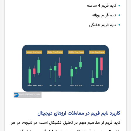
تایم فریم 4 ساعته
تایم فریم روزانه
تایم فریم هفتگی
کاربرد تایم فریم در معاملات ارزهای دیجیتال
تایم فریم از مفاهیم مهم در تحلیل تکنیکال است؛ در نتیجه، در هر