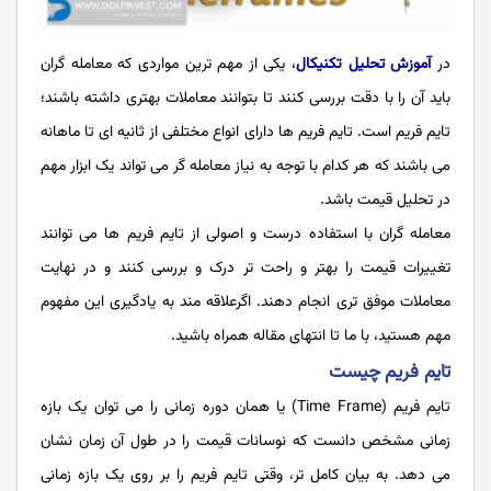
در
آموزش تحلیل تکنیکال
، یکی از مهم ترین مواردی که معامله گران
باید آن را با دقت بررسی کنند تا بتوانند معاملات بهتری داشته باشند؛
تایم فریم است. تایم فریم‌ ها دارای انواع مختلفی از ثانیه ای تا ماهانه
می باشند که هر کدام با توجه به نیاز معامله گر می تواند یک ابزار مهم
در تحلیل قیمت باشد.
معامله گران با استفاده درست و اصولی از تایم فریم ها می توانند
تغییرات قیمت را بهتر و راحت تر درک و بررسی کنند و در نهایت
معاملات موفق تری انجام دهند. اگرعلاقه مند به یادگیری این مفهوم
مهم هستید، با ما تا انتهای مقاله همراه باشید.
تایم فریم چیست
تایم فریم (Time Frame) یا همان دوره زمانی را می توان یک بازه
زمانی مشخص دانست که نوسانات قیمت را در طول آن زمان نشان
می دهد. به بیان کامل تر، وقتی تایم فریم را بر روی یک بازه زمانی