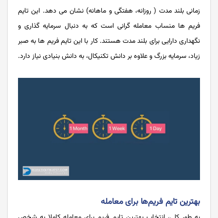
زمانی بلند مدت ( روزانه، هفتگی و ماهانه) نشان می دهد. این تایم
فریم ها منساب معامله گرانی است که به دنبال سرمایه گذاری و
نگهداری دارایی برای بلند مدت هستند. کار با این تایم فریم ها به صبر
زیاد، سرمایه بزرگ و علاوه بر دانش تکنیکال، به دانش بنیادی نیاز دارد.
بهترین تایم فریم‌ها برای معامله
به طور کلی، انتخاب بهترین تایم فریم برای معامله کاملا به شخص