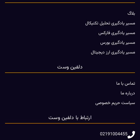
بلاگ
مسیر یادگیری تحلیل تکنیکال
مسیر یادگیری فارکس
مسیر یادگیری بورس
مسیر یادگیری ارز دیجیتال
دلفین وست
تماس با ما
درباره ما
سیاست حریم خصوصی
ارتباط با دلفین وست
02191004455