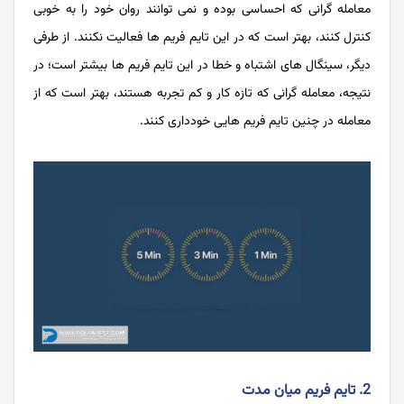
معامله‌ گرانی که احساسی بوده و نمی توانند روان خود را به خوبی
کنترل کنند، بهتر است که در این تایم فریم ها فعالیت نکنند. از طرفی
دیگر، سینگال های اشتباه و خطا در این تایم فریم ها بیشتر است؛ در
نتیجه، معامله گرانی که تازه کار و کم تجربه هستند، بهتر است که از
معامله در چنین تایم فریم هایی خودداری کنند.
2. تایم فریم میان مدت