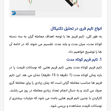
انواع تایم فری در تحلیل تکنیکال
به طور کلی، تایم ‌فریم‌ ها با توجه اهداف معامله گران به سه دسته
کوتاه‌ مدت، میان مدت و بلند مدت تقسیم می ‌شوند که در ادامه آن
ها را توضیح خواهیم داد.
1. تایم فریم کوتاه مدت
تایم فریم کوتاه مدت یعنی تایم فریم هایی که نوسانات قیمت را در
بازه زمانی کوتاه مدت (1 دقیقه تا 15 دقیقه) نشان می هد. این تایم
فریم ها مناسب معامله گرانی است که زمان زیادی را برای معامله گری
صرف می کنند و به دنبال انجام تعداد زیادی معامله در روز می باشند.
کارکردن با چنین تایم فریم هایی باعث می شود که جزئیات بیشتری از
نوسانات قیمت مشاهده و بررسی شود.