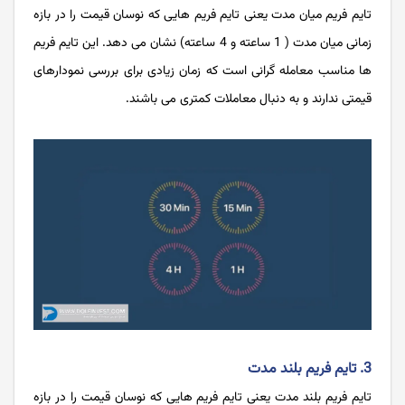
تایم فریم‌ میان مدت یعنی تایم فریم هایی که نوسان قیمت را در بازه
زمانی میان مدت ( 1 ساعته و 4 ساعته) نشان می دهد. این تایم فریم
ها مناسب معامله گرانی است که زمان زیادی برای بررسی نمودارهای
قیمتی ندارند و به دنبال معاملات کمتری می باشند.
3. تایم فریم بلند مدت
تایم فریم‌ بلند مدت یعنی تایم فریم هایی که نوسان قیمت را در بازه