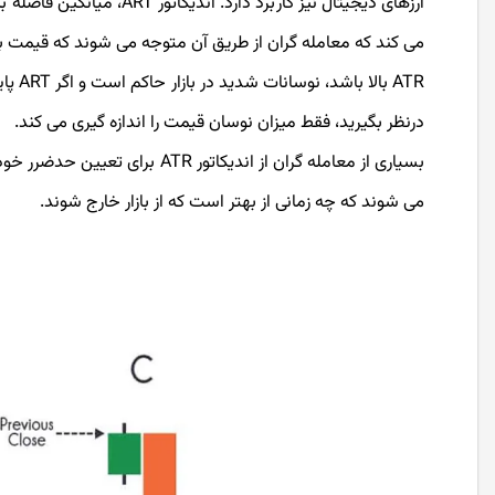
ارزهای دیجیتال نیز کاربرد
می ‌کند که معامله گران از طریق آن متوجه می شوند که قیمت ب
درنظر بگیرید، فقط میزان نوسان قیمت را اندازه گیری می کند.
بسیاری از معامله گران از اندیک
می شوند که چه زمانی از بهتر است که از بازار خارج شوند.