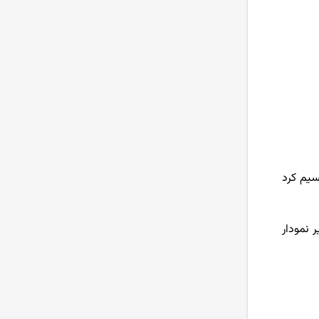
ی تقسیم کرد
در زیر نمودار