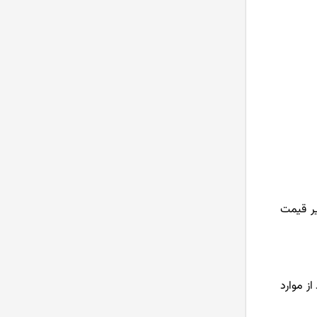
در زیر قیمت
محاسبه آن باید از موارد