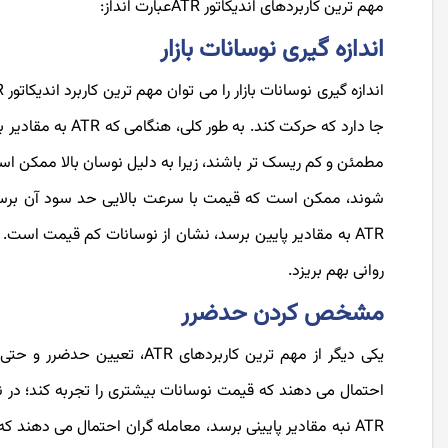
مهم ‌ترین کاربردهای اندیکاتور ATRعبارت انداز:
اندازه گیری نوسانات بازار
جا دارد که حرکت ک
مطمئن و کم ریسک تر باشند، زیرا به دلیل نوسان بالا ممکن است
شوند، ممکن است که قیمت با سرعت بالایی حد سود آن برسد. 
ATR به مقادیر پایین برسد، نشان از نوسانات کم قیمت است. د
روانی بهم بریزد.
مشخص کردن حدضرر
احتمال می دهند که قیمت نوسانات بیشتری را تجربه کند؛ در نت
ATR نبه مقادیر پایینی برسد، معامله گران احتمال می دهند