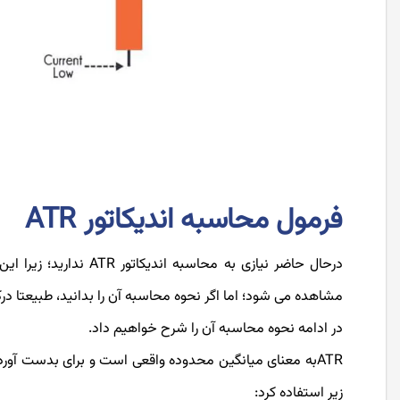
فرمول محاسبه اندیکاتور ATR
درحال حاضر نیازی به مح
مشاهده می شود؛ اما اگر نحوه محاسبه آن را بدانید، طبیعتا د
در ادامه نحوه محاسبه آن را شرح خواهیم داد.
زیر استفاده کرد: