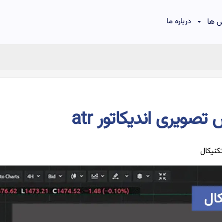
درباره ما
 ها
کنیکال