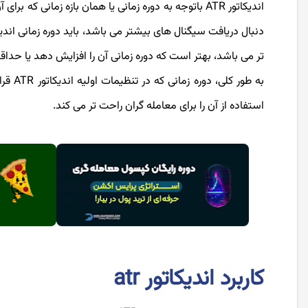
اندیکاتور ATR باتوجه به دوره زمانی یا همان بازه زما
دنبال دریافت سیگنال های بیشتر می باشد، باید دوره زمانی اندیک
تر می باشد، بهتر است که دوره زمانی آن را افزایش دهد یا حداقل
به طور
استفاده از آن را برای معامله گران راحت تر می کند.
کاربرد اندیکاتور atr