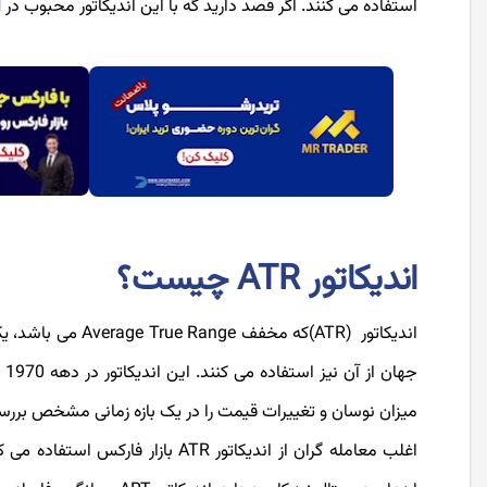
استفاده می کنند. اگر قصد دارید گه با این اندیکاتور محبوب در
آ
اندیکاتور ATR چیست؟
اندیکاتور (ATR)که
میزان نوسان و تغییرات قیمت را در یک بازه زمانی مشخص بررسی
اغلب معامله گران از اندیکاتور ATR