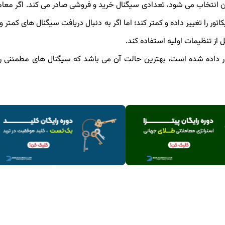
نی که برای آن انتخاب می شود، تعدادی سیگنال خرید و فروشی صادر می کند. اگر معام
اتور را تغییر داده و کمتر کند؛ اما اگر به دنبال دریافت سیگنال های کمتر
 از تنظیمات اولیه استفاده کند.
 کلی، دوره زمانی که در تنظیمات اولیه اندیکاتور ATR قرار داده شده است، بهترین حالت آن می باشد که سیگنال های مطمئ