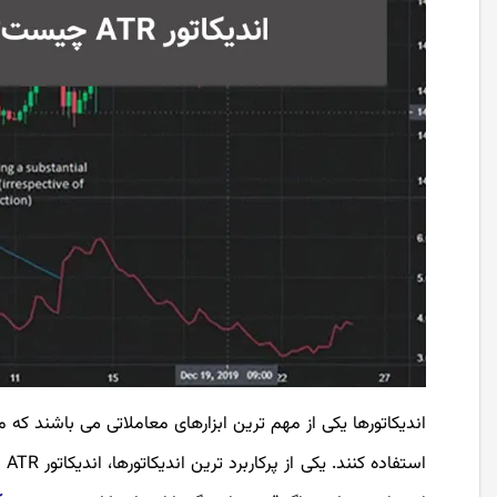
اندیکاتورها یکی از مهم ترین ابزارهای معاملاتی می باشند که م
اس