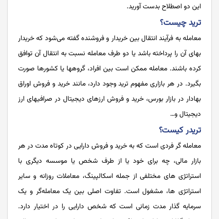
این دو اصطلاح بدست آورید.
ترید چیست؟
معامله به فرآیند انتقال بین خریدار و فروشنده گفته می‌‌‌‌‌‌‌‌‌‌‌‌‌‌شود که خریدار
بهای آن را پرداخته باشد یا دو طرف معامله نسبت به انتقال آن توافق
کرده باشند. معامله ممکن است بین افراد، گروه­ها یا کشورها صورت
بگیرد. در هر بازاری مفهوم ترید وجود دارد، مانند خرید و فروش اوراق
بهادار در بازار بورس، خرید و فروش ارزهای دیجیتال در صرافی­های ارز
دیجیتال و…
تریدر کیست؟
معامله گر فردی است که به خرید و فروش دارایی در کوتاه ­مدت در هر
بازار مالی، چه برای خود یا از طرف شخص یا موسسه دیگری با
استراتژی های مختلفی از جمله اسکالپینگ، معاملات روزانه و سایر
استراتژی ها، مشغول است. تفاوت اصلی بین یک معامله­‌گر و یک
سرمایه گذار مدت زمانی است که شخص دارایی را در اختیار دارد.