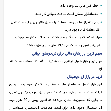
خطر ضرر مالی نیز وجود دارد.
معامله­‌گران ممکن است ساعات طولانی کار کنند.
زمانی که بازارها در رکود هستند، پتانسیل بالایی برای از دست دادن
کار معامله­‌گران وجود دارد.
برای اینکه یک معامله گر موفق باشند، مردم اغلب نیاز به آموزش،
تجربه و تمرین دارند که می تواند زمان بر و پرهزینه باشد.
مهم ترین بازارهای مالی برای تریدرهای ایرانی
مهم ترین بازارها برای ایرانیانی که به ترید علاقه­ مند هستند، عبارت ­اند
از:
ترید در بازار ارز دیجیتال
این بازار شامل معامله ارزهای دیجیتال با یکدیگر، خرید و با ارزهای
فیات است. در سال‌‌‌‌‌‌‌‌‌‌‌‌‌‌های اخیر شاهد انفجار ارزهای دیجیتالی بوده‌‌‌‌‌‌‌‌‌‌‌‌‌‌ایم،
تا جایی که تخمین‌‌‌‌‌‌‌‌‌‌‌‌‌‌ها نشان می‌‌‌‌‌‌‌‌‌‌‌‌‌‌دهد که اکنون بیش از 20 هزار مورد
ارز دیجیتال وجود دارد. برای انجام معاملات ارز­دیجیتال می­توانید از