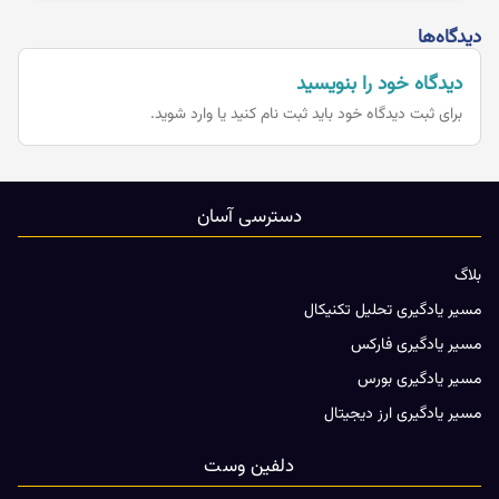
دیدگاه‌ها
دیدگاه خود را بنویسید
برای ثبت دیدگاه خود باید
ثبت نام کنید یا وارد شوید.
دسترسی آسان
بلاگ
مسیر یادگیری تحلیل تکنیکال
مسیر یادگیری فارکس
مسیر یادگیری بورس
مسیر یادگیری ارز دیجیتال
دلفین وست