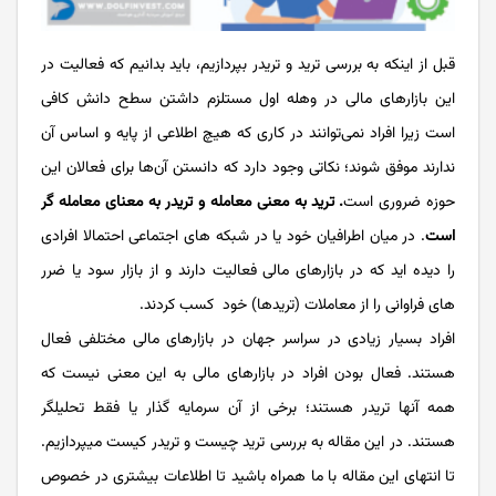
قبل از اینکه به بررسی ترید و تریدر بپردازیم، باید بدانیم که فعالیت در
این بازارهای مالی در وهله اول مستلزم داشتن سطح دانش کافی
است زیرا افراد نمی‌‌‌‌‌‌‌‌‌‌‌‌‌‌توانند در کاری که هیچ اطلاعی از پایه و اساس آن
ندارند موفق شوند؛ نکاتی وجود دارد که دانستن آن‌‌‌‌‌‌‌‌‌‌‌‌‌‌ها برای فعالان این
حوزه ضروری است
.
ترید به معنی معامله و تریدر به معنای معامله ­گر
است
. در میان اطرافیان خود یا در شبکه های اجتماعی احتمالا افرادی
را دیده­ اید که در بازارهای مالی فعالیت دارند و از بازار سود یا ضرر
های فراوانی را از معاملات (تریدها) خود کسب کردند.
افراد بسیار زیادی در سراسر جهان در بازارهای مالی مختلفی فعال
هستند. فعال بودن افراد در بازارهای مالی به این معنی نیست که
همه آن­ها تریدر هستند؛ برخی از آن­ سرمایه گذار یا فقط تحلیل­گر
هستند. در این مقاله به بررسی ترید چیست و تریدر کیست می­پردازیم.
تا انتهای این مقاله با ما همراه باشید تا اطلاعات بیشتری در خصوص