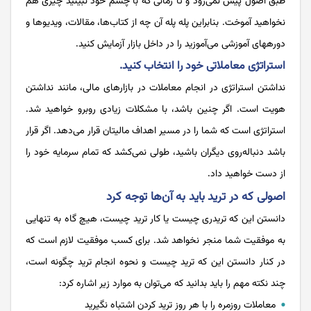
طبق اصول پیش نمی‌‌‌‌‌‌‌‌‌‌‌‌‌‌رود و تا زمانی که با چشم خود نبینید چیزی هم
نخواهید آموخت. بنابراین پله پله آن چه از کتاب‌‌‌‌‌‌‌‌‌‌‌‌‌‌ها، مقالات، ویدیوها و
دوره­های آموزشی می‌‌‌‌‌‌‌‌‌‌‌‌‌‌آموزید را در داخل بازار آزمایش کنید.
استراتژی معاملاتی خود را انتخاب کنید.
نداشتن استراتژی در انجام معاملات در بازارهای مالی، مانند نداشتن
هویت است. اگر چنین باشد، با مشکلات زیادی روبرو خواهید شد.
استراتژی است که شما را در مسیر اهداف مالیتان قرار می‌‌‌‌‌‌‌‌‌‌‌‌‌‌دهد. اگر قرار
باشد دنباله‌‌‌‌‌‌‌‌‌‌‌‌‌‌روی دیگران باشید، طولی نمی‌‌‌‌‌‌‌‌‌‌‌‌‌‌کشد که تمام سرمایه خود را
از دست خواهید داد.
اصولی که در ترید باید به آن‌ها توجه کرد
دانستن این که تریدری چیست یا کار ترید چیست، هیچ گاه به تنهایی
به موفقیت شما منجر نخواهد شد. برای کسب موفقیت لازم است که
در کنار دانستن این که ترید چیست و نحوه انجام ترید چگونه است،
چند نکته مهم را باید بدانید که می‌توان به موارد زیر اشاره کرد:
معاملات روزمره را با هر روز ترید کردن اشتباه نگیرید