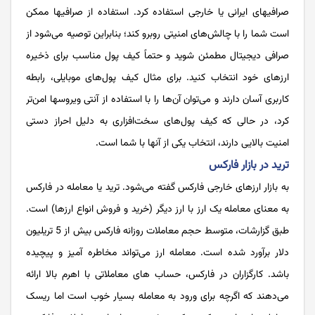
صرافی­های ایرانی یا خارجی استفاده کرد. استفاده از صرافی­ها ممکن
است شما را با چالش‌‌‌‌‌‌‌‌‌‌‌‌‌‌های امنیتی روبرو کند؛ بنابراین توصیه می‌‌‌‌‌‌‌‌‌‌‌‌‌‌شود از
صرافی دیجیتال مطمئن شوید و حتماً کیف پول مناسب برای ذخیره
ارزهای خود انتخاب کنید. برای مثال کیف پول‌‌‌‌‌‌‌‌‌‌‌‌‌‌های موبایلی، رابطه
کاربری آسان دارند و می‌‌‌‌‌‌‌‌‌‌‌‌‌‌توان آن‌‌‌‌‌‌‌‌‌‌‌‌‌‌ها را با استفاده از آنتی ­ویروس­ها امن‌‌‌‌‌‌‌‌‌‌‌‌‌‌تر
کرد، در حالی که کیف پول‌‌‌‌‌‌‌‌‌‌‌‌‌‌های سخت‌‌‌‌‌‌‌‌‌‌‌‌‌‌افزاری به دلیل احراز دستی
امنیت بالایی دارند، انتخاب یکی از آن­ها با شما است.
ترید در بازار فارکس
به بازار ارزهای خارجی فارکس گفته می‌‌‌‌‌‌‌‌‌‌‌‌‌‌شود. ترید یا معامله در فارکس
به معنای معامله یک ارز با ارز دیگر (خرید و فروش انواع ارزها) است.
طبق گزارشات، متوسط حجم معاملات روزانه فارکس بیش از 5 تریلیون
دلار برآورد شده است. معامله ارز می‌‌‌‌‌‌‌‌‌‌‌‌‌‌تواند مخاطره ‌‌‌‌‌‌‌‌‌‌‌‌‌‌آمیز و پیچیده
باشد. کارگزاران در فارکس، حساب های معاملاتی با اهرم بالا ارائه
می‌‌‌‌‌‌‌‌‌‌‌‌‌‌دهند که اگرچه برای ورود به معامله بسیار خوب است اما ریسک