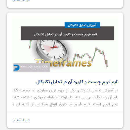
ادامه مطلب
تایم فریم چیست و کاربرد آن در تحلیل تکنیکال
در آموزش تحلیل تکنیکال، یکی از مهم ترین مواردی که معامله گران
باید آن را با دقت بررسی کنند تا بتوانند معاملات بهتری داشته باشند؛
تایم فریم است. تایم فریم‌ ها دارای انواع مختلفی از ثانیه ای تا
ماهانه می باشند که هر کدام با توجه به نیاز معامله گر می تواند یک
ابزار مهم […]
ادامه مطلب