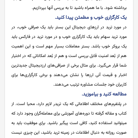
برداشته شود. با ما همراه باشید تا به بررسی آن­ها بپردازیم.
یک کارگزاری خوب و مطمئن پیدا کنید.
در مورد ترید در ارزهای دیجیتال این بستر باید یک صرافی خوب، در
مورد ترید سهام باید یک کارگزاری خوب و در مورد ترید در فارکس باید
یک بروکر خوب باشد. بستر معاملات بسیار مهم است و این اهمیت
هم از بُعد امنیت قابل بررسی است و هم از بُعد امکاناتی که در اختیار
شما قرار می‌‌‌‌‌‌‌‌‌‌‌‌‌‌گیرد. برای مثال برخی از صرافی‌‌‌‌‌‌‌‌‌‌‌‌‌‌های ارزدیجیتال جدیدترین
اخبار و قیمت آنی ارزها را نشان می‌‌‌‌‌‌‌‌‌‌‌‌‌‌دهند و برخی کارگزاری‌‌‌‌‌‌‌‌‌‌‌‌‌‌ها برای
کاربران خود جلسات مشاوره ترتیب می‌‌‌‌‌‌‌‌‌‌‌‌‌‌دهند.
مطالعه کنید و بیاموزید.
در پلتفرم‌‌‌‌‌‌‌‌‌‌‌‌‌‌های مختلف اطلاعاتی که یک تریدر لازم دارد، محیا است. از
کتاب و مقاله گرفته تا دوره‌‌‌‌‌‌‌‌‌‌‌‌‌‌های آموزشی برای معامله‌‌‌‌‌‌‌‌‌‌‌‌‌‌گران وجود دارد که
می­توانید استفاده کنید، کافی است پیگیر باشید. برای موفقیت باید به
صورت روزانه به دنبال اطلاعات در زمینه ترید باشید، این چیزی نیست