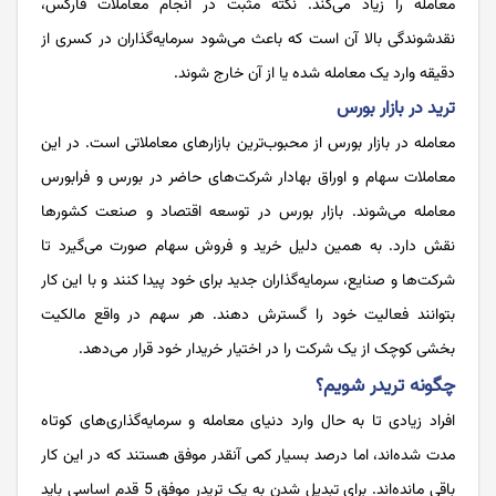
معامله را زیاد می‌‌‌‌‌‌‌‌‌‌‌‌‌‌کند. نکته مثبت در انجام معاملات فارکس،
نقدشوندگی بالا آن‌‌‌‌‌‌‌‌‌‌‌‌‌‌ است که باعث می‌‌‌‌‌‌‌‌‌‌‌‌‌‌شود سرمایه‌‌‌‌‌‌‌‌‌‌‌‌‌‌گذاران در کسری از
دقیقه وارد یک معامله شده یا از آن خارج شوند.
ترید در بازار بورس
معامله در بازار بورس از محبوب‌‌‌‌‌‌‌‌‌‌‌‌‌‌ترین بازارهای معاملاتی است. در این
معاملات سهام و اوراق بهادار شرکت‌‌‌‌‌‌‌‌‌‌‌‌‌‌های حاضر در بورس و فرابورس
معامله می‌‌‌‌‌‌‌‌‌‌‌‌‌‌شوند. بازار بورس در توسعه اقتصاد و صنعت کشورها
نقش دارد. به همین دلیل خرید و فروش سهام صورت می‌‌‌‌‌‌‌‌‌‌‌‌‌‌گیرد تا
شرکت‌‌‌‌‌‌‌‌‌‌‌‌‌‌ها و صنایع، سرمایه‌‌‌‌‌‌‌‌‌‌‌‌‌‌گذاران جدید برای خود پیدا کنند و با این کار
بتوانند فعالیت خود را گسترش دهند. هر سهم در واقع مالکیت
بخشی کوچک از یک شرکت را در اختیار خریدار خود قرار می‌‌‌‌‌‌‌‌‌‌‌‌‌‌دهد.
چگونه تریدر شویم؟
افراد زیادی تا به حال وارد دنیای معامله و سرمایه‌‌‌‌‌‌‌‌‌‌‌‌‌‌گذاری‌‌‌‌‌‌‌‌‌‌‌‌‌‌های کوتاه
مدت شده‌‌‌‌‌‌‌‌‌‌‌‌‌‌اند، اما درصد بسیار کمی آنقدر موفق هستند که در این کار
باقی مانده‌‌‌‌‌‌‌‌‌‌‌‌‌‌اند. برای تبدیل شدن به یک تریدر موفق 5 قدم اساسی باید