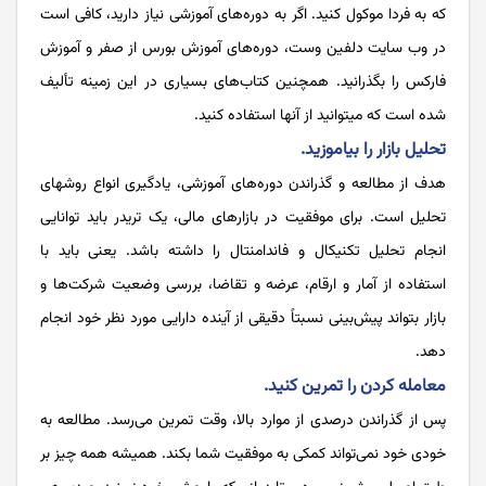
که به فردا موکول کنید. اگر به دوره‌‌‌‌‌‌‌‌‌‌‌‌‌‌های آموزشی نیاز دارید، کافی است
در وب‌‌‌‌‌‌‌‌‌‌‌‌‌‌ سایت دلفین وست، دوره‌‌‌‌‌‌‌‌‌‌‌‌‌‌های آموزش بورس از صفر و آموزش
فارکس را بگذرانید. همچنین کتاب‌‌‌‌‌‌‌‌‌‌‌‌‌‌های بسیاری در این زمینه تألیف
شده است که می­توانید از آن­ها استفاده کنید.
تحلیل بازار را بیاموزید.
هدف از مطالعه و گذراندن دوره‌‌‌‌‌‌‌‌‌‌‌‌‌‌های آموزشی، یادگیری انواع روش­های
تحلیل است. برای موفقیت در بازارهای مالی، یک تریدر باید توانایی
انجام تحلیل تکنیکال و فاندامنتال را داشته باشد. یعنی باید با
استفاده از آمار و ارقام، عرضه و تقاضا، بررسی وضعیت شرکت‌‌‌‌‌‌‌‌‌‌‌‌‌‌ها و
بازار بتواند پیش‌‌‌‌‌‌‌‌‌‌‌‌‌‌بینی نسبتاً دقیقی از آینده دارایی مورد نظر خود انجام
دهد.
معامله کردن را تمرین کنید.
پس از گذراندن درصدی از موارد بالا، وقت تمرین می‌‌‌‌‌‌‌‌‌‌‌‌‌‌رسد. مطالعه به
خودی خود نمی‌‌‌‌‌‌‌‌‌‌‌‌‌‌تواند کمکی به موفقیت شما بکند. همیشه همه‌‌‌‌‌‌‌‌‌‌‌‌‌‌ چیز بر