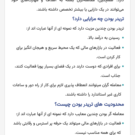
دارد. همچنین، معامله‌گران بسته به اهداف و مهارت‌های خود
می‌توانند در یک دارایی یا بیشتر تخصص داشته باشند.
تریدر بودن چه مزایایی دارد؟
تریدر بودن چندین مزیت دارد که نمونه ای از آن­ها عبارت ­اند از:
رسیدن به درآمد بالا.
فعالیت در بازارهای مالی که یک محیط سریع و هیجان انگیز برای
کار کردن است.
برای افرادی که دوست دارند در یک فضای بسیار پویا فعالیت کنند،
جذاب است.
معامله­ گران می­توانند انعطاف پذیری لازم برای کار از راه دور و ساعات
کاری غیر استاندارد را داشته باشند.
محدودیت های تریدر بودن چیست؟
معامله­ گر بودن چندین معایب دارد که نمونه ای از آن­ها عبارت ­اند از:
فعالیت در بازارهای مالی می­تواند یک حرفه پر استرس و رقابتی باشد
که برای همه مناسب نیست.