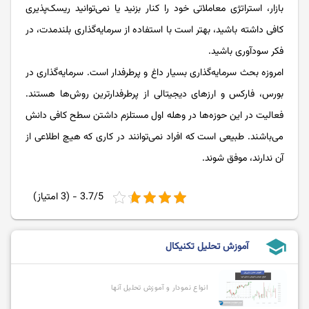
بازار، استراتژی معاملاتی خود را کنار بزنید یا نمی‌‌‌‌‌‌‌‌‌‌‌‌‌‌توانید ریسک‌‌‌‌‌‌‌‌‌‌‌‌‌‌پذیری
کافی داشته باشید، بهتر است با استفاده از سرمایه‌‌‌‌‌‌‌‌‌‌‌‌‌‌گذاری بلندمدت، در
فکر سودآوری باشید.
امروزه بحث سرمایه‌‌‌‌‌‌‌‌‌‌‌‌‌‌گذاری بسیار داغ و پرطرفدار است. سرمایه‌‌‌‌‌‌‌‌‌‌‌‌‌‌گذاری در
بورس، فارکس و ارزهای دیجیتالی از پرطرفدارترین روش‌‌‌‌‌‌‌‌‌‌‌‌‌‌ها هستند.
فعالیت در این حوزه‌ها در وهله اول مستلزم داشتن سطح کافی دانش
می‌باشند. طبیعی است که افراد نمی‌‌‌‌‌‌‌‌‌‌‌‌‌‌توانند در کاری که هیچ اطلاعی از
آن ندارند، موفق شوند.
3.7/5 - (3 امتیاز)
school
آموزش تحلیل تکنیکال
انواع نمودار و آموزش تحلیل آنها