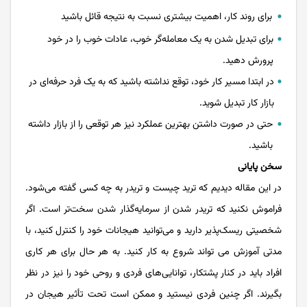
برای روند کار، اهمیت بیشتری نسبت به نتیجه قائل باشید
برای تبدیل شدن به یک معامله‌گر خوب، عادات خوب را در خود
پرورش دهید.
در ابتدا مسیر کار خود، توقع نداشته باشید که به یک فرد حرفه‌ای در
بازار کار تبدیل شوید.
حتی در صورت داشتن بهترین عملکرد نیز هر توقعی را از بازار داشته
باشید.
سخن پایانی
در این مقاله دیدیم که ترید چیست و تریدر به چه کسی گفته می‌‌‌‌‌‌‌‌‌‌‌‌‌‌شود.
فراموش نکنید که تریدر شدن از سرمایه‌‌‌‌‌‌‌‌‌‌‌‌‌‌گذار شدن سخت‌‌‌‌‌‌‌‌‌‌‌‌‌‌تر است. اگر
شخصیتی ریسک‌‌‌‌‌‌‌‌‌‌‌‌‌‌پذیر دارید و می‌‌‌‌‌‌‌‌‌‌‌‌‌‌توانید هیجانات خود را کنترل کنید، با
مدتی آموزش می تواند شروع به کار کنید. به هر حال برای هر کاری
افراد باید در کنار پشتکار، توانایی‌‌‌‌‌‌‌‌‌‌‌‌‌‌های فردی و روحی خود را نیز در نظر
بگیرند. اگر چنین فردی نیستید و ممکن است تحت تأثیر هیجان در