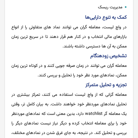
مدیریت ریسک
کمک به تنوع دارایی‌ها
در واچ لیست، معامله گران می توانند نماد های متفاوتی را از انواع
بازارهای مالی انتخاب و در کنار هم قرار دهند تا در سریع ترین زمان
ممکن به آن ها دسترسی داشته باشند.
تشخیص زودهنگام
معامله گران می توانند در زمان صرفه جویی کنند و در کوتاه ترین زمان
ممکن، نمادهای مورد نظر خود را تحلیل و بررسی کنند.
تجزیه و تحلیل متمرکز
معامله گرانی که از واچ لیست استفاده می کنند، تمرکز بیشتری در
تحلیل نمادهای موردنظر خود خواهند داشت. به بیان کامل تر، وقتی
یک معامله گر watchlist دارد، بدین معنی است که نمادهای موردنظر
خود را برای معامله انتخاب کرده و دیگر نیاز نیست نمادهای دیگر را
بررسی و تحلیل کند. در نتیجه، به جای غرق شدن در نمادهای مختلف،