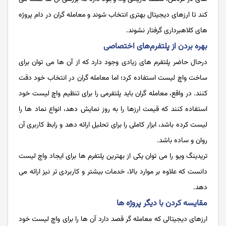
کند تا ارزهای دیجیتال بهتری انتخاب شوند و معامله گران در دام پروژه
های کلاهبرداری گرفتار نشوند.
بهره بردن از پلتفرم‌های اختصاصی
درحال حاضر پلتفرم های زیادی وجود دارد که از آن ها می توان برای
ساخت واچ لیست استفاده کرد؛ اما معامله گران در انتخاب خود دقت
کنند. در واقع، معامله گران باید پلتفرمی را برای تنظیم واچ لیست خود
استفاده کنند که قیمت ارزها را به روز نمایش دهد، انواع نماد ها را
لیست کرده باشد، ابزار کاملی را برای تحلیل ارائه دهد و رابط کاربری آن
روان و ساده باشد.
تریدینگ ویو را می توان یکی از بهترین پلتفرم ها برای ایجاد واچ لیست
دانست که علاوه بر موارد بالا، خدمات بیشتر و کاربردی تر نیز ارائه می
دهد.
مقایسه کردن با دیگر پروژه‌ ها
ارزهای دیجیتالی که معامله گر قصد دارد آن ها را برای واچ لیست خود