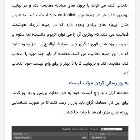
انتخاب کند، می تواند با پروژه های مشابه مقایسه کند و در نهایت
بهترین ها را در هر زمینه برای watchlist خود انتخاب کند. به عنوان
مثال، پروژه های زیادی وجود دارد که در زمینه قرارداد هوشمند
فعالیت می کنند که بهترین آن را می توان اتریوم دانست؛ اما علاوه بر
اتریوم پروژه های قوی دیگری چون سولانا، آوالانچ و… نیز وجود دارند
که در این زمنیه فعالیت می کنند. معامله گر باید چند مورد را انتخاب
کند، مقایسه کند و درنهایت 2 یا 3 بهتر را برای واچ لیست خود انتخاب
کند.
به روز رسانی کردن مرتب لیست
معامله گران باید واچ لیست خود به طور مداوم بررسی و به روز کنند.
برای این کار، معامله گران باید بازار را رصد کنند تا در صورت شناسایی
پروژه های بهتر، آن ها را جابه جا کنند.