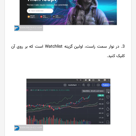
3. در نوار سمت راست، اولین گزینه Watchlist است که بر روی آن
کلیک کنید.