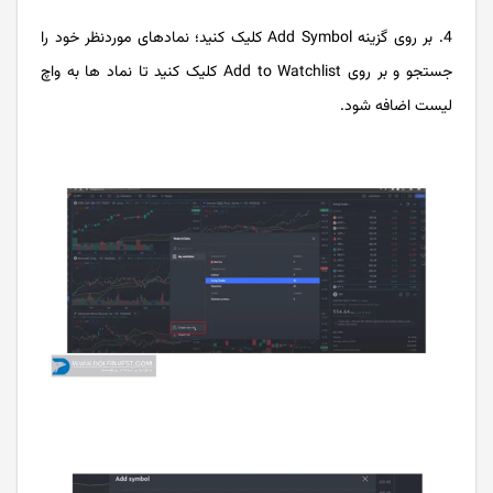
4. بر روی گزینه Add Symbol کلیک کنید؛ نمادهای موردنظر خود را
جستجو و بر روی Add to Watchlist کلیک کنید تا نماد ها به واچ
لیست اضافه شود.