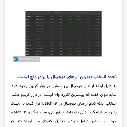
نحوه انتخاب بهترین ارزهای دیجیتال را برای واچ لیست
به دلیل اینکه ارزهای دیجیتال بی شماری در بازار کریپتو وجود دارد،
شاید بتوان گفت که بیشترین کاربرد واچ لیست در بازار کریپتو باشد.
انتخاب اینکه کدام ارزهای دیجیتال در watchlist قرار گیرد، به ریسک
‌پذیری معامله گر بستگی دارد؛ اما به طور کلی، معامله گران، watchlist
خود را بر اساس عوامل بنیادی، تحلیل تکنیکال و… ایجاد کند. در