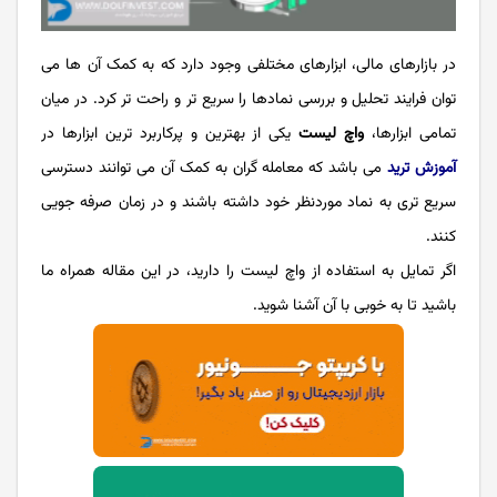
در بازارهای مالی، ابزارهای مختلفی وجود دارد که به کمک آن ها می
توان فرایند تحلیل و بررسی نمادها را سریع تر و راحت تر کرد. در میان
تمامی ابزارها،
واچ لیست
یکی از بهترین و پرکاربرد ترین ابزارها در
آموزش ترید
می باشد که معامله گران به کمک آن می توانند دسترسی
سریع تری به نماد موردنظر خود داشته باشند و در زمان صرفه جویی
کنند.
اگر تمایل به استفاده از واچ لیست را دارید، در این مقاله همراه ما
باشید تا به خوبی با آن آشنا شوید.