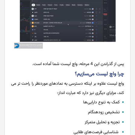
پس از گذراندن این 4 مرحله، واچ لیست شما آماده است.
چرا واچ لیست می‌سازیم؟
واچ لیست علاوه بر اینکه دسترسی به نمادهای موردنظر را راحت تر می
کند، مزایای دیگری نیز دارد که عبارت انداز:
کمک به تنوع دارایی‌ها
تشخیص زودهنگام
تجزیه و تحلیل متمرکز
شناسایی فرصت‌های طلایی