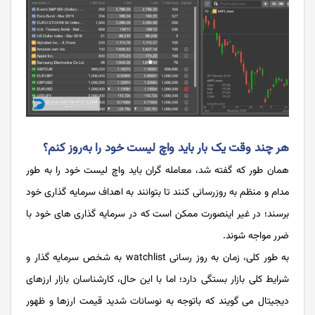
هر چند وقت یک بار باید واچ لیست خود را به‌روز کنم؟
همان طور که گفته شد، معامله گران باید واچ لیست خود را به ‌طور
مدام و منظم به ‌روزرسانی کنند تا بتوانند به اهداف سرمایه گذاری خود
برسند؛ در غیر اینصورت ممکن است که در سرمایه گذاری های خود با
ضرر مواجه شوند.
به طور کلی، زمان به روز رسانی watchlist به شخص سرمایه گذار و
شرایط کلی بازار بستگی دارد؛ اما با این حال، کارشناسان بازار ارزهای
دیجیتال می گویند که باتوجه به نوسانات شدید قیمت ارزها و ظهور