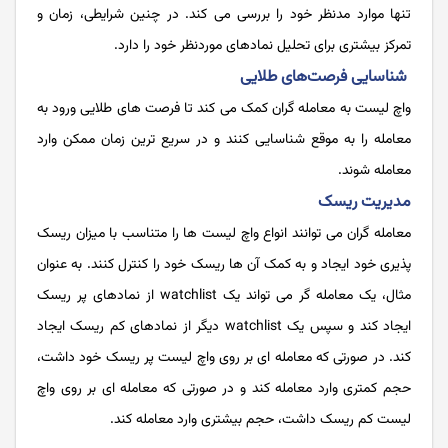
تنها موارد مدنظر خود را بررسی می کند. در چنین شرایطی، زمان و
تمرکز بیشتری برای تحلیل نمادهای موردنظر خود را دارد.
شناسایی فرصت‌های طلایی
واچ لیست به معامله گران کمک می کند تا فرصت های طلایی ورود به
معامله را به موقع شناسایی کنند و در سریع ترین زمان ممکن وارد
معامله شوند.
مدیریت ریسک
معامله گران می توانند انواع واچ لیست ها را متناسب با میزان ریسک
پذیری خود ایجاد و به کمک آن ها ریسک خود را کنترل کنند. به عنوان
مثال، یک معامله گر می تواند یک watchlist از نمادهای پر ریسک
ایجاد کند و سپس یک watchlist دیگر از نمادهای کم ریسک ایجاد
کند. در صورتی که معامله ای بر روی واچ لیست پر ریسک خود داشت،
حجم کمتری وارد معامله کند و در صورتی که معامله ای بر روی واچ
لیست کم ریسک داشت، حجم بیشتری وارد معامله کند.