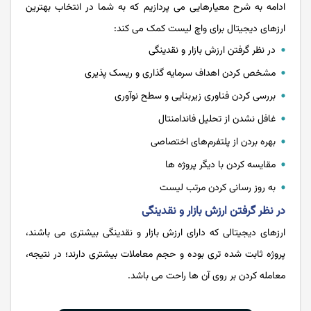
ادامه به شرح معیارهایی می پردازیم که به شما در انتخاب بهترین
ارزهای دیجیتال برای واچ لیست کمک می کند:
در نظر گرفتن ارزش بازار و نقدینگی
مشخص کردن اهداف سرمایه‌ گذاری و ریسک ‌پذیری
بررسی کردن فناوری زیربنایی و سطح نوآوری
غافل نشدن از تحلیل فاندامنتال
بهره بردن از پلتفرم‌های اختصاصی
مقایسه کردن با دیگر پروژه‌ ها
به روز رسانی کردن مرتب لیست
در نظر گرفتن ارزش بازار و نقدینگی
ارزهای دیجیتالی که دارای ارزش بازار و نقدینگی بیشتری می باشند،
پروژه ثابت شده تری بوده و حجم معاملات بیشتری دارند؛ در نتیجه،
معامله کردن بر روی آن ها راحت می باشد.