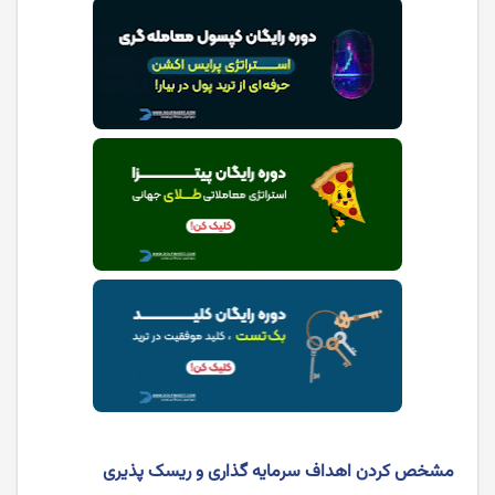
مشخص کردن اهداف سرمایه‌ گذاری و ریسک ‌پذیری