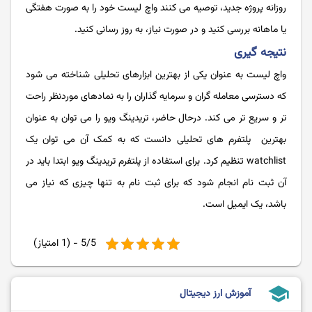
روزانه پروژه جدید، توصیه می ‌کنند واچ لیست خود را به صورت هفتگی
یا ماهانه بررسی کنید و در صورت نیاز، به روز رسانی کنید.
نتیجه گیری
واچ لیست به عنوان یکی از بهترین ابزارهای تحلیلی شناخته می شود
که دسترسی معامله گران و سرمایه گذاران را به نمادهای موردنظر راحت
تر و سریع تر می کند. درحال حاضر، تریدینگ ویو را می توان به عنوان
بهترین پلتفرم های تحلیلی دانست که به کمک آن می توان یک
watchlist تنظیم کرد. برای استفاده از پلتفرم تریدینگ ویو ابتدا باید در
آن ثبت نام انجام شود که برای ثبت نام به تنها چیزی که نیاز می
باشد، یک ایمیل است.
5/5 - (1 امتیاز)
school
آموزش ارز دیجیتال