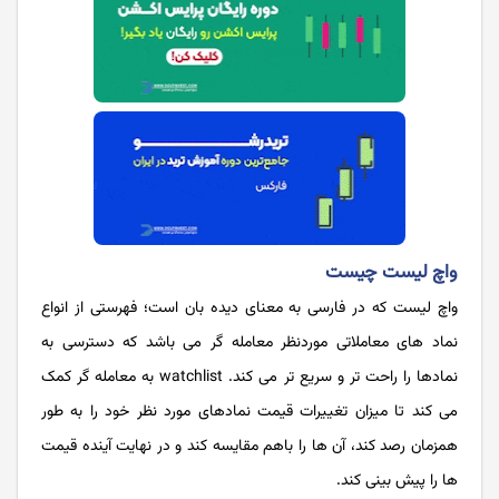
واچ لیست چیست
واچ لیست که در فارسی به معنای دیده ‌بان است؛ فهرستی از انواع
نماد های معاملاتی موردنظر معامله گر می باشد که دسترسی به
نمادها را راحت تر و سریع تر می کند. watchlist به معامله گر کمک
می کند تا میزان تغییرات قیمت نمادهای مورد نظر خود را به طور
همزمان رصد کند، آن ها را باهم مقایسه کند و در نهایت آینده قیمت
ها را پیش بینی کند.