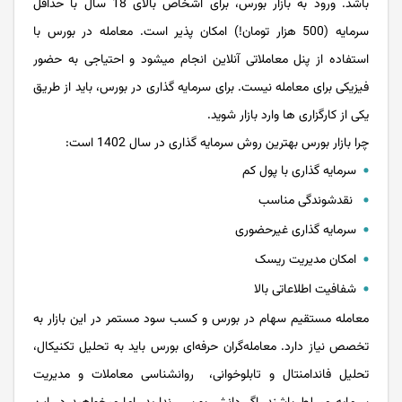
باشد. ورود به بازار بورس، برای اشخاص بالای 18 سال با حداقل
سرمایه (500 هزار تومان!) امکان پذیر است. معامله در بورس با
استفاده از پنل معاملاتی آنلاین انجام میشود و احتیاجی به حضور
فیزیکی برای معامله نیست. برای سرمایه گذاری در بورس، باید از طریق
یکی از کارگزاری ها وارد بازار شوید.
چرا بازار بورس بهترین روش سرمایه گذاری در سال 1402 است:
سرمایه گذاری با پول کم
نقدشوندگی مناسب
سرمایه گذاری غیرحضوری
امکان مدیریت ریسک
شفافیت اطلاعاتی بالا
معامله مستقیم سهام در بورس و کسب سود مستمر در این بازار به
تخصص نیاز دارد. معامله‌گران حرفه‌ای بورس باید به تحلیل تکنیکال،
تحلیل فاندامنتال و تابلوخوانی، روانشناسی معاملات و مدیریت