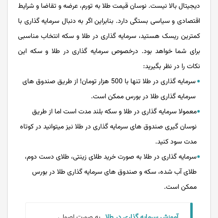
دیجیتال بالا نیست. نوسان قیمت طلا به تورم، عرضه و تقاضا و شرایط
اقتصادی و سیاسی بستگی دارد. بنابراین اگر به دنبال سرمایه گذاری با
کمترین ریسک هستید، سرمایه گذاری در طلا و سکه انتخاب مناسبی
برای شما خواهد بود. درخصوص سرمایه گذاری در طلا و سکه این
نکات را در نظر بگیرید:
سرمایه گذاری در طلا تنها با 500 هزار تومان! از طریق صندوق های
سرمایه گذاری طلا در بورس ممکن است.
معمولا سرمایه گذاری در طلا و سکه بلند مدت است اما از طریق
نوسان گیری صندوق های سرمایه گذاری در طلا نیز میتوانید در کوتاه
مدت سود کنید.
سرمایه گذاری در طلا به صورت خرید طلای زینتی، طلای دست دوم،
طلای آب شده، سکه و صندوق های سرمایه گذاری طلا در بورس
ممکن است.
آموزش سرمایه گذاری در طلا
به صورت اصولی