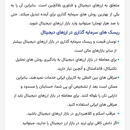
متعلق به ارزهای دیجیتال و فناوری بلاکچین است. بنابراین آن را به
یکی از بهترین روش های سرمایه گذاری برای آینده تبدیل میکند. حتی
با صد هزار تومان! میتوانید وارد بازار ارزهای دیجیتال شوید.
ریسک های سرمایه گذاری در ارزهای دیجیتال
نوسان قیمت و ریسک سرمایه گذاری در بازار ارزهای دیجیتال بیشتر
از سایر بازارهای مالی است.
برای معامله در بازار ارزهای دیجیتال به یادگیری روش های تحلیل
تکنیکال، فاندامنتال و آنچین نیاز دارید.
صرافی های بین المللی به کاربران ایرانی خدمات نمیدهند، بنابراین
ممکن است بعد از تشخیص آی پی شما، حسابتان را مسدود و
دارایی تان را بلوکه کنند. برای معامله در بازار ارزهای دیجیتال باید از
صرافی های ایرانی استفاده کنید.
مراقب اسکم و کلاهبرداری در بازار ارزهای دیجیتال باشید.
اگر دانش کافی برای ترید در بازار ارز دیجیتال را ندارید، میتوانید