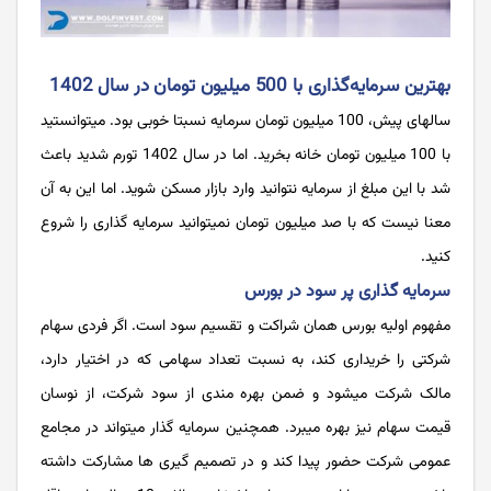
بهترین سرمایه‌گذاری با 500 میلیون تومان در سال 1402
سالهای پیش، 100 میلیون تومان سرمایه نسبتا خوبی بود. میتوانستید
با 100 میلیون تومان خانه بخرید. اما در سال 1402 تورم شدید باعث
شد با این مبلغ از سرمایه نتوانید وارد بازار مسکن شوید. اما این به آن
معنا نیست که با صد میلیون تومان نمیتوانید سرمایه گذاری را شروع
کنید.
سرمایه گذاری پر سود در بورس
مفهوم اولیه بورس همان شراکت و تقسیم سود است. اگر فردی سهام
شرکتی را خریداری کند، به نسبت تعداد سهامی که در اختیار دارد،
مالک شرکت میشود و ضمن بهره مندی از سود شرکت، از نوسان
قیمت سهام نیز بهره میبرد. همچنین سرمایه گذار میتواند در مجامع
عمومی شرکت حضور پیدا کند و در تصمیم گیری ها مشارکت داشته