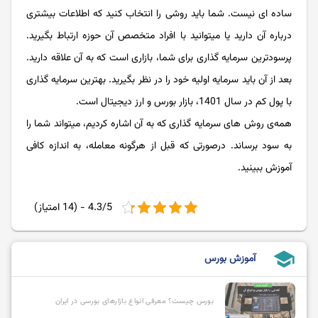
ساده ای نیست. شما باید روشی را انتخاب کنید که اطلاعات بیشتری
درباره آن دارید یا میتوانید با افراد متخصص آن حوزه ارتباط بگیرید.
پرسودترین سرمایه گذاری برای شما، بازاری است که به آن علاقه دارید.
بعد از آن باید سرمایه اولیه خود را در نظر بگیرید. بهترین سرمایه گذاری
با پول کم در سال 1401، بازار بورس و ارز دیجیتال است.
همه‌ی روش های سرمایه گذاری که به آن اشاره کردیم، میتواند شما را
به سود برساند. درصورتی که قبل از هرگونه معامله، به اندازه کافی
آموزش ببینید.
4.3/5 - (14 امتیاز)
school
آموزش بورس
بورس چیست؟ معرفی انواع بازارهای بورسی در ایران