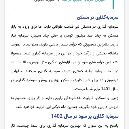
سرمایه‌گذاری در مسکن
سرمایه گذاری در مسکن نیز قدمت طولانی دارد. اما برای ورود به بازار
مسکن به چند صد میلیون تومان یا حتی چند میلیارد سرمایه نیاز
دارید. بنابراین درصورتی که درآمد بسیار بالایی دارید، میتوانید به صورت
ماهانه بخشی از درآمد خود را در این بازار سرمایه گذاری کنید. معمولا
اشخاص درآمدهای خود را در بازارهای دیگری مثل بورس، طلا و .. که
نیاز به سرمایه اولیه کمتری دارند، سرمایه گذاری میکنند. بنابراین
درصورتی که پول کمی دارید، مسکن بهترین روش سرمایه گذاری در
سال 1401 برای شما نیست.
زمین و مسکن، قابلیت نقدشوندگی پایینی دارند و اگر روزی تصمیم به
فروش دارایی خود بگیرید، چندین ماه درگیر این فرآیند خواهید شد.
سرمایه گذاری پر سود در سال 1402
پاسخ به این سوال که بهترین سرمایه گذاری برای شما چیست، کار