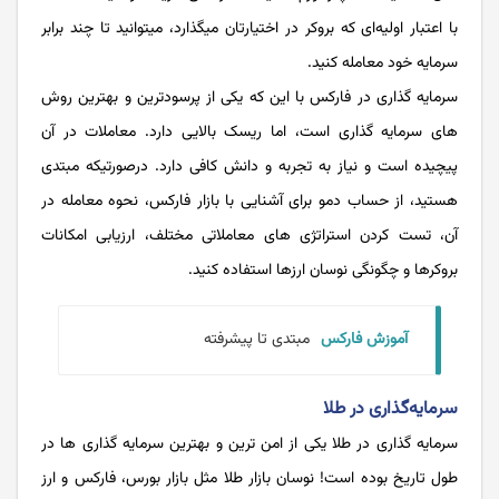
با اعتبار اولیه‌ای که بروکر در اختیارتان میگذارد، میتوانید تا چند برابر
سرمایه خود معامله کنید.
سرمایه گذاری در فارکس با این که یکی از پرسودترین و بهترین روش
های سرمایه گذاری است، اما ریسک بالایی دارد. معاملات در آن
پیچیده است و نیاز به تجربه و دانش کافی دارد. درصورتیکه مبتدی
هستید، از حساب دمو برای آشنایی با بازار فارکس، نحوه معامله در
آن، تست کردن استراتژی های معاملاتی مختلف، ارزیابی امکانات
بروکرها و چگونگی نوسان ارزها استفاده کنید.
آموزش فارکس
مبتدی تا پیشرفته
سرمايه‌گذاری در طلا
سرمایه گذاری در طلا یکی از امن ترین و بهترین سرمایه گذاری ها در
طول تاریخ بوده است! نوسان بازار طلا مثل بازار بورس، فارکس و ارز