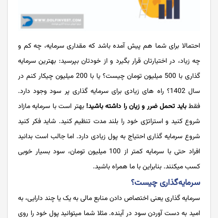
احتمالا برای شما هم پیش آمده باشد که مقداری سرمایه، چه کم و
چه زیاد، در اختیارتان قرار بگیرد و از خودتان بپرسید: بهترین سرمایه
گذاری با 500 میلیون تومان چیست؟ یا با 200 میلیون چیکار کنم در
سال 1402؟ راه های زیادی برای سرمایه گذاری پر سود وجود دارد.
فقط
باید تحمل ضرر و زیان را داشته باشید!
بهتر است با سرمایه مازاد
شروع کنید و استراتژی خود را بلند مدت تنظیم کنید. شاید فکر کنید
شروع سرمایه گذاری احتیاج به پول زیادی دارد. اما جالب است بدانید
افراد حتی با سرمایه کمتر از 100 میلیون تومان، سود بسیار خوبی
کسب میکنند. بنابراین با ما همراه باشید.
سرمایه‌گذاری چیست؟
سرمایه گذاری یعنی اختصاص دادن منابع مالی به یک یا چند دارایی، به
امید به دست آوردن سود در آینده. مثلا شما میتوانید پول خود را روی