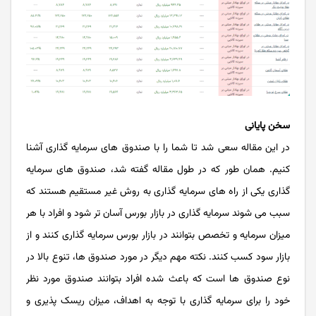
سخن پایانی
در این مقاله سعی شد تا شما را با صندوق های سرمایه گذاری آشنا
کنیم. همان طور که در طول مقاله گفته شد، صندوق های سرمایه
گذاری یکی از راه های سرمایه گذاری به روش غیر مستقیم هستند که
سبب می شوند سرمایه گذاری در بازار بورس آسان تر شود و افراد با هر
میزان سرمایه و تخصص بتوانند در بازار بورس سرمایه گذاری کنند و از
بازار سود کسب کنند. نکته مهم دیگر در مورد صندوق ها، تنوع بالا در
نوع صندوق ها است که باعث شده افراد بتوانند صندوق مورد نظر
خود را برای سرمایه گذاری با توجه به اهداف، میزان ریسک پذیری و