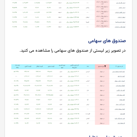
صندوق های سهامی
در تصویر زیر لیستی از صندوق های سهامی را مشاهده می کنید.