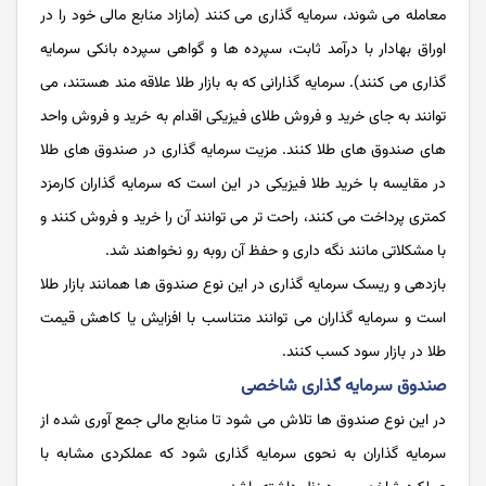
معامله می‌ شوند، سرمایه گذاری می کنند (مازاد منابع مالی خود را در
اوراق بهادار با درآمد ثابت، سپرده‌ ها و گواهی سپرده بانکی سرمایه‌
گذاری می کنند). سرمایه گذارانی که به بازار طلا علاقه مند هستند، می
توانند به جای خرید و فروش طلای فیزیکی اقدام به خرید و فروش واحد
های صندوق های طلا کنند. مزیت سرمایه گذاری در صندوق های طلا
در مقایسه با خرید طلا فیزیکی در این است که سرمایه گذاران کارمزد
کمتری پرداخت می کنند، راحت تر می توانند آن را خرید و فروش کنند و
با مشکلاتی مانند نگه داری و حفظ آن روبه رو نخواهند شد.
بازدهی و ریسک سرمایه گذاری در این نوع صندوق ها همانند بازار طلا
است و سرمایه گذاران می توانند متناسب با افزایش یا کاهش قیمت
طلا در بازار سود کسب کنند.
صندوق سرمایه گذاری شاخصی
در این نوع صندوق ها تلاش می شود تا منابع مالی جمع ‌آوری ‌شده از
سرمایه گذاران به نحوی سرمایه ‌گذاری شود که عملکردی مشابه با