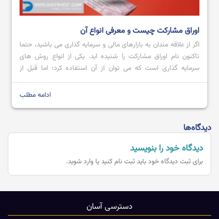
اوراق مشارکت چیست و معرفی انواع آن
اگر از علاقه مندان به بازارهای مالی و سرمایه گذاری می باشید، حتما
تاکنون نام اوراق مشارکت را شنیده اید. یکی از انواع روش های
سرمایه گذاری است که می توان از آن استفاده کرد؛ اما قبل از
استفاده بهتر است که اطلاعی را درمورد آن کسب کرد. به عنوان مثال،
باید بدانیم که اصلا […]
ادامه مطلب
دیدگاه‌ها
دیدگاه خود را بنویسید
برای ثبت دیدگاه خود باید
ثبت نام کنید یا وارد شوید.
دسترسی آسان