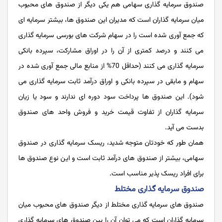
صندوق سرمایه گذاری سهامی هم یکی دیگر از صندوق های محبوب
میان سرمایه گذاران است که مدیران این صندوق ها، بیشتر سرمایه ای
که جمع آوری شده است را در سهام شرکت ‌های بورسی سرمایه گذاری
می کنند و درصد کمتری از آن را در اوراق مشارکت، سپرده بانکی
سرمایه گذاری می کنند (حداقل 70% از منابع مالی جمع آوری شده در
سهام و مابقی در سپرده بانکی و اوراق درآمد ثابت سرمایه ‌گذاری می‌
شود). این صندوق ‌ها پرداخت سود دوره‌ ای ندارند و سود یا زیان
سرمایه‌ گذاران از تفاوت قیمت خرید و فروش واحد های صندوق
بدست می آید.
همان طور که خودتان متوجه شدید، ریسک سرمایه ‌گذاری در صندوق
سهامی، بیشتر از صندوق‌ های درآمد ثابت است و این نوع صندوق ها
برای افراد ریسک پذیر مناسب است.
صندوق سرمایه گذاری مختلط
صندوق های سرمایه گذاری مختلط از دیگر صندوق های محبوب میان
سرمایه گذاران است که می توان آن را بین صندوق های سرمایه گذاری