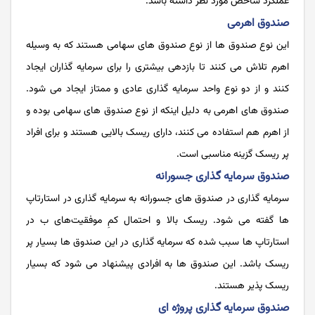
عملکرد شاخص مورد نظر داشته باشد.
صندوق اهرمی
این نوع صندوق ها از نوع صندوق‌ های سهامی هستند که به وسیله
اهرم تلاش می کنند تا بازدهی بیشتری را برای سرمایه گذاران ایجاد
کنند و از دو نوع واحد سرمایه گذاری عادی و ممتاز ایجاد می شود.
صندوق های اهرمی به دلیل اینکه از نوع صندوق های سهامی بوده و
از اهرم هم استفاده می کنند، دارای ریسک بالایی هستند و برای افراد
پر ریسک گزینه مناسبی است.
صندوق سرمایه گذاری جسورانه
سرمایه گذاری در صندوق های جسورانه به سرمایه گذاری در استارتاپ
‌ها گفته می شود. ریسک بالا و احتمال کمِ موفقیت‌های ب در
استارتاپ‌ ها سبب شده که سرمایه گذاری در این صندوق ها بسیار پر
ریسک باشد. این صندوق ها به افرادی پیشنهاد می شود که بسیار
ریسک پذیر هستند.
صندوق سرمایه گذاری پروژه ای