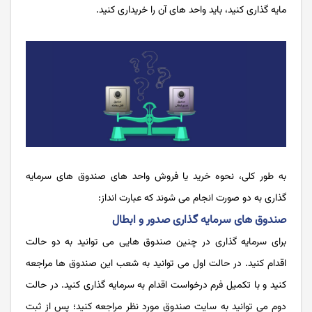
مایه گذاری کنید، باید واحد های آن را خریداری کنید.
به طور کلی، نحوه خرید یا فروش واحد های صندوق های سرمایه
گذاری به دو صورت انجام می شوند که عبارت انداز:
صندوق های سرمایه گذاری صدور و ابطال
برای سرمایه ‌گذاری در چنین صندوق هایی می توانید به دو حالت
اقدام کنید. در حالت اول می توانید به شعب این صندوق ‌ها مراجعه
کنید و با تکمیل فرم درخواست اقدام به سرمایه گذاری کنید. در حالت
دوم می توانید به سایت صندوق مورد نظر مراجعه کنید؛ پس از ثبت