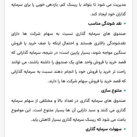
مدیریت می شود تا بتواند با ریسک کم، بازدهی خوبی را برای سرمایه
گذاران خود ایجاد کند.
نقد شوندگی مناسب
صندوق های سرمایه گذاری نسبت به سهام شرکت ها دارای
نقدشوندگی بالاتری هستند و احتمال اینکه با صف خرید یا فروش
سنگین مواجه شوند، بسیار پایین است؛ در نتیجه، سرمایه گذارانی که
قصد خرید یا فروش واحد های یک صندوق را داشته باشند، می توانند
راحت تر خرید یا فروش خود را انجام دهند نسبت به سرمایه گذارانی
که قصد خرید یا فروش سهام شرکت ها را دارند.
متنوع سازی
صندوق های سرمایه گذاری در تعداد بالا و مختلفی از سهام سرمایه
گذاری می کنند و سبد دارایی آن‌ ها بسیار متنوع است. این موضوع
باعث می‌ شود که ریسک سرمایه گذاری بسیار کاهش یابد.
سهولت سرمایه گذاری