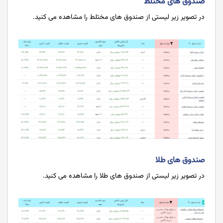
صندوق های مختلط
در تصویر زیر لیستی از صندوق های مختلط را مشاهده می کنید.
صندوق های طلا
در تصویر زیر لیستی از صندوق های طلا را مشاهده می کنید.