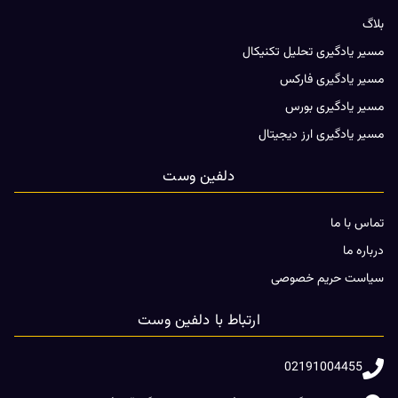
بلاگ
مسیر یادگیری تحلیل تکنیکال
مسیر یادگیری فارکس
مسیر یادگیری بورس
مسیر یادگیری ارز دیجیتال
دلفین وست
تماس با ما
درباره ما
سیاست حریم خصوصی
ارتباط با دلفین وست
02191004455