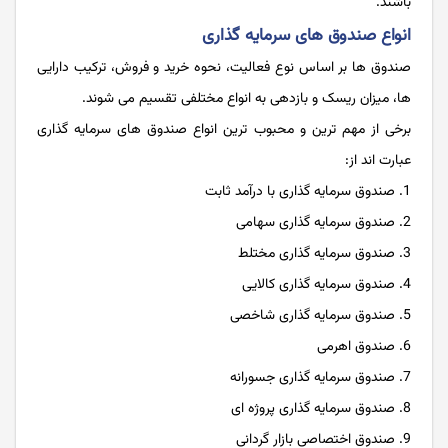
باشند.
انواع صندوق های سرمایه گذاری
صندوق ها بر اساس نوع فعالیت، نحوه خرید و فروش، ترکیب دارایی‌
ها، میزان ریسک و بازدهی به انواع مختلفی تقسیم می ‌شوند.
برخی از مهم ترین و محبوب ترین انواع صندوق های سرمایه گذاری
عبارت اند از:
صندوق سرمایه گذاری با درآمد ثابت
صندوق سرمایه گذاری سهامی
صندوق سرمایه گذاری مختلط
صندوق سرمایه گذاری کالایی
صندوق سرمایه گذاری شاخصی
صندوق اهرمی
صندوق سرمایه گذاری جسورانه
صندوق سرمایه گذاری پروژه ای
صندوق اختصاصی بازار گردانی