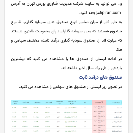
و… می توانید به سایت شرکت مدیریت فناوری بورس تهران به آدرس
fipiran.comمراجعه کنید.
به طور کلی از میان تمامی انواع صندوق های سرمایه گذاری، 4 نوع
صندوق هستند که میان سرمایه گذاران دارای محبوبیت بالاتری هستند
که عبارت اند از: صندوق سرمایه گذاری درآمد ثابت، مختلط، سهامی و
طلا.
در ادامه لیستی از صندوق ها را مشاهده می کنید که بیشترین
بازدهی را طی یک سال اخیر داشته اند.
صندوق های درآمد ثابت
در تصویر زیر لیستی از صندوق های سهامی را مشاهده می کنید.