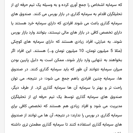
که سرمایه اشخاص را جمع آوری کرده و به وسیله یک تیم حرفه ‌ای از
تحلیلگران اقدام به سرمایه گذاری در بازار بورس می کنند. صندوق های
سرمایه گذاری باعث می شوند افرادی که دارای سرمایه خرد هستند یا
دارای تخصص کافی در بازار های مالی نیستند، بتوانند وارد بازار بورس
شوند. به عبارتی، افراد زیادی هستند که دارای سرمایه های کوچکی
(مثلا 5 میلیون تومان، 10 میلیون تومان و…) هستند. این افراد اگر
بخواهند به تنهایی وارد بازار شوند، ممکن است به دلیل پایین بودن
میزان سرمایه نتوانند آن طور که باید سرمایه گذاری کنند. در صندوق
ها، سرمایه چنین افرادی باهم جمع می شود؛ در نتیجه، می توان
راحت تر و بهتر با سرمایه آن ها سرمایه گذاری کرد. از طرف دیگر،
صندوق های سرمایه گذاری توسط یک تیم حرفه ای از تحلیلگران
مدیریت می شود و افراد زیادی هم هستند که تخصص کافی برای
سرمایه گذاری در بورس را ندارند؛ در نتیجه، آن ها می توانند از صندوق
های سرمایه گذاری استفاده کنند تا سرمایه گذاری مطمئن تری داشته