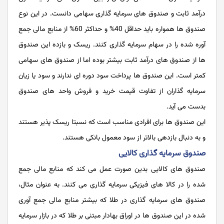
درآمد ثابت و صندوق های سرمایه گذاری سهامی دانست. در این نوع
صندوق ها همواره باید حداقل 40% و حداکثر 60% از منابع مالی جمع
آوره شده را در سهام سرمایه گذاری کنند. ریسک و بازده این صندوق
ها از صندوق های درآمد ثابت بیشتر بوده اما از صندوق های سهامی
کمتر است. این صندوق ‌ها پرداخت سود دوره‌ ای ندارند و سود یا زیان
سرمایه‌ گذاران از تفاوت قیمت خرید و فروش واحد های صندوق
بدست می آید.
این صندوق ها برای افرادی مناسب است که نسبتا ریسک پذیر هستند
و به دنبال بازدهی بالاتر از سود معمول بانکی هستند.
صندوق سرمایه گذاری کالایی
صندوق های کالایی بدین صورت عمل می کند که منابع مالی جمع
شده را در کالا های فیزیکی سرمایه گذاری می کنند. به عنوان مثال،
صندوق های سرمایه گذاری در طلا که بیشتر منابع مالی جمع آوری
شده در این صندوق ها در اوراق بهادار مبتنی بر طلا که در بازار سرمایه