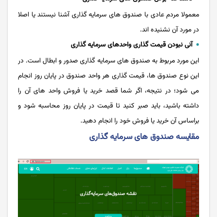
معمولا مردم عادی با صندوق های سرمایه گذاری آشنا نیستند یا اصلا
در مورد آن نشنیده‌ اند.
آنی نبودن قیمت گذاری واحدهای سرمایه گذاری
این مورد مربوط به صندوق های سرمایه گذاری صدور و ابطال است. در
این نوع صندوق ها، قیمت گذاری هر واحد صندوق در پایان روز انجام
می شود؛ در نتیجه، اگر شما قصد خرید یا فروش واحد های آن را
داشته باشید، باید صبر کنید تا قیمت در پایان روز محاسبه شود و
براساس آن خرید یا فروش خود را انجام دهید.
مقایسه صندوق های سرمایه گذاری