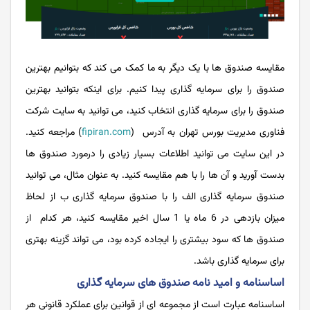
مقایسه صندوق ها با یک دیگر به ما کمک می کند که بتوانیم بهترین
صندوق را برای سرمایه گذاری پیدا کنیم. برای اینکه بتوانید بهترین
صندوق را برای سرمایه گذاری انتخاب کنید، می ‌توانید به سایت شرکت
فناوری مدیریت بورس تهران به آدرس (
fipiran.com
) مراجعه کنید.
در این سایت می توانید اطلاعات بسیار زیادی را درمورد صندوق ها
بدست آورید و آن ها را با هم مقایسه کنید. به عنوان مثال، می توانید
صندوق سرمایه گذاری الف را با صندوق سرمایه گذاری ب از لحاظ
میزان بازدهی در 6 ماه یا 1 سال اخیر مقایسه کنید، هر کدام از
صندوق ها که سود بیشتری را ایجاده کرده بود، می تواند گزینه بهتری
برای سرمایه گذاری باشد.
اساسنامه و امید نامه صندوق های سرمایه گذاری
اساسنامه عبارت است از مجموعه ‌ای از قوانین برای عملکرد قانونی هر