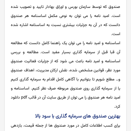
صندوق که توسط سازمان بورس و اوراق بهادار تایید و تصویب شده
است. امید نامه را می توان به نوعی مکمل اساسنامه هر صندوق
دانست که در آن به جزئیات بیشتری نسبت به اساسنامه اشاره شده
است.
اساسنامه و امید نامه را می توان یک راهنما کامل دانست که مطالعه
آن قبا قبل از سرمایه گذاری بسیار مفید است. مطالعه و بررسی
اساسنامه و امید نامه باعث می شود که از جزئیات فعالیت صندوق
مورد نظر، قوانین مشخص شده، نقش ارکان مدیریت، اهداف صندوق
و… مطلع شویم تا بتوانیم با آگاهی کامل اقدام به سرمایه گذاری کنیم
یا از سرمایه گذاری روی صندوق مربوطه صرف نظر کنیم. اساسنامه و
امید نامه هر صندوق را می توان از طریق سایت آن در قالب pdf دانلود
کرد.
بهترین صندوق های سرمایه گذاری با سود بالا
برای کسب اطلاعات کامل در مورد صندوق ها از جمله قیمت، بازدهی