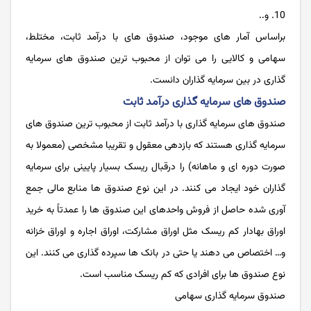
و..
براساس آمار های موجود، صندوق‌ های با درآمد ثابت، مختلط،
سهامی و کالایی را می توان از محبوب ترین صندوق ‌های سرمایه
گذاری در بین سرمایه گذاران دانست.
صندوق های سرمایه گذاری درآمد ثابت
صندوق های سرمایه‌ گذاری با درآمد ثابت از محبوب ترین صندوق های
سرمایه گذاری هستند که بازدهی معقول و تقریبا مشخصی (معمولا به
صورت دوره ای و ماهانه) را درقبال ریسک بسیار پایینی برای سرمایه
گذاران خود ایجاد می کنند. در این نوع صندوق ها منابع مالی جمع
آوری شده حاصل از فروش واحدهای این صندوق ها را عمدتاً به خرید
اوراق بهادار کم ‌ریسک مثل اوراق مشارکت، اوراق اجاره و اوراق خزانه
و… اختصاص می‌ دهند یا حتی در بانک ها سپرده گذاری می کنند. این
نوع صندوق ها برای افرادی که کم ریسک مناسب است.
صندوق سرمایه گذاری سهامی