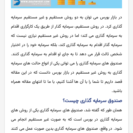
در بازار بورس می توان به دو روش مستقیم و غیر مستقیم سرمایه
گذاری کرد. در روش مستقیم، سرمایه گذار از طریق یک کارگزاری اقدام
به سرمایه گذاری می کند؛ اما در روش غیر مستقیم نیازی نیست که
سرمایه گذار اقدام به سرمایه گذاری کند، بلکه سرمایه خود را در اختیار
شخص ثالث قرار می دهد تا به جای او اقدام به سرمایه گذاری کنند.
صندوق های سرمایه گذاری را می توانی یکی از انواع حالت های سرمایه
گذاری به روش غیر مستقیم در بازار بورس دانست که در این مقاله
قصد داریم تا شما را با آن ها آشنا کنیم، با ما تا انتهای مقاله همراه
باشید.
صندوق سرمایه گذاری چیست؟
همان طور که گفته شد، صندوق های سرمایه گذاری یکی از روش های
سرمایه گذاری در بورس است که به صورت غیر مستقیم انجام می
شود. در واقع، صندوق های سرمایه گذاری بدین صورت عمل می کنند