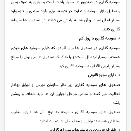
سرمایه‌ گذاری‌ در صندوق ها بسیار راحت است و نیازی به صرف زمان
و تحلیل بازار سرمایه را ندارد؛ در نتیجه، برای افراد مبتدی و تازه وارد
بسیار ایدآل است و آن ها به راحتی می توانند در صندوق ها سرمایه
گذاری کنند.
سرمایه گذاری با پول کم
سرمایه گذاری در صندوق ها برای افرادی که دارای سرمایه های خردی
هستند، بسیار ایده آل است؛ زیرا به کمک صندوق ها می توان با مبالغ
بسیار پایینی اقدام به سرمایه گذاری کرد.
دارای مجوز قانونی
صندوق ‌های سرمایه ‌گذاری زیر نظر سازمان بورس و اوراق بهادار
فعالیت می ‌کنند و تمامی مراحل اجرایی آن ها باید شفاف و روشن
باشد.
صندوق های سرمایه گذاری با توجه به نوع آن ها دارای معایب
مختلفی هستند؛ براخی از معایب آن ها عبارت انداز:
ناشناخته بودن صندوق های سرمایه گذاری