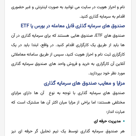
نام و احراز هویت در سایت می توانید به صورت اینترنتی و غیر حضوری
اقدام به سرمایه گذاری کنید.
صندوق های سرمایه گذاری قابل معامله در بورس یا ETF
صندوق های ETF، صندوق هایی هستند که برای سرمایه گذاری در آن
ها باید از طریق یک کارگزاری اقدام کنید. در واقع، ابتدا باید در یک
کارگزاری ثبت نام و احراز هویت کنید، سپس از طریق سامانه معاملاتی
آنلاین آن کارگزاری به خرید و فروش واحد های صندوق سرمایه گذاری
مورد نظر خود بپردازید.
مزایا و معایب صندوق های سرمایه گذاری
صندوق های سرمایه گذاری با توجه به نوع آن ها دارای مزایای
مختلفی هستند؛ اما براخی از مزایا میان اکثر آن ها مشترک است که
عبارت انداز:
مدیریت حرفه‌ ای
هر صندوق سرمایه گذاری توسط یک تیم تحلیل گر حرفه ای نیز