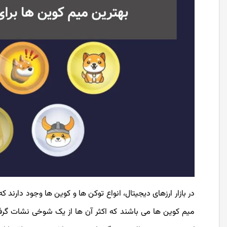
در بازار ارزهای دیجیتال، انواع توکن ها و کوین ها وجود دارن
میم کوین ها می باشند که اکثر آن ها از یک شوخی نشات گرفت