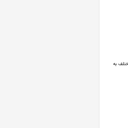
ختلف به