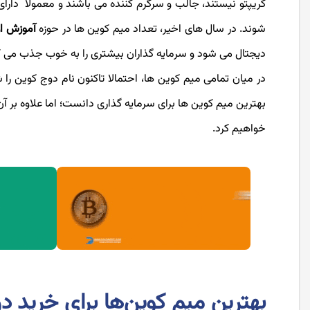
کریپتو نیستند، جالب و سرگرم ‌کننده‌ می باشند و معمولا دار
شوند. در سال های اخیر، تعداد میم کوین ها در حوزه
آموزش ار
دیجتال می شود و سرمایه گذاران بیشتری را به خوب جذب می ک
در میان تمامی میم کوین ها، احتمالا تاکنون نام دوج کوین را 
بهترین میم کوین ها برای سرمایه گذاری دانست؛ اما علاوه بر آن
خواهیم کرد.
بهترین میم کوین‌ها برای خرید در سا