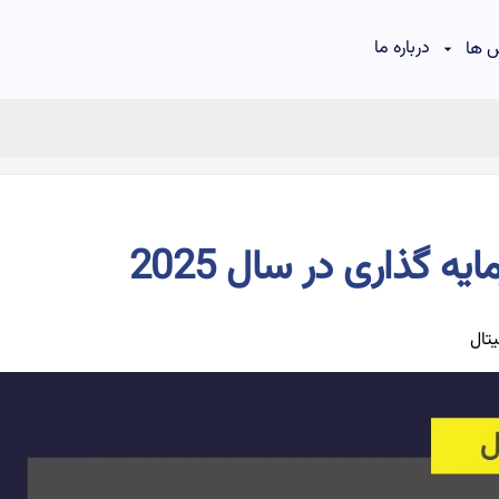
درباره ما
 ها
ه گذاری در سال 2025
تال