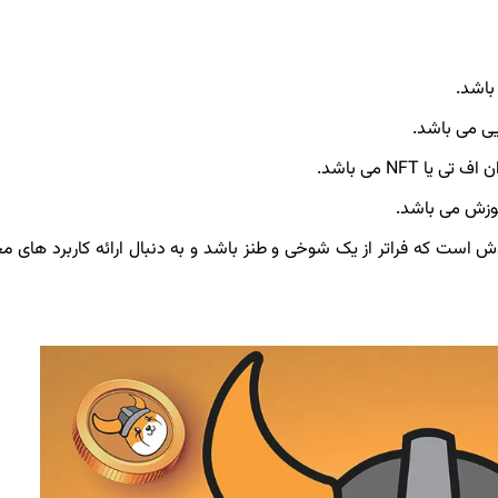
باشد.
یی می باشد.
اش است که فراتر از یک شوخی و طنز باشد و به دنبال ارائه کاربرد های م