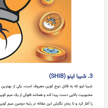
3. شیبا اینو (SHIB)
شیبا اینو که به قاتل دوج کوین معروف است، یکی از بهترین 
را آغاز کرد و تا زمان نگارش این مقاله در رتبه دومین میم کوین 