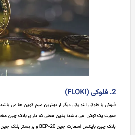
2. فلوکی (FLOKI)
صورت یک توکن می باشد؛ بدین معنی که دارای بلاک چین مخص