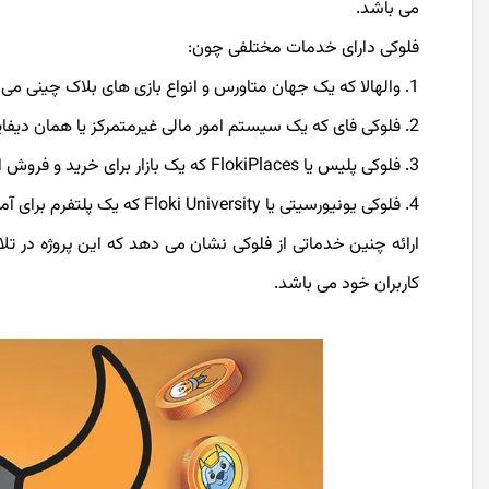
می باشد.
فلوکی دارای خدمات مختلفی چون:
والهالا که یک جهان متاورس و انواع بازی های بلاک چینی می 
فلوکی فای که یک سیستم امور مالی غیرمتمرکز یا همان دیفا
فلوکی پلیس یا FlokiPlaces که یک بازار برای خرید و فروش ان اف تی یا NFT می باشد.
فلوکی یونیورسیتی یا Floki University که یک پلتفرم برای آموزش می باشد.
ارائه چنین خدماتی از فلوکی نشان می دهد که این پروژه در تل
کاربران خود می باشد.