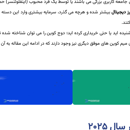
ای جامعه کاربری بزرگی می باشند یا توسط یک فرد محبوب (اینفلوئنسر) ح
ز دیجیتال
بیشتر شده و هرچه می گذرد، سرمایه بیشتری وارد این دسته از
نند.
شنیده اید یا حتی خریداری کرده اید؛ دوج کوین را می توان شناخته شده تر
 میم کوین های موفق دیگری نیز وجود دارند که در ادامه این مقاله به آن ه
ل ۲۰۲۵