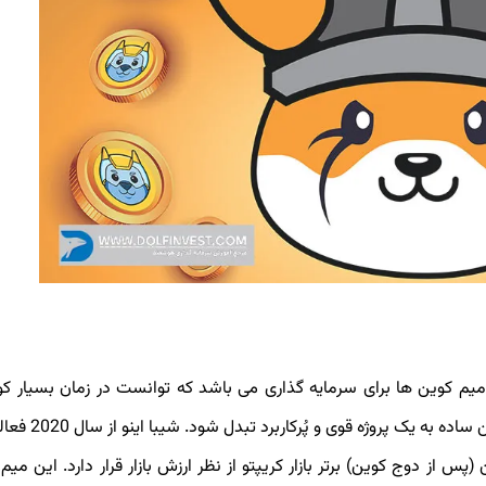
میم کوین ها برای سرمایه گذاری می باشد که توانست در زمان بسیار کو
محبوبیت بالایی دست پیدا کند و همانند فلوکی از ی
(پس از دوج کوین) برتر بازار کریپتو از نظر ارزش بازار قرار دارد. این میم