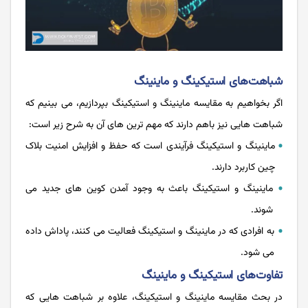
شباهت‌های استیکینگ و ماینینگ
اگر بخواهیم به مقایسه ماینینگ و استیکینگ بپردازیم، می بینیم که
شباهت هایی نیز باهم دارند که مهم ترین های آن به شرح زیر است:
ماینینگ و استیکینگ فرآیندی است که حفظ و افزایش امنیت بلاک
چین کاربرد دارند.
ماینینگ و استیکینگ باعث به وجود آمدن کوین های جدید می
شوند.
به افرادی که در ماینینگ و استیکینگ فعالیت می کنند، پاداش داده
می شود.
تفاوت‌های استیکینگ و ماینینگ
در بحث مقایسه ماینینگ و استیکینگ، علاوه بر شباهت هایی که