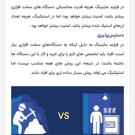
در فرایند ماینینگ، هرچه قدرت محاسباتی دستگاه های سخت افزاری
بیشتر باشد، امنیت بیشتر خواهد بود؛ اما در استیکینگ، هرچه تعداد
ارزهای استیک شده بیشتر باشد، امنیت بیشتر خواهد بود.
دسترس‌پذیری
در فرایند ماینینگ به دلیل اینکه به دستگاه‌های سخت ‌افزاری نیاز
است، افراد باید تخصص های لازم را برای خرید و کار با این دستگاه ها
داشته باشند؛ در نتیجه، این روش های همه مناسب نیست؛ اما
استیکنیگ می تواند روش بسیار ساده تری برای افراد باشد.