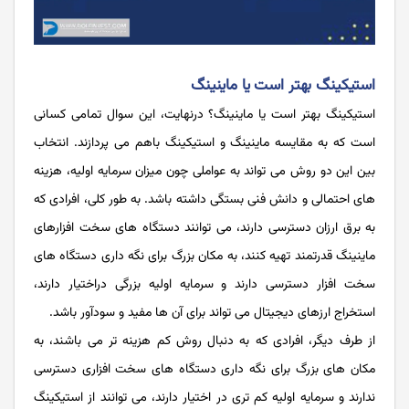
استیکینگ بهتر است یا ماینینگ
استیکینگ بهتر است یا ماینینگ؟ درنهایت، این سوال تمامی کسانی
است که به مقایسه ماینینگ و استیکینگ باهم می پردازند. انتخاب
بین این دو روش می تواند به عواملی چون میزان سرمایه اولیه، هزینه
های احتمالی و دانش فنی بستگی داشته باشد. به طور کلی، افرادی که
به برق ارزان دسترسی دارند، می توانند دستگاه های سخت‌ افزارهای
ماینینگ قدرتمند تهیه کنند، به مکان بزرگ برای نگه داری دستگاه های
سخت افزار دسترسی دارند و سرمایه اولیه بزرگی دراختیار دارند،
استخراج ارزهای دیجیتال می ‌تواند برای آن ها مفید و سودآور باشد.
از طرف دیگر، افرادی که به دنبال روش کم هزینه تر می باشند، به
مکان های بزرگ برای نگه داری دستگاه های سخت افزاری دسترسی
ندارند و سرمایه اولیه کم تری در اختیار دارند، می توانند از استیکینگ