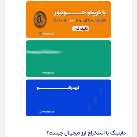
ماینینگ یا استخراج ارز دیجیتال چیست؟