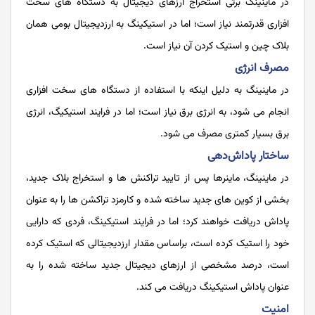
در ماینینگ برتی استخراج ارزهای دیجیتال به دستگاه های سخت‌
افزاری قدرتمند نیاز است؛ اما در استیکینگ به ارزدیجیتال بومی همان
بلاک چین و استیک کردن آن نیاز است.
مصرف انرژی
در ماینینگ به دلیل اینکه با استفاده از دستگاه های سخت افزاری
انجام می شود، به انرژی برق نیاز است؛ اما در فرایند استیکیگ، انرژی
برق بسیار کمتری مصرف می شود.
ساختار پاداش‌‌دهی
در ماینینگ، ماینرها پس از تایید تراکنش ها و استخراج بلاک جدید،
بخشی از کوین های جدید ساخته شده و کارمزد تراکشن ها را به عنوان
پاداش دریافت خواهند کرد؛ اما در فرایند استیکینگ، فردی که دارایی
خود را استیک کرده است، براساس مقدار ارزدیجیتالی که استیک کرده
است، درصد مشخصی از ارزهای دیجیتال جدید ساخته شده را به
عنوان پاداش استیکینگ دریافت می کند.
امنیت