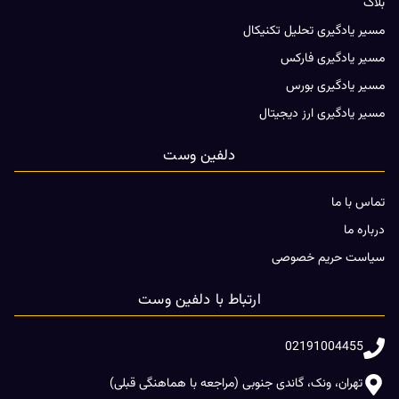
بلاگ
مسیر یادگیری تحلیل تکنیکال
مسیر یادگیری فارکس
مسیر یادگیری بورس
مسیر یادگیری ارز دیجیتال
دلفین وست
تماس با ما
درباره ما
سیاست حریم خصوصی
ارتباط با دلفین وست
02191004455
تهران، ونک، گاندی جنوبی (مراجعه با هماهنگی قبلی)