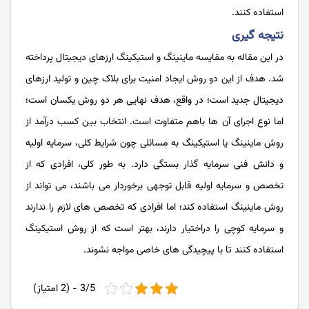
استفاده کنند.
نتیجه گیری
در این مقاله به مقایسه ماینینگ و استیکینگ ارزهای دیجیتال پرداخته
شد. هدف از این دو روش ایجاد امنیت برای بلاک چین و تولید ارزهای
دیجیتال جدید است؛ در واقع، هدف نهایی هر دو روش یکسان است؛
اما نوع اجرای آن ها باهم متفاوت است. انتخاب بین کسب درآمد از
روش ماینینگ یا استیکینگ به مسائلی چون شرایط کلی، سرمایه اولیه
و دانش فنی سرمایه گذار بستگی دارد. به طور کلی، افرادی که از
تخصص و سرمایه اولیه قابل توجهی برخوردار می باشند، می تواند از
روش ماینینگ استفاده کند؛ اما افرادی که تخصص های لازم را ندارند
و سرمایه کوچی را دراختیار دارند، بهتر است که از روش استیکینگ
استفاده کنند تا با پیچیدگی های خاصی مواجه نشوند.
3/5 - (2 امتیاز)