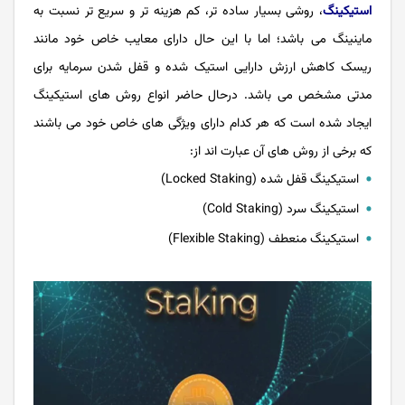
استیکینگ
، روشی بسیار ساده تر، کم هزینه تر و سریع تر نسبت به
ماینینگ می باشد؛ اما با این حال دارای معایب خاص خود مانند
ریسک کاهش ارزش دارایی استیک ‌شده و قفل شدن سرمایه برای
مدتی مشخص می باشد. درحال حاضر انواع روش های استیکینگ
ایجاد شده است که هر کدام دارای ویژگی های خاص خود می باشند
که برخی از روش های آن عبارت اند از:
استیکینگ قفل شده (Locked Staking)
استیکینگ سرد (Cold Staking)
استیکینگ منعطف (Flexible Staking)