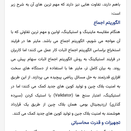
باهم دارند، تفاوت هایی نیز دارند که مهم ترین های آن به شرح زیر
است:
الگوریتم اجماع
هنگام مقایسه ماینینگ و استیکینگ، اولین و مهم ترین تفاوتی که با
آن مواجه می شویم، الگوریتم اجماع می باشد. ماینر ها در فرایند
استخراج براساس الگوریتم اجماع اثبات کار عمل می کنند؛ اما کاربران
در فرایند استیکینگ به روش الگوریتم اجماع اثبات سهام پیش می
روند. به بیان کامل تر، ماینر ها با استفاده از دستگاه های سخت
افزاری قدرتمند به حل مسائل ریاضی پیچیده می پردازند. از این طریق
به امنیت بلاک چین و تولید کوین های جدید کمک می کنند؛ اما در
استیکینگ، اعتبار سنج ها (Validator) با استیک کردن (سپرده
گذاری) ارزدیجیتال بومی همان بلاک چین از طریق یک قرارداد
هوشمند به امنیت بلاک جین و تولید کوین های جدید کمک می کنند.
تجهیزات و قدرت محاسباتی