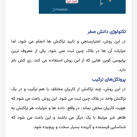
تکنولوژی دانش صفر
در این روش، اعتبارسنجی و تایید تراکنش ‌ها انجام می شود، اما
جزئیات آن ها در بلاک چین ثبت نمی شود. یکی از معروف ترین
پرایوسی کوین هایی که از این روش استفاده می کند، زی کش نام
دارد.
پروتکل‌های ترکیب
در این روش، چند تراکنش از کاربران مختلف با هم ترکیب و در یک
تراکنش واحد در بلاک چین ثبت می شود. این روش باعث می شود که
هویت کاربران مخفی بماند. در واقع، داده ها و جزئیات هر تراکنش به
ظاهر غیر مرتبط با یک دیگر می باشند و این باعث می شود که
شناسایی فرستنده و گیرنده بسیار سخت و پیچیده شود.