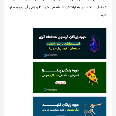
تصادفی انتخاب و به تراکنش اضافه می شود تا ردیابی آن پیچیده تر
شود.