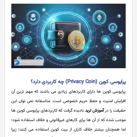
پرایوسی کوین (Privacy Coin) چه کاربردی دارد؟
پرایوسی کوین ها دارای کاربردهای زیادی می باشند که مهم ترین آن
افزایش امنیت و حفظ حریم خصوصی است. متاسفانه نمی توان این
حقیقت را در
آموزش ترید
نادیده گرفت که کاربردهای پرایوسی کوین ها
موجب شده که از آن ها برای کارهای غیرقانونی و خلاف استفاده شود؛
اما همچنان بیشتر خلاف کاران از بیت کوین استفاده می کنند؛ زیرا