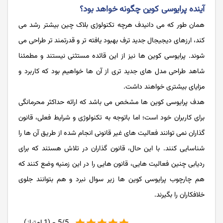
آینده پرایوسی کوین چگونه خواهد بود؟
همان طور که می دانیدف هرچه تکنولوژی بلاک چین بیشتر رشد می
کند، ارزهای دیجیجال جدید ترف بهبود یافته تر و قدرتمند تر طراحی می
شوند. پرایوسی کوین ها نیز از این قائده مستثنی نیستند و مطمئنا
شاهد طراحی مدل های جدید تری از آن ها خواهیم بود که کاربرد و
مزایای بیشتری خواهند داشت.
هدف پرایوسی کوین ها مشخص می باشد که ارائه حداکثر محرمانگی
برای کاربران خود است؛ اما باتوجه به تکنولوژی و شرایط فعلی، قانون
گذاران نمی توانند فعالیت های غیر قانونی انجام شده از طریق آن ها را
شناسایی کنند. با این حال، قانون گذاران در تلاش هستند که برای
ردیابی چنین فعالیت هایی، قانون هایی را در این زمنیه وضع کنند که
هم چارچوب پرایوسی کوین ها زیر سوال نبرد و هم بتوانند جلوی
خلافکاران را بگیرند.
5/5 - (1 امتیاز)