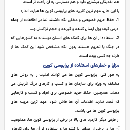
هم نقدینگی بیشتری دارد و هم دسترسی به آن راحت تر است.
با این حال، مهم ترین کاربرد های پرایوسی کوین ها عبارت انداز:
حفظ حریم خصوصی و مخفی نگه داشتند تمامی اطلاعات از جمله
آدرس کیف پول ارسال کننده و گیرنده و حجم تراکنش و….
استفاده از آن ها برای کمک های انسان دوستانه به کشورهایی که
در جنگ یا تحریم هستند بدون آنکه مشخص شود این کمک ها از
طرف چه کسی بوده است.
مزایا و خطرهای استفاده از پرایوسی کوین
به طور کلی، پرایوسی کوین ها می توانند امنیت را به روش های
مختلف به ویژه برای سازمان ها و کسب و کارهای بزرگ افزایش می
دهند. همچنین، حفظ حریم خصوصی برای افراد و کسب و کارهایی
که قصد ندارند اطلاعات آن ها فاش شود، مهم ترین مزیت های
پرایوسی کوین ها می باشند.
از طرفی دیگر، کارمزد های بالا در برخی از پرایوسی کوین ها، ممنوعیت
آن ها در برخی از صرافی یا کشورها و استفاده از آن ها برای کارهای