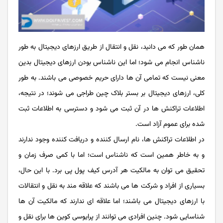
همان طور که می دانید، نقل و انتقال از طریق ارزهای دیجیتال به طور
ناشناس انجام می شود؛ اما این ناشناس بودن ارزهای دیجیتال بدین
معنی نیست که تمامی آن ها دارای حریم خصوصی می باشند. به طور
کلی، ارزهای دیجیتال بر بستر بلاک چین طراجی می شوند؛ در نتیجه،
اطلاعات تراکنش ها در آن ثبت می شود و دسترسی به اطلاعات ثبت
شده برای عموم آزاد است.
در اطلاعات تراکنش ها، نام ارسال کننده و دریافت کننده وجود ندارند
و به خاطر همین است که ناشناس است؛ اما با کمی صرف زمان و
تحقیق می‌ توان به مالکیت هر آدرس کیف پول پی برد. با این حال،
بسیاری از افراد و شرکت ها می باشند که علاقه مند به نقل و انتقالات
با ارزهای دیجیتال می باشند؛ اما علاقه ای ندارند که مالکیت آن ها
شناسایی شود. چنین افرادی می توانند از پرایوسی کوین ها برای نقل و