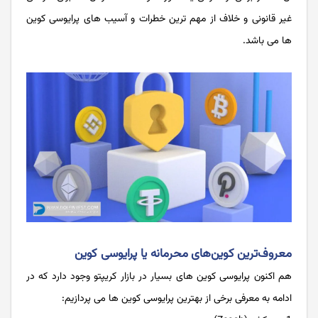
غیر قانونی و خلاف از مهم ترین خطرات و آسیب های پرایوسی کوین
ها می باشد.
معروف‌ترین کوین‌های محرمانه یا پرایوسی کوین
هم اکنون پرایوسی کوین های بسیار در بازار کریپتو وجود دارد که در
ادامه به معرفی برخی از بهترین پرایوسی کوین ها می پردازیم: