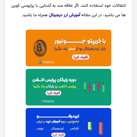
انتقالات خود استفاده کنند. اگر علاقه مند به آشنایی با پرایوسی کوین
ها می باشید، در این مقاله
آموزش ارز دیجیتال
همراه ما باشید.