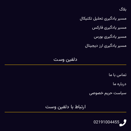
بلاگ
مسیر یادگیری تحلیل تکنیکال
مسیر یادگیری فارکس
مسیر یادگیری بورس
مسیر یادگیری ارز دیجیتال
دلفین وست
تماس با ما
درباره ما
سیاست حریم خصوصی
ارتباط با دلفین وست
02191004455