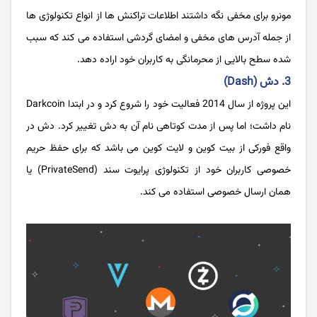
مونرو برای مخفی نگه داشتند اطلاعات تراکنش ها از انواع تکنولوژی ها
از جمله آدرس های مخفی و امضای گردشی استفاده می کند که سبب
شده سطح بالایی از محرمانگی به کاربران خود اراده دهد.
3. دش (Dash)
این پروژه از سال 2014 فعالیت خود را شروع کرد و در ابتدا Darkcoin
نام داشت؛ اما پس از مدت کوتاهی نام آن به دش تغییر کرد. دش در
واقع فورکی از بیت کوین و لایت کوین می باشد که برای حفظ حریم
خصوصی کاربران خود از تکنولوژی پرایوت سند (PrivateSend) یا
همان ارسال خصوصی استفاده می کند.