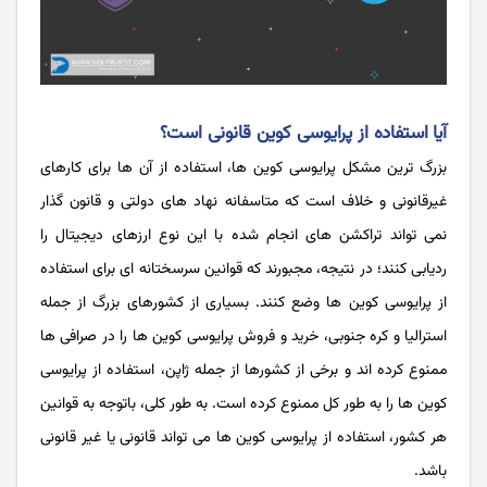
آیا استفاده از پرایوسی کوین قانونی است؟
بزرگ ترین مشکل پرایوسی کوین ها، استفاده از آن ها برای کارهای
غیرقانونی و خلاف است که متاسفانه نهاد های دولتی و قانون گذار
نمی تواند تراکشن های انجام شده با این نوع ارزهای دیجیتال را
ردیابی کنند؛ در نتیجه، مجبورند که قوانین سرسختانه ای برای استفاده
از پرایوسی کوین ها وضع کنند. بسیاری از کشورهای بزرگ از جمله
استرالیا و کره جنوبی، خرید و فروش پرایوسی کوین ها را در صرافی ها
ممنوع کرده ‌اند و برخی از کشورها از جمله ژاپن، استفاده از پرایوسی
کوین ها را به طور کل ممنوع کرده است. به طور کلی، باتوجه به قوانین
هر کشور، استفاده از پرایوسی کوین ها می تواند قانونی یا غیر قانونی
باشد.