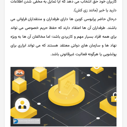
کاربران خود حق انتخاب می دهد که آیا تمایل به مخفی شدن اطلاعات
دارید یا خیر (مانند زی کش).
درحال حاضر پرایوسی کوین ها دارای طرفداران و منتقداران فراوانی می
باشند. طرفداران آن ها اعتقاد دارند که حفظ حریم خصوصی می تواند
برای همه افراد بسیار مهم و کاربردی باشد؛ اما مخالفان آن ها به ویژه
نهاد ها و سازمان های دولتی معتقد هستند که می تواند ابزاری برای
پولشویی یا هرگونه فعالیت غیرقانونی باشد.