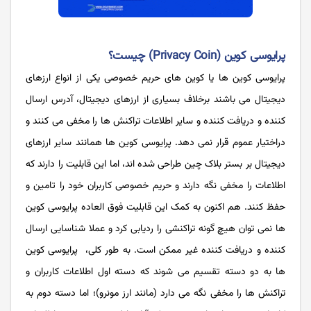
پرایوسی کوین (Privacy Coin) چیست؟
پرایوسی کوین ‌ها یا کوین ‌های حریم خصوصی یکی از انواع ارزهای
دیجیتال می باشند برخلاف بسیاری از ارزهای دیجیتال، آدرس ارسال
کننده و دریافت کننده و سایر اطلاعات تراکنش ها را مخفی می کنند و
دراختیار عموم قرار نمی دهد. پرایوسی کوین ها همانند سایر ارزهای
دیجیتال بر بستر بلاک چین طراحی شده اند، اما این قابلیت را دارند که
اطلاعات را مخفی نگه دارند و حریم خصوصی کاربران خود را تامین و
حفظ کنند. هم اکنون به کمک این قابلیت فوق العاده پرایوسی کوین
ها نمی ‌توان هیچ گونه تراکنشی را ردیابی کرد و عملا شناسایی ارسال
کننده و دریافت کننده غیر ممکن است. به طور کلی، پرایوسی کوین‌
ها به دو دسته تقسیم می شوند که دسته اول اطلاعات کاربران و
تراکنش ها را مخفی نگه می دارد (مانند ارز مونرو)؛ اما دسته دوم به