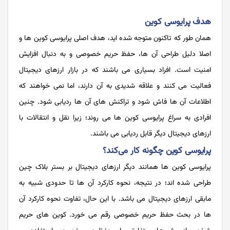
هدف پرایوسی کوین
همان طور که تاکنون متوجه شده اید، هدف اصلی پرایوسی کوین ها و
اصلا دلیل طراحی آن ها، حفظ حریم خصوصی و به دنبال افزایش
امنیت است. افراد بسیاری می باشند که در بازار ارزهای دیجیتال
فعالیت می کنند و علاقه شدیدی به آن دارند، اما نمی خواهند که
اطلاعات آن ها فاش شود و تراکنش های آن ها ردیابی شود. چنین
افرادی به سراغ پرایوسی کوین ها می روند؛ زیرا نقل و انتقالات با
ارزهای دیجیتال دیگر قابل ردیابی می باشند.
پرایوسی کوین چگونه کار می‌کند؟
پرایوسی کوین ها همانند دیگر ارزهای دیجیتال بر بستر بلاک چین
طراحی شده اند؛ در نتیجه، نحوه کارکرد آن ها تا حدودی شبیه به
مابقی ارزهای دیجیتال می باشد. با این حال، تفاوت نحوه کارکرد آن
ها در بحث حفظ حریم خصوصی رقم می خورد. کوین های حریم