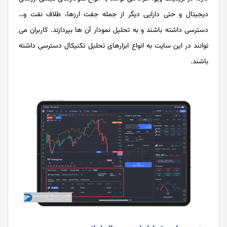
دیجیتال و حتی دارایی دیگر از جمله جفت ارزها، طلاف نفت و…
دسترسی داشته باشند و به تحلیل نمودار آن ها بپردازند. کاربران می
توانند در این سایت به انواع ابزارهای تحلیل تکنیکال دسترسی داشته
باشند.