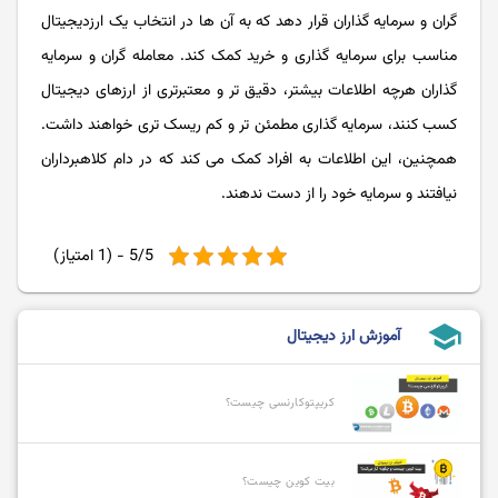
گران و سرمایه گذاران قرار دهد که به آن ها در انتخاب یک ارزدیجیتال
مناسب برای سرمایه گذاری و خرید کمک کند. معامله گران و سرمایه
گذاران هرچه اطلاعات بیشتر، دقیق تر و معتبرتری از ارزهای دیجیتال
کسب کنند، سرمایه گذاری مطمئن تر و کم ریسک تری خواهند داشت.
همچنین، این اطلاعات به افراد کمک می کند که در دام کلاهبرداران
نیافتند و سرمایه خود را از دست ندهند.
5/5 - (1 امتیاز)
school
آموزش ارز دیجیتال
کریپتوکارنسی چیست؟
بیت کوین چیست؟