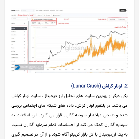
2. لونار کراش (Lunar Crush)
یکی دیگر از بهترین سایت های تحلیل ارز دیجیتال، سایت لونار کراش
می باشد. در پلتفرم لونار کراش، داده های شبکه های اجتماعی بررسی
شده و نتایجی دراختیار سرمایه گذاران قرار می گیرد. این اطلاعات به
سرمایه گذاران کمک می کند از احساسات تمام سرمایه گذاران نسبت
به یک ارزدیجیتال یا کل بازار کریپتو آگاه شوند و از آن در تصمیم گیری