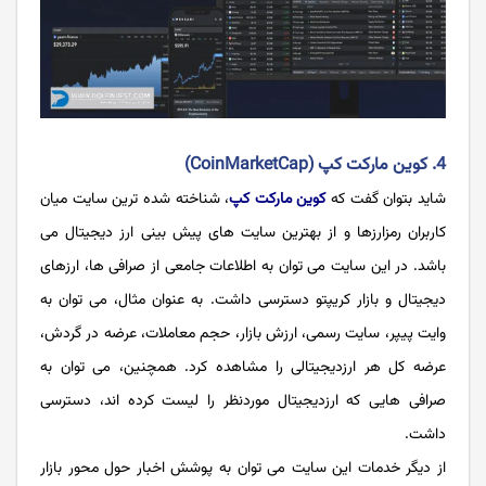
4. کوین مارکت کپ (CoinMarketCap)
شاید بتوان گفت که
کوین مارکت کپ
، شناخته شده ترین سایت میان
کاربران رمزارزها و از بهترین سایت های پیش بینی ارز دیجیتال می
باشد. در این سایت می توان به اطلاعات جامعی از صرافی ها، ارزهای
دیجیتال و بازار کریپتو دسترسی داشت. به عنوان مثال، می توان به
وایت پیپر، سایت رسمی، ارزش بازار، حجم معاملات، عرضه در گردش،
عرضه کل هر ارزدیجیتالی را مشاهده کرد. همچنین، می توان به
صرافی هایی که ارزدیجیتال موردنظر را لیست کرده اند، دسترسی
داشت.
از دیگر خدمات این سایت می توان به پوشش اخبار حول محور بازار