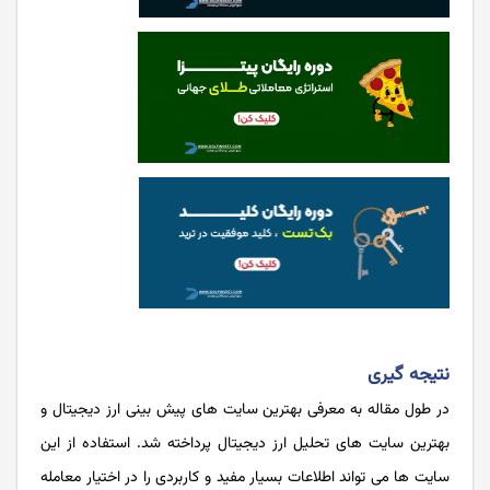
نتیجه گیری
در طول مقاله به معرفی بهترین سایت های پیش بینی ارز دیجیتال و
بهترین سایت های تحلیل ارز دیجیتال پرداخته شد. استفاده از این
سایت ها می تواند اطلاعات بسیار مفید و کاربردی را در اختیار معامله