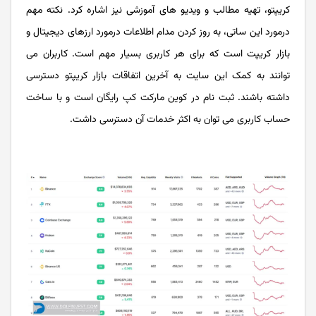
کریپتو، تهیه مطالب و ویدیو های آموزشی نیز اشاره کرد. نکته مهم
درمورد این ساتی، به روز کردن مدام اطلاعات درمورد ارزهای دیجیتال و
بازار کریپت است که برای هر کاربری بسیار مهم است. کاربران می
توانند به کمک این سایت به آخرین اتفاقات بازار کریپتو دسترسی
داشته باشند. ثبت نام در کوین مارکت کپ رایگان است و با ساخت
حساب کاربری می توان به اکثر خدمات آن دسترسی داشت.