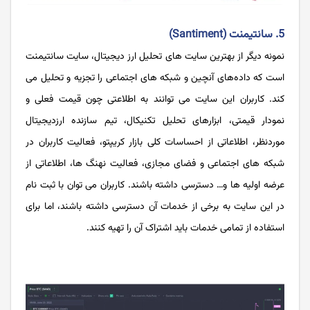
5. سانتیمنت (Santiment)
نمونه دیگر از بهترین سایت های تحلیل ارز دیجیتال، سایت سانتیمنت
است که داده‌های آنچین و شبکه های اجتماعی را تجزیه و تحلیل می
کند. کاربران این سایت می توانند به اطلاعتی چون قیمت فعلی و
نمودار قیمتی، ابزارهای تحلیل تکنیکال، تیم سازنده ارزدیجیتال
موردنظر، اطلاعاتی از احساسات کلی بازار کریپتو، فعالیت کاربران در
شبکه های اجتماعی و فضای مجازی، فعالیت نهنگ ها، اطلاعاتی از
عرضه اولیه ها و… دسترسی داشته باشند. کاربران می توان با ثبت نام
در این سایت به برخی از خدمات آن دسترسی داشته باشند، اما برای
استفاده از تمامی خدمات باید اشتراک آن را تهیه کنند.