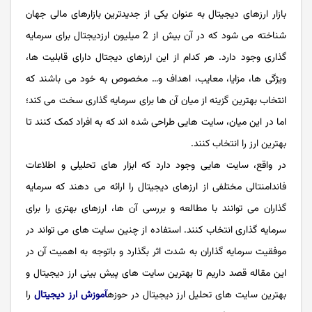
بازار ارزهای دیجیتال به عنوان یکی از جدیدترین بازارهای مالی جهان
شناخته می شود که در آن بیش از 2 میلیون ارزدیجتال برای سرمایه
گذاری وجود دارد. هر کدام از این ارزهای دیجتال دارای قابلیت ها،
ویژگی ها، مزایا، معایب، اهداف و… مخصوص به خود می باشند که
انتخاب بهترین گزینه از میان آن ها برای سرمایه گذاری سخت می کند؛
اما در این میان، سایت هایی طراحی شده اند که به افراد کمک کنند تا
بهترین ارز را انتخاب کنند.
در واقع، سایت هایی وجود دارد که ابزار های تحلیلی و اطلاعات
فاندامنتالی مختلفی از ارزهای دیجیتال را ارائه می دهند که سرمایه
گذاران می توانند با مطالعه و بررسی آن ها، ارزهای بهتری را برای
سرمایه گذاری انتخاب کنند. استفاده از چنین سایت های می تواند در
موفقیت سرمایه گذاران به شدت اثر بگذارد و باتوجه به اهمیت آن در
این مقاله قصد داریم تا بهترین سایت های پیش بینی ارز دیجیتال و
بهترین سایت های تحلیل ارز دیجیتال در حوزه
آموزش ارز دیجیتال
را