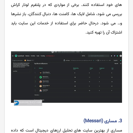
های خود استفاده کنند. برخی از مواردی که در پلتفرم لونار کراش
بررسی می شود، شامل لایک‌ ها، کامنت‌‌ ها، دنبال ‌کنندگان، باز نشرها
و… می شود. درحال حاضر برای استفاده از خدمات این سایت باید
اشتراک آن را تهیه کنید.
3. مساری (Messari)
مساری از بهترین سایت های تحلیل ارزهای دیجیتال است که داده