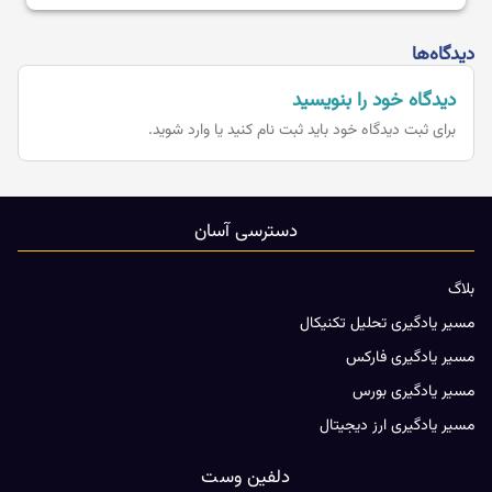
دیدگاه‌ها
دیدگاه خود را بنویسید
برای ثبت دیدگاه خود باید
ثبت نام کنید یا وارد شوید.
دسترسی آسان
بلاگ
مسیر یادگیری تحلیل تکنیکال
مسیر یادگیری فارکس
مسیر یادگیری بورس
مسیر یادگیری ارز دیجیتال
دلفین وست