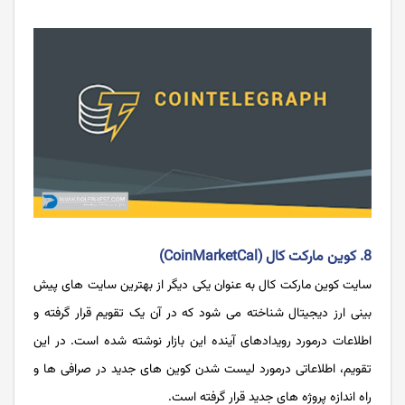
8. کوین مارکت کال (CoinMarketCal)
سایت کوین مارکت کال به عنوان یکی دیگر از بهترین سایت های پیش
بینی ارز دیجیتال شناخته می شود که در آن یک تقویم قرار گرفته و
اطلاعات درمورد رویدادهای آینده این بازار نوشته شده است. در این
تقویم، اطلاعاتی درمورد لیست شدن کوین های جدید در صرافی ها و
راه اندازه پروژه های جدید قرار گرفته است.