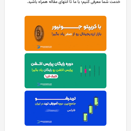
خدمت شما معرفی کنیم؛ با ما تا انتهای مقاله همراه باشید.