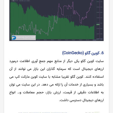
6. کوین گکو (CoinGecko)
سایت کوین گکو یکی دیگر از منابع مهم جمع آوری اطلاعت درمورد
ارزهای دیجیتال است که سرمایه گذاران این بازار می توانند از آن
استفاده کنند. کوین گکو تقریبا مشابه با سایت کوین مارکت کپ می
باشد و بسیاری از خدمات آن را ارائه می دهد. در این سایت می توان
به اطلاعات دقیقی از قیمت، ارزش بازار، حجم معاملات و… انواع
ارزهای دیجیتال دسترسی داشت.