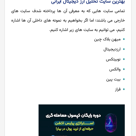
بهترین سایت تحلیل ارز دیجیتال ایرانی
تمامی سایت هایی که به معرفی آن ها پرداخته شدف سایت های
خارجی می باشند؛ اما اگر بخواهیم به نمونه های داخلی آن ها اشاره
کنیم، می توانیم به سایت های زیر اشاره کنیم.
میهن بلاک چین
ارزدیجیتال
نوبیتکس
والکس
بیت پین
فراز