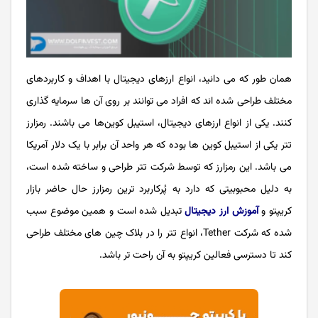
همان طور که می دانید، انواع ارزهای دیجیتال با اهداف و کاربردهای
مختلف طراحی شده اند که افراد می توانند بر روی آن ها سرمایه گذاری
کنند. یکی از انواع ارزهای دیجیتال، استیبل کوین‌ها می باشند. رمزارز
تتر یکی از استیبل کوین ها بوده که هر واحد آن برابر با یک دلار آمریکا
می باشد. این رمزارز که توسط شرکت تتر طراحی و ساخته شده است،
به دلیل محبوبیتی که دارد به پُرکاربرد ترین رمزارز حال حاضر بازار
کریپتو و
آموزش ارز دیجیتال
تبدیل شده است و همین موضوع سبب
شده که شرکت Tether، انواع تتر را در بلاک چین های مختلف طراحی
کند تا دسترسی فعالین کریپتو به آن راحت تر باشد.