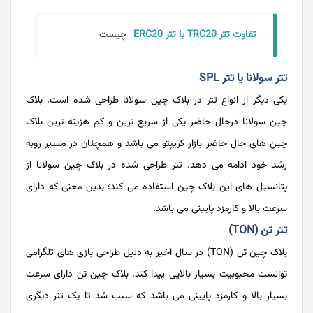
تفاوت تتر TRC20 با تتر ERC20
چیست
تتر سولانا یا تتر SPL
یکی دیگر از انواع تتر در بلاک چین سولانا طراحی شده است. بلاک
چین سولانا درحال حاضر یکی از سریع ‌ترین و کم‌ هزینه ‌ترین بلاک
چین های حال حاضر بازار کریپتو می باشد و همچنان در مسیر روبه
رشد خود ادامه می دهد. تتر طراحی شده در بلاک چین سولانا از
پتانسیل های این بلاک چین استفاده می کند؛ بدین معنی که دارای
سرعت بالا و کارمزد پایینی می باشد.
تتر تن (TON)
بلاک چین تن (TON) در سال اخیر به دلیل طراحی بازی های تلگرامی
توانست محبوبیت بسیار بالایی پیدا کند. بلاک چین تن دارای سرعت
بسیار بالا و کارمزد پایینی می باشد که سبب شد تا یک تتر دیگری