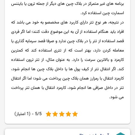
برنامه های غیر متمرکز در بلاک چین های دیگر از جمله ترون یا بایننس
اسمارت چین استفاده کرد.
در نتیجه، هر نوع تتر دارای کاربرد های مخصصو به خود می باشد که
افراد باید هنگام استفاده از آن به این موضوع دقت کنند؛ اما اگر فردی
قصد استفاده از تتر را در بلاک چین ندارد و صرفا قصد سرمایه گذاری یا
معامله کردن دارد، بهتر است که از تتری استفاده کند که کمترین
کارمزد و بالاترین سرعت را دارد. به عنوان مثال، از تتر ترون استفاده
کند. اگر انتقال تتر از کیف پول ها یا داخل بلاک چین ها انجام شود،
کارمزد انتقال با رمزارز همان بلاک چین پرداخت می شود؛ اما اگر انتقال
تتر در داخل صرافی ها انجام شود، کارمزد انتقال با همان تتر پرداخت
می شود.
5/5 - (1 امتیاز)