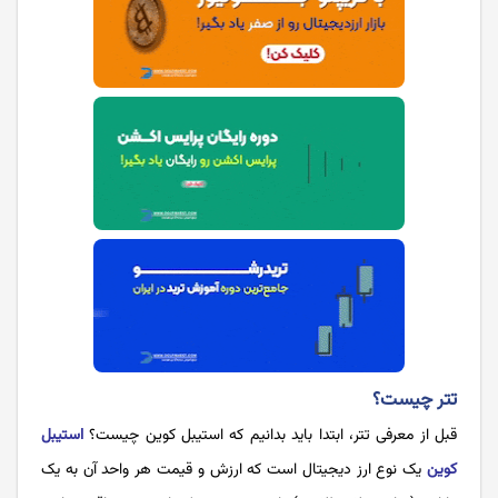
تتر چیست؟
قبل از معرفی تتر، ابتدا باید بدانیم که استیبل کوین چیست؟
استیبل
کوین
یک نوع ارز دیجیتال است که ارزش و قیمت هر واحد آن به یک