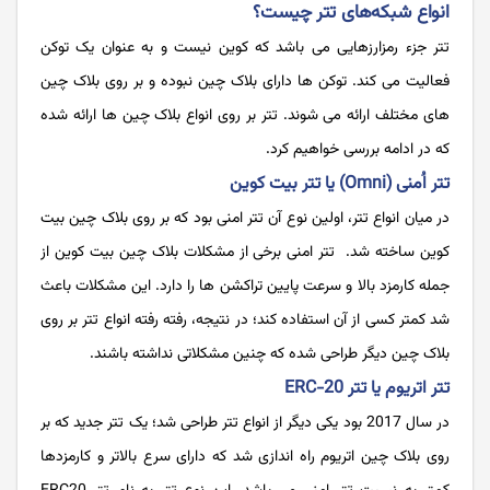
انواع شبکه‌های تتر چیست؟
تتر جزء رمزارزهایی می باشد که کوین نیست و به عنوان یک توکن
فعالیت می کند. توکن ها دارای بلاک چین نبوده و بر روی بلاک چین
های مختلف ارائه می شوند. تتر بر روی انواع بلاک چین ‌ها ارائه شده
که در ادامه بررسی خواهیم کرد.
تتر اُمنی (Omni) یا تتر بیت کوین
در میان انواع تتر، اولین نوع آن تتر امنی بود که بر روی بلاک چین بیت
کوین ساخته شد. تتر امنی برخی از مشکلات بلاک چین بیت کوین از
جمله کارمزد بالا و سرعت پایین تراکشن ها را دارد. این مشکلات باعث
شد کمتر کسی از آن استفاده کند؛ در نتیجه، رفته رفته انواع تتر بر روی
بلاک چین دیگر طراحی شده که چنین مشکلاتی نداشته باشند.
تتر اتریوم یا تتر ERC-20
در سال 2017 بود یکی دیگر از انواع تتر طراحی شد؛ یک تتر جدید که بر
روی بلاک چین اتریوم راه‌ اندازی شد که دارای سرع بالاتر و کارمزدها