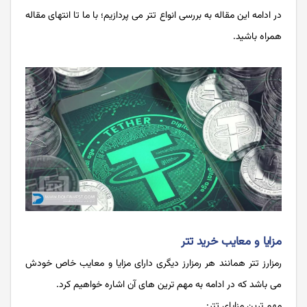
در ادامه این مقاله به بررسی انواع تتر می پردازیم؛ با ما تا انتهای مقاله
همراه باشید.
مزایا و معایب خرید تتر
رمزارز تتر همانند هر رمزارز دیگری دارای مزایا و معایب خاص خودش
می باشد که در ادامه به مهم ترین های آن اشاره خواهیم کرد.
مهم ترین مزایای تتر: