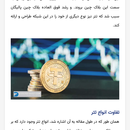
سمت این بلاک چین بروند. و رشد فوق العاده بلاک چین پالیگان
سبب شد که تتر نیز نوع دیگری از خود را در این شبکه طراحی و ارائه
کند.
تفاوت انواع تتر
همان طور که در طول مقاله به آن اشاره شد، انواع تتر وجود دارد که بر