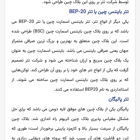
توسط شرکت تتر بر روی این بلاک چین طراحی شود.
تتر بایننس چین یا تتر BEP-20
یکی دیگر از انواع تتر، تتر بایننس اسمارت چین یا تتر BEP-20 می
باشد که بر روی بلاک چین بایننس اسمارت چین (BSC) طراحی شده
است. این بلاک چین متعلق به بهترین و بزرگ ترین صرافی متمرکز
جهان یعنی صرافی بایننس می باشد. بایننس اسمارت چین به عنوان
یک بلاک چین سریع و ارزان شناخته می شود و شرکت تتر تصمیم
گرفت که یکی از انواع تتر های خود را بر روی آن طراحی کند. توکن‌هایی
که بر روی بلاک چین بایننس اسمارت چین ساخته می شوند، از
استانداردی به نام BEP20 استفاده می ‌کنند.
تتر پالیگان
پالیگان یکی از بلاک چین های موفق لایه دومی می باشد که برای حل
مشکل مقیاس ‌پذیری بلاک چین اتریوم راه اندازی شد. بلاک چین
پالیگان از سرعت بسیار بالا و کارمزد پایینی برخوردار است؛ طوری که
این دو قابلیت های آن سبب شد که پروژه های دیفایی زیادی به