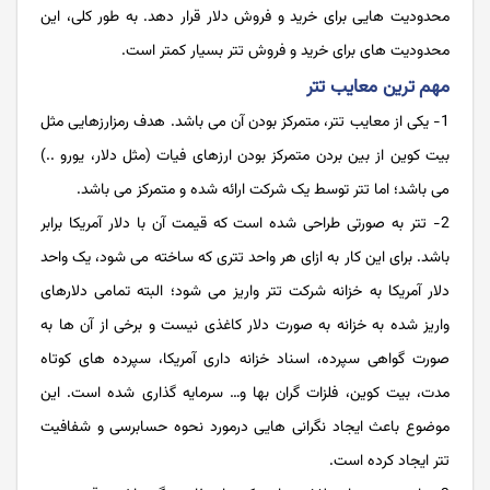
محدودیت هایی برای خرید و فروش دلار قرار دهد. به طور کلی، این
محدودیت های برای خرید و فروش تتر بسیار کمتر است.
مهم ترین معایب تتر
1- یکی از معایب تتر، متمرکز بودن آن می باشد. هدف رمزارزهایی مثل
بیت کوین از بین بردن متمرکز بودن ارزهای فیات (مثل دلار، یورو ..)
می باشد؛ اما تتر توسط یک شرکت ارائه شده و متمرکز می باشد.
2- تتر به صورتی طراحی شده است که قیمت آن با دلار آمریکا برابر
باشد. برای این کار به ازای هر واحد تتری که ساخته می شود، یک واحد
دلار آمریکا به خزانه شرکت تتر واریز می شود؛ البته تمامی دلارهای
واریز شده به خزانه به صورت دلار کاغذی نیست و برخی از آن ها به
صورت گواهی سپرده، اسناد خزانه ‌داری آمریکا، سپرده‌ های کوتاه‌
مدت، بیت کوین، فلزات گران ‌بها و… سرمایه گذاری شده است. این
موضوع باعث ایجاد نگرانی هایی درمورد نحوه حسابرسی و شفافیت
تتر ایجاد کرده است.