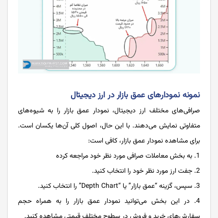
نمونه نمودارهای عمق بازار در ارز دیجیتال
صرافی‌های مختلف ارز دیجیتال، نمودار عمق بازار را به شیوه‌های
متفاوتی نمایش می‌دهند. با این حال، اصول کلی آن‌ها یکسان است.
برای مشاهده نمودار عمق بازار، کافی است:
به بخش معاملات صرافی مورد نظر خود مراجعه کرده
جفت ارز مورد نظر خود را انتخاب کنید.
سپس، گزینه “عمق بازار” یا “Depth Chart” را انتخاب کنید.
در این بخش می‌توانید نمودار عمق بازار را به همراه حجم
سفارش‌های خرید و فروش در سطوح مختلف قیمتی مشاهده کنید.