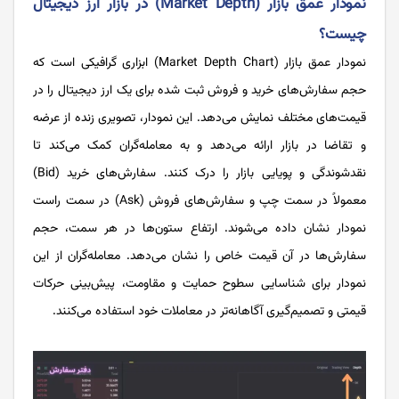
نمودار عمق بازار (Market Depth) در بازار ارز دیجیتال
چیست؟
نمودار عمق بازار (Market Depth Chart) ابزاری گرافیکی است که
حجم سفارش‌های خرید و فروش ثبت شده برای یک ارز دیجیتال را در
قیمت‌های مختلف نمایش می‌دهد. این نمودار، تصویری زنده از عرضه
و تقاضا در بازار ارائه می‌دهد و به معامله‌گران کمک می‌کند تا
نقدشوندگی و پویایی بازار را درک کنند. سفارش‌های خرید (Bid)
معمولاً در سمت چپ و سفارش‌های فروش (Ask) در سمت راست
نمودار نشان داده می‌شوند. ارتفاع ستون‌ها در هر سمت، حجم
سفارش‌ها در آن قیمت خاص را نشان می‌دهد. معامله‌گران از این
نمودار برای شناسایی سطوح حمایت و مقاومت، پیش‌بینی حرکات
قیمتی و تصمیم‌گیری آگاهانه‌تر در معاملات خود استفاده می‌کنند.