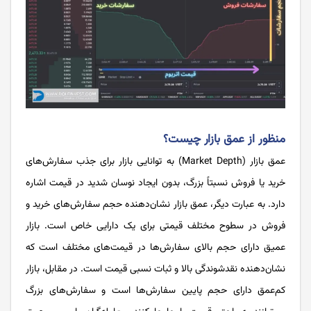
منظور از عمق بازار چیست؟
عمق بازار (Market Depth) به توانایی بازار برای جذب سفارش‌های
خرید یا فروش نسبتاً بزرگ، بدون ایجاد نوسان شدید در قیمت اشاره
دارد. به عبارت دیگر، عمق بازار نشان‌دهنده حجم سفارش‌های خرید و
فروش در سطوح مختلف قیمتی برای یک دارایی خاص است. بازار
عمیق دارای حجم بالای سفارش‌ها در قیمت‌های مختلف است که
نشان‌دهنده نقدشوندگی بالا و ثبات نسبی قیمت است. در مقابل، بازار
کم‌عمق دارای حجم پایین سفارش‌ها است و سفارش‌های بزرگ