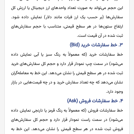
این حجم می‌تواند به صورت تعداد واحدهای ارز دیجیتال یا ارزش کل
سفارش‌ها (بر حسب یک ارز فیات مانند دلار) نمایش داده شود.
ارتفاع ستون‌ها در هر سطح قیمتی، متناسب با حجم سفارش‌های
ثبت شده در آن قیمت است.
۳. خط سفارشات خرید (Bid)
خط سفارشات خرید (که معمولاً به رنگ سبز یا آبی نمایش داده
می‌شود) در سمت چپ نمودار قرار دارد و حجم کل سفارش‌های خرید
ثبت شده در هر سطح قیمتی را نشان می‌دهد. این خط به معامله‌گران
نشان می‌دهد که چه تعداد سفارش خرید و در چه قیمت‌هایی در بازار
وجود دارد.
۴. خط سفارشات فروش (Ask)
خط سفارشات فروش (که معمولاً به رنگ قرمز یا نارنجی نمایش داده
می‌شود) در سمت راست نمودار قرار دارد و حجم کل سفارش‌های
فروش ثبت شده در هر سطح قیمتی را نشان می‌دهد. این خط به