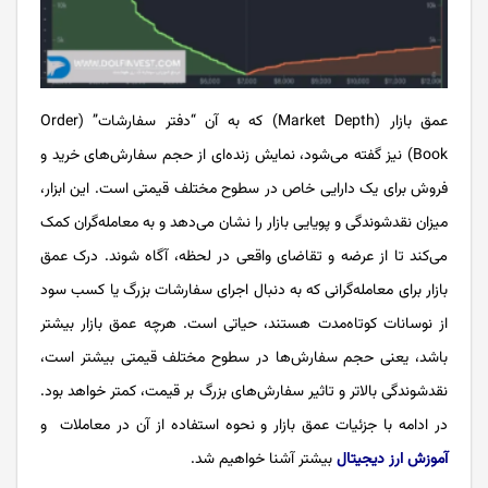
عمق بازار (Market Depth) که به آن “دفتر سفارشات” (Order
Book) نیز گفته می‌شود، نمایش زنده‌ای از حجم سفارش‌های خرید و
فروش برای یک دارایی خاص در سطوح مختلف قیمتی است. این ابزار،
میزان نقدشوندگی و پویایی بازار را نشان می‌دهد و به معامله‌گران کمک
می‌کند تا از عرضه و تقاضای واقعی در لحظه، آگاه شوند. درک عمق
بازار برای معامله‌گرانی که به دنبال اجرای سفارشات بزرگ یا کسب سود
از نوسانات کوتاه‌مدت هستند، حیاتی است. هرچه عمق بازار بیشتر
باشد، یعنی حجم سفارش‌ها در سطوح مختلف قیمتی بیشتر است،
نقدشوندگی بالاتر و تاثیر سفارش‌های بزرگ بر قیمت، کمتر خواهد بود.
در ادامه با جزئیات عمق بازار و نحوه استفاده از آن در معاملات و
آموزش ارز دیجیتال
بیشتر آشنا خواهیم شد.