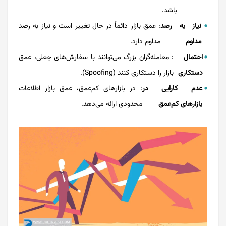
باشد.
نیاز به رصد
: عمق بازار دائماً در حال تغییر است و نیاز به رصد
مداوم
مداوم دارد.
احتمال
: معامله‌گران بزرگ می‌توانند با سفارش‌های جعلی، عمق
دستکاری
بازار را دستکاری کنند (Spoofing).
عدم کارایی در
: در بازارهای کم‌عمق، عمق بازار اطلاعات
بازارهای کم‌عمق
محدودی ارائه می‌دهد.