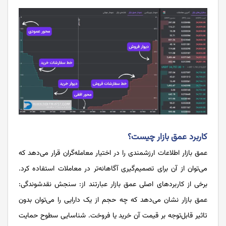
کاربرد عمق بازار چیست؟
عمق بازار اطلاعات ارزشمندی را در اختیار معامله‌گران قرار می‌دهد که
می‌توان از آن برای تصمیم‌گیری آگاهانه‌تر در معاملات استفاده کرد.
برخی از کاربردهای اصلی عمق بازار عبارتند از: سنجش نقدشوندگی:
عمق بازار نشان می‌دهد که چه حجم از یک دارایی را می‌توان بدون
تاثیر قابل‌توجه بر قیمت آن خرید یا فروخت. شناسایی سطوح حمایت