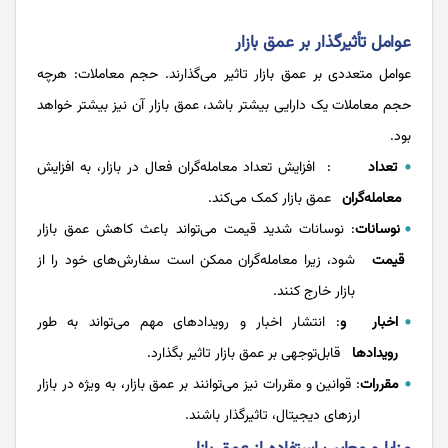
عوامل تأثیرگذار بر عمق بازار
عوامل متعددی بر عمق بازار تاثیر می‌گذارند. حجم معاملات: هرچه
حجم معاملات یک دارایی بیشتر باشد، عمق بازار آن نیز بیشتر خواهد
بود.
تعداد
: افزایش تعداد معامله‌گران فعال در بازار، به افزایش
معامله‌گران
عمق بازار کمک می‌کند.
نوسانات
: نوسانات شدید قیمت می‌تواند باعث کاهش عمق بازار
قیمت
شود، زیرا معامله‌گران ممکن است سفارش‌های خود را از
بازار خارج کنند.
اخبار و
: انتشار اخبار و رویدادهای مهم می‌تواند به طور
رویدادها
قابل‌توجهی بر عمق بازار تاثیر بگذارد.
مقررات
: قوانین و مقررات نیز می‌توانند بر عمق بازار، به ویژه در بازار
ارزهای دیجیتال، تاثیرگذار باشند.