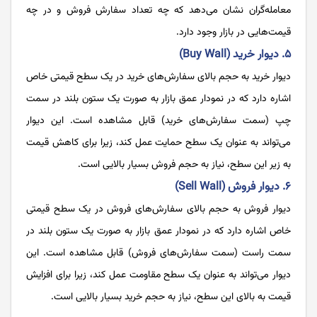
معامله‌گران نشان می‌دهد که چه تعداد سفارش فروش و در چه
قیمت‌هایی در بازار وجود دارد.
۵. دیوار خرید (Buy Wall)
دیوار خرید به حجم بالای سفارش‌های خرید در یک سطح قیمتی خاص
اشاره دارد که در نمودار عمق بازار به صورت یک ستون بلند در سمت
چپ (سمت سفارش‌های خرید) قابل مشاهده است. این دیوار
می‌تواند به عنوان یک سطح حمایت عمل کند، زیرا برای کاهش قیمت
به زیر این سطح، نیاز به حجم فروش بسیار بالایی است.
۶. دیوار فروش (Sell Wall)
دیوار فروش به حجم بالای سفارش‌های فروش در یک سطح قیمتی
خاص اشاره دارد که در نمودار عمق بازار به صورت یک ستون بلند در
سمت راست (سمت سفارش‌های فروش) قابل مشاهده است. این
دیوار می‌تواند به عنوان یک سطح مقاومت عمل کند، زیرا برای افزایش
قیمت به بالای این سطح، نیاز به حجم خرید بسیار بالایی است.