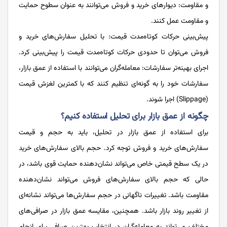
و مقاومت: دیوارهای خرید و فروش می‌توانند به عنوان سطوح حمایت
و مقاومت عمل کنند.
پیش‌بینی حرکات کوتاه‌مدت قیمت: با تحلیل سفارش‌های خرید و
فروش می‌توان تا حدودی حرکات کوتاه‌مدت قیمت را پیش‌بینی کرد.
اجرای بهینه‌تر سفارشات: معامله‌گران می‌توانند با استفاده از عمق بازار،
سفارشات خود را به گونه‌ای تنظیم کنند که با کمترین لغزش قیمت
(Slippage) اجرا شوند.
چگونه از عمق بازار برای تحلیل استفاده کنیم؟
برای استفاده از عمق بازار در تحلیل، باید به حجم و قیمت
سفارش‌های خرید و فروش توجه کرد. حجم بالای سفارش‌های خرید
در یک سطح قیمتی خاص می‌تواند نشان‌دهنده حمایت قوی باشد، در
حالی که حجم بالای سفارش‌های فروش می‌تواند نشان‌دهنده
مقاومت باشد. تغییرات ناگهانی در حجم سفارش‌ها می‌تواند نشانه‌ای
از تغییر روند بازار باشد. همچنین، مقایسه عمق بازار در صرافی‌های