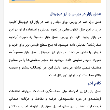
عمق بازار در بورس و ارز دیجیتال
عمق بازار هم در بورس اوراق بهادار و هم در بازار ارز دیجیتال کاربرد
دارد. با این حال، تفاوت‌هایی در نحوه نمایش و استفاده از آن در این
دو بازار وجود دارد. در بورس، عمق بازار معمولاً به صورت “پنجره
سفارشات” نمایش داده می‌شود که پنج سطح قیمتی برتر برای خرید و
فروش را نشان می‌دهد. در بازار ارز دیجیتال، عمق بازار معمولاً به
صورت نمودار نمایش داده می‌شود که حجم سفارش‌ها را در سطوح
مختلف قیمتی نشان می‌دهد. دلیل این امر، نوسانات بیشتر و سرعت
بالاتر معاملات در بازار ارز دیجیتال است.
کلام اخر
عمق بازار ابزاری قدرتمند برای معامله‌گران است که می‌تواند اطلاعات
ارزشمندی در مورد نقدشوندگی، عرضه و تقاضا، و حرکات احتمالی
قیمت ارائه دهد. با این حال، تحلیل عمق بازار نیازمند تجربه و دانش