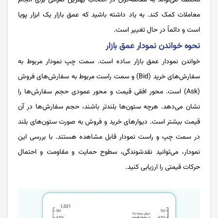
مختلف می‌تواند به معامله‌گران در انتخاب بهترین صرافی برای انجام
معاملات کمک کند. به یاد داشته باشید که عمق بازار یک ابزار پویا
است و دائماً در حال تغییر است.
نحوه خواندن نمودار عمق بازار
خواندن نمودار عمق بازار ساده است. سمت چپ نمودار مربوط به
سفارش‌های خرید (Bid) و سمت راست مربوط به سفارش‌های فروش
(Ask) است. محور افقی قیمت و محور عمودی حجم سفارش‌ها را
نشان می‌دهد. هرچه ستون‌ها بلندتر باشند، حجم سفارش‌ها در آن
قیمت بیشتر است. دیوارهای خرید و فروش به صورت ستون‌های بلند
در سمت چپ و راست نمودار قابل مشاهده هستند. با بررسی این
نمودار، می‌توانید نقدشوندگی، سطوح حمایت و مقاومت و احتمال
حرکات قیمتی را ارزیابی کنید.