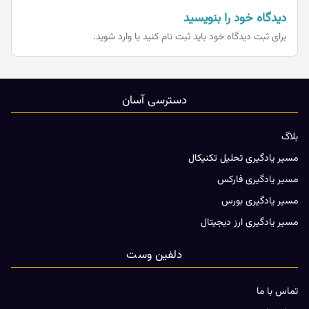
دیدگاه خود را بنویسید
برای ثبت دیدگاه خود باید
ثبت نام کنید یا وارد شوید.
دسترسی آسان
بلاگ
مسیر یادگیری تحلیل تکنیکال
مسیر یادگیری فارکس
مسیر یادگیری بورس
مسیر یادگیری ارز دیجیتال
دلفین وست
تماس با ما