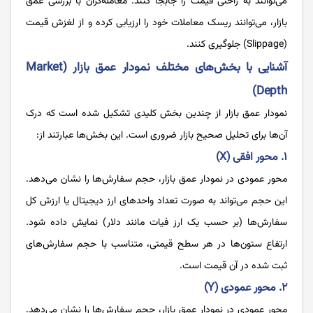
می‌توانند به راحتی قیمت را جابجا کنند. معامله‌گران با بررسی عمق
بازار، می‌توانند ریسک معاملات خود را ارزیابی کرده و از لغزش قیمت
(Slippage) جلوگیری کنند.
آشنایی با بخش‌های مختلف نمودار عمق بازار (Market
Depth)
نمودار عمق بازار از چندین بخش کلیدی تشکیل شده است که درک
آن‌ها برای تحلیل صحیح بازار ضروری است. این بخش‌ها عبارتند از:
۱. محور افقی (X)
محور عمودی در نمودار عمق بازار، حجم سفارش‌ها را نشان می‌دهد.
این حجم می‌تواند به صورت تعداد واحدهای ارز دیجیتال یا ارزش کل
سفارش‌ها (بر حسب یک ارز فیات مانند دلار) نمایش داده شود.
ارتفاع ستون‌ها در هر سطح قیمتی، متناسب با حجم سفارش‌های
ثبت شده در آن قیمت است.
۲. محور عمودی (Y)
محور عمودی در نمودار عمق بازار، حجم سفارش‌ها را نشان می‌دهد.