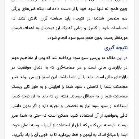
چون طمع، نه تنها سود خود را از دست داده اند، بلکه ضررهای بزرگی
هم متحمل شدند؛ در نتیجه، باید معامله گران تلاش کنند که
احساسات خود را کنترل و زمانی که یک ارز دیجیتال به اهداف قیمتی
موردنظر رسید، بدون طمع سیو سود انجام شود.
نتیجه گیری
در این مقاله به بررسی سیو سود پرداخته شد که یمی از مفاهیم مهم
در بازارهای مالی است و هر معامله‌گری که به دنبال موفقیت در
بازارهای مالی است، باید با آن آشنا باشد. این استراتژی می تواند ضرر
معاملات شما را کاهش ، سود شما را افزایش و به طور کلی ریسک
معاملات شما را به حداقل برساند. نکته ای که باید به آن توجه کنید،
استفاده از سیو سود نیاز به تخصص و تجربه دارد و اگر بدون دانش
کافی بخواهید از آن استفاده کنید، ممکن است که حتی به شما ضرر
برساند. توصیه می کنیم که قبل از استفاده از آن با سرمایه اصلی خود،
ابتدا با مبالغ اندک به آزمون و خطا بپردازید تا به خوبی آن را یاد بگیرید.