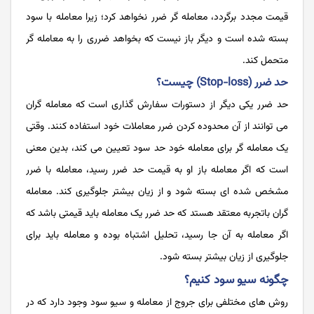
قیمت مجدد برگردد، معامله گر ضرر نخواهد کرد؛ زیرا معامله با سود
بسته شده است و دیگر باز نیست که بخواهد ضرری را به معامله گر
متحمل کند.
حد ضرر (Stop-loss) چیست؟
حد ضرر یکی دیگر از دستورات سفارش گذاری است که معامله گران
می توانند از آن محدوده کردن ضرر معاملات خود استفاده کنند. وقتی
یک معامله گر برای معامله خود حد سود تعیین می کند، بدین معنی
است که اگر معامله باز او به قیمت حد ضرر رسید، معامله با ضرر
مشخص شده ای بسته شود و از زیان بیشتر جلوگیری کند. معامله
گران باتجربه معتقد هستد که حد ضرر یک معامله باید قیمتی باشد که
اگر معامله به آن جا رسید، تحلیل اشتباه بوده و معامله باید برای
جلوگیری از زیان بیشتر بسته شود.
چگونه سیو سود کنیم؟‌
روش های مختلفی برای جروج از معامله و سیو سود وجود دارد که در