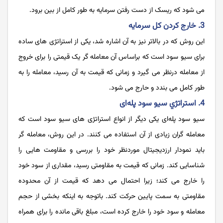
می شود که ریسک از دست رفتن سرمایه به طور کامل از بین برود.
3. خارج کردن کل سرمایه
این روش که در بالاتر نیز به آن اشاره شد، یکی از استراتژی‌ های ساده
برای سیو سود است که براساس آن معامله گر یک قیمتی را برای خروج
از معامله درنظر می گیرد و زمانی که قیمت به آن رسید، معامله را به
طور کامل می بندد و حارج می شود.
4. استراتژي سیو سود پله‌ای
سیو سود پله‌ای یکی دیگر از انواع استراتژی های سیو سود است که
معامله گران زیادی از آن استفاده می کنند. در این روش، معامله گر
باید نمودار ارزدیجیتال موردنظر خود را بررسی و مقاومت هایی را
شناسایی کند. زمانی که قیمت به مقاومتی رسید، مقداری از سود خود
را خارج می کند؛ زیرا احتمال می دهد که قیمت از آن محدوده
مقاومتی به سمت پایین حرکت کند. باتوجه به اینکه بخشی از حجم
معامله و سود خود را خارج کرده است، مبلغ باقی مانده را برای همراه