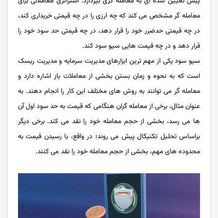
پیش تعیین شده ای به معامله گری بپردازد. استراتژی معاملاتی برای
معامله گر مشخص می کند که چه ارزی را در چه قیمتی خریداری کند،
در چه قیمتی حدضرر خود را قرار دهد، در چه قیمتی حد سود خود را
قرار دهد و در چه قیمت هایی سیو سود کند.
سیو سود یکی از مهم‌ ترین ابزارهای مدیریت سرمایه و مدیریت ریسک
است که به نحوه و زمان بستن بخشی از معاملات باز اشاره دارد و
معامله گر می توانند به روش های مختلف این کار را انجام دهند. به
عنوان مثال، برخی از معامله‌ گران هنگامی که قیمت به حد سود اول آن
ها می رسد، بخشی از حجم معامله خود را نقد می کند. برخی دیگر
براساس تحلیل تکنیکال پیش می روند؛ در واقع، با رسیدن قیمت به
محدوده های مهم، بخشی از حجم معامله خود را نقد می کنند.