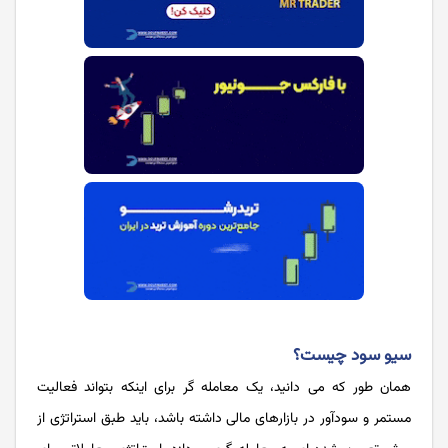
سیو سود چیست؟‌
همان طور که می دانید، یک معامله گر برای اینکه بتواند فعالیت
مستمر و سودآور در بازارهای مالی داشته باشد، باید طبق استراتژی از