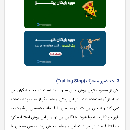
3. حد ضرر متحرک (Trailing Stop)
یکی از محبوب ترین روش های سیو سود است که معامله گران می
توانند از آن استفاده کنند. در این روش، معامله گر از حد سود استفاده
نمی کند و تعیین می کند کهحد ضرر با فاصله مشخصی از قیمت به
طور خودکار جابه جا شود. هنگامی می توان از این روش استفاده کرد
که ابتدا قیمت در جهت تحلیل و معامله پیش رود، سپس حدضرر با