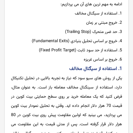
ادامه به مهم ترین های آن می پردازیم:
استفاده از سیگنال مخالف
خروج مبتنی بر زمان
حد ضرر متحرک (Trailing Stop)
خروج بر اساس تحلیل بنیادی (Fundamental Exits)
استفاده از حد سود ثابت (Fixed Profit Target)
خروج بر اساس غریزه
1. استفاده از سیگنال مخالف
یکی از روش های سیو سود که نیاز به تجربه بالایی در تحلیل تکنیکال
دارد، استفاده از سینگنال مخالف معامله باز است. به عنوان مثال،
فرض کنید که یک معامله خرید بر روی سطح حمایتی بیت کوین در
قیمت 70 هزار دلار انجام داده اید. وقتی به تحلیل نمودار بیت کوین
می پردازید، می بینید که اولین مقاومت پیش روی بیت کوین در 80
هزار دلار قرار گرفته است. پس از مدتی قیمت به این مقاومت می