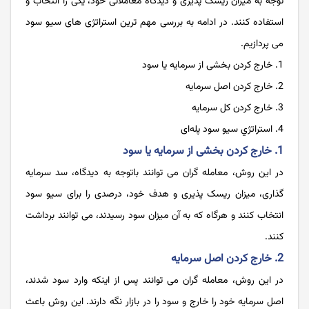
توجه به میزان ریسک پذیری و دیدگاه معاملاتی خود، یکی را انتحاب و
استفاده کنند. در ادامه به بررسی مهم ترین استراتژی های سیو سود
می پردازیم.
خارج کردن بخشی از سرمایه یا سود
خارج کردن اصل سرمایه
خارج کردن کل سرمایه
استراتژي سیو سود پله‌ای
1. خارج کردن بخشی از سرمایه یا سود
در این روش، معامله گران می توانند باتوجه به دیدگاه، سد سرمایه
گذاری، میزان ریسک پذیری و هدف خود، درصدی را برای سیو سود
انتخاب کنند و هرگاه که به آن میزان سود رسیدند، می توانند برداشت
کنند.
2. خارج کردن اصل سرمایه
در این روش، معامله گران می توانند پس از اینکه وارد سود شدند،
اصل سرمایه خود را خارج و سود را در بازار نگه دارند. این روش باعث