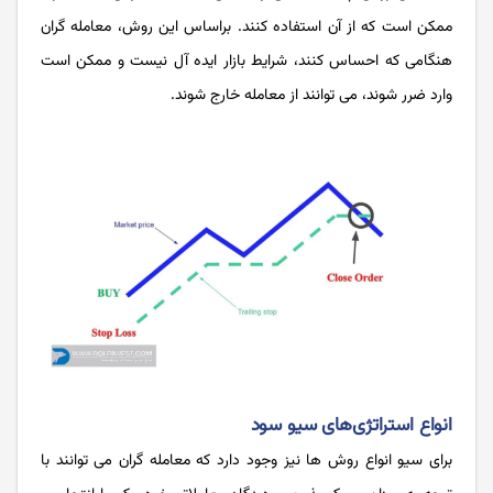
ممکن است که از آن استفاده کنند. براساس این روش، معامله گران
هنگامی که احساس کنند، شرایط بازار ایده آل نیست و ممکن است
وارد ضرر شوند، می توانند از معامله خارج شوند.
انواع استراتژی‌های سیو سود
برای سیو انواع روش ها نیز وجود دارد که معامله گران می توانند با