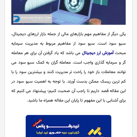
یکی دیگر از مفاهیم مهم بازارهای مالی از جمله بازار ارزهای دیجیتال،
سیو سود است. سیو سود از مفاهیم مربوط به مدیریت سرمایه
مبحث
آموزش ارز دیجیتال
می باشد که یاد گرفتن آن برای هر معامله
گر و سرمایه گذاری واجب است. معامله گران به کمک سیو سود می
توانند معاملات باز خود را راحت تر مدیریت کنند و بیشترین سود را با
کم ترین ریسک ممکن بدست آورند. با توجه به اهمیت سیو سود در
این مقاله قصد داریم تا راجب آن صحبت کنیم؛ پیشنهاد می کنیم که
برای آشنایی با این مفهوم تا پایان این مقاله همراه ما باشید.