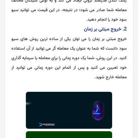
رسد، کندل قدرتمند نزولی ایجاد می کند و به نوعی سیگنال مخالف
معامله شما صادر می شود؛ در نتیجه، در این قیمت می توانید سیو
سود خود را انجام دهید.
2. خروج مبتنی بر زمان
خروج مبتنی بر زمان را می توان یکی از ساده ترین روش های سیو
سود دانست که شما به عنوان یک معامله گر می توانید از آن استفاده
کنید. در این روش، شما یک دوره زمانی را برای معامله یا سرمایه گذاری
خود تعیین می کنید و پس از اتمام این دوره زمانی می توانید از
معامله خارج شوید.