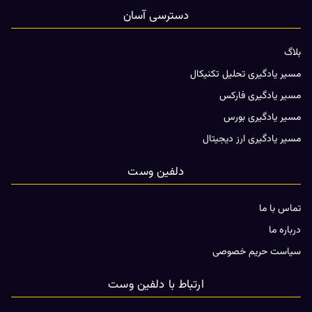
دسترسی آسان
بلاگ
مسیر یادگیری تحلیل تکنیکال
مسیر یادگیری فارکس
مسیر یادگیری بورس
مسیر یادگیری ارز دیجیتال
دلفین وست
تماس با ما
درباره ما
سیاست حریم خصوصی
ارتباط با دلفین وست