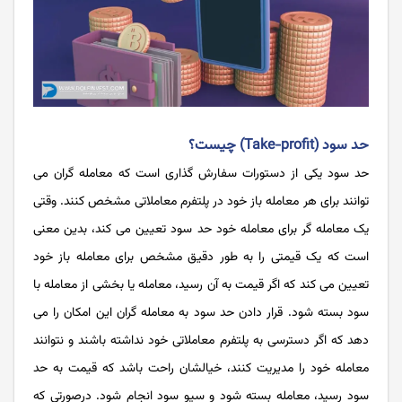
حد سود (Take-profit) چیست؟
حد سود یکی از دستورات سفارش گذاری است که معامله گران می
توانند برای هر معامله باز خود در پلتفرم معاملاتی مشخص کنند. وقتی
یک معامله گر برای معامله خود حد سود تعیین می کند، بدین معنی
است که یک قیمتی را به طور دقیق مشخص برای معامله باز خود
تعیین می کند که اگر قیمت به آن رسید، معامله یا بخشی از معامله با
سود بسته شود. قرار دادن حد سود به معامله گران این امکان را می
دهد که اگر دسترسی به پلتفرم معاملاتی خود نداشته باشند و نتوانند
معامله خود را مدیریت کنند، خیالشان راحت باشد که قیمت به حد
سود رسید، معامله بسته شود و سیو سود انجام شود. درصورتی که