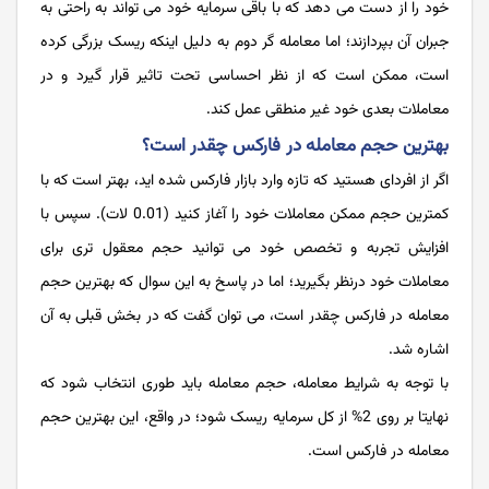
خود را از دست می دهد که با باقی سرمایه خود می تواند به راحتی به
جبران آن بپردازند؛ اما معامله گر دوم به دلیل اینکه ریسک بزرگی کرده
است، ممکن است که از نظر احساسی تحت تاثیر قرار گیرد و در
معاملات بعدی خود غیر منطقی عمل کند.
بهترین حجم معامله در فارکس چقدر است؟
اگر از افردای هستید که تازه وارد بازار فارکس شده اید، بهتر است که با
کمترین حجم ممکن معاملات خود را آغاز کنید (0.01 لات). سپس با
افزایش تجربه و تخصص خود می توانید حجم معقول تری برای
معاملات خود درنظر بگیرید؛ اما در پاسخ به این سوال که بهترین حجم
معامله در فارکس چقدر است، می توان گفت که در بخش قبلی به آن
اشاره شد.
با توجه به شرایط معامله، حجم معامله باید طوری انتخاب شود که
نهایتا بر روی 2% از کل سرمایه ریسک شود؛ در واقع، این بهترین حجم
معامله در فارکس است.