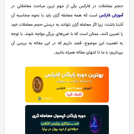
حجم معاملات در فارکس یکی از مهم ترین مباحث معاملاتی در
آموزش فارکس
است که همه معامله گران باید با نحوه محاسبه آن
آشنا باشند؛ زیرا اگر معامله گران نتوانند به درستی حجم معاملات خود
را تعیین کنند، ممکن است که با ضررهای بزرگی مواجه شوند. با توجه
به اهمیت این موضوع، قصد داریم که در این مقاله به بررسی آن
بپردازیم؛ با ما تا انتهای مقاله همراه باشید.