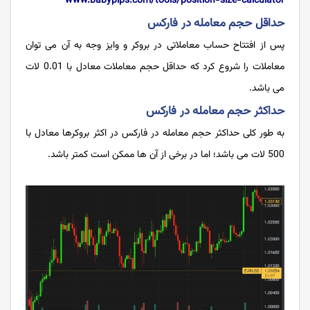
www.babypips.com/tools/position-size-calculator
حداقل حجم معامله در فارکس
پس از افتتاح حساب معاملاتی در بروکر و وایز وجه به آن می توان
معاملات را شروع کرد که حداقل حجم معاملات معادل با 0.01 لات
می باشد.
حداکثر حجم معامله در فارکس
به طور کلی حداکثر حجم معامله در فارکس در اکثر بروکرها معادل با
500 لات می باشد؛ اما در برخی از آن ها ممکن است کمتر باشد.