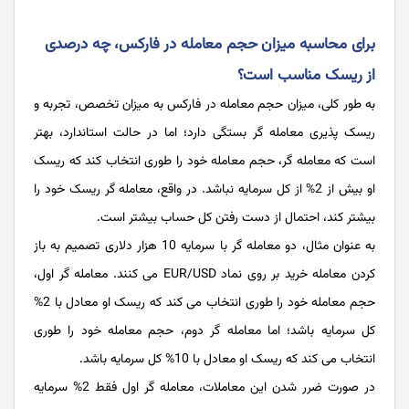
برای محاسبه میزان حجم معامله در فارکس، چه درصدی
از ریسک مناسب است؟
به طور کلی، میزان حجم معامله در فارکس به میزان تخصص، تجربه و
ریسک پذیری معامله گر بستگی دارد؛ اما در حالت استاندارد، بهتر
است که معامله گر، حجم معامله خود را طوری انتخاب کند که ریسک
او بیش از 2% از کل سرمایه نباشد. در واقع، معامله گر ریسک خود را
بیشتر کند، احتمال از دست رفتن کل حساب بیشتر است.
به عنوان مثال، دو معامله ‌گر با سرمایه 10 هزار دلاری تصمیم به باز
کردن معامله خرید بر روی نماد EUR/USD می کنند. معامله‌ گر اول،
حجم معامله خود را طوری انتخاب می کند که ریسک او معادل با 2%‌
کل سرمایه باشد؛ اما معامله ‌گر دوم، حجم معامله خود را طوری
انتخاب می کند که ریسک او معادل با 10% کل سرمایه باشد.
در صورت ضرر شدن این معاملات، معامله گر اول فقط 2% سرمایه