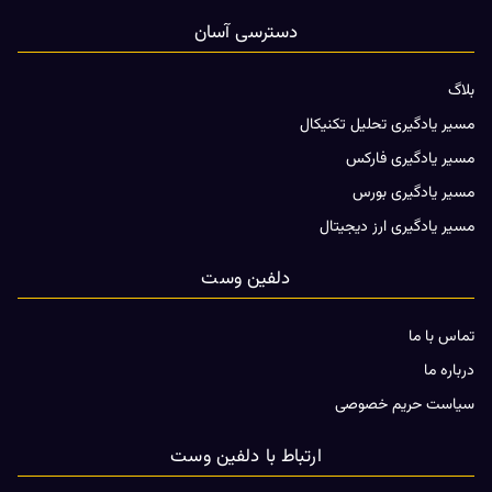
دسترسی آسان
بلاگ
مسیر یادگیری تحلیل تکنیکال
مسیر یادگیری فارکس
مسیر یادگیری بورس
مسیر یادگیری ارز دیجیتال
دلفین وست
تماس با ما
درباره ما
سیاست حریم خصوصی
ارتباط با دلفین وست