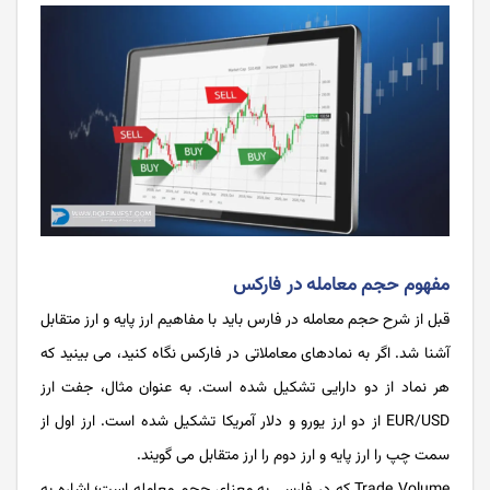
مفهوم حجم معامله در فارکس
قبل از شرح حجم معامله در فارس باید با مفاهیم ارز پایه و ارز متقابل
آشنا شد. اگر به نمادهای معاملاتی در فارکس نگاه کنید، می بینید که
هر نماد از دو دارایی تشکیل شده است. به عنوان مثال، جفت ارز
EUR/USD از دو ارز یورو و دلار آمریکا تشکیل شده است. ارز اول از
سمت چپ را ارز پایه و ارز دوم را ارز متقابل می گویند.
Trade Volume که در فارسی به معنای حجم معامله است؛ اشاره به