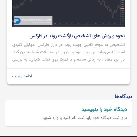
نحوه و روش های تشخیص بازگشت روند در فارکس
تشخیص به ‌موقع تغییر جهت روند در بازار فارکس، مهارتی کلیدی
است که می‌تواند مرز بین سود و زیان را در معاملات شما تعیین کند.
در این مقاله، به زبانی ساده و با تمرکز روی نکات کلیدی، به بررسی
دقیق این موضوع خواهیم پرداخت. هدف ما ارائه دیدگاهی جامع اما
به دور از پیچیدگی‌های غیرضروری […]
ادامه مطلب
دیدگاه‌ها
دیدگاه خود را بنویسید
برای ثبت دیدگاه خود باید
ثبت نام کنید یا وارد شوید.