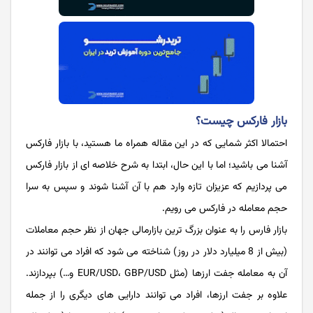
بازار فارکس چیست؟
احتمالا اکثر شمایی که در این مقاله همراه ما هستید، با بازار فارکس
آشنا می باشید؛ اما با این حال، ابتدا به شرح خلاصه ای از بازار فارکس
می پردازیم که عزیزان تازه وارد هم با آن آشنا شوند و سپس به سرا
حجم معامله در فارکس می رویم.
بازار فارس را به عنوان بزرگ ترین بازارمالی جهان از نظر حجم معاملات
(بیش از 8 میلیارد دلار در روز) شناخته می شود که افراد می توانند در
آن به معامله جفت ارزها (مثل EUR/USD، GBP/USD و…) بپردازند.
علاوه بر جفت ارزها، افراد می توانند دارایی های دیگری را از جمله