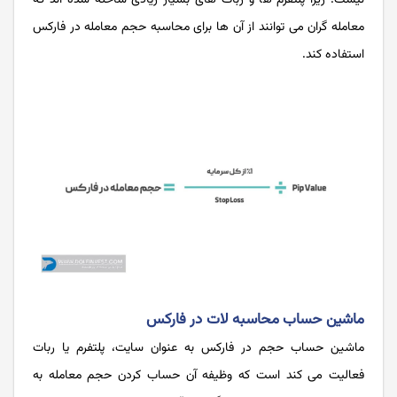
معامله گران می توانند از آن ها برای محاسبه حجم معامله در فارکس
استفاده کند.
ماشین حساب محاسبه لات در فارکس
ماشین حساب حجم در فارکس به عنوان سایت، پلتفرم یا ربات
فعالیت می کند است که وظیفه آن حساب کردن حجم معامله به