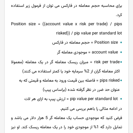
برای محاسبه حجم معامله در فارکس می توان از فرمول زیر استفاده
کرد.
Position size = ((account value x risk per trade) / pips
risked)) / pip value per standard lot
Position size = حجم معامله در فارکس
account value = موجودی معامله گر
risk per trade = میزان ریسک معامله گر در یک معامله (معمولا
اکثر معامله گران از 2% سرمایه خود یا کمتر استفاده می کنند)
pips risked = فاصله بین قیمت ورود به معامله و قیمتی که به
عنوان حد ضرر در نظر گرفته شده (براساس پیپ)
pip value per standard lot = ارزش پیپ به ازای هر لات
در ادامه مثالی را باهم بررسی می کنیم.
فرض کنید که موجودی حساب یک معامله گر 5 هزار دلار می باشد و
تمایل دارد گه 1% از موجودی خود را در یک معامله ریسک کند. او نیز