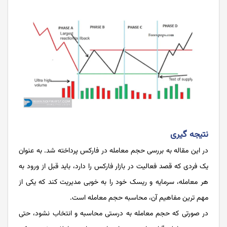
نتیجه گیری
در این مقاله به بررسی حجم معامله در فارکس پرداخته شد. به عنوان
یک فردی که قصد فعالیت در بازار فارکس را دارد، باید قبل از ورود به
هر معامله، سرمایه و ریسک خود را به خوبی مدیریت کند که یکی از
مهم ترین مفاهیم آن، محاسبه حجم معامله است.
در صورتی که حجم معامله به درستی محاسبه و انتخاب نشود، حتی