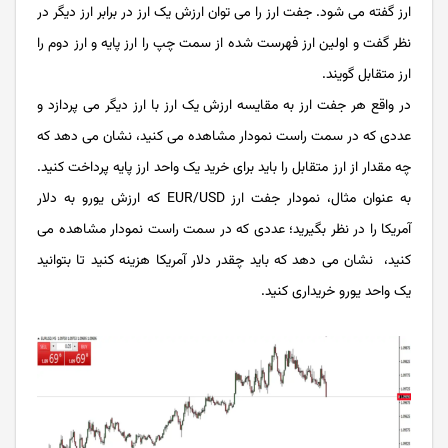
ارز گفته می شود. جفت ارز را می توان ارزش یک ارز در برابر ارز دیگر در
نظر گفت و اولین ارز فهرست شده از سمت چپ را ارز پایه و ارز دوم را
ارز متقابل گویند.
در واقع هر جفت ارز به مقایسه ارزش یک ارز با ارز دیگر می پردازد و
عددی که در سمت راست نمودار مشاهده می کنید، نشان می دهد که
چه مقدار از ارز متقابل را باید برای خرید یک واحد ارز پایه پرداخت کنید.
به عنوان مثال، نمودار جفت ارز EUR/USD که ارزش یورو به دلار
آمریکا را در نظر بگیرید؛ عددی که در سمت راست نمودار مشاهده می
کنید، نشان می دهد که باید چقدر دلار آمریکا هزینه کنید تا بتوانید
یک واحد یورو خریداری کنید.