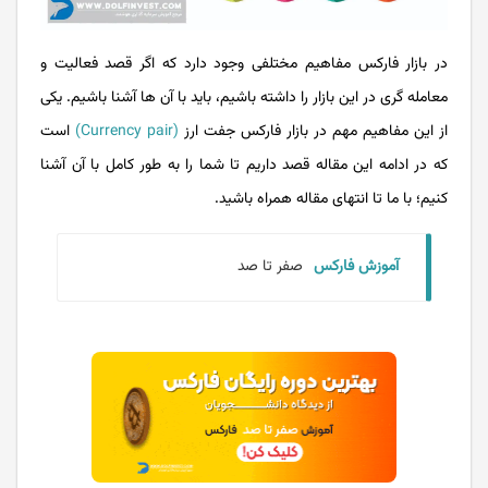
در بازار فارکس مفاهیم مختلفی وجود دارد که اگر قصد فعالیت و
معامله گری در این بازار را داشته باشیم، باید با آن ها آشنا باشیم. یکی
از این مفاهیم مهم در بازار فارکس جفت ارز
(Currency pair)
است
که در ادامه این مقاله قصد داریم تا شما را به طور کامل با آن آشنا
کنیم؛ با ما تا انتهای مقاله همراه باشید.
آموزش فارکس
صفر تا صد