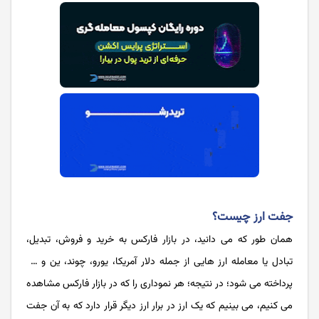
جفت ارز چیست؟
همان طور که می دانید، در بازار فارکس به خرید و فروش، تبدیل،
تبادل یا معامله ارز هایی از جمله دلار آمریکا، یورو، چوند، ین و …
پرداخته می‌ شود؛ در نتیجه؛ هر نموداری را که در بازار فارکس مشاهده
می کنیم، می بینیم که یک ارز در برار ارز دیگر قرار دارد که به آن جفت