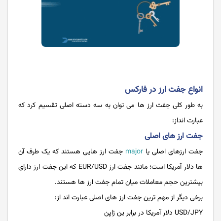
انواع جفت ارز در فارکس
به طور کلی جفت ارز ها می توان به سه دسته اصلی تقسیم کرد که
عبارت انداز:
جفت ارز های اصلی
جفت ارزهای اصلی یا
major
جفت ارز هایی هستند که یک طرف آن
ها دلار آمریکا است؛ مانند جفت ارز EUR/USD که این جفت ارز دارای
بیشترین حجم معاملات میان تمام جفت ارز ها هستند.
برخی دیگر از مهم ترین جفت ارز های اصلی عبارت اند از:
USD/JPY دلار آمریکا در برابر ین ژاپن