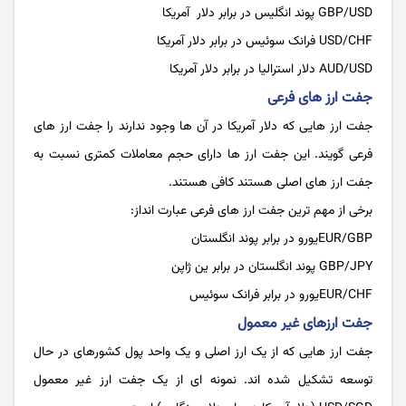
GBP/USD پوند انگلیس در برابر دلار آمریکا
USD/CHF فرانک سوئیس در برابر دلار آمریکا
AUD/USD دلار استرالیا در برابر دلار آمریکا
جفت ارز های فرعی
جفت ارز هایی که دلار آمریکا در آن ها وجود ندارند را جفت ارز های
فرعی گویند. این جفت ارز ها دارای حجم معاملات کمتری نسبت به
جفت ارز های اصلی هستند کافی هستند.
برخی از مهم ترین جفت ارز های فرعی عبارت انداز:
EUR/GBPیورو در برابر پوند انگلستان
GBP/JPY پوند انگلستان در برابر ین ژاپن
EUR/CHFیورو در برابر فرانک سوئیس
جفت ارزهای غیر معمول
جفت ارز هایی که از یک ارز اصلی و یک واحد پول کشورهای در حال
توسعه تشکیل شده ‌اند. نمونه ای از یک جفت ارز غیر معمول