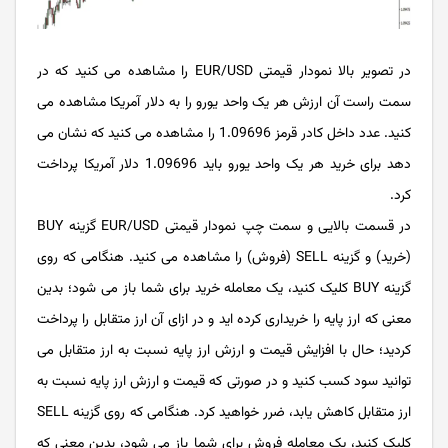
در تصویر بالا نمودار قیمتی EUR/USD را مشاهده می کنید که در
سمت راست آن ارزش هر یک واحد یورو را به دلار آمریکا مشاهده می
کنید. عدد داخل کادر قرمز 1.09696 را مشاهده می کنید که نشان می
دهد برای خرید هر یک واحد یورو باید 1.09696 دلار آمریکا پرداخت
کرد.
در قسمت بالایی و سمت چپ نمودار قیمتی EUR/USD گزینه BUY
(خرید) و گزینه SELL (فروش) را مشاهده می کنید. هنگامی که روی
گزینه BUY کلیک کنید، یک معامله خرید برای شما باز می شود؛ بدین
معنی که ارز پایه را خریداری کرده اید و در ازای آن ارز متقابل را پرداخت
کردید؛ حال با افزایش قیمت و ارزش ارز پایه نسبت به ارز متقابل می
توانید سود کسب کنید و در صورتی که قیمت و ارزش ارز پایه نسبت به
ارز متقابل کاهش یابد، ضرر خواهید کرد. هنگامی که روی گزینه SELL
کلیک کنید، یک معامله فروش برای شما باز می شود، بدین معنی که