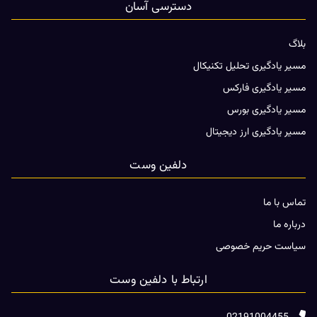
دسترسی آسان
بلاگ
مسیر یادگیری تحلیل تکنیکال
مسیر یادگیری فارکس
مسیر یادگیری بورس
مسیر یادگیری ارز دیجیتال
دلفین وست
تماس با ما
درباره ما
سیاست حریم خصوصی
ارتباط با دلفین وست