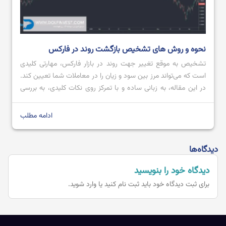
نحوه و روش های تشخیص بازگشت روند در فارکس
تشخیص به ‌موقع تغییر جهت روند در بازار فارکس، مهارتی کلیدی
است که می‌تواند مرز بین سود و زیان را در معاملات شما تعیین کند.
در این مقاله، به زبانی ساده و با تمرکز روی نکات کلیدی، به بررسی
دقیق این موضوع خواهیم پرداخت. هدف ما ارائه دیدگاهی جامع اما
به دور از پیچیدگی‌های غیرضروری […]
ادامه مطلب
دیدگاه‌ها
دیدگاه خود را بنویسید
برای ثبت دیدگاه خود باید
ثبت نام کنید یا وارد شوید.