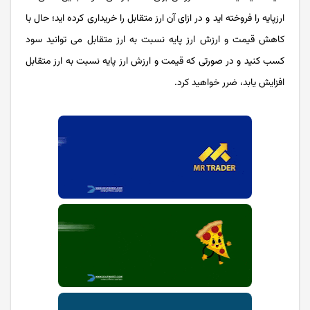
ارزپایه را فروخته اید و در ازای آن ارز متقابل را خریداری کرده اید؛ حال با
کاهش قیمت و ارزش ارز پایه نسبت به ارز متقابل می توانید سود
کسب کنید و در صورتی که قیمت و ارزش ارز پایه نسبت به ارز متقابل
افزایش یابد، ضرر خواهید کرد.