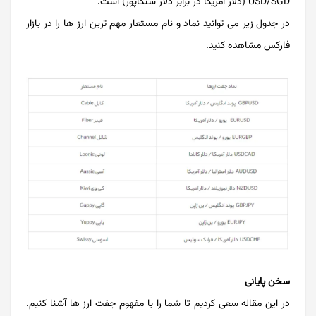
USD/SGD (دلار آمریکا در برابر دلار سنگاپور) است.
در جدول زیر می توانید نماد و نام مستعار مهم ترین ارز ها را در بازار
فارکس مشاهده کنید.
سخن پایانی
در این مقاله سعی کردیم تا شما را با مفهوم جفت ارز ها آشنا کنیم.