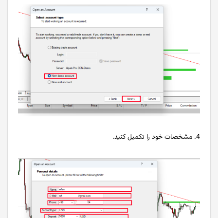
4. مشخصات خود را تکمیل کنید.