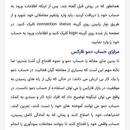
همانطور که در روش قبل گفته شد، پس از اینکه اطلاعات ورود به
حساب خود را دریافت کردید، باید وارد پلتفرم معاملاتی خود شوید و از
طریق نوار پایینی روی گزینه connection status کلیک کنید. در
صفحه باز شده روی گزینه login کلیک کنید و اطلاعات ورود به حساب
خود را وارد نمایید.
مزایای حساب دمو فارکس
تا بدین جای مقاله با حساب دمو و نحوه افتتاح آن آشنا شدیم؛ اما
نکته مهم این است که بسیاری از معامله گران فعالیت در حساب دمو
را یک کار بی ارزش می دانند؛ در حالی که یکی از راه های رسیدن به
موفقیت در بازار فارکس را می توان استفاده از حساب دمو دانست. در
واقع می توان اینگونه توضیح داد که افراد تازه کار و مبتدی به کمک
حساب دمو می توانند آموخته های خود را تست کنند، تمرین کنند،
اشتباهات خود را اصلاح کنند و زمانی که به آمادگی کامل رسیدن،
حساب واقعی خود را افتتاح کنند تا بتوانند معاملات سودآوری را انجام