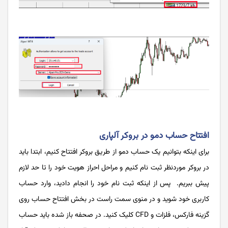
افتتاح حساب دمو در بروکر آلپاری
برای اینکه بتوانیم یک حساب دمو از طریق بروکر افتتاح کنیم، ابتدا باید
در بروکر موردنظر ثبت نام کنیم و مراحل احراز هویت خود را تا حد لازم
پیش ببریم. پس از اینکه ثبت نام خود را انجام دادید، وارد حساب
کاربری خود شوید و در منوی سمت راست در بخش افتتاح حساب روی
گزینه فارکس، فلزات و CFD کلیک کنید. در صحفه باز شده باید حساب