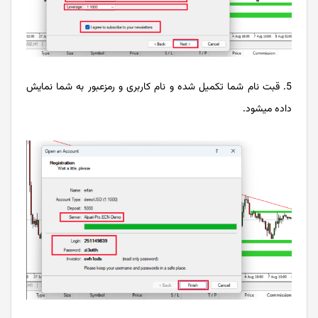
5. قبت نام شما تکمیل شده و نام کاربری و رمزعبور به شما نمایش
داده میشود.