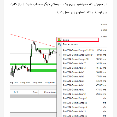
در صورتی که بخواهید روی یک سیستم دیگر حساب خود را باز کنید،
می توانید مانند تصاویر زیر عمل کنید.