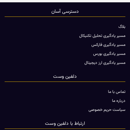
دسترسی آسان
بلاگ
مسیر یادگیری تحلیل تکنیکال
مسیر یادگیری فارکس
مسیر یادگیری بورس
مسیر یادگیری ارز دیجیتال
دلفین وست
تماس با ما
درباره ما
سیاست حریم خصوصی
ارتباط با دلفین وست