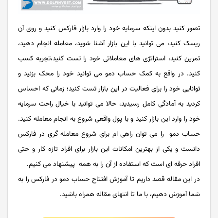
تصور کنید بدون اینکه سرمایه خود را وارد بازار فارکس کنید و روی آن
ریسک کنید، می توانید با این بازار آشنا شوید، معامله انجام دهید،
تمرین کنید، استراتژی های معاملاتی خود را تست کنید،تجربه کسب
کنید. در واقع به کمک حساب دمو می توانید خود را محک بزنید و
توانایی خود را برای فعالیت در این بازار تست کنید؛ زمانی که احساس
کردید به آمادگی کامل رسیدید، حالا می توانید با خیال راحت سرمایه
خود را وارد این بازار کنید و با پول واقعی شروع به انجام معامله کنید.
حساب دمو را می توان راهی ام برای شروع معامله گری در فارکس
دانست و یکی از بهترین امکانات این بازار برای افراد تازه کار و حتی
افراد حرفه ای است که استفاده از آن را به همه پیشنهاد می کنیم.
در این مقاله قصد داریم تا آموزش افتتاح حساب دمو در فارکس را به
شما آموزش دهیم، با ما تا انتهای مقاله همراه باشید.