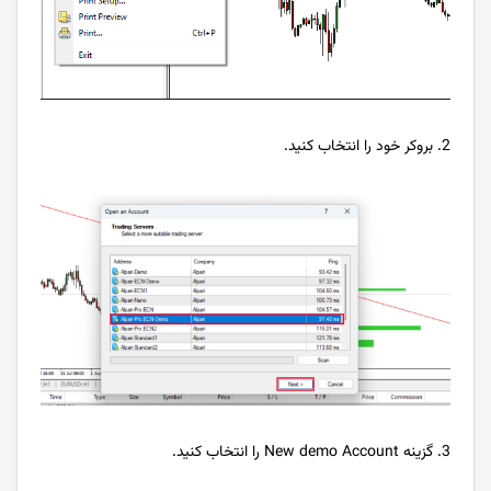
2. بروکر خود را انتخاب کنید.
3. گزینه New demo Account را انتخاب کنید.