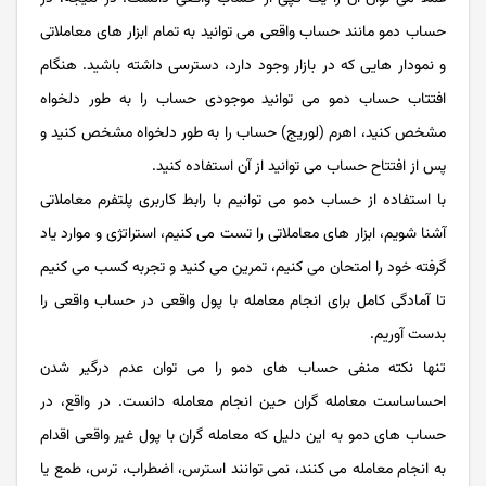
حساب دمو مانند حساب واقعی می توانید به تمام ابزار های معاملاتی
و نمودار هایی که در بازار وجود دارد، دسترسی داشته باشید. هنگام
افتتاب حساب دمو می توانید موجودی حساب را به طور دلخواه
مشخص کنید، اهرم (لوریج) حساب را به طور دلخواه مشخص کنید و
پس از افتتاح حساب می توانید از آن استفاده کنید.
با استفاده از حساب دمو می توانیم با رابط کاربری پلتفرم معاملاتی
آشنا شویم، ابزار های معاملاتی را تست می کنیم، استراتژی و موارد یاد
گرفته خود را امتحان می کنیم، تمرین می کنید و تجربه کسب می کنیم
تا آمادگی کامل برای انجام معامله با پول واقعی در حساب واقعی را
بدست آوریم.
تنها نکته منفی حساب های دمو را می توان عدم درگیر شدن
احساساست معامله گران حین انجام معامله دانست. در واقع، در
حساب های دمو به این دلیل که معامله گران با پول غیر واقعی اقدام
به انجام معامله می کنند، نمی توانند استرس، اضطراب، ترس، طمع یا