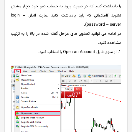
را یادداشت کنید که در صورت ورود به حساب دمو خود دچار مشکل
نشوید )اطلاعاتی که باید یادداشت کنید عبارت انداز: login –
password – server).
در ادامه می توانید تصاویر های مراحل گفته شده در بالا را به ترتیب
مشاهده کنید.
از منوی فایل Open an Account را انتخاب کنید.