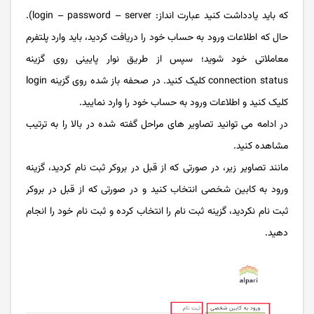
که باید یادداشت کنید عبارت انداز: login – password – server).
حال که اطلاعات ورود به حساب خود را دریافت کردید، باید وارد پلتفرم
معاملاتی خود شوید؛ سپس از طریق نوار پایینی روی گزینه
connection status کلیک کنید. در صحفه باز شده روی گزینه login
کلیک کنید و اطلاعات ورود به حساب خود را وارد نمایید.
در ادامه می توانید تصاویر های مراحل گفته شده در بالا را به ترتیب
مشاهده کنید.
مانند تصاویر زیر، در صورتی که از قبل در بروکر ثبت نام کردید، گزینه
ورود به کابین شخصی انتخاب کنید و در صورتی که از قبل در بروکر
ثبت نام نکردید، گزینه ثبت نام را انتخاب کرده و ثبت نام خود را انجام
دهید.