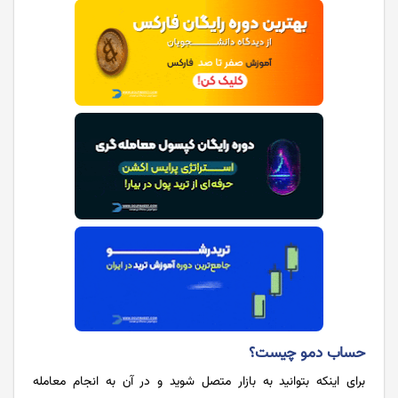
حساب دمو چیست؟
برای اینکه بتوانید به بازار متصل شوید و در آن به انجام معامله