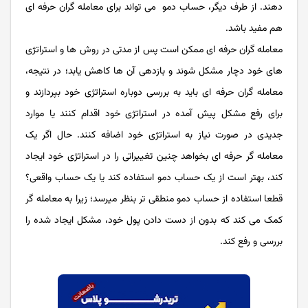
دهند. از طرف دیگر، حساب دمو می تواند برای معامله گران حرفه ای
هم مفید باشد.
معامله گران حرفه ای ممکن است پس از مدتی در روش ها و استراتژی
های خود دچار مشکل شوند و بازدهی آن ها کاهش یابد؛ در نتیجه،
معامله گران حرفه ای باید به بررسی دوباره استراتژی خود بپردازند و
برای رفع مشکل پیش آمده در استراتژی خود اقدام کنند یا موارد
جدیدی در صورت نیاز به استراتژی خود اضافه کنند. حال اگر یک
معامله گر حرفه ای بخواهد چنین تغییراتی را در استراتژی خود ایجاد
کند، بهتر است از یک حساب دمو استفاده کند یا یک حساب واقعی؟
قطعا استفاده از حساب دمو منطقی تر بنظر میرسد؛ زیرا به معامله گر
کمک می کند که بدون از دست دادن پول خود، مشکل ایجاد شده را
بررسی و رفع کند.