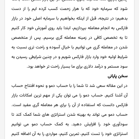
شود که سرمایه خود که با هزار زحمت کسب کرده ایم را از دست
بدهیم؛ در نتیجه، قبل از اینکه بخواهیم با سرمایه اصلی خود در بازار
فارکس به انجام معامله بپردازیم، ابتدا باید روی آموزش خود کار کنیم
تا به تخصص کافی در زمینه معامله گری برسیم. پس از متخصص
شدن در معامله گری می توانیم با خیال آسوده و راحت تری نسبت به
شرایط اولیه خود وارد بازار فارکس شویم و در چنین شرایطی رسیدن به
سود مستمر و درآمد دلاری برای ما بسیار راحت تر خواهد بود.
سخن پایانی
در این مقاله سعی شد تا شما را با حساب دمو و نحوه افتتاح حساب
آن آشنا کنیم. حساب دمو را می توان یکی از مهم ترین امکانات بازار
فارکس دانست که استفاده از آن را برای هر معامله گری مفید است.
حساب دمو می تواند به بهینه شدن استراتژی های شما کمک کند تا
سودآوری خود را افزایش دهید. به کمک حساب دمو می توانیم
استراتژی خود را تست کنیم، تمرین کنیم، مواردی را به آن اضافه کنیم