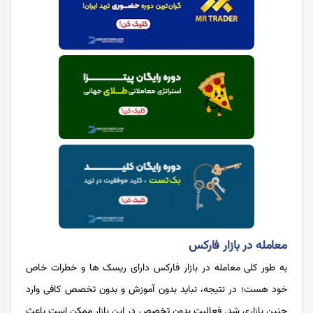
معامله در بازار فارکس
به طور کلی معامله در بازار فارکس دارای ریسک ها و خطرات خاص
خود هست؛ در نتیجه، نباید بدون آموزش و بدون تخصص کافی وارد
چنین بازاری شد. فعالیت بدون تخصص در این بازار ممکن است باعث