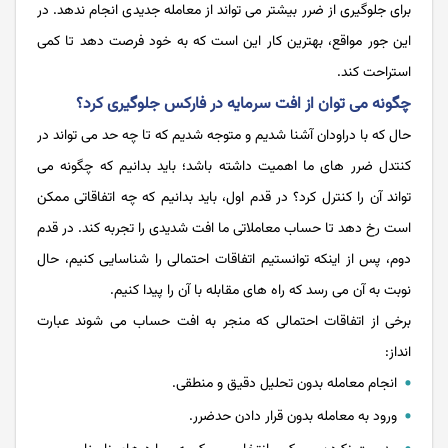
برای جلوگیری از ضرر بیشتر می تواند از معامله جدیدی انجام ندهد. در
این جور مواقع، بهترین کار این است که به خود فرصت دهد تا کمی
استراحت کند.
چگونه می توان از افت سرمایه در فارکس جلوگیری کرد؟
حال که با دراودان آشنا شدیم و متوجه شدیم که تا چه حد می تواند در
کنتدل ضرر های ما اهمیت داشته باشد؛ باید بدانیم که چگونه می
تواند آن را کنترل کرد؟ در قدم اول، باید بدانیم که چه اتفاقاتی ممکن
است رخ دهد تا حساب معاملاتی ما افت شدیدی را تجربه کند. در قدم
دوم، پس از اینکه توانستیم اتفاقات احتمالی را شناسایی کنیم، حال
نوبت به آن می رسد که راه های مقابله با آن را پیدا کنیم.
برخی از اتفاقات احتمالی که منجر به افت حساب می شوند عبارت
انداز:
انجام معامله بدون تحلیل دقیق و منطقی.
ورود به معامله بدون قرار دادن حدضرر.