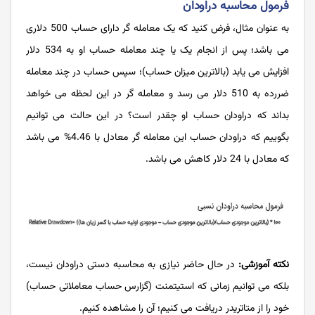
فرمول محاسبه دراودان
به عنوان مثال، فرض کنید که یک معامله گر دارای حساب 500 دلاری
می باشد؛ پس از انجام یک یا چند معامله حساب او به 534 دلار
افزایش می یابد (بالاترین میزان حساب)؛ سپس حساب در چند معامله
ضررده به 510 دلار می رسد و معامله گر در این لحظه می خواهد
بداند که دراودان حساب او چقدر است؟ در این حالت می توانیم
بگوییم که دراودان حساب این معامله گر معادل با 4.46% می باشد
که معادل با 24 دلار کاهش می باشد.
نکته آموزشی:
در حال حاضر نیازی به محاسبه دستی دراودان نیست،
بلکه می توانیم زمانی که استیتمنت (گزارس حساب معاملاتی حساب)
خود را از متاتریدر دریافت می کنیم؛ آن را مشاهده کنیم.