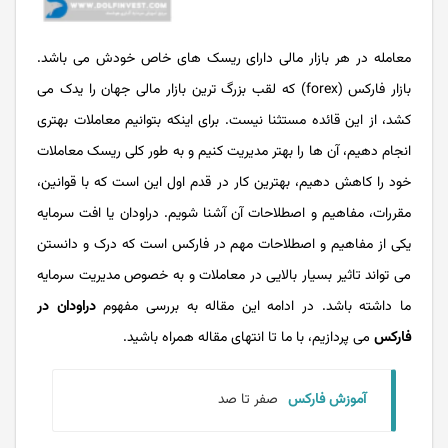
معامله در هر بازار مالی دارای ریسک های خاص خودش می باشد.
بازار فارکس (forex) که لقب بزرگ ترین بازار مالی جهان را یدک می
کشد، از این قائده مستثنا نیست. برای اینکه بتوانیم معاملات بهتری
انجام دهیم، آن ها را بهتر مدیریت کنیم و به طور کلی ریسک معاملات
خود را کاهش دهیم، بهترین کار در قدم اول این است که با قوانین،
مقررات، مفاهیم و اصطلاحات آن آشنا شویم. دراودان یا افت سرمایه
یکی از مفاهیم و اصطلاحات مهم در فارکس است که درک و دانستن
می تواند تاثیر بسیار بالایی در معاملات و به خصوص مدیریت سرمایه
ما داشته باشد. در ادامه این مقاله به بررسی مفهوم
دراودان در
فارکس
می پردازیم، با ما تا انتهای مقاله همراه باشید.
آموزش فارکس
صفر تا صد