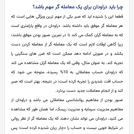
چرا باید دراودان برای یک معامله گر مهم باشد؟
قطعا این را شنیده اید که صبر یکی از مهم ترین ویژگی هایی است که
هر معامله گر موفق باید داشته باشد. دراودان در واقع پارامتری است
که به معامله گران کمک می کند تا در تمرین صبور بودن موفق باشند؛
زیرا گاهی اوقات لازم است که یک معامله گر از معامله کردن دست
بکشد و در صورتی ادامه دهد ممکن است که ضرر های سنگینی را
تجربه کند. به عنوان مثال، وقتی که یک معامله گران مشاهده می کند
که دراودان حساب معاملاتی به 10% رسیده، متوجه می شود که
حساب افت شدیدی را تجربه کرده است؛ در نتیجه، بهتر است که صبر
کند و از انجام معاملات جدید دست بردارد.
صبور بودن از مفاهیم روانشانسی معاملاتی می باشد و دراودان از
مفاهیم مدیریت سرمایه و مدیریت ریسک، اما همان طور که مشاهده
می کنید، دراودان می تواند نشان دهند که یک معامله گر از نظر روانی
در شرابط خوبی نیست و حساب را دچار زیان شدیده کرده است؛ پس