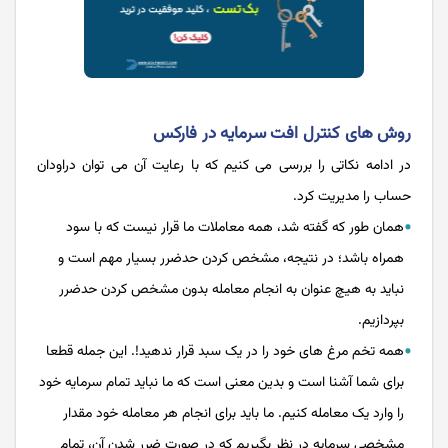
روش های کنترل افت سرمایه در فارکس
در ادامه نکاتی را بررسی می کنیم که با رعایت آن می توان دراودان
حساب را مدیریت کرد.
همان طور که گفته شد، همه معاملات ما قرار نیست که با سود
همراه باشد؛ در نتیجه، مشخص کردن حدضرر بسیار مهم است و
نباید به هیچ عنوان به انجام معامله بدون مشخص کردن حدضرر
بپردازیم.
همه تخم مرغ های خود را در یک سبد قرار ندهید!. این جمله قطعا
برای شما آشنا است و بدین معنی است که ما نباید تمام سرمایه خود
را وارد یک معامله کنیم. ما باید برای انجام هر معامله خود مقدار
مشخصی سرمایه در نظر بگیریم که در صورت ضرر شدن آن، تمام