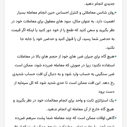
جدیدی انجام دهید.
روان شانس معاملاتی و کنترل احساس حین انجام معامله بسیار
اهمیت دارد. به عنوان مثال، سود های معقول برای معاملات خود در
نظر بگیرید و سعی کنید که طمع را از خود دور کنید یا اینکه اگر قیمت
به حدضرر شما رسید، آن را قبول کنید و حدضرر خود را جابه جا
نکنید.
هیچ گاه برای جبران ضرر های خود از حجم های بالا در معاملات
استفاده نکنید؛ زیرا در صورتی که معامله ضررده شود، ممکن است
ضرر سنگینی به حساب وارد شود و به دنبال آن افت حساب شدیدی
رخ دهد. این افت ممکن است تا حدی شدید شود که کل سرمایه از
دست برود
یک استراتژی ثابت و واحد برای انجام معالمات خود در نظر بگیرید و
هیچ گاه خارج از آن معامله ای انجام ندهید.
گاهی اوقات ممکن است که چند معامله شما پشت سرهم ضررده