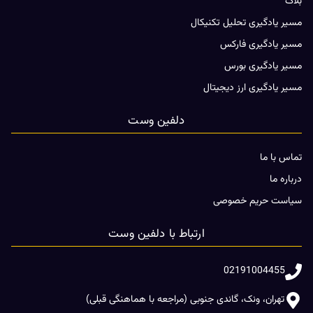
بلاگ
مسیر یادگیری تحلیل تکنیکال
مسیر یادگیری فارکس
مسیر یادگیری بورس
مسیر یادگیری ارز دیجیتال
دلفین وست
تماس با ما
درباره ما
سیاست حریم خصوصی
ارتباط با دلفین وست
02191004455
تهران، ونک، گاندی جنوبی (مراجعه با هماهنگی قبلی)