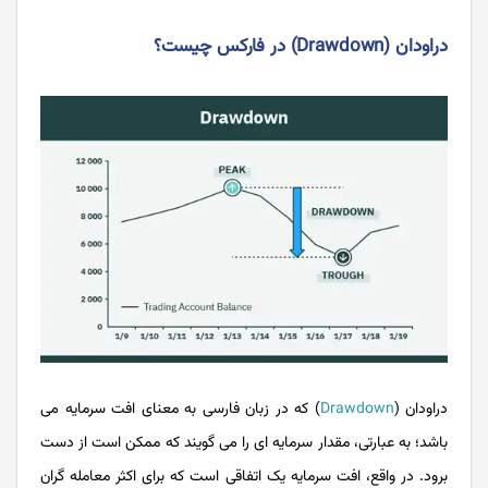
دراودان (Drawdown) در فارکس چیست؟
دراودان (
Drawdown
) که در زبان فارسی به معنای افت سرمایه می
باشد؛ به عبارتی، مقدار سرمایه‌ ای را می گویند که ممکن است از دست
برود. در واقع، افت سرمایه یک اتفاقی است که برای اکثر معامله گران