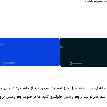
ما همراه باشید.
 صاحب خانه­ ای در منطقه سیل خیز هستید، می­خواهید از خانه خود در برابر
 شما نمی‌توانید از وقوع سیل جلوگیری کنید اما در صورت وقوع سیل بر