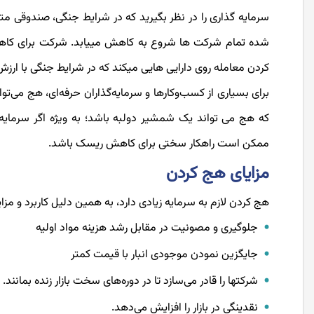
سرمایه­ گذاری را در نظر بگیرید که در شرایط جنگی، صندوقی م
شده تمام شرکت­ ها شروع به کاهش می­یابد. شرکت برای کاه
کردن معامله روی دارایی­ هایی می­کند که در شرایط جنگی با ارز
برای بسیاری از کسب‌وکارها و سرمایه‌گذاران حرفه‌ای، هج می‌تو
که هج می تواند یک شمشیر دولبه باشد؛ به ویژه اگر سرمایه
ممکن است راهکار سختی برای کاهش ریسک باشد.
مزایای هج کردن
هج کردن لازم به سرمایه زیادی دارد، به همین دلیل کاربرد و م
جلوگیری و مصونیت در مقابل رشد هزینه مواد اولیه
جایگزین نمودن موجودی انبار با قیمت کمتر
شرکت­ها را قادر می‌سازد تا در دوره‌های سخت بازار زنده بمانند.
نقدینگی در بازار را افزایش می‌دهد.