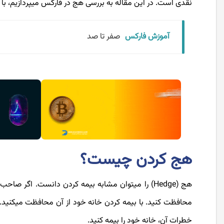
نقدی است. در این مقاله به بررسی هج در فارکس می­پردازیم، با 
آموزش فارکس
صفر تا صد
هج کردن چیست؟
هج (Hedge) را می­توان مشابه بیمه کردن دانست. اگر
محافظت کنید. با بیمه کردن خانه خود از آن محافظت می­کنید.
خطرات آن، خانه خود را بیمه کنید.