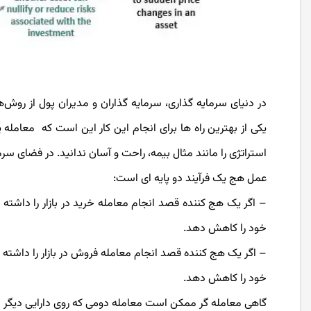
در دنیای سرمایه­ گذاری، سرمایه گذاران و مدیران پول از روش
یکی از بهترین راه­ ها برای انجام این کار این است که معامله
استراتژی را مانند مثال بیمه، راحت و آسان ندانید. در فضای
عمل هج یک فرآیند دو پایه ­ای است:
– اگر یک هج کننده قصد انجام معامله خرید در بازار را داشته 
خود را کاهش دهد.
– اگر یک هج کننده قصد انجام معامله فروش در بازار را داشته
خود را کاهش دهد.
گاهی معامله­ گر ممکن است معامله دومی که روی دارایی دیگر ب