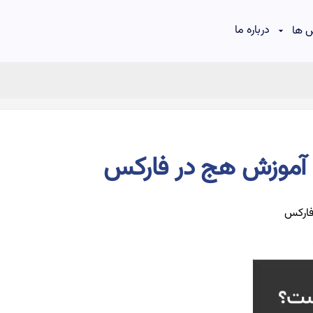
درباره ما
 ها
آموزش هج در فارکس
فارکس