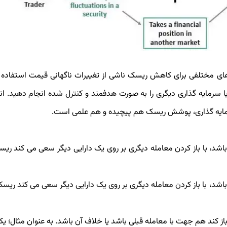
‌های مختلفی برای کاهش ریسک‌ ناشی از تغییرات ناگهانی قیمت استفاده م
 یا سرمایه ­گذاری دیگری را به صورت هدفمند و کنترل شده انجام دهید. ان
 سرمایه گذاری، پوشش ریسک هم پیچیده و هم علمی است.
باشد، با باز کردن معامله دیگری بر روی یک دارایی دیگر سعی می­ کند ری
 باشد، با باز کردن معامله دیگری بر روی یک دارایی دیگر سعی می کند ری
از کند هم جهت با معامله قبلی باشد یا خلاف آن باشد. به عنوان مثال؛ 