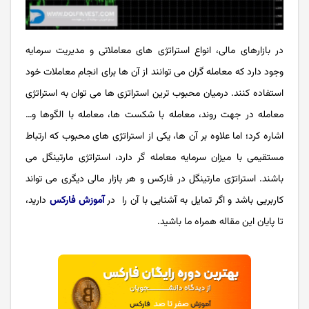
در بازارهای مالی، انواع استراتژی های معاملاتی و مدیریت سرمایه
وجود دارد که معامله گران می توانند از آن ها برای انجام معاملات خود
استفاده کنند. درمیان محبوب ترین استراتزی ها می توان به استراتژی
معامله در جهت روند، معامله با شکست ها، معامله با الگوها و…
اشاره کرد؛ اما علاوه بر آن ها، یکی از استراتژی های محبوب که ارتباط
مستقیمی با میزان سرمایه معامله گر دارد، استراتژی مارتینگل می
باشند. استراتژی مارتینگل در فارکس و هر بازار مالی دیگری می تواند
کاربریی باشد و اگر تمایل به آشنایی با آن را در
آموزش فارکس
دارید،
تا پایان این مقاله همراه ما باشید.