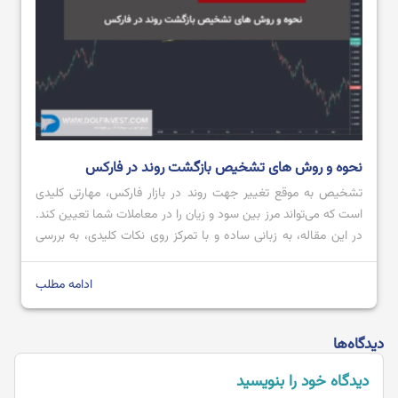
نحوه و روش های تشخیص بازگشت روند در فارکس
تشخیص به ‌موقع تغییر جهت روند در بازار فارکس، مهارتی کلیدی
است که می‌تواند مرز بین سود و زیان را در معاملات شما تعیین کند.
در این مقاله، به زبانی ساده و با تمرکز روی نکات کلیدی، به بررسی
دقیق این موضوع خواهیم پرداخت. هدف ما ارائه دیدگاهی جامع اما
به دور از پیچیدگی‌های غیرضروری […]
ادامه مطلب
دیدگاه‌ها
دیدگاه خود را بنویسید