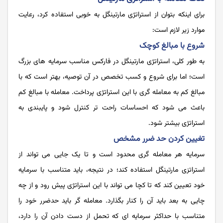
برای اینکه بتوان از استراتژی مارتینگل به خوبی استفاده کرد، رعایت
موارد زیر لازم است:
شروع با مبالغ کوچک
به طور کلی، استراتژی مارتینگل در فارکس مناسب سرمایه های بزرگ
است؛ اما برای شروع و کسب تخصص در آن توصیه، بهتر است که با
مبالغ کم به معامله گری با این استراتژی پرداخت. معامله با مبالغ کم
باعث می شود که احساسات راحت تر کنترل شود و پایبندی به
استراتژی بیشتر شود.
تغیین کردن حد ضرر مشخص
سرمایه هر معامله گری محدود است و تا یک جایی می تواند از
استراتزی مارتینگل استفاده کند؛ در نتیجه، باید متناسب با سرمایه
خود تعیین کند که تا کچا می تواند با این استراتژی پیش رود و از چه
چایی به بعد باید آن را کنار بگذارد. معامله گر باید حدضرر خود را
متناسب با حداکثر سرمایه‌ ای که تحمل از دست دادن آن را دارد،