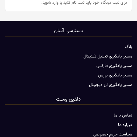
برای ثبت دیدگاه خود باید
ثبت نام کنید یا وارد شوید.
دسترسی آسان
بلاگ
مسیر یادگیری تحلیل تکنیکال
مسیر یادگیری فارکس
مسیر یادگیری بورس
مسیر یادگیری ارز دیجیتال
دلفین وست
تماس با ما
درباره ما
سیاست حریم خصوصی