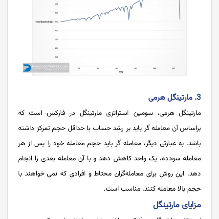
3. مارتینگل هرمی
مارتینگل هرمی، سومین استراتزی مارتینگل در فارکس است که
براساس آن معامله گر باید بر رشد حساب با حداقل حجم تمرکز داشته
باشد. به عبارتی دیگر، معامله گر باید حجم معامله خود را پس از هر
معامله سودده، یک واحد کاهش دهد و با آن معامله بعدی را انجام
دهد. این روش برای معامله‌گران محتاط و افرادی که نمی خواهند با
حجم بالا معامله کنند، مناسب است.
مزایای مارتینگل