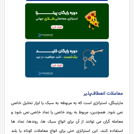
معاملات انعطاف‌پذیر
مارتینگل، استراتژی است که به مربوطه به سبک یا ابزار تحلیل خاصی
نمی شود. همچنین، مربوط به روند خاصی یا نماد خاصی نمی شود و
معامله گران می توانند از آن برای انواع سبک ها، روندها، نماد ها
استفاده کنند. این استراتژی حتی برای انواع معاملات کوتاه یا بلند