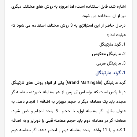
اشاره شد، قابل استفاده است؛ اما امروزه به روش های مختلف دیگری
نیز از آن استفاده می شود.
درحال حاضر از این استراتژی به 3 روش مختلف استفاده می شود که
عبارت انداز:
گرند مارتینگل
مارتینگل معکوس
مارتینگل هرمی
1. گرند مارتینگل
گرند مارتینگل (Grand Martingale) یکی از انواع روش های نارتینگل
در فارکس است که براساس آن پس از هر معامله ضررده، معامله گر
مجدد باید یک معامله دیگر با حجم دوبرابر به اضافه 1 انجام دهد. به
عنوان مثال، اگر معامله اول، با حجم 5 واحد انجام و ضرر شود،
معامله گر در معامله دوم باید حجم معامله قبلی را دوبرابر و به اضافه
1 کند و با 11 واخد واحد معامله دوم را انجام دهد. اگر معامله دوم