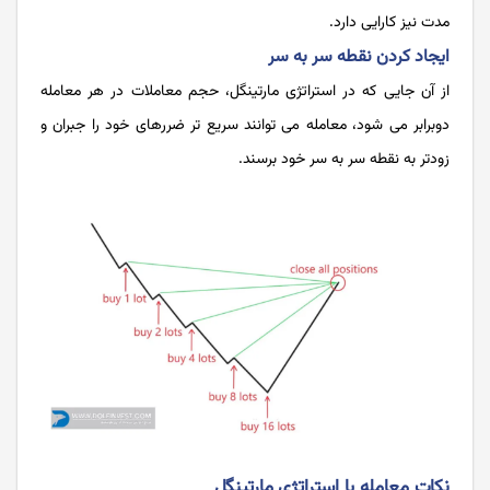
مدت نیز کارایی دارد.
ایجاد کردن نقطه سر به سر
از آن جایی که در استراتژی مارتینگل، حجم معاملات در هر معامله
دوبرابر می شود، معامله می توانند سریع تر ضررهای خود را جبران و
زودتر به نقطه سر به سر خود برسند.
نکات معامله با استراتژی مارتینگل