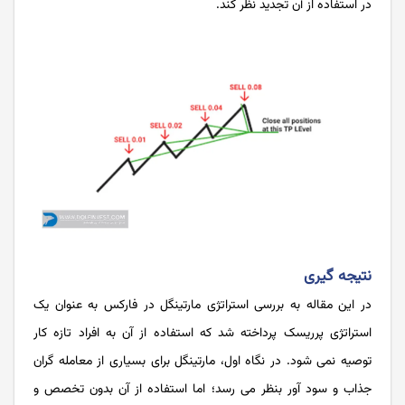
در استفاده از آن تجدید نظر کند.
نتیجه گیری
در این مقاله به بررسی استراتژی مارتینگل در فارکس به عنوان یک
استراتژی پرریسک پرداخته شد که استفاده از آن به افراد تازه کار
توصیه نمی شود. در نگاه اول، مارتینگل برای بسیاری از معامله گران
جذاب و سود آور بنظر می رسد؛ اما استفاده از آن بدون تخصص و