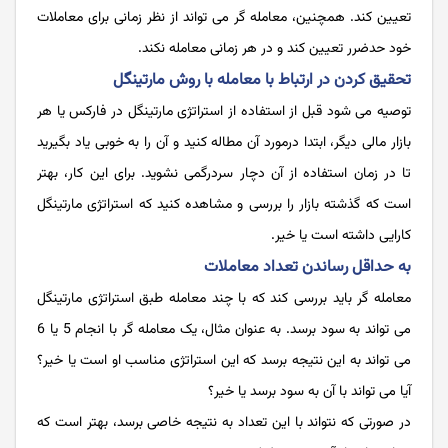
تعیین کند. همچنین، معامله گر می تواند از نظر زمانی برای معاملات
خود حدضرر تعیین کند و در هر زمانی معامله نکند.
تحقیق کردن در ارتباط با معامله با روش مارتینگل
توصیه می شود قبل از استفاده از استراتژی مارتینگل در فارکس یا هر
بازار مالی دیگر، ابتدا درمورد آن مطاله کنید و آن را به خوبی یاد بگیرید
تا در زمان استفاده از آن دچار سردرگمی نشوید. برای این کار، بهتر
است که گذشته بازار را بررسی و مشاهده کنید که استراتژی مارتینگل
کارایی داشته است یا خیر.
به حداقل رساندن تعداد معاملات
معامله گر باید بررسی کند که با چند معامله طبق استراتژی مارتینگل
می تواند به سود برسد. به عنوان مثال، یک معامله گر با انجام 5 یا 6
می تواند به این نتیجه برسد که این استراتژی مناسب او است یا خیر؟
آیا می تواند با آن به سود برسد یا خیر؟
در صورتی که نتواند با این تعداد به نتیجه خاصی برسد، بهتر است که