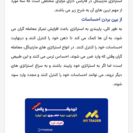
استراتژی مارتینگل در فارکس دارای مزایای مختلفی است که سه مورد
از مهم ترین های آن به شرح زیر می باشند.
از بین بردن احساسات
به طور کلی، پایبندی به استراتژی باعث افزایش تمرکز معامله گران می
شود، به آن ها کمک می کند تا ذهن خود را کنترل کنند و درنهایت
احساسات خود را کنترل کنند. در انواع استراتژی های مارتینگل، معامله‌
گران وقتی که وارد ضرر می شوند، احساس ترس می کنند و این طبیعی
است؛ اما اگر به استراتژی خود پایبند باشند و به سراغ استراتژی های
دیگر نروند، می توانند احساسات خود را کنترل کنند و مجدد وارد سود
شوند.