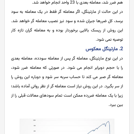
هم ضرر شد، معامله بعدی با 23 واحد انجام خواهد شد.
در این حالت از مارتینگل، اگر معامله گر فقط در یک معامله به سود
برسد، کل ضررها جبران شده و سود نیز نصیب معامله گر خواهد شد.
این روش از ریسک بالایی برخوردار بوده و به معامله گران تازه کار
توصیه نمی شود.
2. مارتینگل معکوس
در این نوع مارتینگل، معامله ‌گر پس از معامله سودده، معامله بعدی
را با حجم دوبرابر انجام می شود. در صورتی که معامله ضرر شود،
معامله گر صبر می کند تا حساب سربه سر شود و دوباره این روش را
از سر بگیرد. در این روش نیاز است معامله گر از نظر روانی آماده باشد؛
زیرا با یک معامله ضررده ممکن است تمام سودهای معالات قبلی را از
بین ببرد.