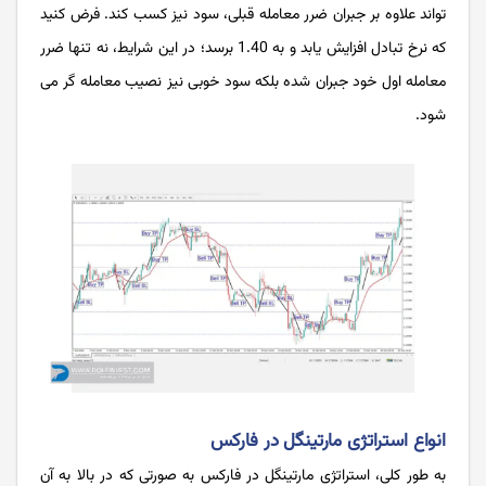
تواند علاوه بر جبران ضرر معامله قبلی، سود نیز کسب کند. فرض کنید
که نرخ تبادل افزایش یابد و به 1.40 برسد؛ در این شرایط، نه تنها ضرر
معامله اول خود جبران شده بلکه سود خوبی نیز نصیب معامله گر می
شود.
انواع استراتژی مارتینگل در فارکس
به طور کلی، استراتژی مارتینگل در فارکس به صورتی که در بالا به آن