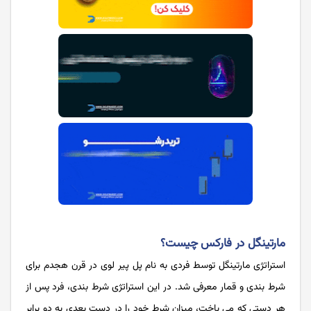
مارتینگل در فارکس چیست؟
استراتژی مارتینگل توسط فردی به نام پل پیر لوی در قرن هجدم برای
شرط بندی و قمار معرفی شد. در این استراتژی شرط بندی، فرد پس از
هر دستی که می باخت، میزان شرط خود را در دست بعدی به دو برابر