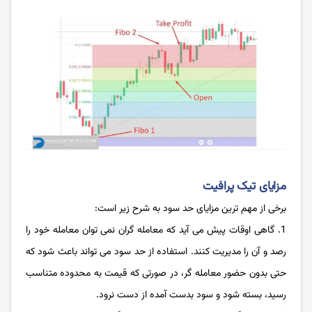
مزایای تیک پرافیت
برخی از مهم ترین مزایای حد سود به شرح زیر است:
1. گاهی اوقات پیش می آید که معامله گران نمی توان معامله خود را
رصد و آن را مدیریت کنند. استفاده از حد سود می تواند باعث شود که
حتی بدون حضور معامله گر، در صورتی که قیمت به محدوده متناسب
رسید، بسته شود و سود بدست آمده از دست نرود.