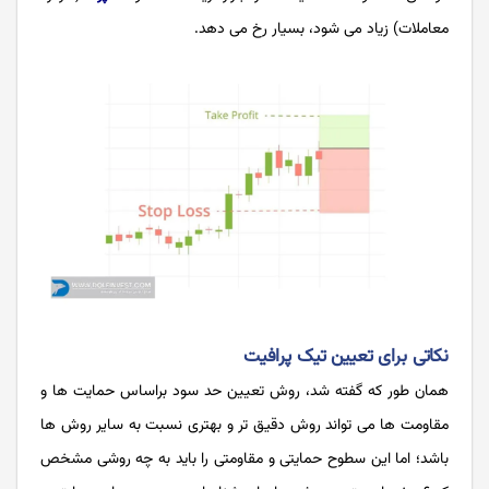
معاملات) زیاد می شود، بسیار رخ می دهد.
نکاتی برای تعیین تیک پرافیت
همان طور که گفته شد، روش تعیین حد سود براساس حمایت ها و
مقاومت ها می تواند روش دقیق تر و بهتری نسبت به سایر روش ها
باشد؛ اما این سطوح حمایتی و مقاومتی را باید به چه روشی مشخص