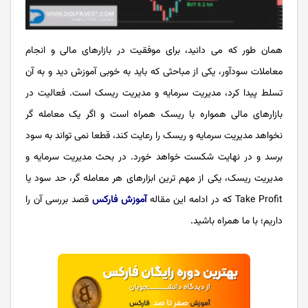
همان طور که می دانید، برای موفقیت در بازارهای مالی و انجام
معاملات سودآور، یکی از مباحثی که باید به خوبی آموزش دید و به آن
تسلط پیدا کرد، مدیریت سرمایه و مدیریت ریسک است. فعالیت در
بازارهای مالی همواره با ریسک همراه است و اگر یک معامله گر
نخواهد مدیریت سرمایه و ریسک را رعایت کند، قطعا نمی تواند به سود
برسد و در نهایت شکست خواهد خورد. در بحث مدیریت سرمایه و
مدیریت ریسک، یکی از مهم ترین ابزارهای هر معامله گر، حد سود یا
Take Profit که در ادامه این مقاله
آموزش فارکس
قصد بررسی آن را
داریم؛ با ما همراه باشید.