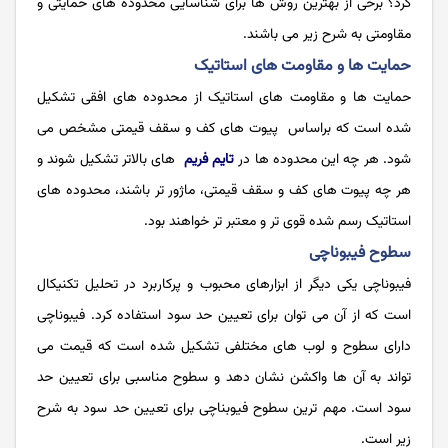
کرد؟ برخی از بهترین روش ها برای شناسایی محدوده های حمایتی و
مقاومتی به شرح زیر می باشند.
حمایت ها و مقاومت های استاتیک
حمایت ها و مقاومت های استاتیک از محدوده های افقی تشکیل
شده است که براساس پیوت های کف و سقف قیمتی مشخص می
شود. هر چه این محدوده ها در
تایم فریم
های بالاتر تشکیل شوند و
هر چه پیوت های کف و سقف قیمتی، ماژور تر باشند، محدوده های
استاتیک رسم شده قوی تر و معتبر تر خواهند بود.
سطوح فیبوناچی
فیبوناچی یکی دیگر از ابزارهای محبوب و پرکاربرد در تحلیل تکنیکال
است که از آن می توان برای تعیین حد سود استفاده کرد. فیبوناچی
دارای سطوح و لوب های مختلفی تشکیل شده است که قیمت می
تواند به آن ها واکشن نشان دهد و سطوح مناسبی برای تعیین حد
سود است. مهم ترین سطوح فیوبناچی برای تعیین حد سود به شرح
زیر است.