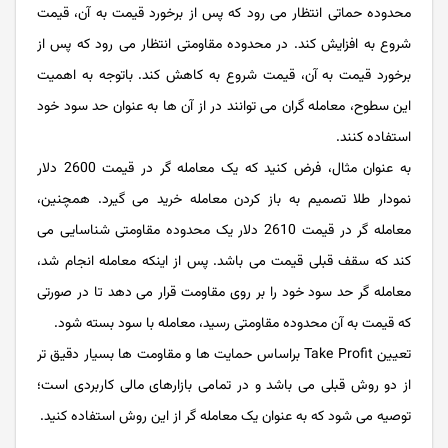
محدوده حماتی انتظار می رود که پس از برخورد قیمت به آن، قیمت
شروع به افزایش کند. در محدوده مقاومتی انتظار می رود که پس از
برخورد قیمت به آن، قیمت شروع به کاهش کند. باتوجه به اهمیت
این سطوح، معامله گران می توانند در از آن ها به عنوان حد سود خود
استفاده کنند.
به عنوان مثال، فرض کنید که یک معامله گر در قیمت 2600 دلار
نمودار طلا تصمیم به باز کردن معامله خرید می گیرد. همچنین،
معامله گر در قیمت 2610 دلار یک محدوده مقاومتی شناسایی می
کند که سقف قبلی قیمت می باشد. پس از اینکه معامله انجام شد،
معامله گر حد سود خود را بر روی مقاومت قرار می دهد تا در صورتی
که قیمت به آن محدوده مقاومتی رسید، معامله با سود بسته شود.
تعیین Take Profit براساس حمایت ها و مقاومت ها بسیار دقیق تر
از دو روش قبلی می باشد و در تمامی بازارهای مالی کاربردی است؛
توصیه می شود که به عنوان یک معامله گر از این روش استفاده کنید.