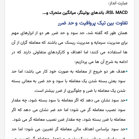
عبارت انداز:
RSI، MACD، باندهای بولینگر، میانگین متحرک و….
تفاوت بین تیک پروافیت و حد ضرر
همان طور که گفته شد، حد سود و حد ضرر هر دو از ابزارهای مهم
برای مدیریت سرمایه و مدیریت ریسک می باشند که معامله گران از آن
ها استفاده می کنند؛ اما اهداف و کارکردهای متفاوتی دارند که در
ادامه به شرح آن ها می پردازیم:
هدف هر دو خروج از معامله به صورت خود کار می باشد؛ اما حد
سود یعتی بسته شدن یک معامله با سود و حد ضرر به معانی بسته
شدن یک معامله با ضرر و جلوگیری از ضرر بیشتر است.
حد سود نشان می دهد که اگر معامله با سود بسته شود، چه مقدار
سود نصیب معامله گر می شود؛ اما حد ضر نشان می دهد که اگر
معامله با ضرر بسته شود، چه مقدار ضرر نصیب معامله گر می شود.
حد سود براساس اهداف مالی معامله گر تعیین می شود؛ اما حد