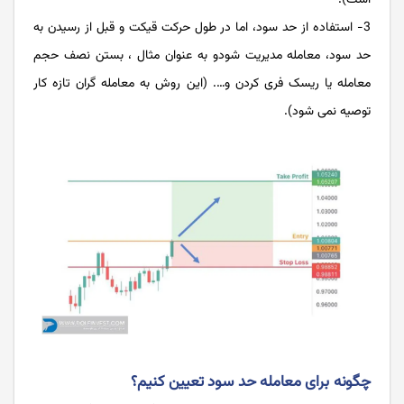
است).
3- استفاده از حد سود، اما در طول حرکت قیکت و قبل از رسیدن به
حد سود، معامله مدیریت شودو به عنوان مثال ، بستن نصف حجم
معامله یا ریسک فری کردن و…. (این روش به معامله گران تازه کار
توصیه نمی شود).
چگونه برای معامله حد سود تعیین کنیم؟