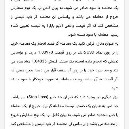
یک معامله با سود صادر می شود. به بیان کامل تر، یک نوع سفارش
خروج از معامله می باشد و براساس آن معامله گر باید قیمتی را
مشخص کند که اگر قیمت واقعی (لایو بازار) به قیمت تعیین شده
رسید، معامله با سود بسته شود.
به عنوان مثال، فرض کنید یک معامله گر قصد انجام یک معامله خرید
را بر روی نماد EUR/USD بر روی قیمت 1.03970 دارد. او براساس
تحلیلی که انجام داده است، یک سقف قیمتی 1.04035 مشاهده می
کند و حد سود خود را بر روی آن سقف قرار می دهد؛ بدین معنی که
اگر قیمت به آن سقف رسید، معامله به صورت خودکار با سود بسته
شود.
ابزار دیگری نیز وجود دارد که نام آن حد ضرر (Stop Loss) می باشد.
حد ضرر به عنوان یک دستور توسط معامله گر برای خروج از یک معامله
با ضرر محدود صادر می شود. به بیان کامل تر، یک نوع سفارش خروج
از معامله می باشد و براساس آن معامله گر باید قیمتی را مشخص کند