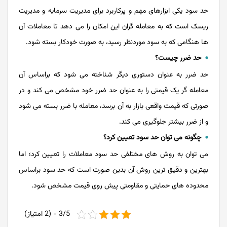
حد سود یکی ابزارهای مهم و پرکاربرد برای مدیریت سرمایه و مدیریت
ریسک است که به معامله گران این امکان را می دهد تا معاملات آن
ها هنگامی که به سود موردنظر رسید، به صورت خودکار بسته شود.
حد ضرر چیست؟
حد ضرر به عنوان دستوری دیگر شناخته می شود که براساس آن
معامله گر یک قیمتی را به عنوان حد ضرر خود مشخص می کند و در
صورتی که قیمت واقعی بازار به آن برسد، معامله با ضرر بسته می شود
و از ضرر بیشتر جلوگیری می کند.
چگونه می توان حد سود تعیین کرد؟
می توان به روش های مختلفی حد سود معاملات را تعیین کرد؛ اما
بهترین و دقیق ترین روش آن بدین صورت است که حد سود براساس
محدوده های حمایتی و مقاومتی پیش روی قیمت مشخص شود.
3/5 - (2 امتیاز)