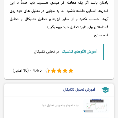
یادتان باشد اگر یک معامله گر مبتدی هستید، باید حتماً با این
کندل‌ها آشنایی داشته باشید. اما به ‌تنهایی در تحلیل‌ های خود روی
آن‌ها حساب نکنید و از سایر ابزارهای تحلیل تکنیکال و تحلیل
فاندامنتال برای تایید تحلیل خود بهره بگیرید.
قدم بعدی:
آموزش الگوهای کلاسیک
در تحلیل تکنیکال
4.4/5 - (10 امتیاز)
school
آموزش تحلیل تکنیکال
انواع نمودار و آموزش تحلیل آنها