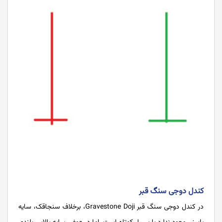
کندل دوجی سنگ قبر
در کندل دوجی سنگ قبر Gravestone Doji، برخلاف سنجاقک، سایه