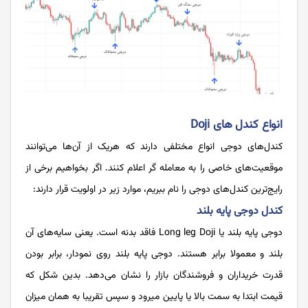
انواع کندل های Doji
کندل‌های دوجی انواع مختلفی دارند که هریک از آن‌ها می‌توانند
موقعیت‌های خاصی را به معامله گر اعلام کنند. اگر بخواهیم برخی از
رایج‌ترین کندل‌های دوجی را نام ببریم، موارد زیر در اولویت قرار دارند:
کندل دوجی پایه بلند
دوجی پایه بلند یا Long leg Doji فاقد بدنه است. یعنی سایه‌های آن
بلند و معمولا برابر هستند. دوجی پایه بلند روی نمودار، برابر بودن
قدرت خریداران و فروشندگان بازار را نشان می‌دهد. بدین شکل که
قیمت ابتدا به سمت بالا یا پایین میرود و سپس تقریبا به همان میزان