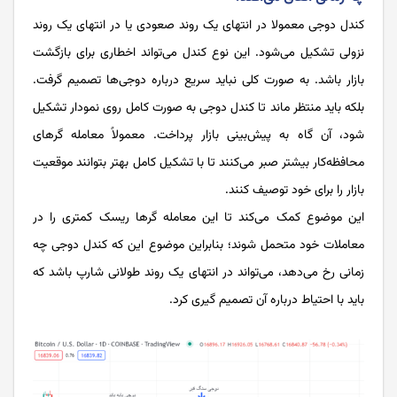
کندل دوجی معمولا در انتهای یک روند صعودی یا در انتهای یک روند
نزولی تشکیل می‌شود. این نوع کندل می‌تواند اخطاری برای بازگشت
بازار باشد. به‌ صورت ‌کلی نباید سریع درباره دوجی‌ها تصمیم گرفت.
بلکه باید منتظر ماند تا کندل دوجی به ‌صورت ‌کامل روی نمودار تشکیل
شود، آن‌ گاه به پیش‌بینی بازار پرداخت. معمولاً معامله گرهای
محافظه‌کار بیشتر صبر می‌کنند تا با تشکیل کامل بهتر بتوانند موقعیت
بازار را برای خود توصیف کنند.
این موضوع کمک می‌کند تا این معامله گرها ریسک کمتری را در
معاملات خود متحمل شوند؛ بنابراین موضوع این‌ که کندل دوجی چه
زمانی رخ‌ می‌دهد، می‌تواند در انتهای یک روند طولانی شارپ باشد که
باید با احتیاط درباره آن تصمیم‌ گیری کرد.