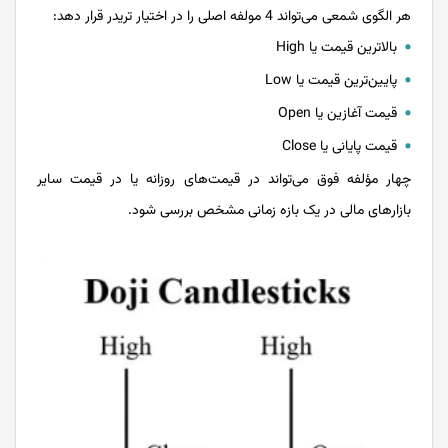
هر الگوی شمعی می‌تواند 4 مولفه اصلی را در اختیار تریدر قرار دهد:
بالاترین قیمت یا High
پایین‌ترین قیمت یا Low
قیمت آغازین یا Open
قیمت پایانی یا Close
چهار مؤلفه فوق می‌تواند در قیمت‌های روزانه یا در قیمت سایر
بازارهای مالی در یک بازه زمانی مشخص بررسی شود.