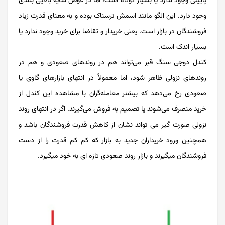
پایینی وجود ندارد یا بسیار کوتاه است، اما در عوض سایه بالایی بلندی
وجود دارد. این الگو مانند اسمش ترسناک بوده و به معنای قدرت زیاد
فروشندگان در بازار است. یعنی خریدار و تقاضا برای خرید وجود ندارد یا
بسیار اندک است.
کندل دوجی سنگ قبر می‌تواند هم در روندهای صعودی و هم در
روندهای نزولی ظاهر شود، اما معمولاً در انتهای بازارهای گاوی یا
صعودی رخ می‌دهد که بیشتر معامله‌گران با مشاهده این کندل از
خرید منصرف می‌شوند یا تصمیم به فروش می‌گیرند. اگر در انتهای روند
نزولی صورت گیر می تواند نشان از کاهش قدرت فروشندگان باشد و
همچنین ورود خریداران جدید به بازار که کم کم قدرت را از دست
فروشندگان میگیرند و بازار روند صعودی تازه ای به خود میگیرد.