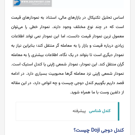
اساس تحلیل تکنیکال در بازارهای مالی، استناد به نمودارهای قیمت
است که در چند نوع مختلف وجود دارند. نمودار خطی را می‌توان
معمول‌ ترین نمودار قیمت دانست، اما این نمودار نمی ‌تواند اطلاعات
زیادی درباره قیمت و بازار را به معامله گر منتقل کند؛ بنابراین نیاز به
نمودار دیگری است تا بتواند در یک نگاه، اطلاعات بیشتری را به معامله‌
گران منتقل کند. این نمودار، نمودار شمعی ژاپنی یا کندل‌ استیک است.
نمودار شمعی ژاپنی نزد معامله گرها محبوبیت بسیاری دارد. در ادامه
قصد داریم بگوییم کندل دوجی چیست و چه انواعی دارد، در این مقاله
از دلفین وست با ما همراه شوید.
کندل شناسی
پیشرفته
کندل دوجی Doji چیست؟