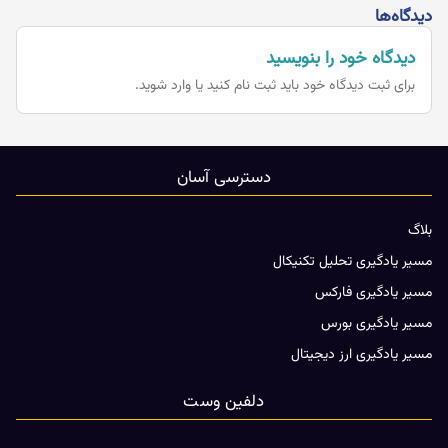
دیدگاه‌ها
دیدگاه خود را بنویسید
برای ثبت دیدگاه خود باید
ثبت نام کنید یا وارد شوید.
دسترسی آسان
بلاگ
مسیر یادگیری تحلیل تکنیکال
مسیر یادگیری فارکس
مسیر یادگیری بورس
مسیر یادگیری ارز دیجیتال
دلفین وست