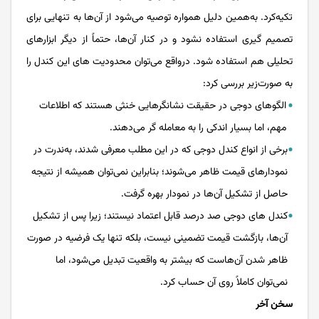
تکیه‌کرد. به‌همین ‌دلیل همواره توصیه‌ می‌شود از آن‌ها به‌ تنهایی برای
تصمیم‌ گیری استفاده نشود و در کنار آن‌ها، حتماً از دیگر ابزارهای
تحلیلی هم استفاده شود. درواقع می‌توان محدودیت‌ های این کندل را
به‌ صورت‌زیر بررسی کرد:
الگوهای دوجی در حقیقت نشانگرهایی خنثی هستند که اطلاعات
مهم، اما بسیار اندکی را به معامله گر می‌دهند.
برخی از انواع کندل دوجی که در این مطلب معرفی شدند، به‌ندرت در
نمودارهای قیمت ظاهر می‌شوند؛‌ بنابراین نمی‌توان همیشه از نتیجه
حاصل از تشکیل آن‌ها در نمودار بهره‌ گرفت.
کندل های دوجی صد درصد قابل ‌اعتماد نیستند؛ زیرا پس از تشکیل
آن‌ها، بازگشت قیمت تضمینی نیست، بلکه تنها یک فرضیه در صورت
ظاهر شدن آن‌هاست که بیشتر به واقعیت تبدیل می‌شود، اما
نمی‌توان کاملاً روی آن حساب کرد.
سخن آخر