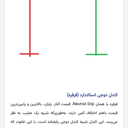
کندل دوجی استاندارد (فرفره)
فرفره یا همان Neutral Doji، قیمت آغاز، پایان، بالاترین و پایین‌ترین
قیمت باهم اختلاف کمی دارند. به‌طوری‌که شبیه یک صلیب به نظر
می‌رسد. این کندل شبیه کندل دوجی پایه‌بلند است، با این تفاوت که