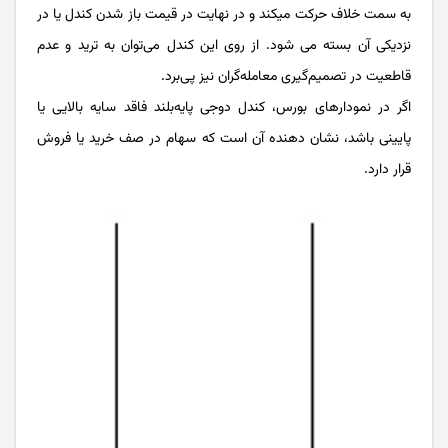
به سمت خلاف حرکت میکند و در نهایت در قیمت باز شدن کندل یا در
نزدیکی آن بسته می شود. از روی این کندل می‌توان به ترید و عدم
قاطعیت در تصمیم‌گیری معامله‌گران نیز پی‌برد.
اگر در نمودارهای بورس، کندل دوجی پایه‌بلند فاقد سایه بالایی یا
پایینی باشد، نشان ‌دهنده آن است که سهام در صف خرید یا فروش
قرار دارد.