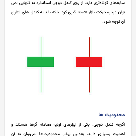
سایه‌های کوتاه‌تری دارد. از روی کندل دوجی استاندارد به ‌تنهایی نمی
‌توان درباره حرکت بازار نتیجه‌ گیری کرد، بلکه باید به کندل‌ های کناری
آن توجه شود.
محدودیت ها
اگرچه کندل دوجی، یکی از ابزارهای اولیه معامله گرها هستند و
اهمیت بسیاری دارند، به‌دلیل برخی محدودیت‌ها نمی‌توان به آن