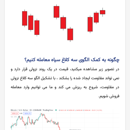
چگونه به کمک الگوی سه کلاغ سیاه معامله کنیم؟
در تصویر زیر مشاهده میکنید، قیمت در یک روند نزولی قرار دارد و
نمی تواند مقاومت ایجاد شده را بشکند ، با تشکیل الگو سه کلاغ نزولی
در مقاومت، شروع به ریزش می کند و ما می توانیم وارد معامله
فروش شویم.