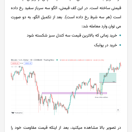
قیمتی ساخته است. در این کف قیمتی، الگو سه سرباز سفید رخ داده
است (هر سه شرط رخ داده است). بعد از تکمیل الگو، به دو صورت
می توان وارد معامله شد:
خرید زمانی که بالاترین قیمت سه کندل سبز شکسته شود
خرید در پولبک
در تصویر بالا مشاهده میکنید، بعد از اینکه قیمت مقاومت خود را