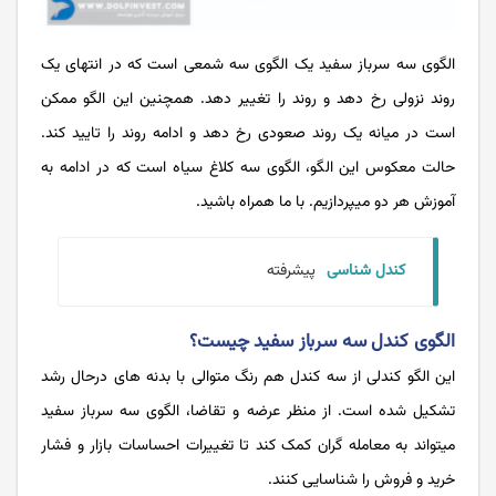
الگوی سه سرباز سفید یک الگوی سه شمعی است که در انتهای یک
روند نزولی رخ دهد و روند را تغییر دهد. همچنین این الگو ممکن
است در میانه یک روند صعودی رخ دهد و ادامه روند را تایید کند.
حالت معکوس این الگو، الگوی سه کلاغ سیاه است که در ادامه به
آموزش هر دو میپردازیم. با ما همراه باشید.
کندل شناسی
پیشرفته
الگوی کندل سه سرباز سفید چیست؟
این الگو کندلی از سه کندل هم رنگ متوالی با بدنه های درحال رشد
تشکیل شده است. از منظر عرضه و تقاضا، الگوی سه سرباز سفید
میتواند به معامله گران کمک کند تا تغییرات احساسات بازار و فشار
خرید و فروش را شناسایی کنند.