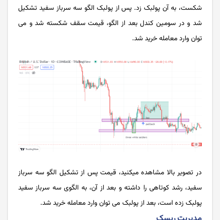
شکست، به آن پولبک زد. پس از پولبک الگو سه سرباز سفید تشکیل
شد و در سومین کندل بعد از الگو، قیمت سقف شکسته شد و می
توان وارد معامله خرید شد.
در تصویر بالا مشاهده میکنید، قیمت پس از تشکیل الگو سه سرباز
سفید، رشد کوتاهی را داشته و بعد از آن، به الگوی سه سرباز سفید
پولبک زده است، بعد از پولبک می توان وارد معامله خرید شد.
مدیریت ریسک