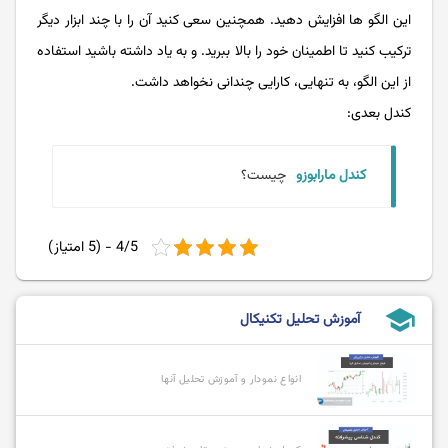
این الگو ها افزایش دهید. همچنین سعی کنید آن را با چند ابزار دیگر
ترکیب کنید تا اطمینان خود را بالا ببرید. و به یاد داشته باشید استفاده
از این الگو، به تنهایی، کارایی چندانی نخواهد داشت.
کندل بعدی:
کندل مارابوزو
چیست؟
4/5 - (5 امتیاز)
school
آموزش تحلیل تکنیکال
انواع نمودار و آموزش تحلیل آنها