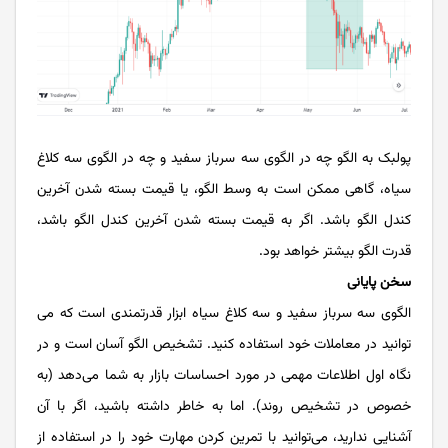
پولبک به الگو چه در الگوی سه سرباز سفید و چه در الگوی سه کلاغ
سیاه، گاهی ممکن است به وسط الگو، یا قیمت بسته شدن آخرین
کندل الگو باشد. اگر به قیمت بسته شدن آخرین کندل الگو باشد،
قدرت الگو بیشتر خواهد بود.
سخن پایانی
الگوی سه سرباز سفید و سه کلاغ سیاه ابزار قدرتمندی است که می
توانید در معاملات خود استفاده کنید. تشخیص الگو آسان است و در
نگاه اول اطلاعات مهمی در مورد احساسات بازار به شما می‌دهد (به
خصوص در تشخیص روند). اما به خاطر داشته باشید، اگر با آن
آشنایی ندارید، می‌توانید با تمرین کردن مهارت خود را در استفاده از