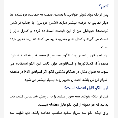
کنیم؟
پس از یک روند نزولی طولانی، با رسیدن قیمت به حمایت، فروشنده ها
دیگر تمایلی به عرضه بیشتر ندارند (اشباع فروش). با جذاب تر شدن
قیمت‌ها خریداران نیز از این فرصت استفاده کرده و کنترل بازار را
دست می ‌گیرند و کندل ‌های بعدی، تایید می ‌کنند که روند تغییر کرده
است.
برای اطمینان از تغییر روند، الگوی سه سرباز سفید نیاز به تاییدیه دارد.
معمولاً از اندیکاتورها و اسیلاتورها برای تایید این الگو استفاده می
‌شود. به عنوان مثال در هنگام تشکیل الگو، اگر اسیلاتور RSI در منطقه
اشباع فروش باشد احتمال تغییر روند بسیار بیشتر می ‌شود.
این الگو قابل اعتماد است؟
قبل از اینکه بتوانید سه سرباز سفید را به درستی شناسایی کنید، باید
بدانید که هر نمونه از این الگو قابل معامله نیست.
برای اینکه الگو سه سرباز سفید مناسب معامله باشد، باید فرآیند سه