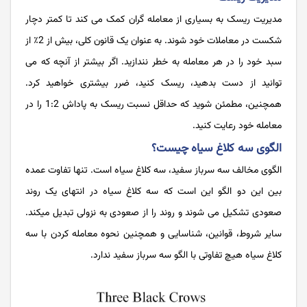
مدیریت ریسک به بسیاری از معامله گران کمک می کند تا کمتر دچار
شکست در معاملات خود شوند. به عنوان یک قانون کلی، بیش از 2٪ از
سبد خود را در هر معامله به خطر نندازید. اگر بیشتر از آنچه که می
توانید از دست بدهید، ریسک کنید، ضرر بیشتری خواهید کرد.
همچنین، مطمئن شوید که حداقل نسبت ریسک به پاداش 1:2 را در
معامله خود رعایت کنید.
الگوی سه کلاغ سیاه چیست؟
الگوی مخالف سه سرباز سفید، سه کلاغ سیاه است. تنها تفاوت عمده
بین این دو الگو این است که سه کلاغ سیاه در انتهای یک روند
صعودی تشکیل می شوند و روند را از صعودی به نزولی تبدیل میکند.
سایر شروط، قوانین، شناسایی و همچنین نحوه معامله کردن با سه
کلاغ سیاه هیچ تفاوتی با الگو سه سرباز سفید ندارد.