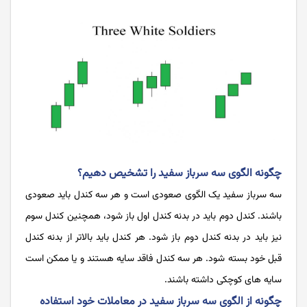
چگونه الگوی سه سرباز سفید را تشخیص دهیم؟
سه سرباز سفید یک الگوی صعودی است و هر سه کندل باید صعودی
باشند. کندل دوم باید در بدنه کندل اول باز شود، همچنین کندل سوم
نیز باید در بدنه کندل دوم باز شود. هر کندل باید بالاتر از بدنه کندل
قبل خود بسته شود. هر سه کندل فاقد سایه هستند و یا ممکن است
سایه های کوچکی داشته باشند.
چگونه از الگوی سه سرباز سفید در معاملات خود استفاده