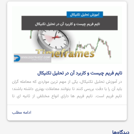
تایم فریم چیست و کاربرد آن در تحلیل تکنیکال
در آموزش تحلیل تکنیکال، یکی از مهم ترین مواردی که معامله گران
باید آن را با دقت بررسی کنند تا بتوانند معاملات بهتری داشته باشند؛
تایم فریم است. تایم فریم‌ ها دارای انواع مختلفی از ثانیه ای تا
ماهانه می باشند که هر کدام با توجه به نیاز معامله گر می تواند یک
ابزار مهم […]
ادامه مطلب
دیدگاه‌ها