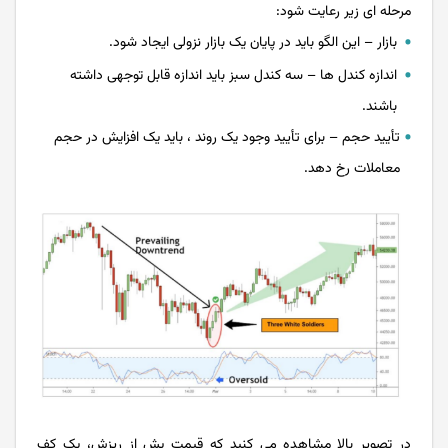
مرحله ای زیر رعایت شود:
بازار – این الگو باید در پایان یک بازار نزولی ایجاد شود.
اندازه کندل ها – سه کندل سبز باید اندازه قابل توجهی داشته
باشند.
تأیید حجم – برای تأیید وجود یک روند ، باید یک افزایش در حجم
معاملات رخ دهد.
در تصویر بالا مشاهده می کنید که قیمت پش از ریزش، یک کف