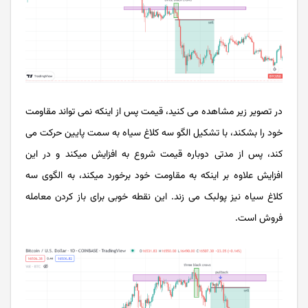
در تصویر زیر مشاهده می کنید، قیمت پس از اینکه نمی تواند مقاومت
خود را بشکند، با تشکیل الگو سه کلاغ سیاه به سمت پایین حرکت می
کند، پس از مدتی دوباره قیمت شروع به افزایش میکند و در این
افزایش علاوه بر اینکه به مقاومت خود برخورد میکند، به الگوی سه
کلاغ سیاه نیز پولبک می زند. این نقطه خوبی برای باز کردن معامله
فروش است.