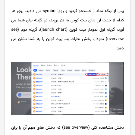
پس از اینکه نماد را جستجو کردید و روی symbol قرار دادید، روی هر
کدام از جفت ارز های بیت کوین به تتر بروید، دو گزینه برای شما می
آورد؛ گزینه اول نمودار بیت کوین (launch chart)، گزینه دوم (see
overview) نمودار، بخش نظرات و… بیت کوین را به شما نشان می
دهد.
بخش مشاهده کلی (see overview) که بخش های مهم آن را برای