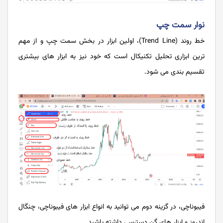
نوار سمت چپ
خط روند (Trend Line)، اولین ابزار در بخش سمت چپ و از مهم
ترین ابزاری تحلیل تکنیکال است که خود نیز به ابزار های بیشتری
تقسیم بندی می شود.
فیبوناچی، در گزینه دوم می توانید به انواع ابزار های فیبوناچی، چنگال
اندروز و ابزار های گن دسترسی داشته باشید.