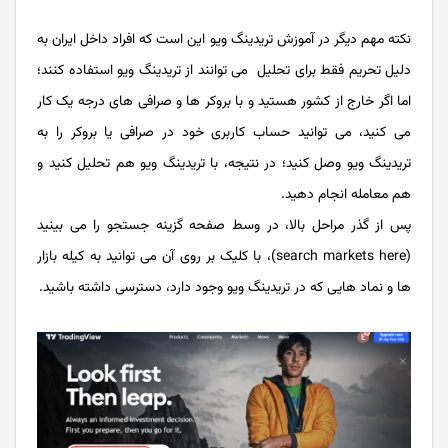
نکته مهم دیگر در آموزش تریدینگ ویو این است که افراد داخل ایران به
دلیل تحریم فقط برای تحلیل می توانند از تریدینگ ویو استفاده کنند؛
اما اگر خارج از کشور هستید و با بروکر ها و صرافی های درجه یک کار
می کنید، می توانید حساب کاربری خود در صرافی یا بروکر را به
تریدینگ ویو وصل کنید؛ در نتیجه، با تریدینگ ویو هم تحلیل کنید و
هم معامله انجام دهید.
پس از گذر مراحل بالا، در وسط صفحه گزینه جستجو را می بینید
(search markets here)، با کلیک بر روی آن می توانید به کیله بازار
ها و نماد هایی که در تریدینگ ویو وجود دارد، دسترسی داشته باشید.