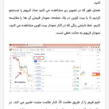
کنید.
همان طور که در تصویر زیر مشاهده می کنید نماد اتریوم را جستجو
کردیم تا با بیت کوین در یک صفحه، نمودار قیمتی آن ها را مقایسه
کنیم. خط نارنجی رنگی که در کنار نمودار بیت کوین مشاهده می کنید،
نمودار اتریوم به حالت خطی است.
تایم فریم را از طریق علامت D، کنار علامت مثبت تغییر می کند. در