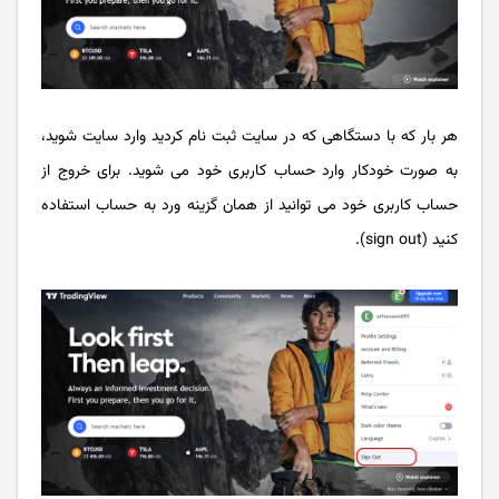
هر بار که با دستگاهی که در سایت ثبت نام کردید وارد سایت شوید،
به صورت خودکار وارد حساب کاربری خود می شوید. برای خروج از
حساب کاربری خود می توانید از همان گزینه ورد به حساب استفاده
کنید (sign out).