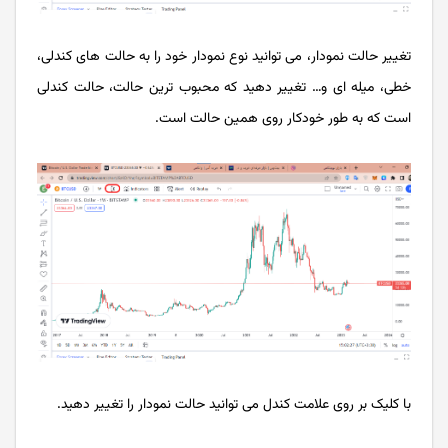
تغییر حالت نمودار، می توانید نوع نمودار خود را به حالت های کندلی،
خطی، میله ای و… تغییر دهید که محبوب ترین حالت، حالت کندلی
است که به طور خودکار روی همین حالت است.
با کلیک بر روی علامت کندل می توانید حالت نمودار را تغییر دهید.