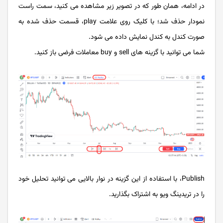
در ادامه، همان طور که در تصویر زیر مشاهده می کنید، سمت راست
نمودار حذف شد؛ با کلیک روی علامت play، قسمت حذف شده به
صورت کندل به کندل نمایش داده می شود.
شما می توانید با گزینه های sell و buy معاملات فرضی باز کنید.
Publish، با استفاده از این گزینه در نوار بالایی می توانید تحلیل خود
را در تریدینگ ویو به اشتراک بگذارید.