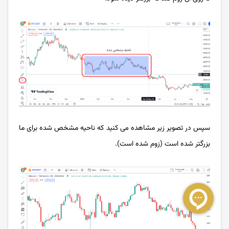
سپس در تصویر زیر مشاهده می کنید که ناحیه مشخص شده برای ما
بزرگتر شده است (زوم شده است).