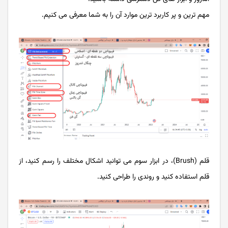
مهم ترین و پر کاربرد ترین موارد آن را به شما معرفی می کنیم.
قلم (Brush)، در ابزار سوم می توانید اشکال مختلف را رسم کنید، از
قلم استفاده کنید و روندی را طراحی کنید.