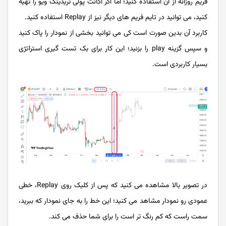
فریم روزانه از آن استفاده کنید؛ اما اگر اکانت پولی تریدینگ ویو را تهیه
کنید، می توانید در تایم فریم های دیگر نیز از Replay استفاده کنید.
کاربرد آن بدین صورت است کی می توانید بخشی از نمودار را پاک کنید
و سپس گزینه play را بزنید؛ این کار برای بک تست گیری استراتژی
بسیار کاربردی است.
در تصویر بالا مشاهده می کنید که پس از کلیک روی Replay، خطی
عمودی رو نمودار مشاهد می کنید؛ این خط را به جای نمودار که ببرید،
سمت راست که کم رنگ تر است را برای شما حذف می کند.