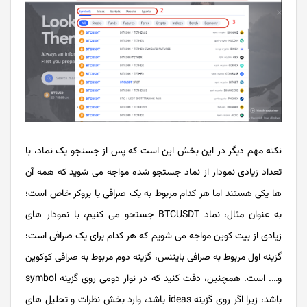
نکته مهم دیگر در این بخش این است که پس از جستجو یک نماد، با
تعداد زیادی نمودار از نماد جستجو شده مواجه می شوید که همه آن
ها یکی هستند اما هر کدام مربوط به یک صرافی یا بروکر خاص است؛
به عنوان مثال، نماد BTCUSDT جستجو می کنیم، با نمودار های
زیادی از بیت کوین مواجه می شویم که هر کدام برای یک صرافی است؛
گزینه اول مربوط به صرافی بایننس، گزینه دوم مربوط به صرافی کوکوین
و…. است. همچنین، دقت کنید که در نوار دومی روی گزینه symbol
باشد، زیرا اگر روی گزینه ideas باشد، وارد بخش نظرات و تحلیل های