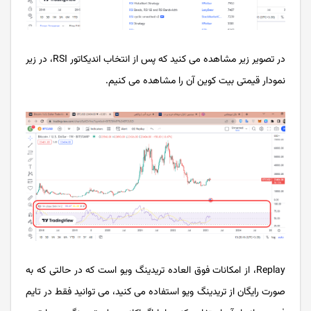
در تصویر زیر مشاهده می کنید که پس از انتخاب اندیکاتور RSI، در زیر
نمودار قیمتی بیت کوین آن را مشاهده می کنیم.
Replay، از امکانات فوق العاده تریدینگ ویو است که در حالتی که به
صورت رایگان از تریدینگ ویو استفاده می کنید، می توانید فقط در تایم