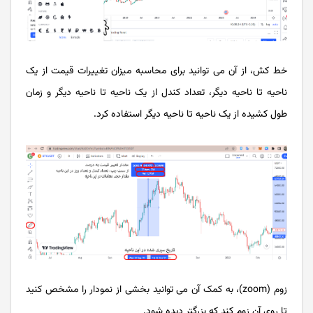
خط کش، از آن می توانید برای محاسبه میزان تغییرات قیمت از یک
ناحیه تا ناحیه دیگر، تعداد کندل از یک ناحیه تا ناحیه دیگر و زمان
طول کشیده از یک ناحیه تا ناحیه دیگر استفاده کرد.
زوم (zoom)، به کمک آن می توانید بخشی از نمودار را مشخص کنید
تا روی آن زوم کند که بزرگتر دیده شود.