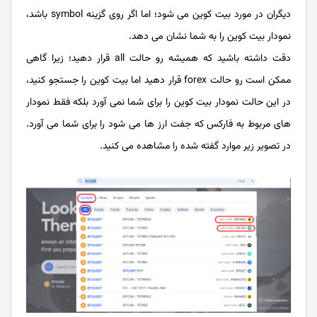
دیگران در مورد بیت کوین می شود؛ اما اگر روی گزینه symbol باشد،
نمودار بیت کوین را به شما نشان می دهد.
دقت داشته باشید که همیشه رو حالت all قرار دهید؛ زیرا گاهی
ممکن است رو حالت forex قرار دهید اما بیت کوین را جستجو کنید،
در این حالت نمودار بیت کوین را برای شما نمی آورد بلکه فقط نمودار
های مربوط به فارکس که جفت ارز ها می شود را برای شما می آورد.
در تصویر زیر موارد گفته شده را مشاهده می کنید.