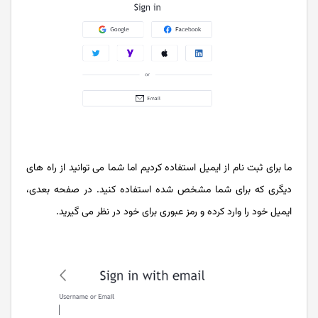
ما برای ثبت نام از ایمیل استفاده کردیم اما شما می توانید از راه های
دیگری که برای شما مشخص شده استفاده کنید. در صفحه بعدی،
ایمیل خود را وارد کرده و رمز عبوری برای خود در نظر می گیرید.