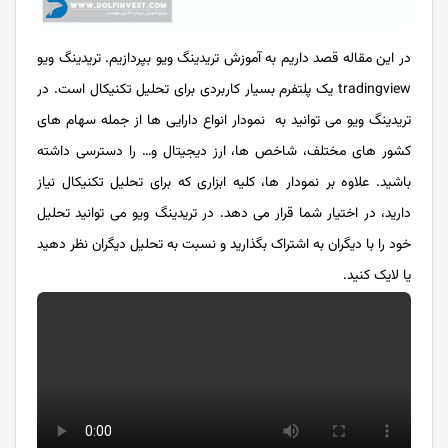
در این مقاله قصد داریم به آموزش تریدینگ ویو بپردازیم. تریدینگ ویو
tradingview یک پلتفرم بسیار کاربردی برای تحلیل تکنیکال است. در
تریدینگ ویو می توانید به نمودار انواع دارایی ها از جمله سهام های
کشور های مختلف، شاخص ها، ارز دیجیتال و… را دسترسی داشته
باشید. علاوه بر نمودار ها، کلیه ابزاری که برای تحلیل تکنیکال نیاز
دارید، در اختیار شما قرار می دهد. در تریدینگ ویو می توانید تحلیل
خود را با دیگران به اشتراک بگذارید و نسبت به تحلیل دیگران نظر دهید
یا لایک کنید.