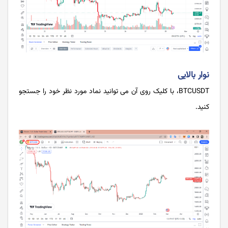
نوار بالایی
BTCUSDT، با کلیک روی آن می توانید نماد مورد نظر خود را جستجو
کنید.