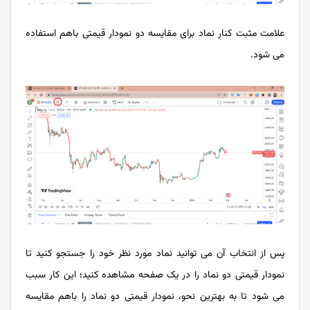
علامت مثبت کنار نماد برای مقایسه دو نمودار قیمتی باهم استفاده
می شود.
پس از انتخاب آن می توانید نماد مورد نظر خود را جستجو کنید تا
نمودار قیمتی دو نماد را در یک صفحه مشاهده کنید؛ این کار سبب
می شود تا به بهترین نحو، نمودار قیمتی دو نماد را باهم مقایسه