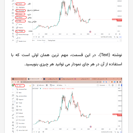
نوشته (Text)، در این قسمت، مهم ترین همان اولی است که با
استفاده از آن در هر جای نمودار می توانید هر چیزی بنویسید.