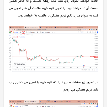
حالت خودکار، نمودار روی تایم فریم روزانه هست و به خاطر همین
علامت آن D خواهد بود. با تغییر تایم فریم علامت آن هم تغییر می
کند؛ به عنوان مثال، تایم فریم هفتگی با علامت W، خواهد بود.
در تصویر زیر مشاهده می کنید که تایم فریم را تغییر می دهیم و به
تایم فریم هفتگی می رویم.