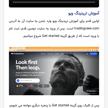
آموزش تریدینگ ویو
اولین قدم برای آموزش تریدینگ ویو وارد شدن به سایت آن به آدرس
tradingview.com است. پس از ورود به سایت دومین قدم، ثبت نام
یا ورود است که از طریق گزینه Get started شروع میکنیم.
پس از کلیک روی گزینه Get started با پنجره دیگری مواجه می شویم،