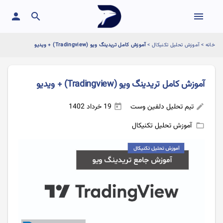
person
search
menu
خانه
>
آموزش تحلیل تکنیکال
>
آموزش کامل تریدینگ ویو (Tradingview) + ویدیو
آموزش کامل تریدینگ ویو (Tradingview) + ویدیو
تیم تحلیل دلفین وست
19 خرداد 1402
today
edit
آموزش تحلیل تکنیکال
folder_open