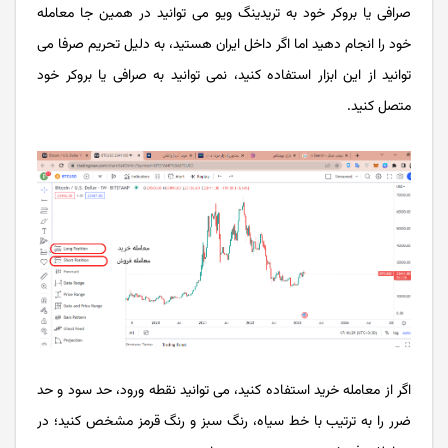
صرافی یا بروکر خود به تریدینگ ویو می توانید در همین جا معامله
خود را انجام دهید اما اگر داخل ایران هستید، به دلیل تحریم صرفا می
توانید از این ابزار استفاده کنید، نمی توانید به صرافی یا بروکر خود
متصل کنید.
اگر از معامله خرید استفاده کنید، می توانید نقطه ورود، حد سود و حد
ضرر را به ترتیب با خط سیاه، رنگ سبز و رنگ قرمز مشخص کنید؛ در