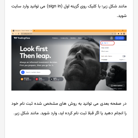
مانند شکل زیر؛ با کلیک روی گزینه اول (sign in) می توانید وارد سایت
شوید.
در صفحه بعدی می توانید به روش های مشخص شده ثبت نام خود
را انجام دهید یا اگر قبلا ثبت نام کرده اید، وارد شوید. مانند شکل زیر.