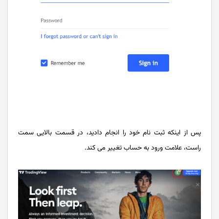
پس از اینکه ثبت نام خود را انجام دادید، در قسمت بالایی سمت
راست، علامت ورود به حساب تغییر می کند.