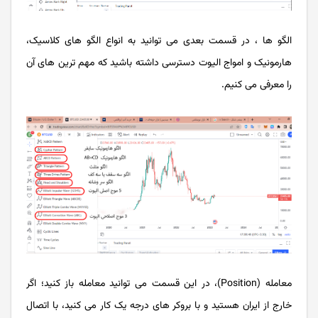
الگو ها ، در قسمت بعدی می توانید به انواع الگو های کلاسیک،
هارمونیک و امواج الیوت دسترسی داشته باشید که مهم ترین های آن
را معرفی می کنیم.
معامله (Position)، در این قسمت می توانید معامله باز کنید؛ اگر
خارج از ایران هستید و با بروکر های درجه یک کار می کنید، با اتصال