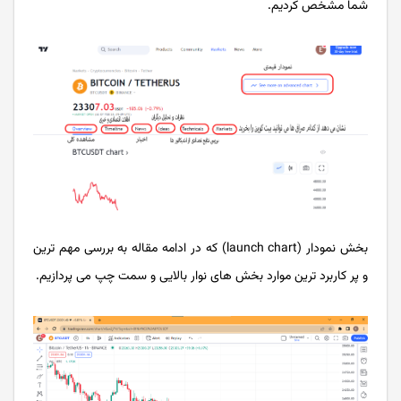
شما مشخص کردیم.
بخش نمودار (launch chart) که در ادامه مقاله به بررسی مهم ترین
و پر کاربرد ترین موارد بخش های نوار بالایی و سمت چپ می پردازیم.