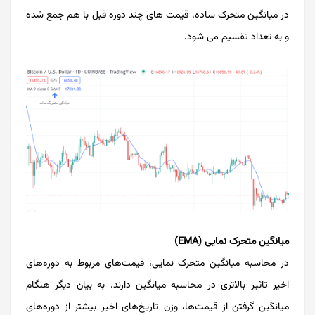
در میانگین متحرک ساده، قیمت ‌های چند دوره قبل با هم جمع شده
و به تعداد تقسیم می‌ شود.
میانگین متحرک نمایی (EMA)
در محاسبه میانگین متحرک نمایی، قیمت‌های مربوط به دوره‌های
اخیر تاثیر بالاتری در محاسبه میانگین دارند. به بیان دیگر هنگام
میانگین گرفتن از قیمت‌ها، وزن تاریخ‌های اخیر بیشتر از دوره‌های