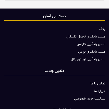
دسترسی آسان
بلاگ
مسیر یادگیری تحلیل تکنیکال
مسیر یادگیری فارکس
مسیر یادگیری بورس
مسیر یادگیری ارز دیجیتال
دلفین وست
تماس با ما
درباره ما
سیاست حریم خصوصی