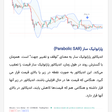
پارابولیک سار (Parabolic SAR)
اندیکاتور پارابولیک ‌سار به معنای “توقف و تغییر جهت” است. همزمان
با گسترش روند در طول زمان، اندیکاتور پارابولیک ‌سار قیمت را تعقیب
می‌کند. این اندیکاتور به صورت نقطه در زیر یا بالای قیمت قرار می
گیرد. هنگامی که قیمت‌ ها در حال افزایش باشند، اندیکاتور در زیر آنها
قرار داشته و هنگامی هم که قیمت‌ها کاهش یابند، اندیکاتور در بالای
آنها قرار دارد.