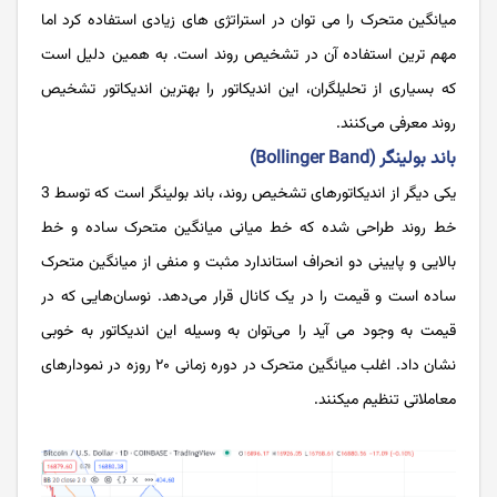
میانگین متحرک را می‌ توان در استراتژی ‌های زیادی استفاده کرد اما
مهم‌ ترین استفاده آن در تشخیص روند است. به همین دلیل است
که بسیاری از تحلیلگران، این اندیکاتور را بهترین اندیکاتور تشخیص
روند معرفی می‌کنند.
باند بولینگر (Bollinger Band)
یکی دیگر از اندیکاتور‌های تشخیص روند، باند بولینگر است که توسط 3
خط روند طراحی شده که خط میانی میانگین متحرک ساده و خط
بالایی و پایینی دو انحراف استاندارد مثبت و منفی از میانگین متحرک
ساده است و قیمت را در یک کانال قرار می‌دهد. نوسان‌هایی که در
قیمت به وجود می‌ آید را می‌توان به وسیله‌ این اندیکاتور به‌ خوبی
نشان داد. اغلب میانگین متحرک در دوره‌ زمانی ۲۰ روزه در نمودارهای
معاملاتی تنظیم میکنند.