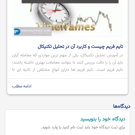
تایم فریم چیست و کاربرد آن در تحلیل تکنیکال
در آموزش تحلیل تکنیکال، یکی از مهم ترین مواردی که معامله گران
باید آن را با دقت بررسی کنند تا بتوانند معاملات بهتری داشته باشند؛
تایم فریم است. تایم فریم‌ ها دارای انواع مختلفی از ثانیه ای تا
ماهانه می باشند که هر کدام با توجه به نیاز معامله گر می تواند یک
ابزار مهم […]
ادامه مطلب
دیدگاه‌ها
دیدگاه خود را بنویسید
برای ثبت دیدگاه خود باید
ثبت نام کنید یا وارد شوید.