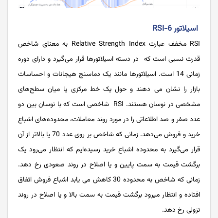
اسیلاتور 6-RSI
RSI مخفف عبارت Relative Strength Index به معنای شاخص
قدرت نسبی است که در دسته اسیلاتورها قرار می‌گیرد و دارای دوره
زمانی 14 است. اسیلاتورها مانند یک دماسنج هیجانات و احساسات
بازار را نشان می ‌دهند و حول یک خط مرکزی یا میان سطح‌های
مشخصی در نوسان هستند. RSI شاخصی است که با نوسان بین دو
عدد صفر و صد اطلاعاتی را در مورد روند معاملات، محدوده‌های اشباع
خرید و فروش می‌دهد. زمانی که شاخص بر روی عدد 70 یا بالاتر از آن
قرار می‌گیرد به محدوده اشباع خرید رسیده‌ایم که انتظار می‌رود یک
برگشت قیمت به سمت پایین و یا اصلاح در روند صعودی رخ دهد.
زمانی که شاخص به محدوده 30 کاهش می‌ یابد اشباع فروش اتفاق
افتاده و انتظار میرود برگشت قیمت به سمت بالا و یا اصلاح در روند
نزولی رخ دهد.