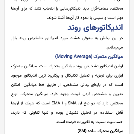
مختلف، معامله‌گران باید اندیکاتورهایی را انتخاب کنند که برای آن‌ها
بهتر است و سپس با نحوه کار آن‌ها آشنا شوند.
اندیکاتورهای روند
در این بخش به معرفی هشت مورد اندیکاتور تشخیص روند بازار
می‌پردازیم.
میانگین متحرک (Moving Average)
اولین اندیکاتور تشخیص روند میانگین متحرک است. میانگین متحرک
ابزاری برای تجزیه‌ و تحلیل تکنیکال و پرکاربرد ‌ترین اندیکاتور موجود
است که در بازه‌ای زمانی مشخص، از طریق خط میانگین، امکان
تعیین و مشخص‌ کردن قیمت وجود دارد. میانگین متحرک، انواع
مختلفی دارد که دو نوع آن SMA و ا EMA است که هریک از آن‌ها
قابل استفاده در تحلیل تکنیکال بوده و تنها تفاوتی که دارند،
حساسیت نسبت به تغییرات قیمت است.
میانگین متحرک ساده (SM)