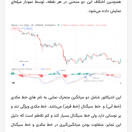
همچنین اختلاف این دو منحنی در هر نقطه، توسط نمودار میله‌ای
نمایش داده می‌شود.
این اندیکاتور شامل دو میانگین متحرک نمایی به نام های خط مکدی
(خط آبی) و خط سیگنال (خط قرمز) می‌باشد. خط مکدی ویژگی تند و
پر نوسانی دارد ولی خط سیگنال بسیار کند و کم تلاطم است که دلیل
این تمایز، متفاوت بودن میانگین‌گیری در خط مکدی و خط سیگنال