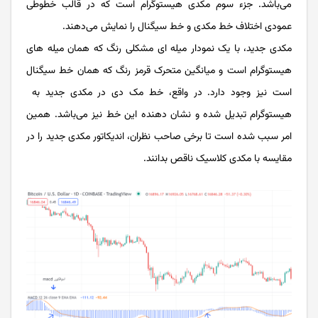
می‌باشد. جزء سوم مکدی هیستوگرام است که در قالب خطوطی
عمودی اختلاف خط مکدی و خط سیگنال را نمایش می‌دهند.
مکدی جدید، با یک نمودار میله ‌ای مشکلی رنگ که همان میله‌ های
هیستوگرام است و میانگین متحرک قرمز رنگ که همان خط سیگنال
است نیز وجود دارد. در واقع، خط مک دی در مکدی جدید به
هیستوگرام تبدیل شده و نشان دهنده این خط نیز می‌باشد. همین
امر سبب شده است تا برخی صاحب نظران، اندیکاتور مکدی جدید را در
مقایسه با مکدی کلاسیک ناقص بدانند.