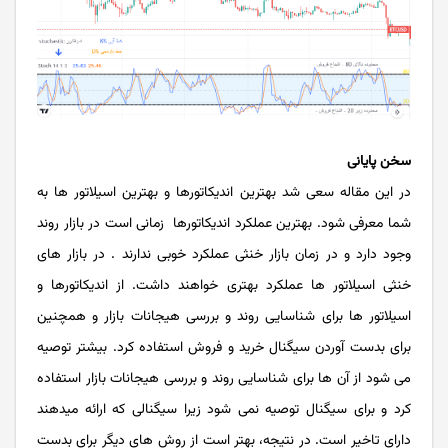
سخن پایانی
در این مقاله سعی شد بهترین اندیکاتورها و بهترین اسیلاتور ها به
شما معرفی شود. بهترین عملکرد اندیکاتورها زمانی است در بازار روند
وجود دارد و در زمان بازار خنثی عملکرد خوبی ندارند . در بازار های
خنثی اسیلاتور ها عملکرد بهتری خواهند داشت. از اندیکاتورها و
اسیلاتور ها برای شناسایی روند و بررسی هیجانات بازار و همچنین
برای بدست آوردن سیگنال خرید و فروش استفاده کرد. بیشتر توصیه
می شود از آن ها برای شناسایی روند و بررسی هیجانات بازار استفاده
کرد و برای سیگنال توصیه نمی شود زیرا سیگنالی که ارائه میدهند
دارای تاخیر است. در نتیجه، بهتر است از روش های دیگر برای بدست