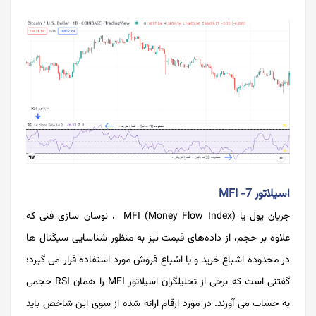
اسیلاتور 7- MFI
جریان پول یا MFI (Money Flow Index) ، نوسان سازی فنی که
علاوه‌ بر حجم، از داده‌های قیمت نیز به ‌منظور شناسایی سیگنال ‌ها
در محدوده اشباع خرید و یا اشباع فروش مورد استفاده قرار می ‌گیرد؛
گفتنی است که برخی از تحلیلگران اسیلاتور MFI را همان RSI حجمی
به حساب می ‌آورند. در مورد ارقام ارائه ‌شده از سوی این شاخص باید