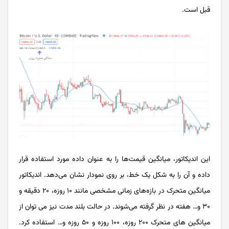
قبل است.
این اندیکاتور، میانگین قیمت‌ها را به‌ عنوان داده مورد استفاده قرار
داده و آن را به شکل یک خط، بر روی نمودار نشان می‌دهد. اندیکاتور
میانگین متحرک در بازه‌های زمانی مشخصی مانند ۱۰ روزه، ۲۰ دقیقه‌ و
۳۰ و… هفته‌ در نظر گرفته می‌شوند. در حالت بلند مدت نیز می توان از
میانگین‌ های متحرک ۲۰۰ روزه، ۱۰۰ روزه و ۵۰ روزه و… استفاده کرد.