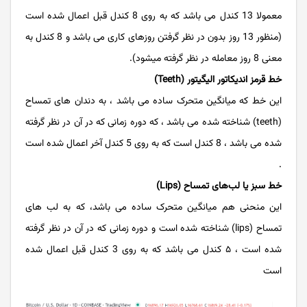
معمولا 13 کندل می باشد که به روی 8 کندل قبل اعمال شده است
(منظور 13 روز بدون در نظر گرفتن روزهای کاری می باشد و 8 کندل به
معنی 8 روز معامله در نظر گرفته میشود).
خط قرمز اندیکاتور الیگیتور (Teeth)
این خط که میانگین متحرک ساده می باشد ، به دندان های تمساح
(teeth) شناخته شده می باشد ، که دوره زمانی که در آن در نظر گرفته
شده می باشد ، 8 کندل است که به روی 5 کندل آخر اعمال شده است
.
خط سبز یا لب‌های تمساح (Lips)
این منحنی هم میانگین متحرک ساده می باشد، که به لب های
تمساح (lips) شناخته شده است و دوره زمانی که در آن در نظر گرفته
شده است ، ۵ کندل می باشد که به روی 3 کندل قبل اعمال شده
است