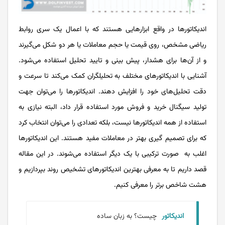
اندیکاتورها در واقع ابزارهایی هستند که با اعمال یک ‌سری روابط
ریاضی مشخص، روی قیمت یا حجم معاملات یا هر دو شکل می‌گیرند
و از آن‌ها برای هشدار، پیش بینی و تایید تحلیل استفاده می‌شود.
آشنایی با اندیکاتورهای مختلف به تحلیلگران کمک می‌کند تا سرعت و
دقت تحلیل‌های خود را افزایش دهند. اندیکاتورها را می‌توان جهت
تولید سیگنال خرید و فروش مورد استفاده قرار داد، البته نیازی به
استفاده از همه‌ اندیکاتور‌ها نیست، بلکه تعدادی را می‌توان انتخاب کرد
که برای تصمیم ‌گیری بهتر در معاملات مفید هستند. این اندیکاتور‌ها
اغلب به صورت ترکیبی با یک ‌دیگر استفاده می‌شوند. در این مقاله
قصد داریم تا به معرفی بهترین اندیکاتور‌های تشخیص روند بپردازیم و
هشت شاخص برتر را معرفی کنیم.
اندیکاتور
چیست؟ به زبان ساده