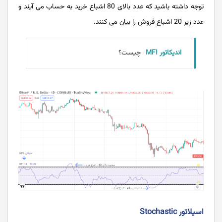
توجه داشته باشید که عدد بالای 80 اشباع خرید به حساب می‌ آیند و
عدد زیر 20 اشباع فروش را بیان می ‌کنند.
اندیکاتور MFI
چیست؟
اسیلاتور Stochastic