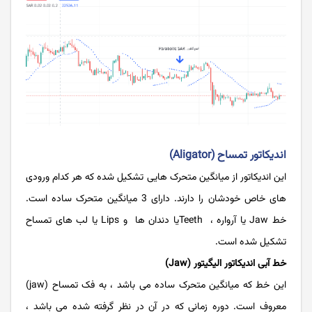
اندیکاتور تمساح (Aligator)
این اندیکاتور از میانگین متحرک هایی تشکیل شده که هر کدام ورودی
های خاص خودشان را دارند. دارای 3 میانگین متحرک ساده است.
خط Jaw یا آرواره ، Teethیا دندان ها و Lips یا لب های تمساح
تشکیل شده است.
خط آبی اندیکاتور الیگیتور (Jaw)
این خط که میانگین متحرک ساده می باشد ، به فک تمساح (jaw)
معروف است. دوره زمانی که در آن در نظر گرفته شده می باشد ،