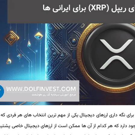
ای نگه داری ارزهای دیجیتال یکی از مهم ترین انتخاب های هر فردی که
جود دارد که هر کدام از آن ها ممکن است از ارزهای دیجیتال خاصی پشتیبا