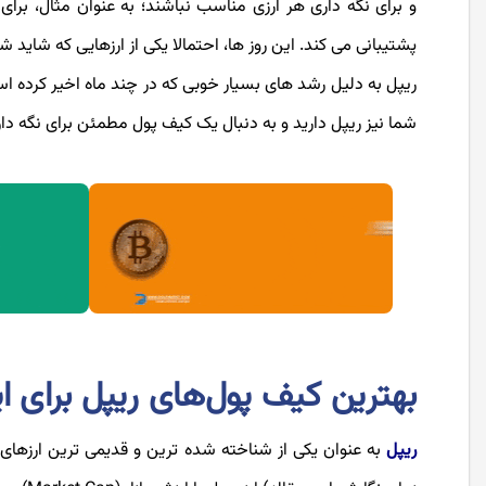
و برای نگه داری هر ارزی مناسب نباشند؛ به عنوان مثال، برای 
ریپل به دلیل رشد های بسیار خوبی که در چند ماه اخیر کرده اس
شما نیز ریپل دارید و به دنبال یک کیف پول مطمئن برای نگه داری
بهترین کیف پول‌های ریپل برای ایر
ریپل
به عنوان یکی از شناخته شده ترین و قدیمی ترین ارزهای د