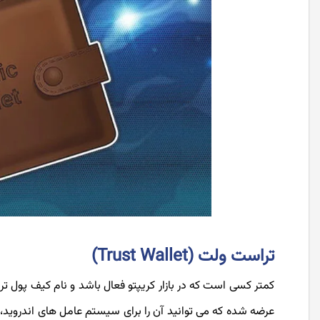
تراست ولت (Trust Wallet)
کمتر کسی است که در بازار کریپتو فعال باشد و نام کیف پول ت