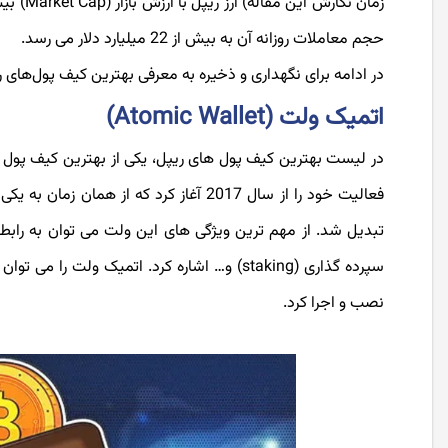
حجم معاملات روزانه آن به بیش از 22 میلیارد دلار می رسد.
در ادامه برای نگهداری و ذخیره به معرفی بهترین کیف پول‌های 
اتمیک ولت (Atomic Wallet)
در لیست بهترین کیف پول های ریپل، یکی از بهترین کیف پول‌ 
فعالیت خود را از سال 2017 آغاز کرد که ا
نصب و اجرا کرد.