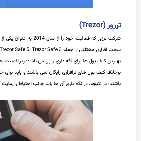
ترزور (Trezor)
شرکت ترزور که فعالیت خ
بهترین کیف پول ها برای نگه داری ریپل می باشد؛ زیرا امنیت ب
باشند؛ در نتیجه، در نگه داری آن ها باید جانب احتیاط را رعایت ک