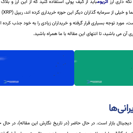
نگه داری ارز
اتریوم
باید از کیف پولی استفاده کنید که از این ارز و بلاک
پشتیبانی می کند. این رو
ت، مورد توجه بسیاری قرار گرفته و خریداران زیادی را به خود جذب کرده ا
 آن می باشید، تا انتهای این مقاله با ما همراه باشید.
انی‌ها
یجیتال بازار است. در حال حاضر (در تاریخ نگارش این مقاله)، در حال ح